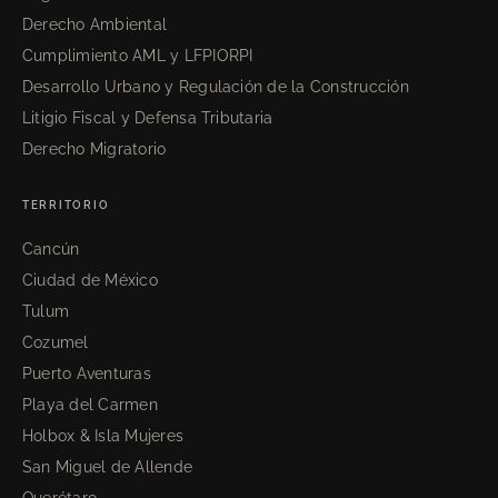
Derecho Ambiental
Cumplimiento AML y LFPIORPI
Desarrollo Urbano y Regulación de la Construcción
Litigio Fiscal y Defensa Tributaria
Derecho Migratorio
TERRITORIO
Cancún
Ciudad de México
Tulum
Cozumel
Puerto Aventuras
Playa del Carmen
Holbox & Isla Mujeres
San Miguel de Allende
Querétaro