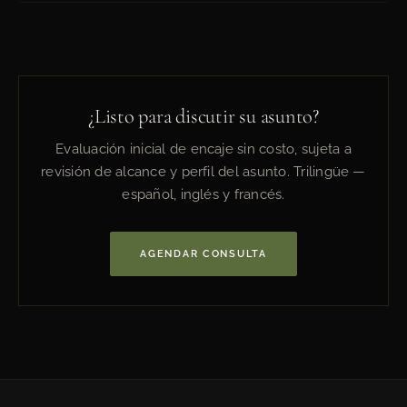
¿Listo para discutir su asunto?
Evaluación inicial de encaje sin costo, sujeta a
revisión de alcance y perfil del asunto. Trilingüe —
español, inglés y francés.
AGENDAR CONSULTA