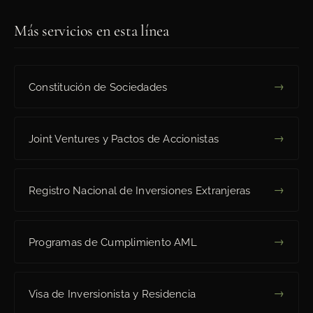
Más servicios en esta línea
→
Constitución de Sociedades
→
Joint Ventures y Pactos de Accionistas
→
Registro Nacional de Inversiones Extranjeras
→
Programas de Cumplimiento AML
→
Visa de Inversionista y Residencia