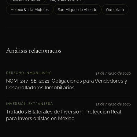
Holbox & Isla Mujeres
San Miguel de Allende
Querétaro
Análisis relacionados
DERECHO INMOBILIARIO
15 de marzo de 2026
NOM-247-SE-2021: Obligaciones para Vendedores y
Desarrolladores Inmobiliarios
INVERSIÓN EXTRANJERA
15 de marzo de 2026
Tratados Bilaterales de Inversión: Protección Real
para Inversionistas en México