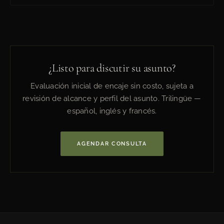
¿Listo para discutir su asunto?
Evaluación inicial de encaje sin costo, sujeta a
revisión de alcance y perfil del asunto. Trilingüe —
español, inglés y francés.
AGENDAR CONSULTA