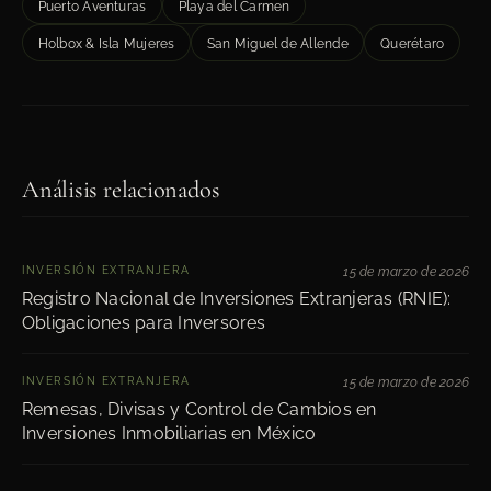
Puerto Aventuras
Playa del Carmen
Holbox & Isla Mujeres
San Miguel de Allende
Querétaro
Análisis relacionados
INVERSIÓN EXTRANJERA
15 de marzo de 2026
Registro Nacional de Inversiones Extranjeras (RNIE):
Obligaciones para Inversores
INVERSIÓN EXTRANJERA
15 de marzo de 2026
Remesas, Divisas y Control de Cambios en
Inversiones Inmobiliarias en México