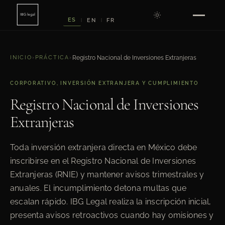
ES
EN
FR
|
|
INICIO
›
PRÁCTICA
›
Registro Nacional de Inversiones Extranjeras
CORPORATIVO, INVERSIÓN EXTRANJERA Y CUMPLIMIENTO
Registro Nacional de Inversiones
Extranjeras
Toda inversión extranjera directa en México debe
inscribirse en el Registro Nacional de Inversiones
Extranjeras (RNIE) y mantener avisos trimestrales y
anuales. El incumplimiento detona multas que
escalan rápido. IBG Legal realiza la inscripción inicial,
presenta avisos retroactivos cuando hay omisiones y