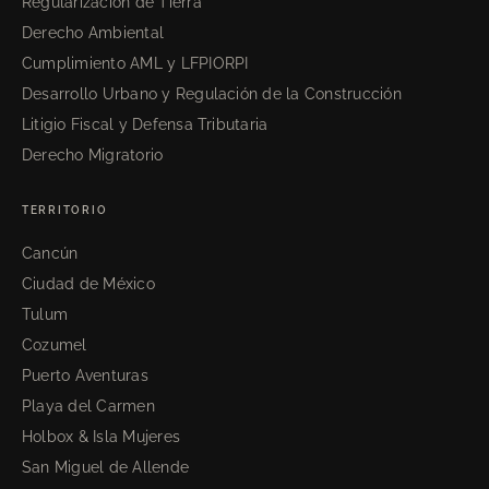
Regularización de Tierra
Derecho Ambiental
Cumplimiento AML y LFPIORPI
Desarrollo Urbano y Regulación de la Construcción
Litigio Fiscal y Defensa Tributaria
Derecho Migratorio
TERRITORIO
Cancún
Ciudad de México
Tulum
Cozumel
Puerto Aventuras
Playa del Carmen
Holbox & Isla Mujeres
San Miguel de Allende