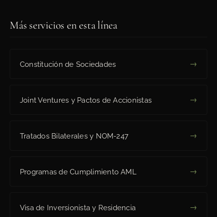
Más servicios en esta línea
→
Constitución de Sociedades
→
Joint Ventures y Pactos de Accionistas
→
Tratados Bilaterales y NOM-247
→
Programas de Cumplimiento AML
→
Visa de Inversionista y Residencia