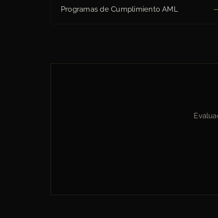
Programas de Cumplimiento AML
Evaluac