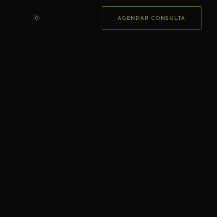
AGENDAR CONSULTA