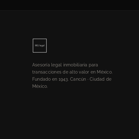
Asesoría legal inmobiliaria para
transacciones de alto valor en México.
Fundado en 1943. Cancún · Ciudad de
México.