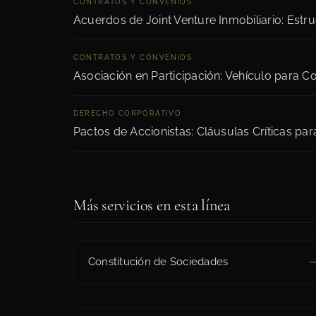
CONTRATOS Y CONVENIOS
Acuerdos de Joint Venture Inmobiliario: Estru
CONTRATOS Y CONVENIOS
Asociación en Participación: Vehículo para Co
DERECHO CORPORATIVO
Pactos de Accionistas: Cláusulas Críticas par
Más servicios en esta línea
Constitución de Sociedades