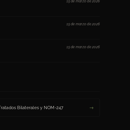
15 de marzo de 2026
15 de marzo de 2026
15 de marzo de 2026
→
Tratados Bilaterales y NOM-247