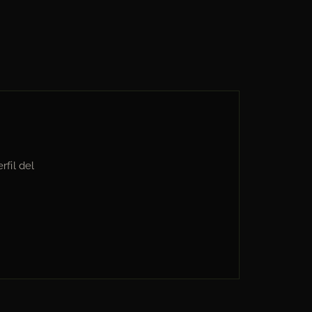
rfil del