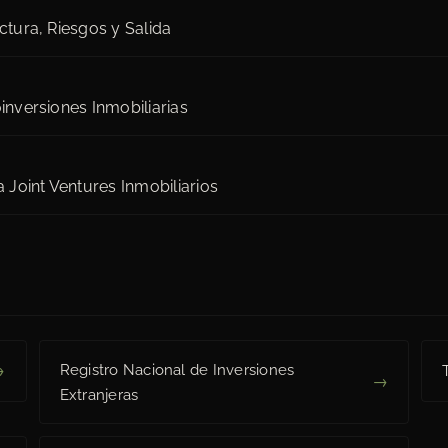
ctura, Riesgos y Salida
inversiones Inmobiliarias
a Joint Ventures Inmobiliarios
→
Registro Nacional de Inversiones
→
Extranjeras