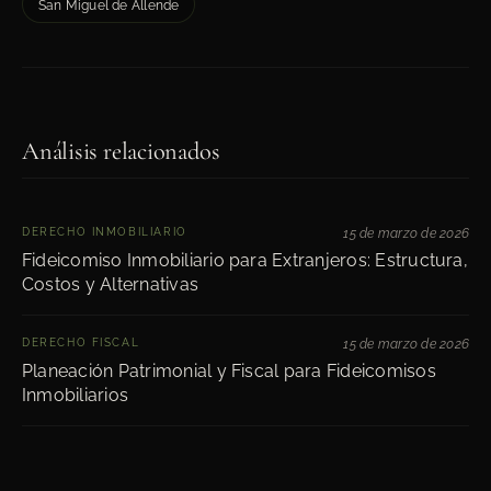
San Miguel de Allende
Análisis relacionados
DERECHO INMOBILIARIO
15 de marzo de 2026
Fideicomiso Inmobiliario para Extranjeros: Estructura,
Costos y Alternativas
DERECHO FISCAL
15 de marzo de 2026
Planeación Patrimonial y Fiscal para Fideicomisos
Inmobiliarios