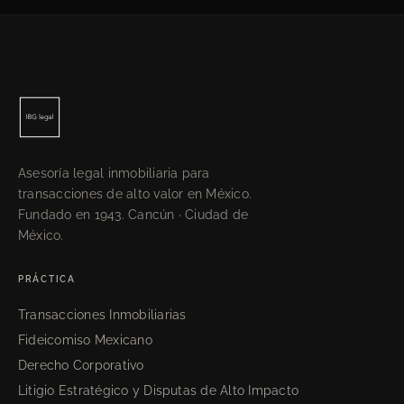
Asesoría legal inmobiliaria para
transacciones de alto valor en México.
Fundado en 1943. Cancún · Ciudad de
México.
PRÁCTICA
Transacciones Inmobiliarias
Fideicomiso Mexicano
Derecho Corporativo
Litigio Estratégico y Disputas de Alto Impacto