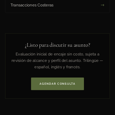
→
Transacciones Costeras
¿Listo para discutir su asunto?
Evaluación inicial de encaje sin costo, sujeta a
revisión de alcance y perfil del asunto. Trilingüe —
español, inglés y francés.
AGENDAR CONSULTA