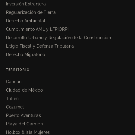
Inversión Extranjera
Regularización de Tierra
Derecho Ambiental
Cumplimiento AML y LFPIORPI
Desarrollo Urbano y Regulación de la Construcción
Litigio Fiscal y Defensa Tributaria
Derecho Migratorio
TERRITORIO
Cancún
Ciudad de México
Tulum
Cozumel
Puerto Aventuras
Playa del Carmen
Holbox & Isla Mujeres