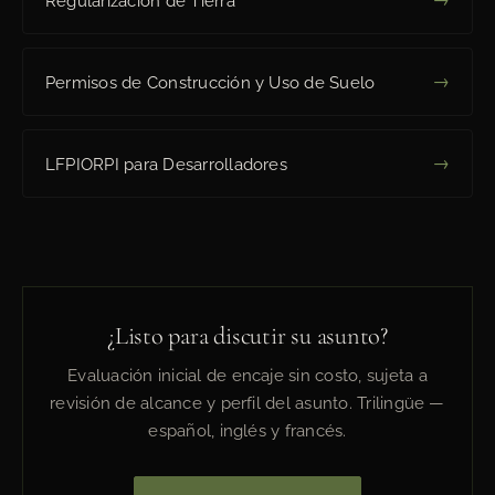
Regularización de Tierra
→
Permisos de Construcción y Uso de Suelo
→
LFPIORPI para Desarrolladores
¿Listo para discutir su asunto?
Evaluación inicial de encaje sin costo, sujeta a
revisión de alcance y perfil del asunto. Trilingüe —
español, inglés y francés.