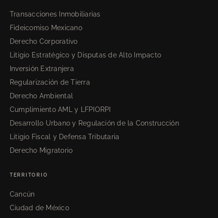
Transacciones Inmobiliarias
Fideicomiso Mexicano
Derecho Corporativo
Litigio Estratégico y Disputas de Alto Impacto
Inversión Extranjera
Regularización de Tierra
Derecho Ambiental
Cumplimiento AML y LFPIORPI
Desarrollo Urbano y Regulación de la Construcción
Litigio Fiscal y Defensa Tributaria
Derecho Migratorio
TERRITORIO
Cancún
Ciudad de México