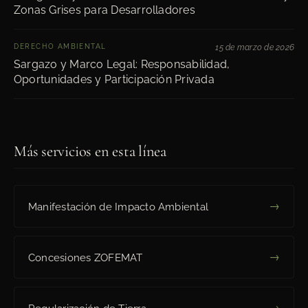
Zonas Grises para Desarrolladores
DERECHO AMBIENTAL
15 de marzo de 2026
Sargazo y Marco Legal: Responsabilidad,
Oportunidades y Participación Privada
Más servicios en esta línea
→
Manifestación de Impacto Ambiental
→
Concesiones ZOFEMAT
→