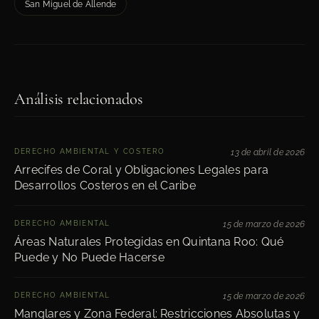
San Miguel de Allende
Análisis relacionados
DERECHO AMBIENTAL Y COSTERO
13 de abril de 2026
Arrecifes de Coral y Obligaciones Legales para
Desarrollos Costeros en el Caribe
DERECHO AMBIENTAL
15 de marzo de 2026
Áreas Naturales Protegidas en Quintana Roo: Qué
Puede y No Puede Hacerse
DERECHO AMBIENTAL
15 de marzo de 2026
Manglares y Zona Federal: Restricciones Absolutas y