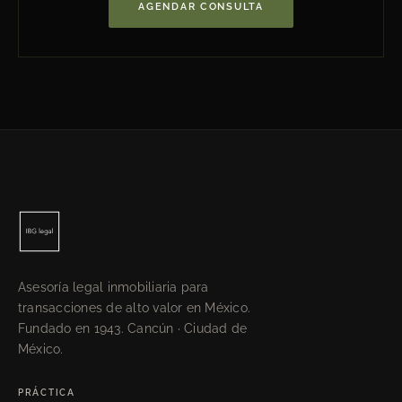
AGENDAR CONSULTA
Asesoría legal inmobiliaria para
transacciones de alto valor en México.
Fundado en 1943. Cancún · Ciudad de
México.
PRÁCTICA