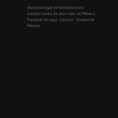
Asesoría legal inmobiliaria para
transacciones de alto valor en México.
Fundado en 1943. Cancún · Ciudad de
México.