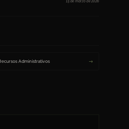
15 de marzo de 2026
→
Recursos Administrativos