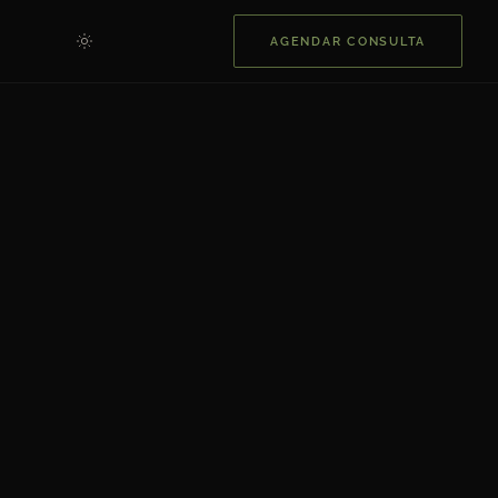
AGENDAR CONSULTA