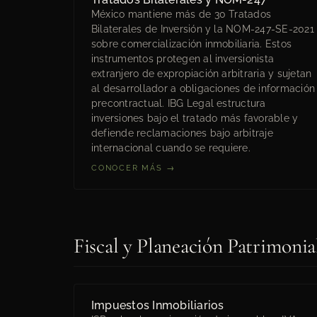
México mantiene más de 30 Tratados
Bilaterales de Inversión y la NOM-247-SE-2021
sobre comercialización inmobiliaria. Estos
instrumentos protegen al inversionista
extranjero de expropiación arbitraria y sujetan
al desarrollador a obligaciones de información
precontractual. IBG Legal estructura
inversiones bajo el tratado más favorable y
defiende reclamaciones bajo arbitraje
internacional cuando se requiere.
CONOCER MÁS →
Fiscal y Planeación Patrimonia
Impuestos Inmobiliarios