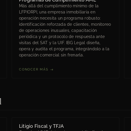
Más allá del cumplimiento mínimo de la
LFPIORPI, una empresa inmobiliaria en
operación necesita un programa robusto:
identificación reforzada de clientes, monitoreo
de operaciones inusuales, capacitación
periódica y un protocolo de respuesta ante
visitas del SAT y la UIF. IBG Legal diseña,
opera y audita el programa, integrándolo a la
operación comercial sin frenarla.
CONOCER MÁS →
l
Litigio Fiscal y TFJA