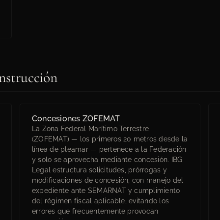
nstrucción
Concesiones ZOFEMAT
La Zona Federal Marítimo Terrestre
(ZOFEMAT) — los primeros 20 metros desde la
línea de pleamar — pertenece a la Federación
y solo se aprovecha mediante concesión. IBG
Legal estructura solicitudes, prórrogas y
modificaciones de concesión, con manejo del
expediente ante SEMARNAT y cumplimiento
del régimen fiscal aplicable, evitando los
errores que frecuentemente provocan