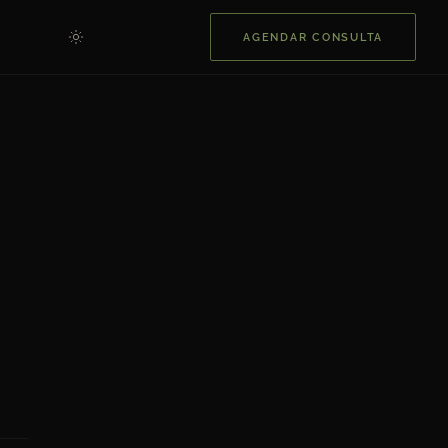
AGENDAR CONSULTA