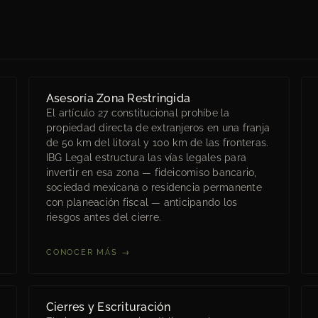
Asesoría Zona Restringida
El artículo 27 constitucional prohíbe la
propiedad directa de extranjeros en una franja
de 50 km del litoral y 100 km de las fronteras.
IBG Legal estructura las vías legales para
invertir en esa zona — fideicomiso bancario,
sociedad mexicana o residencia permanente
con planeación fiscal — anticipando los
riesgos antes del cierre.
CONOCER MÁS →
Cierres y Escrituración