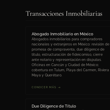
Transacciones Inmobiliarias
Abogado Inmobiliario en México
Abogados inmobiliarios para compradores
nacionales y extranjeros en México: revisión de
promesa de compraventa, due diligence de
título, estructuración de fideicomiso, cierre
ante notario y representación en disputas.
Oficinas en Cancún y Ciudad de México;
cobertura en Tulum, Playa del Carmen, Riviera
Maya y Querétaro.
CONOCER MÁS →
Due Diligence de Título