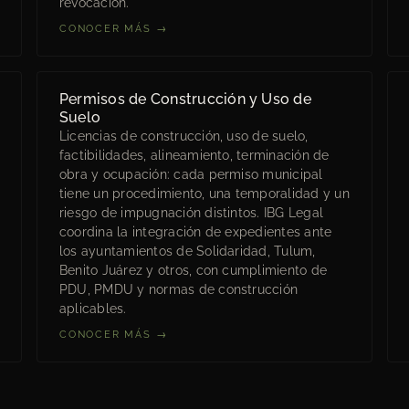
revocación.
CONOCER MÁS →
Permisos de Construcción y Uso de
Suelo
Licencias de construcción, uso de suelo,
factibilidades, alineamiento, terminación de
obra y ocupación: cada permiso municipal
tiene un procedimiento, una temporalidad y un
riesgo de impugnación distintos. IBG Legal
coordina la integración de expedientes ante
los ayuntamientos de Solidaridad, Tulum,
Benito Juárez y otros, con cumplimiento de
PDU, PMDU y normas de construcción
aplicables.
CONOCER MÁS →