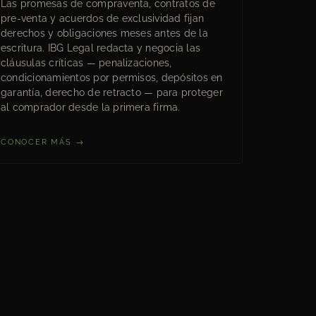
Las promesas de compraventa, contratos de
pre-venta y acuerdos de exclusividad fijan
derechos y obligaciones meses antes de la
escritura. IBG Legal redacta y negocia las
cláusulas críticas — penalizaciones,
condicionamientos por permisos, depósitos en
garantía, derecho de retracto — para proteger
al comprador desde la primera firma.
CONOCER MÁS →