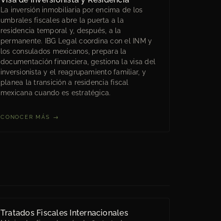
La inversión inmobiliaria por encima de los
umbrales fiscales abre la puerta a la
residencia temporal y, después, a la
permanente. IBG Legal coordina con el INM y
los consulados mexicanos, prepara la
documentación financiera, gestiona la visa del
inversionista y el reagrupamiento familiar, y
planea la transición a residencia fiscal
mexicana cuando es estratégica.
CONOCER MÁS →
Tratados Fiscales Internacionales