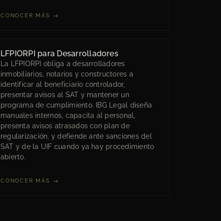
CONOCER MÁS →
LFPIORPI para Desarrolladores
La LFPIORPI obliga a desarrolladores
inmobiliarios, notarios y constructores a
identificar al beneficiario controlador,
presentar avisos al SAT y mantener un
programa de cumplimiento. IBG Legal diseña
manuales internos, capacita al personal,
presenta avisos atrasados con plan de
regularización, y defiende ante sanciones del
SAT y de la UIF cuando ya hay procedimiento
abierto.
CONOCER MÁS →