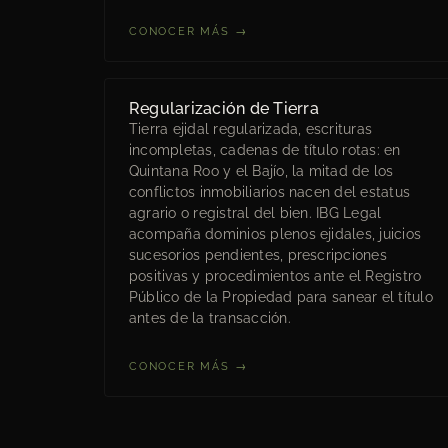
CONOCER MÁS →
Regularización de Tierra
Tierra ejidal regularizada, escrituras
incompletas, cadenas de título rotas: en
Quintana Roo y el Bajío, la mitad de los
conflictos inmobiliarios nacen del estatus
agrario o registral del bien. IBG Legal
acompaña dominios plenos ejidales, juicios
sucesorios pendientes, prescripciones
positivas y procedimientos ante el Registro
Público de la Propiedad para sanear el título
antes de la transacción.
CONOCER MÁS →