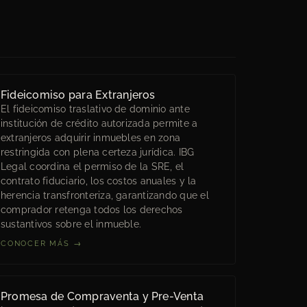
Fideicomiso para Extranjeros
El fideicomiso traslativo de dominio ante
institución de crédito autorizada permite a
extranjeros adquirir inmuebles en zona
restringida con plena certeza jurídica. IBG
Legal coordina el permiso de la SRE, el
contrato fiduciario, los costos anuales y la
herencia transfronteriza, garantizando que el
comprador retenga todos los derechos
sustantivos sobre el inmueble.
CONOCER MÁS →
Promesa de Compraventa y Pre-Venta