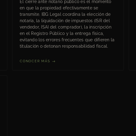
El cierre ante notario público es el momento
en que la propiedad efectivamente se
transmite. IBG Legal coordina la elección de
notaría, la liquidación de impuestos (ISR del
vendedor, ISAI del comprador), la inscripción
en el Registro Público y la entrega física,
evitando los errores frecuentes que difieren la
titulación o detonan responsabilidad fiscal.
CONOCER MÁS →