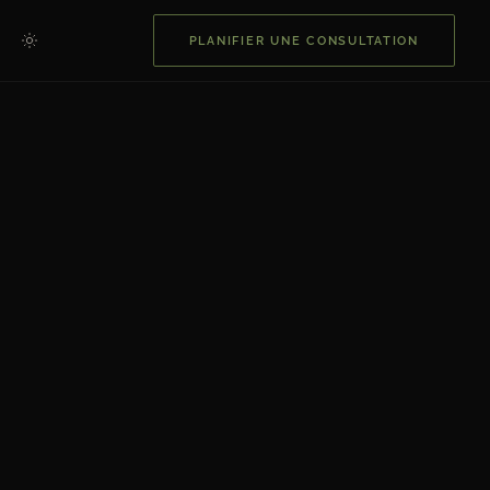
PLANIFIER UNE CONSULTATION