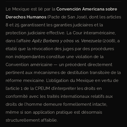
Le Mexique est lié par la
Convención Americana sobre
Derechos Humanos
(Pacte de San José), dont les articles
8 et 25 garantissent les garanties judiciaires et la
protection judiciaire effective. La Cour interaméricaine,
dans l’affaire
Apitz Barbera y otros vs. Venezuela
(2008), a
établi que la révocation des juges par des procédures
non indépendantes constitue une violation de la
Convention américaine — un précédent directement
pertinent aux mécanismes de destitution transitoire de la
réforme mexicaine. L’obligation du Mexique en vertu de
l’article 1 de la CPEUM d’interpréter les droits en
conformité avec les traités internationaux relatifs aux
droits de l’homme demeure formellement intacte,
même si son application pratique est désormais
structurellement affaiblie.