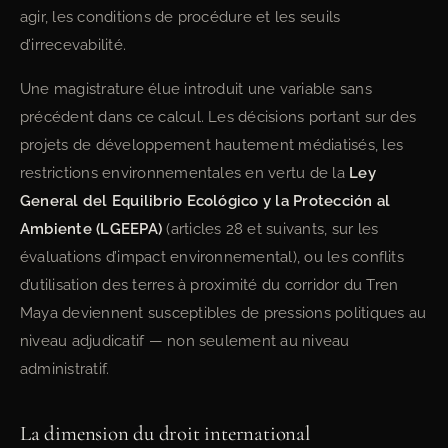
agir, les conditions de procédure et les seuils
d’irrecevabilité.
Une magistrature élue introduit une variable sans
précédent dans ce calcul. Les décisions portant sur des
projets de développement hautement médiatisés, les
restrictions environnementales en vertu de la
Ley
General del Equilibrio Ecológico y la Protección al
Ambiente (LGEEPA)
(articles 28 et suivants, sur les
évaluations d’impact environnemental), ou les conflits
d’utilisation des terres à proximité du corridor du Tren
Maya deviennent susceptibles de pressions politiques au
niveau adjudicatif — non seulement au niveau
administratif.
La dimension du droit international