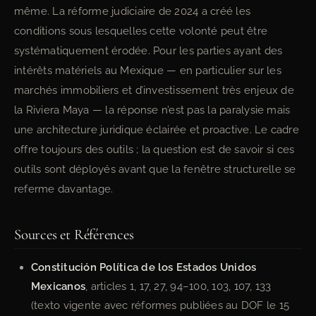
même. La réforme judiciaire de 2024 a créé les
conditions sous lesquelles cette volonté peut être
systématiquement érodée. Pour les parties ayant des
intérêts matériels au Mexique — en particulier sur les
marchés immobiliers et d’investissement très enjeux de
la Riviera Maya — la réponse n’est pas la paralysie mais
une architecture juridique éclairée et proactive. Le cadre
offre toujours des outils ; la question est de savoir si ces
outils sont déployés avant que la fenêtre structurelle se
referme davantage.
Sources et Références
Constitución Política de los Estados Unidos
Mexicanos
, articles 1, 17, 27, 94–100, 103, 107, 133
(texto vigente avec réformes publiées au DOF le 15