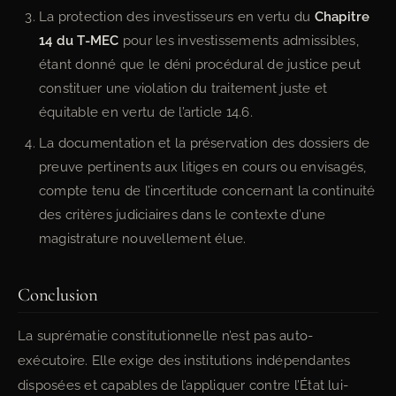
La protection des investisseurs en vertu du
Chapitre
14 du T-MEC
pour les investissements admissibles,
étant donné que le déni procédural de justice peut
constituer une violation du traitement juste et
équitable en vertu de l’article 14.6.
La documentation et la préservation des dossiers de
preuve pertinents aux litiges en cours ou envisagés,
compte tenu de l’incertitude concernant la continuité
des critères judiciaires dans le contexte d’une
magistrature nouvellement élue.
Conclusion
La suprématie constitutionnelle n’est pas auto-
exécutoire. Elle exige des institutions indépendantes
disposées et capables de l’appliquer contre l’État lui-