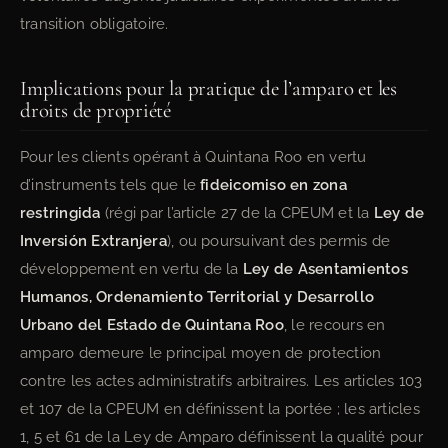
transition obligatoire.
Implications pour la pratique de l’amparo et les
droits de propriété
Pour les clients opérant à Quintana Roo en vertu
d’instruments tels que le
fideicomiso en zona
restringida
(régi par l’article 27 de la CPEUM et la
Ley de
Inversión Extranjera
), ou poursuivant des permis de
développement en vertu de la
Ley de Asentamientos
Humanos, Ordenamiento Territorial y Desarrollo
Urbano del Estado de Quintana Roo
, le recours en
amparo demeure le principal moyen de protection
contre les actes administratifs arbitraires. Les articles 103
et 107 de la CPEUM en définissent la portée ; les articles
1, 5 et 61 de la Ley de Amparo définissent la qualité pour