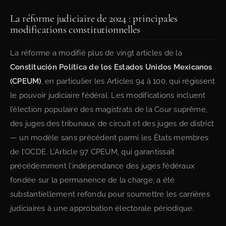
La réforme judiciaire de 2024 : principales
modifications constitutionnelles
La réforme a modifié plus de vingt articles de la
Constitución Política de los Estados Unidos Mexicanos
(CPEUM)
, en particulier les Articles 94 à 100, qui régissent
le pouvoir judiciaire fédéral. Les modifications incluent
l’élection populaire des magistrats de la Cour suprême,
des juges des tribunaux de circuit et des juges de district
— un modèle sans précédent parmi les États membres
de l’OCDE. L’Article 97 CPEUM, qui garantissait
précédemment l’indépendance des juges fédéraux
fondée sur la permanence de la charge, a été
substantiellement refondu pour soumettre les carrières
judiciaires à une approbation électorale périodique.