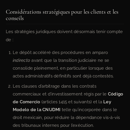
Considérations stratégiques pour les clients et les
conseils
Les stratégies juridiques doivent désormais tenir compte
de :
Le dépôt accéléré des procédures en amparo
indirecto
avant que la transition judiciaire ne se
consolide pleinement, en particulier lorsque des
actes administratifs définitifs sont déjà contestés.
Les clauses d’arbitrage dans les contrats
commerciaux et d’investissement régis par le
Código
de Comercio
(articles 1415 et suivants) et la
Ley
Modelo de la CNUDMI
telle qu’incorporée dans le
droit mexicain, pour réduire la dépendance vis-à-vis
des tribunaux internes pour l’exécution.