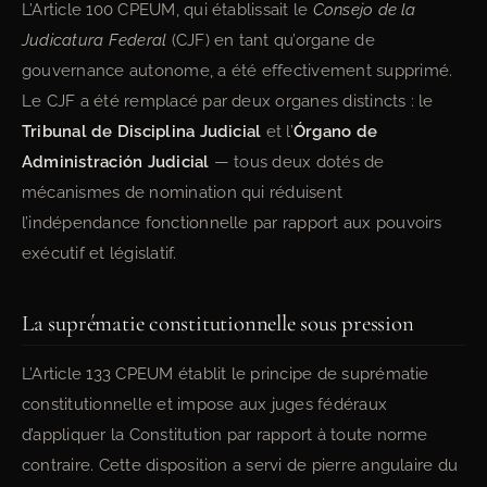
L’Article 100 CPEUM, qui établissait le
Consejo de la
Judicatura Federal
(CJF) en tant qu’organe de
gouvernance autonome, a été effectivement supprimé.
Le CJF a été remplacé par deux organes distincts : le
Tribunal de Disciplina Judicial
et l’
Órgano de
Administración Judicial
— tous deux dotés de
mécanismes de nomination qui réduisent
l’indépendance fonctionnelle par rapport aux pouvoirs
exécutif et législatif.
La suprématie constitutionnelle sous pression
L’Article 133 CPEUM établit le principe de suprématie
constitutionnelle et impose aux juges fédéraux
d’appliquer la Constitution par rapport à toute norme
contraire. Cette disposition a servi de pierre angulaire du