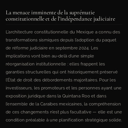
La menace imminente de la suprématie
constitutionnelle et de l’indépendance judiciaire
L’architecture constitutionnelle du Mexique a connu des
transformations sismiques depuis l’adoption du paquet
de réforme judiciaire en septembre 2024. Les
implications vont bien au-delà d’une simple
réorganisation institutionnelle : elles frappent les
garanties structurelles qui ont historiquement préservé
l’État de droit des débordements majoritaires. Pour les
investisseurs, les promoteurs et les personnes ayant une
exposition juridique dans la Quintana Roo et dans
l’ensemble de la Caraïbes mexicaines, la compréhension
de ces changements n’est plus facultative — elle est une
condition préalable à une planification stratégique solide.