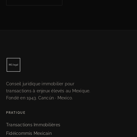
Conseil juridique immobilier pour
transactions à enjeux élevés au Mexique.
Fondé en 1943. Cancún · Mexico.
PRATIQUE
Transactions Immobilières
Fidéicommis Mexicain