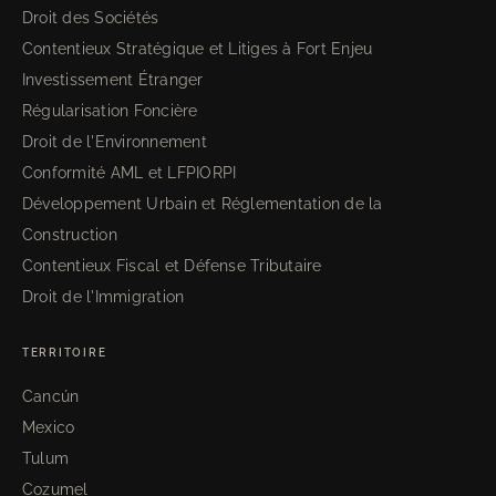
Droit des Sociétés
Contentieux Stratégique et Litiges à Fort Enjeu
Investissement Étranger
Régularisation Foncière
Droit de l'Environnement
Conformité AML et LFPIORPI
Développement Urbain et Réglementation de la
Construction
Contentieux Fiscal et Défense Tributaire
Droit de l'Immigration
TERRITOIRE
Cancún
Mexico
Tulum
Cozumel