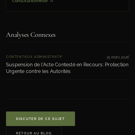
constitutionnelle →
Analyses Connexes
CONTENTIEUX ADMINISTRATIF
15 mars 2026
Suspension de l'Acte Contesté en Recours: Protection
Urgente contre les Autorités
DISCUTER DE CE SUJET
RETOUR AU BLOG