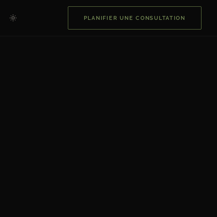
PLANIFIER UNE CONSULTATION