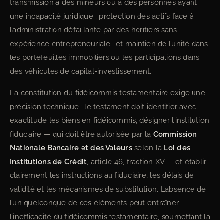
transmission à des mineurs ou à des personnes ayant
une incapacité juridique ; protection des actifs face à
l’administration défaillante par des héritiers sans
expérience entrepreneuriale ; et maintien de l’unité dans
les portefeuilles immobiliers ou les participations dans
des véhicules de capital-investissement.
La constitution du fidéicommis testamentaire exige une
précision technique : le testament doit identifier avec
exactitude les biens en fidéicommis, désigner l’institution
fiduciaire — qui doit être autorisée par la
Commission
Nationale Bancaire et des Valeurs
selon la
Loi des
Institutions de Crédit
, article 46, fraction XV — et établir
clairement les instructions au fiduciaire, les délais de
validité et les mécanismes de substitution. L’absence de
l’un quelconque de ces éléments peut entraîner
l’inefficacité du fidéicommis testamentaire, soumettant la