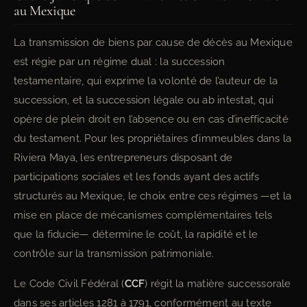
au Mexique
La transmission de biens par cause de décès au Mexique
est régie par un régime dual : la succession
testamentaire, qui exprime la volonté de l’auteur de la
succession, et la succession légale ou ab intestat, qui
opère de plein droit en l’absence ou en cas d’inefficacité
du testament. Pour les propriétaires d’immeubles dans la
Riviera Maya, les entrepreneurs disposant de
participations sociales et les fonds ayant des actifs
structurés au Mexique, le choix entre ces régimes —et la
mise en place de mécanismes complémentaires tels
que la fiducie— détermine le coût, la rapidité et le
contrôle sur la transmission patrimoniale.
Le Code Civil Fédéral (
CCF
) régit la matière successorale
dans ses articles 1281 à 1791, conformément au texte