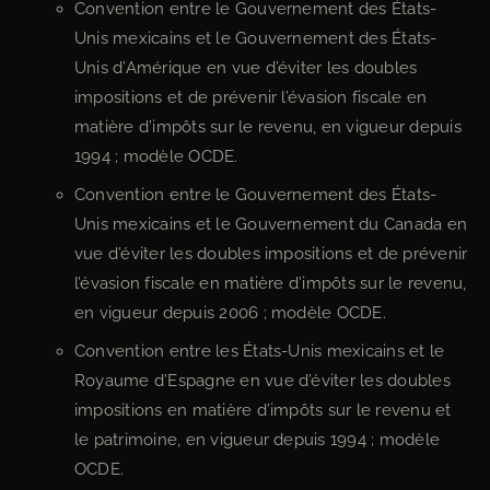
Convention entre le Gouvernement des États-
Unis mexicains et le Gouvernement des États-
Unis d’Amérique en vue d’éviter les doubles
impositions et de prévenir l’évasion fiscale en
matière d’impôts sur le revenu, en vigueur depuis
1994 ; modèle OCDE.
Convention entre le Gouvernement des États-
Unis mexicains et le Gouvernement du Canada en
vue d’éviter les doubles impositions et de prévenir
l’évasion fiscale en matière d’impôts sur le revenu,
en vigueur depuis 2006 ; modèle OCDE.
Convention entre les États-Unis mexicains et le
Royaume d’Espagne en vue d’éviter les doubles
impositions en matière d’impôts sur le revenu et
le patrimoine, en vigueur depuis 1994 ; modèle
OCDE.