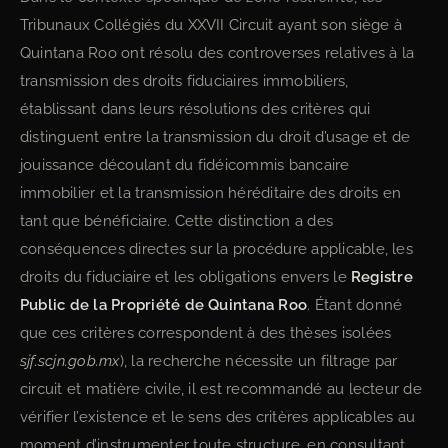
Tribunaux Collégiés du XXVII Circuit ayant son siège à
Quintana Roo ont résolu des controverses relatives à la
transmission des droits fiduciaires immobiliers,
établissant dans leurs résolutions des critères qui
distinguent entre la transmission du droit d’usage et de
jouissance découlant du fidéicommis bancaire
immobilier et la transmission héréditaire des droits en
tant que bénéficiaire. Cette distinction a des
conséquences directes sur la procédure applicable, les
droits du fiduciaire et les obligations envers le
Registre
Public de la Propriété de Quintana Roo
. Étant donné
que ces critères correspondent à des thèses isolées
sjf.scjn.gob.mx
), la recherche nécessite un filtrage par
circuit et matière civile, il est recommandé au lecteur de
vérifier l’existence et le sens des critères applicables au
moment d’instrumenter toute structure, en consultant