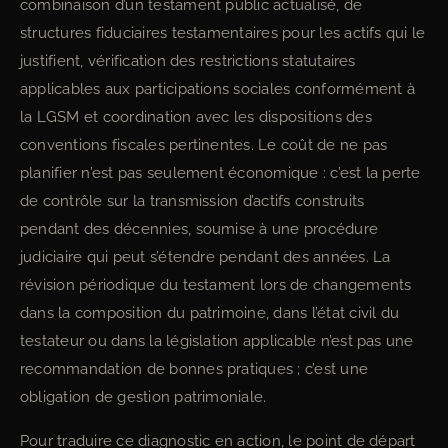
combinaison d’un testament public actualisé, de
structures fiduciaires testamentaires pour les actifs qui le
justifient, vérification des restrictions statutaires
applicables aux participations sociales conformément à
la LGSM et coordination avec les dispositions des
conventions fiscales pertinentes. Le coût de ne pas
planifier n’est pas seulement économique : c’est la perte
de contrôle sur la transmission d’actifs construits
pendant des décennies, soumise à une procédure
judiciaire qui peut s’étendre pendant des années. La
révision périodique du testament lors de changements
dans la composition du patrimoine, dans l’état civil du
testateur ou dans la législation applicable n’est pas une
recommandation de bonnes pratiques ; c’est une
obligation de gestion patrimoniale.
Pour traduire ce diagnostic en action, le point de départ