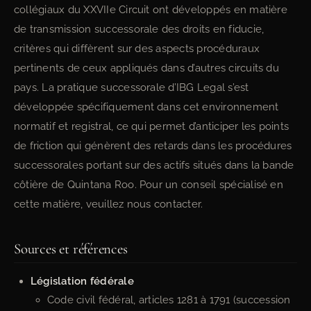
collégiaux du XXVIIe Circuit ont développés en matière
de transmission successorale des droits en fiducie,
critères qui diffèrent sur des aspects procéduraux
pertinents de ceux appliqués dans d’autres circuits du
pays. La pratique successorale d’IBG Legal s’est
développée spécifiquement dans cet environnement
normatif et registral, ce qui permet d’anticiper les points
de friction qui génèrent des retards dans les procédures
successorales portant sur des actifs situés dans la bande
côtière de Quintana Roo. Pour un conseil spécialisé en
cette matière, veuillez nous contacter.
Sources et références
Législation fédérale
Code civil fédéral, articles 1281 à 1791 (succession