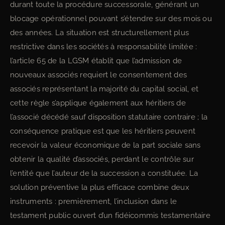
durant toute la procédure successorale, générant un
blocage opérationnel pouvant s’étendre sur des mois ou
des années. La situation est structurellement plus
restrictive dans les sociétés à responsabilité limitée :
l’article 65 de la LGSM établit que l’admission de
nouveaux associés requiert le consentement des
associés représentant la majorité du capital social, et
cette règle s’applique également aux héritiers de
l’associé décédé sauf disposition statutaire contraire ; la
conséquence pratique est que les héritiers peuvent
recevoir la valeur économique de la part sociale sans
obtenir la qualité d’associés, perdant le contrôle sur
l’entité que l’auteur de la succession a constituée. La
solution préventive la plus efficace combine deux
instruments : premièrement, l’inclusion dans le
testament public ouvert d’un fidéicommis testamentaire