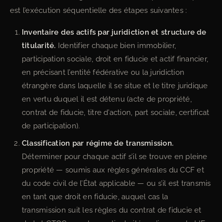
est l’exécution séquentielle des étapes suivantes :
Inventaire des actifs par juridiction et structure de
titularité.
Identifier chaque bien immobilier,
participation sociale, droit en fiducie et actif financier,
en précisant l’entité fédérative ou la juridiction
étrangère dans laquelle il se situe et le titre juridique
en vertu duquel il est détenu (acte de propriété,
contrat de fiducie, titre d’action, part sociale, certificat
de participation).
Classification par régime de transmission.
Déterminer pour chaque actif s’il se trouve en pleine
propriété — soumis aux règles générales du CCF et
du code civil de l’État applicable — ou s’il est transmis
en tant que droit en fiducie, auquel cas la
transmission suit les règles du contrat de fiducie et