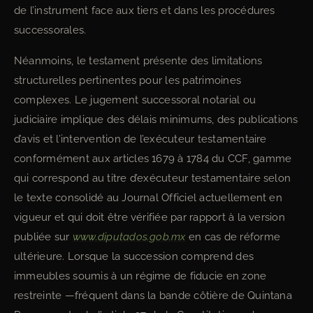
de l’instrument face aux tiers et dans les procédures
successorales.
Néanmoins, le testament présente des limitations
structurelles pertinentes pour les patrimoines
complexes. Le jugement successoral notarial ou
judiciaire implique des délais minimums, des publications
d’avis et l’intervention de l’exécuteur testamentaire
conformément aux articles 1679 à 1784 du CCF, gamme
qui correspond au titre d’exécuteur testamentaire selon
le texte consolidé au Journal Officiel actuellement en
vigueur et qui doit être vérifiée par rapport à la version
publiée sur
www.diputados.gob.mx
en cas de réforme
ultérieure. Lorsque la succession comprend des
immeubles soumis à un régime de fiducie en zone
restreinte —fréquent dans la bande côtière de Quintana