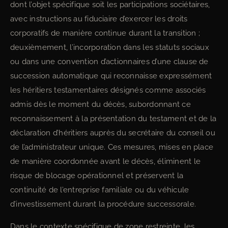
dont l’objet spécifique soit les participations sociétaires,
avec instructions au fiduciaire d’exercer les droits
corporatifs de manière continue durant la transition ;
deuxièmement, l’incorporation dans les statuts sociaux
ou dans une convention d’actionnaires d’une clause de
succession automatique qui reconnaisse expressément
les héritiers testamentaires désignés comme associés
admis dès le moment du décès, subordonnant ce
reconnaissement à la présentation du testament et de la
déclaration d’héritiers auprès du secrétaire du conseil ou
de l’administrateur unique. Ces mesures, mises en place
de manière coordonnée avant le décès, éliminent le
risque de blocage opérationnel et préservent la
continuité de l’entreprise familiale ou du véhicule
d’investissement durant la procédure successorale.
Dans le contexte spécifique de zone restreinte, les