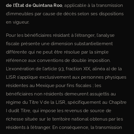
de l’État de Quintana Roo
, applicable à la transmission
d’immeubles par cause de décès selon ses dispositions
en vigueur.
Pour les bénéficiaires résidant à l’étranger, l’analyse
fiscale présente une dimension substantiellement
différente qui ne peut être résolue par la simple
référence aux conventions de double imposition.
L’exonération de l’article 93, fraction XIX, alinéa a) de la
LISR s’applique exclusivement aux personnes physiques
résidentes au Mexique pour fins fiscales ; les
bénéficiaires non résidents demeurent assujettis au
régime du Titre V de la LISR, spécifiquement au Chapitre
I dudit Titre, qui impose les revenus de source de
richesse située sur le territoire national obtenus par les
résidents à l’étranger. En conséquence, la transmission