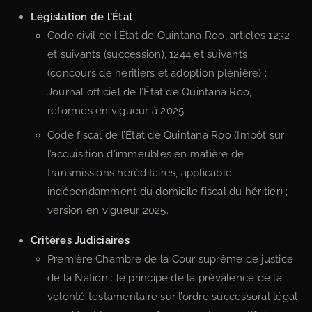
Législation de l’État
Code civil de l’État de Quintana Roo, articles 1232
et suivants (succession), 1244 et suivants
(concours de héritiers et adoption plénière) ;
Journal officiel de l’État de Quintana Roo,
réformes en vigueur à 2025.
Code fiscal de l’État de Quintana Roo (Impôt sur
l’acquisition d’immeubles en matière de
transmissions héréditaires, applicable
indépendamment du domicile fiscal du héritier) ;
version en vigueur 2025.
Critères Judiciaires
Première Chambre de la Cour suprême de justice
de la Nation : le principe de la prévalence de la
volonté testamentaire sur l’ordre successoral légal