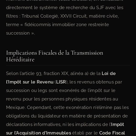
directement le système de recherche du SJF avec les
filtres : Tribunal Collegié, XXVII Circuit, matière civile,
terme « fidéicommis immobilier zone restreinte
succession ».
Implications Fiscales de la Transmission
Héréditaire
Selon l’article 93, fraction XIX, alinéa a) de la
Loi de
l’Impôt sur le Revenu
(
LISR
), les revenus obtenus par
succession ou legs sont exonérés de l’impôt sur le
revenu pour les personnes physiques résidentes au
Mexique. Cependant, cette exonération n’élimine pas les
obligations du liquidateur en matière de présentation de
déclarations informatives, ni les implications de l’
Impôt
sur l’Acquisition d’Immeubles
établi par le
Code Fiscal