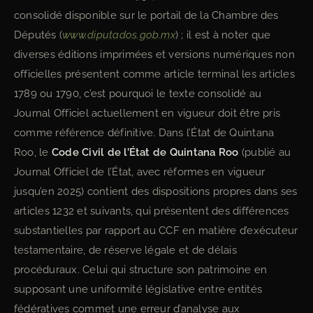
consolidé disponible sur le portail de la Chambre des
Députés (
www.diputados.gob.mx
) ; il est à noter que
diverses éditions imprimées et versions numériques non
officielles présentent comme article terminal les articles
1789 ou 1790, c’est pourquoi le texte consolidé au
Journal Officiel actuellement en vigueur doit être pris
comme référence définitive. Dans l’État de Quintana
Roo, le
Code Civil de l’État de Quintana Roo
(publié au
Journal Officiel de l’État, avec réformes en vigueur
jusqu’en 2025) contient des dispositions propres dans ses
articles 1232 et suivants, qui présentent des différences
substantielles par rapport au CCF en matière d’exécuteur
testamentaire, de réserve légale et de délais
procéduraux. Celui qui structure son patrimoine en
supposant une uniformité législative entre entités
fédératives commet une erreur d’analyse aux