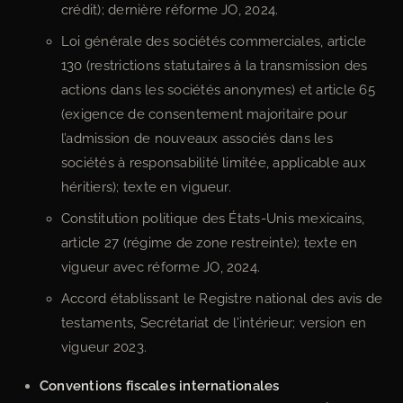
crédit); dernière réforme JO, 2024.
Loi générale des sociétés commerciales, article
130 (restrictions statutaires à la transmission des
actions dans les sociétés anonymes) et article 65
(exigence de consentement majoritaire pour
l’admission de nouveaux associés dans les
sociétés à responsabilité limitée, applicable aux
héritiers); texte en vigueur.
Constitution politique des États-Unis mexicains,
article 27 (régime de zone restreinte); texte en
vigueur avec réforme JO, 2024.
Accord établissant le Registre national des avis de
testaments, Secrétariat de l’intérieur; version en
vigueur 2023.
Conventions fiscales internationales