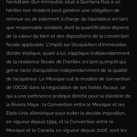
héréditaire d’un immeuble situé à Quintana Roo à un
héritier non résident peut générer une obligation de
retenue ou de paiement à charge du liquidateur en tant
que responsable solidaire, dont la quantification dépend
de la valeur du bien et des dispositions de la convention
fiscale applicable. L’Impôt sur l’Acquisition d’Immeubles
d’ordre étatique, quant à lui, s’applique indépendamment
de la résidence fiscale de l’héritier, en tant qu’impôt qui
grève l’acte d’acquisition indépendamment de la qualité
de l’acquéreur. Le Mexique suit le modèle de convention
de l’OCDE dans la négociation de ses traités fiscaux, ce
qui a une pertinence pratique directe pour la clientèle de
la Riviera Maya : la Convention entre le Mexique et les
États-Unis d’Amérique pour éviter la double imposition,
en vigueur depuis 1994, et la Convention entre le
Mexique et le Canada, en vigueur depuis 2006, sont les