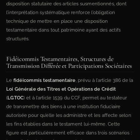
disposition statutaire des articles susmentionnés, dont
l’interprétation systématique renforce l’obligation
technique de mettre en place une disposition
testamentaire dans tout patrimoine ayant des actifs
structurés.
Fidéicommis Testamentaires, Structures de
Transmission Différée et Participations Sociétaires
Le
fidéicommis testamentaire
, prévu à l’article 386 de la
Loi Générale des Titres et Opérations de Crédit
(
LGTOC
) et à l’article 1539 du CCF, permet au testateur
de transmettre des biens à une institution fiduciaire
autorisée pour qu’elle les administre et les affecte selon
les fins établies dans le testament lui-même. Cette
figure est particulièrement efficace dans trois scénarios :