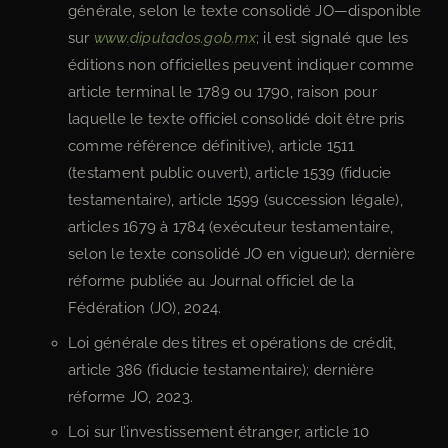
générale, selon le texte consolidé JO—disponible
sur
www.diputados.gob.mx
; il est signalé que les
éditions non officielles peuvent indiquer comme
article terminal le 1789 ou 1790, raison pour
laquelle le texte officiel consolidé doit être pris
comme référence définitive), article 1511
(testament public ouvert), article 1539 (fiducie
testamentaire), article 1599 (succession légale),
articles 1679 à 1784 (exécuteur testamentaire,
selon le texte consolidé JO en vigueur); dernière
réforme publiée au Journal officiel de la
Fédération (JO), 2024.
Loi générale des titres et opérations de crédit,
article 386 (fiducie testamentaire); dernière
réforme JO, 2023.
Loi sur l’investissement étranger, article 10