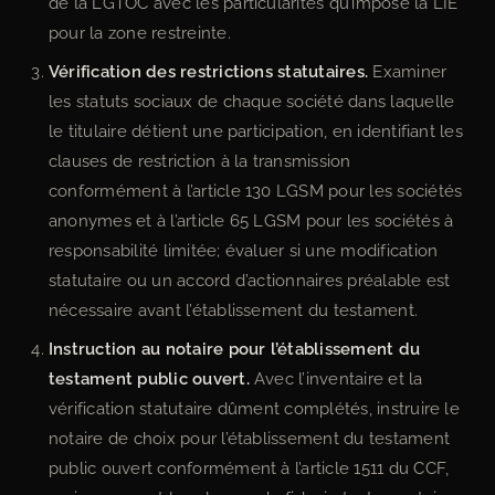
de la LGTOC avec les particularités qu’impose la LIE
pour la zone restreinte.
Vérification des restrictions statutaires.
Examiner
les statuts sociaux de chaque société dans laquelle
le titulaire détient une participation, en identifiant les
clauses de restriction à la transmission
conformément à l’article 130 LGSM pour les sociétés
anonymes et à l’article 65 LGSM pour les sociétés à
responsabilité limitée; évaluer si une modification
statutaire ou un accord d’actionnaires préalable est
nécessaire avant l’établissement du testament.
Instruction au notaire pour l’établissement du
testament public ouvert.
Avec l’inventaire et la
vérification statutaire dûment complétés, instruire le
notaire de choix pour l’établissement du testament
public ouvert conformément à l’article 1511 du CCF,