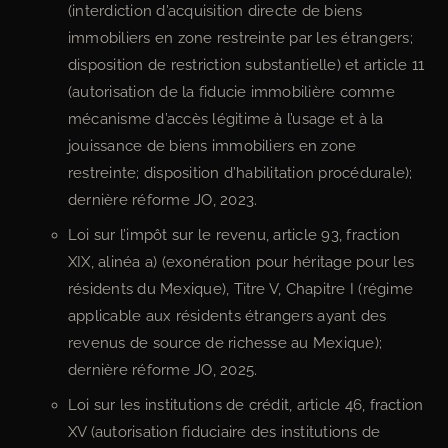
(interdiction d’acquisition directe de biens
immobiliers en zone restreinte par les étrangers;
disposition de restriction substantielle) et article 11
(autorisation de la fiducie immobilière comme
mécanisme d’accès légitime à l’usage et à la
jouissance de biens immobiliers en zone
restreinte; disposition d’habilitation procédurale);
dernière réforme JO, 2023.
Loi sur l’impôt sur le revenu, article 93, fraction
XIX, alinéa a) (exonération pour héritage pour les
résidents du Mexique), Titre V, Chapitre I (régime
applicable aux résidents étrangers ayant des
revenus de source de richesse au Mexique);
dernière réforme JO, 2025.
Loi sur les institutions de crédit, article 46, fraction
XV (autorisation fiduciaire des institutions de