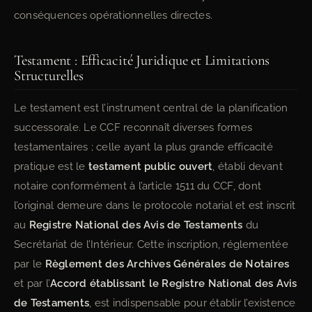
conséquences opérationnelles directes.
Testament : Efficacité Juridique et Limitations
Structurelles
Le testament est l’instrument central de la planification
successorale. Le CCF reconnaît diverses formes
testamentaires ; celle ayant la plus grande efficacité
pratique est le
testament public ouvert
, établi devant
notaire conformément à l’article 1511 du CCF, dont
l’original demeure dans le protocole notarial et est inscrit
au
Registre National des Avis de Testaments
du
Secrétariat de l’Intérieur. Cette inscription, réglementée
par le
Règlement des Archives Générales de Notaires
et par l’
Accord établissant le Registre National des Avis
de Testaments
, est indispensable pour établir l’existence