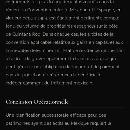
instruments les plus fréquemment invoqués dans la
région ; la Convention entre le Mexique et l’Espagne, en
vigueur depuis 1994, est également pertinente compte
tenu du volume de propriétaires espagnols sur la côte
de Quintana Roo. Dans chaque cas, les articles de la
convention applicable relatifs aux gains en capital et aux
immeubles déterminent si l’État de résidence de l’héritier
a le droit de grever également la transmission, ce qui
peut générer une obligation de rapport et de paiement
dans la juridiction de résidence du bénéficiaire
indépendamment du traitement mexicain.
Conclusion Opérationnelle
Une planification successorale efficace pour des
patrimoines ayant des actifs au Mexique requiert la