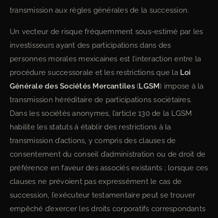
transmission aux règles générales de la succession.
Un vecteur de risque fréquemment sous-estimé par les
investisseurs ayant des participations dans des
personnes morales mexicaines est l’interaction entre la
procédure successorale et les restrictions que la
Loi
Générale des Sociétés Mercantiles
(
LGSM
) impose à la
transmission héréditaire de participations sociétaires.
Dans les sociétés anonymes, l’article 130 de la LGSM
habilite les statuts à établir des restrictions à la
transmission d’actions, y compris des clauses de
consentement du conseil d’administration ou de droit de
préférence en faveur des associés existants ; lorsque ces
clauses ne prévoient pas expressément le cas de
succession, l’exécuteur testamentaire peut se trouver
empêché d’exercer les droits corporatifs correspondants