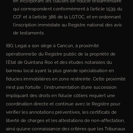
en incorporant les clauses de fiducie testamentaire
qui correspondent conformément à l’article 1539 du
CCF et à l’article 386 de la LGTOC, et en ordonnant
l’inscription immédiate au Registre national des avis
de testaments.
IBG Legal a son siège à Cancún, à proximité
opérationnelle du Registre public de la propriété de
l’État de Quintana Roo et des études notariales du
barreau local ayant la plus grande spécialisation en
fiducies immobilières en zone restreinte. Cette proximité
n’est pas fortuite : l’instrumentation d’une succession
impliquant des droits en fiducie côtiers requiert une
coordination directe et continue avec le Registre pour
vérifier les annotations préventives, les certificats de
liberté de charges et les attestations de non-affectation,
ainsi qu’une connaissance des critères que les Tribunaux