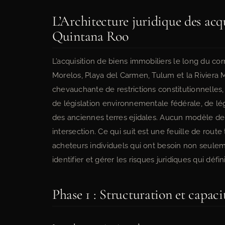
L’Architecture juridique des acq
Quintana Roo
L’acquisition de biens immobiliers le long du c
Morelos, Playa del Carmen, Tulum et la Riviera
chevauchante de restrictions constitutionnelles
de législation environnementale fédérale, de légi
des anciennes terres ejidales. Aucun modèle de
intersection. Ce qui suit est une feuille de rout
acheteurs individuels qui ont besoin non seulem
identifier et gérer les risques juridiques qui déf
Phase 1 : Structuration et capaci