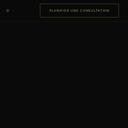
PLANIFIER UNE CONSULTATION