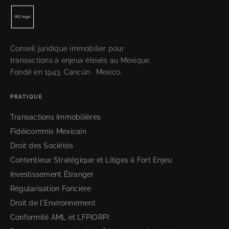
Conseil juridique immobilier pour
transactions à enjeux élevés au Mexique.
Fondé en 1943. Cancún · Mexico.
PRATIQUE
Transactions Immobilières
Fidéicommis Mexicain
Droit des Sociétés
Contentieux Stratégique et Litiges à Fort Enjeu
Investissement Étranger
Régularisation Foncière
Droit de l'Environnement
Conformité AML et LFPIORPI