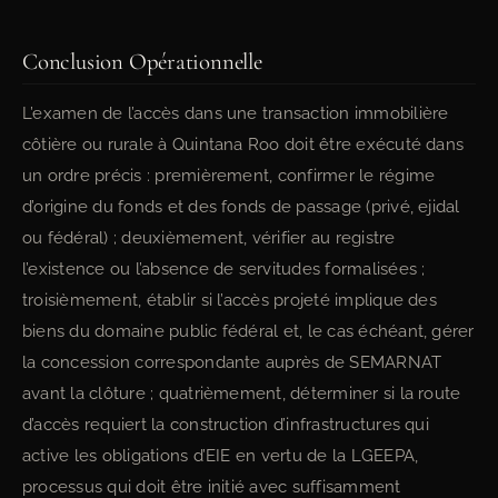
Conclusion Opérationnelle
L’examen de l’accès dans une transaction immobilière
côtière ou rurale à Quintana Roo doit être exécuté dans
un ordre précis : premièrement, confirmer le régime
d’origine du fonds et des fonds de passage (privé, ejidal
ou fédéral) ; deuxièmement, vérifier au registre
l’existence ou l’absence de servitudes formalisées ;
troisièmement, établir si l’accès projeté implique des
biens du domaine public fédéral et, le cas échéant, gérer
la concession correspondante auprès de SEMARNAT
avant la clôture ; quatrièmement, déterminer si la route
d’accès requiert la construction d’infrastructures qui
active les obligations d’EIE en vertu de la LGEEPA,
processus qui doit être initié avec suffisamment