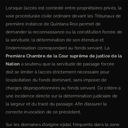
Lorsque l’accès est contesté entre propriétaires privés, la
voie procédurale civile ordinaire devant les Tribunaux de
première instance de Quintana Roo permet de
demander la reconnaissance ou la constitution forcée de
la servitude, la détermination de son étendue et
l’indemnisation correspondant au fonds servant. La
Première Chambre de la Cour suprême de justice de la
Nation
a soutenu que la servitude de passage forcée
doit se limiter à l’accès strictement nécessaire pour
l’exploitation du fonds dominant, sans imposer de
charges disproportionnées au fonds servant. Ce critère a
une incidence directe sur la détermination judiciaire de
la largeur et du tracé du passage. Afin d’assurer la
correcte invocation de ce précédent,
Sur les domaines d’origine ejidal, fréquents dans la zone