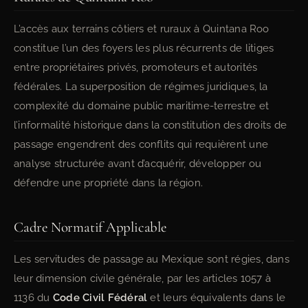
L’accès aux terrains côtiers et ruraux à Quintana Roo
constitue l’un des foyers les plus récurrents de litiges
entre propriétaires privés, promoteurs et autorités
fédérales. La superposition de régimes juridiques, la
complexité du domaine public maritime-terrestre et
l’informalité historique dans la constitution des droits de
passage engendrent des conflits qui requièrent une
analyse structurée avant d’acquérir, développer ou
défendre une propriété dans la région.
Cadre Normatif Applicable
Les servitudes de passage au Mexique sont régies, dans
leur dimension civile générale, par les articles 1057 à
1136 du
Code Civil Fédéral
et leurs équivalents dans le