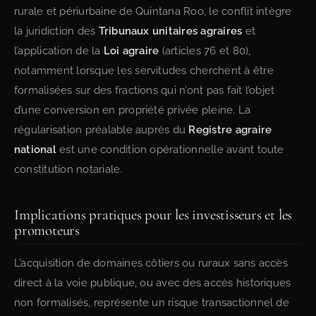
rurale et périurbaine de Quintana Roo, le conflit intègre
la juridiction des
Tribunaux unitaires agraires
et
l’application de la
Loi agraire
(articles 76 et 80),
notamment lorsque les servitudes cherchent à être
formalisées sur des fractions qui n’ont pas fait l’objet
d’une conversion en propriété privée pleine. La
régularisation préalable auprès du
Registre agraire
national
est une condition opérationnelle avant toute
constitution notariale.
Implications pratiques pour les investisseurs et les
promoteurs
L’acquisition de domaines côtiers ou ruraux sans accès
direct à la voie publique, ou avec des accès historiques
non formalisés, représente un risque transactionnel de