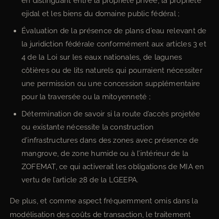
en distinguant entre la propriété privée, la propriété
ejidal et les biens du domaine public fédéral ;
Évaluation de la présence de plans d’eau relevant de
la juridiction fédérale conformément aux articles 3 et
4 de la Loi sur les eaux nationales, de lagunes
côtières ou de lits naturels qui pourraient nécessiter
une permission ou une concession supplémentaire
pour la traversée ou la mitoyenneté ;
Détermination de savoir si la route d’accès projetée
ou existante nécessite la construction
d’infrastructures dans des zones avec présence de
mangrove, de zone humide ou à l’intérieur de la
ZOFEMAT, ce qui activerait les obligations de MIA en
vertu de l’article 28 de la LGEEPA.
De plus, et comme aspect fréquemment omis dans la
modélisation des coûts de transaction, le traitement