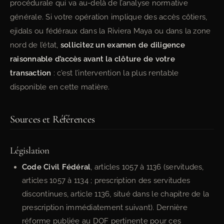
procédurale qui va au-delà de l’analyse normative
générale. Si votre opération implique des accès côtiers,
ejidals ou fédéraux dans la Riviera Maya ou dans la zone
nord de l’état,
sollicitez un examen de diligence
raisonnable d’accès avant la clôture de votre
transaction
: c’est l’intervention la plus rentable
disponible en cette matière.
Sources et Références
Législation
Code Civil Fédéral
, articles 1057 à 1136 (servitudes,
articles 1057 à 1134 ; prescription des servitudes
discontinues, article 1136, situé dans le chapitre de la
prescription immédiatement suivant). Dernière
réforme publiée au DOF pertinente pour ces