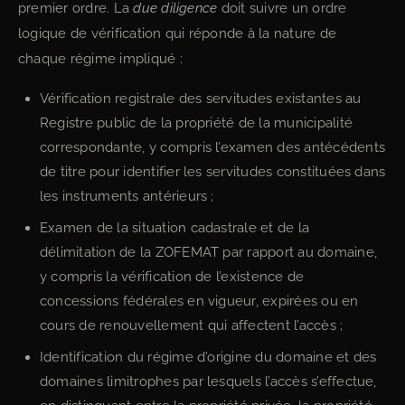
premier ordre. La
due diligence
doit suivre un ordre
logique de vérification qui réponde à la nature de
chaque régime impliqué :
Vérification registrale des servitudes existantes au
Registre public de la propriété de la municipalité
correspondante, y compris l’examen des antécédents
de titre pour identifier les servitudes constituées dans
les instruments antérieurs ;
Examen de la situation cadastrale et de la
délimitation de la ZOFEMAT par rapport au domaine,
y compris la vérification de l’existence de
concessions fédérales en vigueur, expirées ou en
cours de renouvellement qui affectent l’accès ;
Identification du régime d’origine du domaine et des
domaines limitrophes par lesquels l’accès s’effectue,