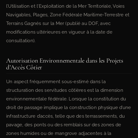
l’Utilisation et l’Exploitation de la Mer Territoriale, Voies
Navigables, Plages, Zone Fédérale Maritime-Terrestre et
Terrains Gagnés sur la Mer (publié au DOF, avec
modifications ultérieures en vigueur à la date de
consultation).
Autorisation Environnementale dans les Projets
d’Accès Côtier
Un aspect fréquemment sous-estimé dans la
structuration des servitudes côtières est la dimension
environnementale fédérale. Lorsque la constitution du
droit de passage implique la construction physique d’une
infrastructure d’accès, telle que des terrassements, du
pavage, des ponts ou des remblais sur des zones de
zones humides ou de mangrove adjacentes à la