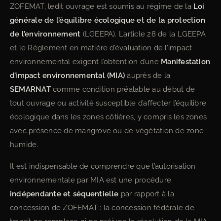
ZOFEMAT, ledit ouvrage est soumis au régime de la
Loi
générale de l’équilibre écologique et de la protection
de l’environnement
(LGEEPA). L’article 28 de la LGEEPA
et le Règlement en matière d’évaluation de l’impact
environnemental exigent l’obtention d’une
Manifestation
d’impact environnemental (MIA)
auprès de la
SEMARNAT
comme condition préalable au début de
tout ouvrage ou activité susceptible d’affecter l’équilibre
écologique dans les zones côtières, y compris les zones
avec présence de mangrove ou de végétation de zone
humide.
Il est indispensable de comprendre que l’autorisation
environnementale par MIA est une procédure
indépendante et séquentielle
par rapport à la
concession de ZOFEMAT : la concession fédérale de