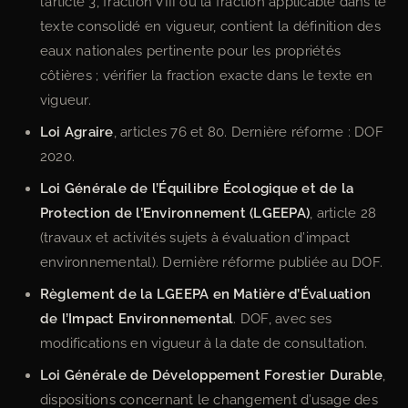
l’article 3, fraction VIII ou la fraction applicable dans le
texte consolidé en vigueur, contient la définition des
eaux nationales pertinente pour les propriétés
côtières ; vérifier la fraction exacte dans le texte en
vigueur.
Loi Agraire
, articles 76 et 80. Dernière réforme : DOF
2020.
Loi Générale de l’Équilibre Écologique et de la
Protection de l’Environnement (LGEEPA)
, article 28
(travaux et activités sujets à évaluation d’impact
environnemental). Dernière réforme publiée au DOF.
Règlement de la LGEEPA en Matière d’Évaluation
de l’Impact Environnemental
. DOF, avec ses
modifications en vigueur à la date de consultation.
Loi Générale de Développement Forestier Durable
,
dispositions concernant le changement d’usage des