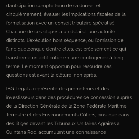
d’anticipation compte tenu de sa durée ; et
cinquièmement, évaluer les implications fiscales de la
formalisation avec un conseil tributaire spécialisé.
Chacune de ces étapes a un délai et une autorité
distincts. L’exécution hors séquence, ou l’omission de
l’une quelconque d’entre elles, est précisément ce qui
transforme un actif côtier en une contingence à long
terme. Le moment opportun pour résoudre ces
questions est avant la clôture, non après.
IBG Legal a représenté des promoteurs et des
investisseurs dans des procédures de concession auprès
de la Direction Générale de la Zone Fédérale Maritime
Terrestre et des Environnements Côtiers, ainsi que dans
des litiges devant les Tribunaux Unitaires Agraires à
Quintana Roo, accumulant une connaissance