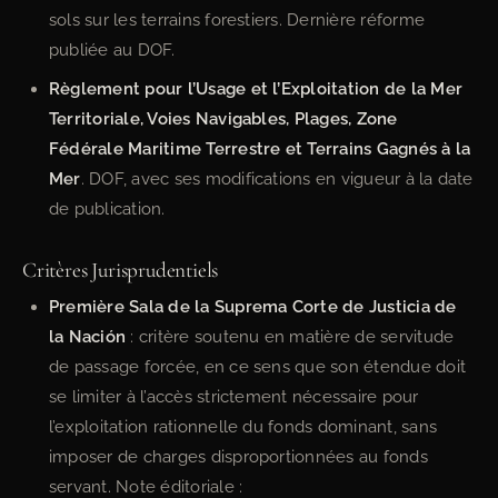
sols sur les terrains forestiers. Dernière réforme
publiée au DOF.
Règlement pour l’Usage et l’Exploitation de la Mer
Territoriale, Voies Navigables, Plages, Zone
Fédérale Maritime Terrestre et Terrains Gagnés à la
Mer
. DOF, avec ses modifications en vigueur à la date
de publication.
Critères Jurisprudentiels
Première Sala de la Suprema Corte de Justicia de
la Nación
: critère soutenu en matière de servitude
de passage forcée, en ce sens que son étendue doit
se limiter à l’accès strictement nécessaire pour
l’exploitation rationnelle du fonds dominant, sans
imposer de charges disproportionnées au fonds
servant. Note éditoriale :