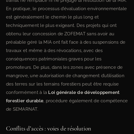
transit ne remplace ni ne préjuge la résolution de la MIA.
En pratique, le processus d’évaluation environnementale
est généralement le chemin le plus long et
techniquement le plus exigeant. Des projets qui ont
obtenu leur concession de ZOFEMAT sans avoir au
préalable géré la MIA ont fait face à des suspensions de
travaux et même à des révocations, avec des
conséquences patrimoniales graves pour les
promoteurs. De plus, dans les zones avec présence de
mangrove, une autorisation de changement d’utilisation
des terres sur les terrains forestiers peut être requise
conformément à la
Loi générale de développement
forestier durable
, procédure également de compétence
de SEMARNAT.
Conflits d’accès : voies de résolution