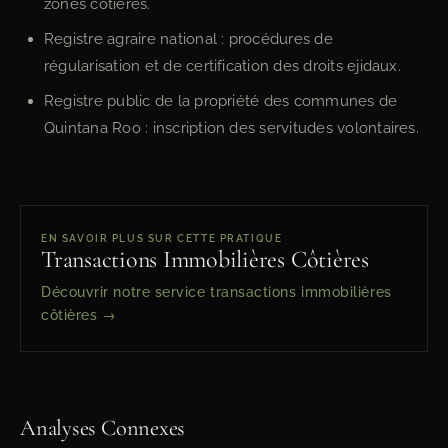
zones côtières.
Registre agraire national : procédures de
régularisation et de certification des droits ejidaux.
Registre public de la propriété des communes de
Quintana Roo : inscription des servitudes volontaires.
EN SAVOIR PLUS SUR CETTE PRATIQUE
Transactions Immobilières Côtières
Découvrir notre service transactions immobilières
côtières →
Analyses Connexes