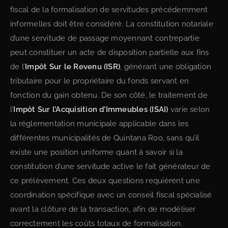
fiscal de la formalisation de servitudes précédemment
informelles doit être considéré. La constitution notariale
d’une servitude de passage moyennant contrepartie
peut constituer un acte de disposition partielle aux fins
de l’
Impôt Sur le Revenu (ISR)
, générant une obligation
tributaire pour le propriétaire du fonds servant en
fonction du gain obtenu. De son côté, le traitement de
l’
Impôt Sur l’Acquisition d’Immeubles (ISAI)
varie selon
la réglementation municipale applicable dans les
différentes municipalités de Quintana Roo, sans qu’il
existe une position uniforme quant à savoir si la
constitution d’une servitude active le fait générateur de
ce prélèvement. Ces deux questions requièrent une
coordination spécifique avec un conseil fiscal spécialisé
avant la clôture de la transaction, afin de modéliser
correctement les coûts totaux de formalisation.