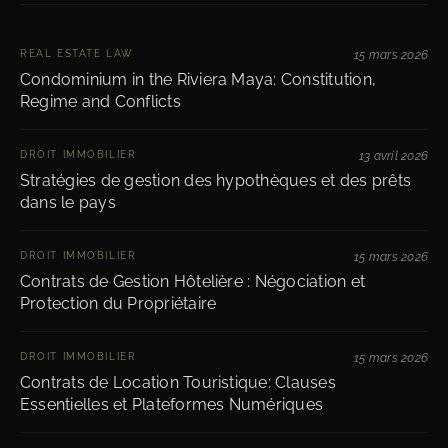
REAL ESTATE LAW
15 mars 2026
Condominium in the Riviera Maya: Constitution,
Regime and Conflicts
DROIT IMMOBILIER
13 avril 2026
Stratégies de gestion des hypothèques et des prêts
dans le pays
DROIT IMMOBILIER
15 mars 2026
Contrats de Gestion Hôtelière : Négociation et
Protection du Propriétaire
DROIT IMMOBILIER
15 mars 2026
Contrats de Location Touristique: Clauses
Essentielles et Plateformes Numériques