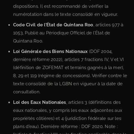
dispositions. Il est recommandé de vérifier la
numérotation dans le texte consolidé en vigueur.
Code Civil de l’État de Quintana Roo
, articles 977 à
1053. Publié au Périodique Officiel de l’État de
Quintana Roo.
Loi Générale des Biens Nationaux
(DOF 2004,
dernière réforme 2022), articles 7 fractions IV, V et VI
(définition de ZOFEMAT et terrains gagnés à la mer),
8, 29 et 119 (régime de concessions). Vérifier contre le
texte consolidé de la LGBN en vigueur à la date de
consultation.
Loi des Eaux Nationales
, articles 3 (définitions des
eaux nationales, y compris les eaux adjacentes aux
propriétés côtières) et 4 (juridiction fédérale sur les
plans d’eau). Dernière réforme : DOF 2020. Note :