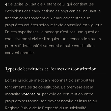
4
de ladite loi, l’article 3 étant celui qui contient les
définitions des eaux nationales applicables, incluant la
fraction correspondant aux eaux adjacentes aux
propriétés côtières selon le texte consolidé en vigueur.
En ces hypothèses, le passage n’est pas une question
exclusivement civile : il requiert une concession ou un
permis fédéral antérieurement à toute constitution
conventionnelle.
Types de Servitudes et Formes de Constitution
L’ordre juridique mexicain reconnaît trois modalités
fondamentales de constitution. La première est la
modalité
volontaire
, par voie de convention entre
propriétaires formalisée devant notaire et inscrite au
Registre Public de la Propriété du municipalité