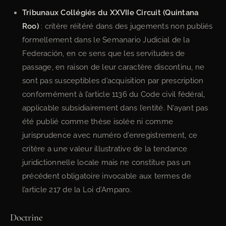
Tribunaux Collégiés du XXVIIe Circuit (Quintana
Roo)
: critère réitéré dans des jugements non publiés
formellement dans le Semanario Judicial de la
Federación, en ce sens que les servitudes de
passage, en raison de leur caractère discontinu, ne
sont pas susceptibles d’acquisition par prescription
conformément à l’article 1136 du Code civil fédéral,
applicable subsidiairement dans l’entité. N’ayant pas
été publié comme thèse isolée ni comme
jurisprudence avec numéro d’enregistrement, ce
critère a une valeur illustrative de la tendance
juridictionnelle locale mais ne constitue pas un
précédent obligatoire invocable aux termes de
l’article 217 de la Loi d’Amparo.
Doctrine