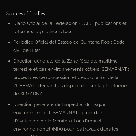
Sources officielles
Diario Oficial de la Federación (DOF) : publications et
réformes législatives citées.
Periódico Oficial del Estado de Quintana Roo : Code
civil de l’État.
Direction générale de la Zone fédérale maritime
terrestre et des environnements côtiers, SEMARNAT :
procédures de concession et d’exploitation de la
ZOFEMAT ; démarches disponibles sur la plateforme
de SEMARNAT.
Direction générale de l’impact et du risque
environnemental, SEMARNAT : procédure
d’évaluation de la Manifestation d’impact
environnemental (MIA) pour les travaux dans les