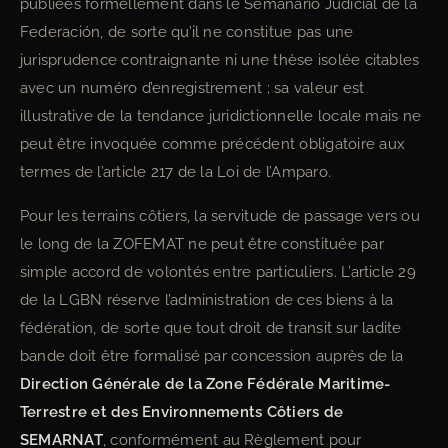
publiées formellement dans le Semanario Judicial de la
Federación, de sorte qu’il ne constitue pas une
jurisprudence contraignante ni une thèse isolée citables
avec un numéro d’enregistrement ; sa valeur est
illustrative de la tendance juridictionnelle locale mais ne
peut être invoquée comme précédent obligatoire aux
termes de l’article 217 de la Loi de l’Amparo.
Pour les terrains côtiers, la servitude de passage vers ou
le long de la ZOFEMAT ne peut être constituée par
simple accord de volontés entre particuliers. L’article 29
de la LGBN réserve l’administration de ces biens à la
fédération, de sorte que tout droit de transit sur ladite
bande doit être formalisé par concession auprès de la
Direction Générale de la Zone Fédérale Maritime-
Terrestre et des Environnements Côtiers de
SEMARNAT
, conformément au Règlement pour