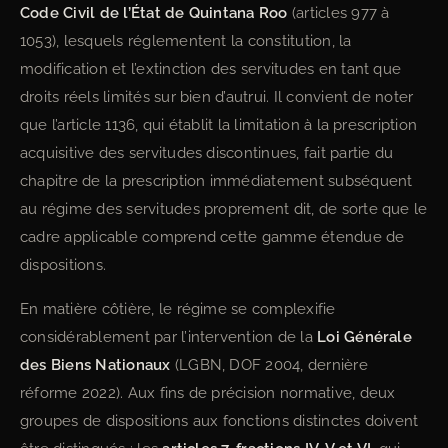
Code Civil de l’État de Quintana Roo
(articles 977 à
1053), lesquels réglementent la constitution, la
modification et l’extinction des servitudes en tant que
droits réels limités sur bien d’autrui. Il convient de noter
que l’article 1136, qui établit la limitation à la prescription
acquisitive des servitudes discontinues, fait partie du
chapitre de la prescription immédiatement subséquent
au régime des servitudes proprement dit, de sorte que le
cadre applicable comprend cette gamme étendue de
dispositions.
En matière côtière, le régime se complexifie
considérablement par l’intervention de la
Loi Générale
des Biens Nationaux
(LGBN, DOF 2004, dernière
réforme 2022). Aux fins de précision normative, deux
groupes de dispositions aux fonctions distinctes doivent