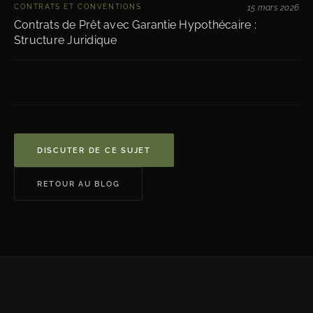
CONTRATS ET CONVENTIONS
15 mars 2026
Contrats de Prêt avec Garantie Hypothécaire :
Structure Juridique
DISCUTER DE CE SUJET
RETOUR AU BLOG