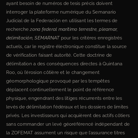
ayant besoin de numéros de tesis précis doivent
interroger la plateforme numérique du Semanario
Judicial de la Federación en utilisant les termes de
recherche
zona federal marítimo terrestre, pleamar,
delimitación, SEMARNAT
pour les critères enregistrés
actuels, car le registre électronique constitue la source
de vérification faisant autorité. Cette doctrine de
délimitation a des conséquences directes à Quintana
Roo, où l’érosion côtière et le changement
géomorphologique provoqué par les tempêtes
déplacent continuellement le point de référence
physique, engendrant des litiges récurrents entre les
levés de délimitation fédéraux et les dossiers de limites
privés. Les investisseurs qui acquièrent des actifs côtiers
sans commander un levé géoréférencé indépendant de
la ZOFEMAT assument un risque que l’assurance titres