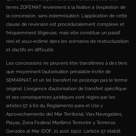
terres ZOFEMAT reviennent à la Nation à l’expiration de
la concession, sans indemnisation. L’application de cette
clause de reversion est procéduralement complexe et
fréquemment litigieuse, mais elle constitue un passif
réel et sous-estimé dans les scénarios de restructuration
et d’actifs en difficulté.
Les concessions ne peuvent être transférées à des tiers
que moyennant l’autorisation préalable écrite de
SEMARNAT, et un tel transfert ne prolonge pas le terme
original. L’exigence d’autorisation de transfert spécifique
et ses conséquences juridiques sont régies par les
articles 57 à 60 du Reglamento para el Uso y
Aprovechamiento del Mar Territorial, Vías Navegables,
Playas, Zona Federal Marítimo Terrestre y Terrenos
Ganados al Mar (DOF, 21 août 1991). L’article 57 établit