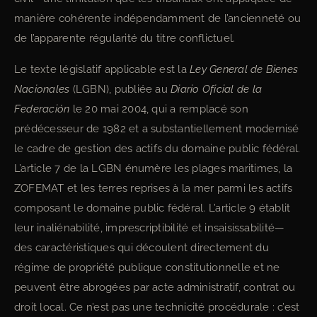
manière cohérente indépendamment de l’ancienneté ou
de l’apparente régularité du titre conflictuel.
Le texte législatif applicable est la
Ley General de Bienes
Nacionales
(LGBN), publiée au
Diario Oficial de la
Federación
le 20 mai 2004, qui a remplacé son
prédécesseur de 1982 et a substantiellement modernisé
le cadre de gestion des actifs du domaine public fédéral.
L’article 7 de la LGBN énumère les plages maritimes, la
ZOFEMAT et les terres reprises à la mer parmi les actifs
composant le domaine public fédéral. L’article 9 établit
leur inaliénabilité, imprescriptibilité et insaisissabilité—
des caractéristiques qui découlent directement du
régime de propriété publique constitutionnelle et ne
peuvent être abrogées par acte administratif, contrat ou
droit local. Ce n’est pas une technicité procédurale : c’est