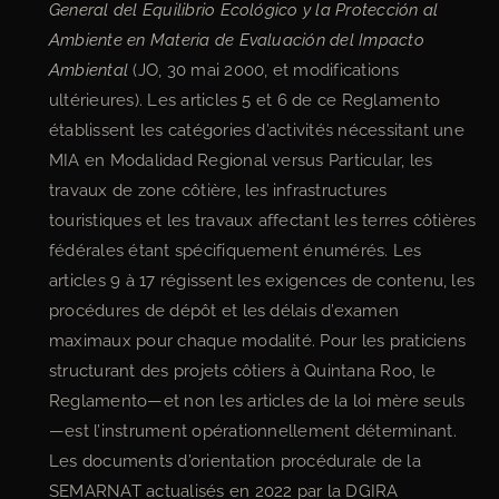
General del Equilibrio Ecológico y la Protección al
Ambiente en Materia de Evaluación del Impacto
Ambiental
(JO, 30 mai 2000, et modifications
ultérieures). Les articles 5 et 6 de ce Reglamento
établissent les catégories d’activités nécessitant une
MIA en Modalidad Regional versus Particular, les
travaux de zone côtière, les infrastructures
touristiques et les travaux affectant les terres côtières
fédérales étant spécifiquement énumérés. Les
articles 9 à 17 régissent les exigences de contenu, les
procédures de dépôt et les délais d’examen
maximaux pour chaque modalité. Pour les praticiens
structurant des projets côtiers à Quintana Roo, le
Reglamento—et non les articles de la loi mère seuls
—est l’instrument opérationnellement déterminant.
Les documents d’orientation procédurale de la
SEMARNAT actualisés en 2022 par la DGIRA