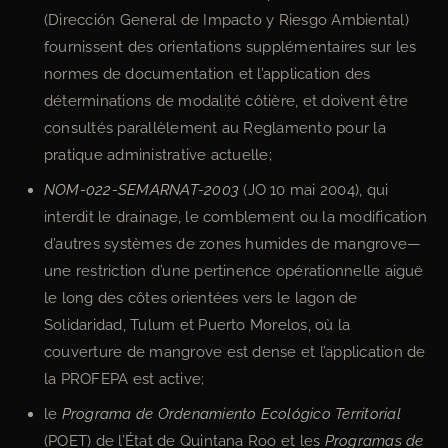
(Dirección General de Impacto y Riesgo Ambiental)
fournissent des orientations supplémentaires sur les
normes de documentation et l’application des
déterminations de modalité côtière, et doivent être
consultés parallèlement au Reglamento pour la
pratique administrative actuelle;
NOM-022-SEMARNAT-2003
(JO 10 mai 2004), qui
interdit le drainage, le comblement ou la modification
d’autres systèmes de zones humides de mangrove—
une restriction d’une pertinence opérationnelle aiguë
le long des côtes orientées vers le lagon de
Solidaridad, Tulum et Puerto Morelos, où la
couverture de mangrove est dense et l’application de
la PROFEPA est active;
le
Programa de Ordenamiento Ecológico Territorial
(POET) de l’État de Quintana Roo et les
Programas de