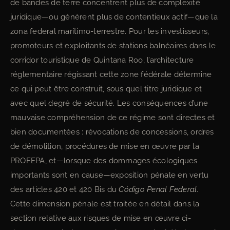
de bandes de terre concentrent plus de complexité
juridique—ou génèrent plus de contentieux actif—que la
zona federal marítimo-terrestre. Pour les investisseurs,
promoteurs et exploitants de stations balnéaires dans le
corridor touristique de Quintana Roo, l’architecture
réglementaire régissant cette zone fédérale détermine
ce qui peut être construit, sous quel titre juridique et
avec quel degré de sécurité. Les conséquences d’une
mauvaise compréhension de ce régime sont directes et
bien documentées : révocations de concessions, ordres
de démolition, procédures de mise en œuvre par la
PROFEPA, et—lorsque des dommages écologiques
importants sont en cause—exposition pénale en vertu
des articles 420 et 420 Bis du
Código Penal Federal
.
Cette dimension pénale est traitée en détail dans la
section relative aux risques de mise en œuvre ci-