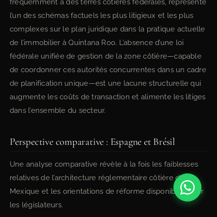
fréquemment à des terres côtières fédérales, représente
l’un des schémas factuels les plus litigieux et les plus
complexes sur le plan juridique dans la pratique actuelle
de l’immobilier à Quintana Roo. L’absence d’une loi
fédérale unifiée de gestion de la zone côtière—capable
de coordonner ces autorités concurrentes dans un cadre
de planification unique—est une lacune structurelle qui
augmente les coûts de transaction et alimente les litiges
dans l’ensemble du secteur.
Perspective comparative : Espagne et Brésil
Une analyse comparative révèle à la fois les faiblesses
relatives de l’architecture réglementaire côtière du
Mexique et les orientations de réforme disponibles pour
les législateurs.