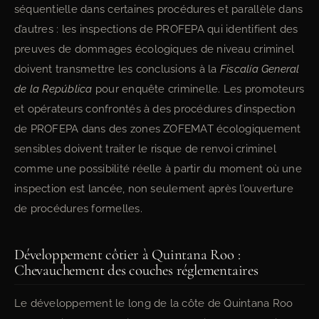
séquentielle dans certaines procédures et parallèle dans
d’autres : les inspections de PROFEPA qui identifient des
preuves de dommages écologiques de niveau criminel
doivent transmettre les conclusions à la
Fiscalía General
de la República
pour enquête criminelle. Les promoteurs
et opérateurs confrontés à des procédures d’inspection
de PROFEPA dans des zones ZOFEMAT écologiquement
sensibles doivent traiter le risque de renvoi criminel
comme une possibilité réelle à partir du moment où une
inspection est lancée, non seulement après l’ouverture
de procédures formelles.
Développement côtier à Quintana Roo :
Chevauchement des couches réglementaires
Le développement le long de la côte de Quintana Roo