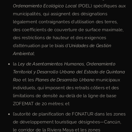
Ordenamiento Ecológico Local
(POEL) spécifiques aux
municipalités, qui assignent des désignations
légalement contraignantes d’utilisation des terres,
des coefficients de couverture de surface maximale,
des restrictions de hauteur et des exigences
d’atténuation par le biais d’
Unidades de Gestión
Ambiental
;
la
Ley de Asentamientos Humanos, Ordenamiento
Territorial y Desarrollo Urbano del Estado de Quintana
Roo
et les
Planes de Desarrollo Urbano
municipaux
individuels, qui imposent des retraits côtiers et des
limitations de densité au-delà de la ligne de base
ZOFEMAT de 20 mètres; et
l’autorité de planification de FONATUR dans les zones
de développement touristique désignées—Cancún,
le corridor de la Riviera Maya et les zones