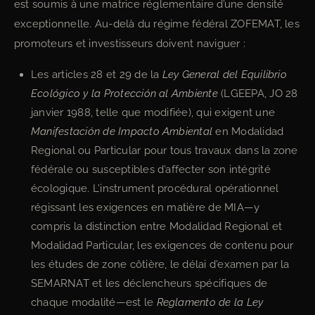
est soumis à une matrice réglementaire d’une densité
exceptionnelle. Au-delà du régime fédéral ZOFEMAT, les
promoteurs et investisseurs doivent naviguer :
Les articles 28 et 29 de la
Ley General del Equilibrio
Ecológico y la Protección al Ambiente
(LGEEPA, JO 28
janvier 1988, telle que modifiée), qui exigent une
Manifestación de Impacto Ambiental
en Modalidad
Regional ou Particular pour tous travaux dans la zone
fédérale ou susceptibles d’affecter son intégrité
écologique. L’instrument procédural opérationnel
régissant les exigences en matière de MIA—y
compris la distinction entre Modalidad Regional et
Modalidad Particular, les exigences de contenu pour
les études de zone côtière, le délai d’examen par la
SEMARNAT et les déclencheurs spécifiques de
chaque modalité—est le
Reglamento de la Ley