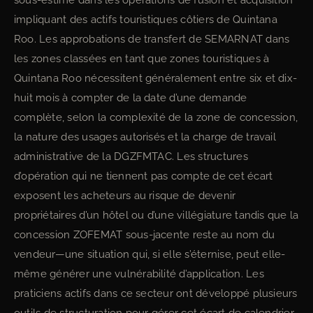
sous-estimé dans les opérations de fusion et acquisition
impliquant des actifs touristiques côtiers de Quintana
Roo. Les approbations de transfert de SEMARNAT dans
les zones classées en tant que zones touristiques à
Quintana Roo nécessitent généralement entre six et dix-
huit mois à compter de la date d’une demande
complète, selon la complexité de la zone de concession,
la nature des usages autorisés et la charge de travail
administrative de la DGZFMTAC. Les structures
d’opération qui ne tiennent pas compte de cet écart
exposent les acheteurs au risque de devenir
propriétaires d’un hôtel ou d’une villégiature tandis que la
concession ZOFEMAT sous-jacente reste au nom du
vendeur—une situation qui, si elle s’éternise, peut elle-
même générer une vulnérabilité d’application. Les
praticiens actifs dans ce secteur ont développé plusieurs