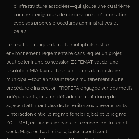
d’infrastructure associées—qui ajoute une quatrième
couche d’exigences de concession et d’autorisation
avec ses propres procédures administratives et
délais.
Le résultat pratique de cette multiplicité est un
environnement réglementaire dans lequel un projet
peut détenir une concession ZOFEMAT valide, une
résolution MIA favorable et un permis de construire
municipal—tout en faisant face simultanément à une
procédure d’inspection PROFEPA engagée sur des motifs
indépendants, ou à un défi administratif d’un ejido
adjacent affirmant des droits territoriaux chevauchants.
L’interaction entre le régime foncier ejidal et le régime
ZOFEMAT, en particulier dans les corridors de Tulum et
Costa Maya où les limites ejidales aboutissent