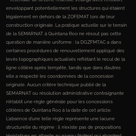
enveloppant potentiellement les structures qui étaient
légalement en dehors de la ZOFEMAT lors de leur
construction originale. La pratique actuelle sur le terrain
de la SEMARNAT à Quintana Roo ne résout pas cette
question de manière uniforme : la DGZFMTAC a dans
certaines procédures de renouvellement appliqué des
levés topographiques actualisés reflétant le recul de la
ligne côtière après tempête, tandis que dans d’autres
elle a respecté les coordonnées de la concession
originale. Aucun critère technique publié de la
SEMARNAT ou résolution administrative contraignante
n’établit une règle générale pour les concessions
côtières de Quintana Roo à la date de cet article.
L’absence d’une telle règle représente une lacune
structurelle du régime : il n’existe pas de propositions
législatives en attente au niveau fédéral qui abordent