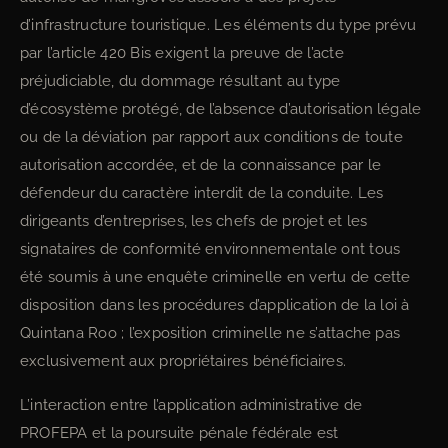
d’infrastructure touristique. Les éléments du type prévu
par l’article 420 Bis exigent la preuve de l’acte
préjudiciable, du dommage résultant au type
d’écosystème protégé, de l’absence d’autorisation légale
ou de la déviation par rapport aux conditions de toute
autorisation accordée, et de la connaissance par le
défendeur du caractère interdit de la conduite. Les
dirigeants d’entreprises, les chefs de projet et les
signataires de conformité environnementale ont tous
été soumis à une enquête criminelle en vertu de cette
disposition dans les procédures d’application de la loi à
Quintana Roo ; l’exposition criminelle ne s’attache pas
exclusivement aux propriétaires bénéficiaires.
L’interaction entre l’application administrative de
PROFEPA et la poursuite pénale fédérale est