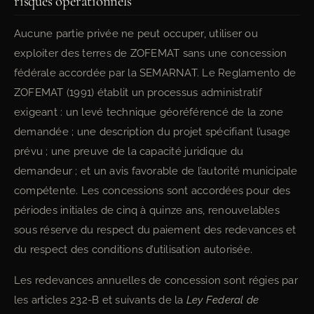
risques opérationnels
Aucune partie privée ne peut occuper, utiliser ou
exploiter des terres de ZOFEMAT sans une concession
fédérale accordée par la SEMARNAT. Le Reglamento de
ZOFEMAT (1991) établit un processus administratif
exigeant : un levé technique géoréférencé de la zone
demandée ; une description du projet spécifiant l’usage
prévu ; une preuve de la capacité juridique du
demandeur ; et un avis favorable de l’autorité municipale
compétente. Les concessions sont accordées pour des
périodes initiales de cinq à quinze ans, renouvelables
sous réserve du respect du paiement des redevances et
du respect des conditions d’utilisation autorisée.
Les redevances annuelles de concession sont régies par
les articles 232-B et suivants de la
Ley Federal de