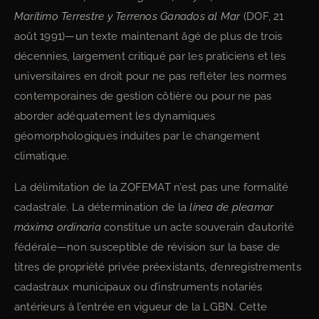
Marítimo Terrestre y Terrenos Ganados al Mar
(DOF, 21
août 1991)—un texte maintenant âgé de plus de trois
décennies, largement critiqué par les praticiens et les
universitaires en droit pour ne pas refléter les normes
contemporaines de gestion côtière ou pour ne pas
aborder adéquatement les dynamiques
géomorphologiques induites par le changement
climatique.
La délimitation de la ZOFEMAT n’est pas une formalité
cadastrale. La détermination de la
línea de pleamar
máxima ordinaria
constitue un acte souverain d’autorité
fédérale—non susceptible de révision sur la base de
titres de propriété privée préexistants, d’enregistrements
cadastraux municipaux ou d’instruments notariés
antérieurs à l’entrée en vigueur de la LGBN. Cette