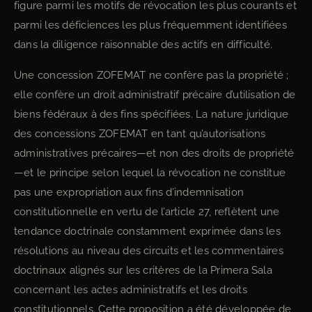
figure parmi les motifs de révocation les plus courants et
parmi les déficiences les plus fréquemment identifiées
dans la diligence raisonnable des actifs en difficulté.
Une concession ZOFEMAT ne confère pas la propriété ;
elle confère un droit administratif précaire d’utilisation de
biens fédéraux à des fins spécifiées. La nature juridique
des concessions ZOFEMAT en tant qu’autorisations
administratives précaires—et non des droits de propriété
—et le principe selon lequel la révocation ne constitue
pas une expropriation aux fins d’indemnisation
constitutionnelle en vertu de l’article 27, reflètent une
tendance doctrinale constamment exprimée dans les
résolutions au niveau des circuits et les commentaires
doctrinaux alignés sur les critères de la Primera Sala
concernant les actes administratifs et les droits
constitutionnels. Cette proposition a été développée de