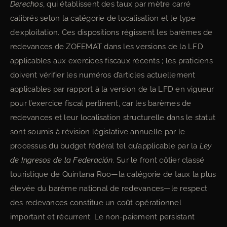
Derechos
, qui établissent des taux par mètre carré
calibrés selon la catégorie de localisation et le type
d’exploitation. Ces dispositions régissent les barèmes de
redevances de ZOFEMAT dans les versions de la LFD
applicables aux exercices fiscaux récents ; les praticiens
doivent vérifier les numéros d’articles actuellement
applicables par rapport à la version de la LFD en vigueur
pour l’exercice fiscal pertinent, car les barèmes de
redevances et leur localisation structurelle dans le statut
sont soumis à révision législative annuelle par le
processus du budget fédéral tel qu’applicable par la
Ley
de Ingresos de la Federación
. Sur le front côtier classé
touristique de Quintana Roo—la catégorie de taux la plus
élevée du barème national de redevances—le respect
des redevances constitue un coût opérationnel
important et récurrent. Le non-paiement persistant