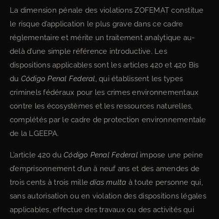
La dimension pénale des violations ZOFEMAT constitue
le risque d’application le plus grave dans ce cadre
réglementaire et mérite un traitement analytique au-
delà d’une simple référence introductive. Les
dispositions applicables sont les articles 420 et 420 Bis
du
Código Penal Federal
, qui établissent les types
criminels fédéraux pour les crimes environnementaux
contre les écosystèmes et les ressources naturelles,
complétés par le cadre de protection environnementale
de la LGEEPA.
L’article 420 du
Código Penal Federal
impose une peine
d’emprisonnement d’un à neuf ans et des amendes de
trois cents à trois mille
días multa
à toute personne qui,
sans autorisation ou en violation des dispositions légales
applicables, effectue des travaux ou des activités qui