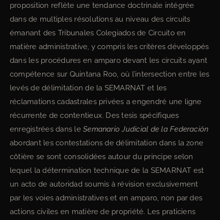
proposition reflète une tendance doctrinale intégrée
dans de multiples résolutions au niveau des circuits
émanant des Tribunales Colegiados de Circuito en
matière administrative, y compris les critères développés
dans les procédures en amparo devant les circuits ayant
compétence sur Quintana Roo, où l’intersection entre les
levés de délimitation de la SEMARNAT et les
réclamations cadastrales privées a engendré une ligne
récurrente de contentieux. Des tesis spécifiques
enregistrées dans le
Semanario Judicial de la Federación
abordant les contestations de délimitation dans la zone
côtière se sont consolidées autour du principe selon
lequel la détermination technique de la SEMARNAT est
un acto de autoridad soumis à révision exclusivement
par les voies administratives et en amparo, non par des
actions civiles en matière de propriété. Les praticiens