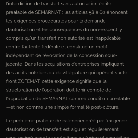
l’interdiction de transfert sans autorisation écrite
préalable de SEMARNAT ; les articles 58 à 60 énoncent
les exigences procédurales pour la demande
d’autorisation et les conséquences du non-respect, y
compris qu’un transfert non autorisé est inapplicable
contre l’autorité fédérale et constitue un motif
indépendant de révocation de la concession sous-
jacente. Dans les acquisitions d’entreprises impliquant
des actifs hôteliers ou de villégiature qui opèrent sur le
front ZOFEMAT, cette exigence signifie que la
structuration de l’opération doit tenir compte de
l’approbation de SEMARNAT comme condition préalable
—et non comme une simple formalité post-clôture.
Le problème pratique de calendrier créé par l’exigence
d’autorisation de transfert est aigu et régulièrement