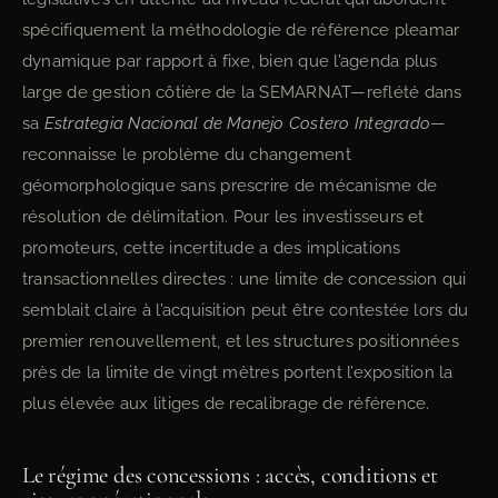
spécifiquement la méthodologie de référence pleamar
dynamique par rapport à fixe, bien que l’agenda plus
large de gestion côtière de la SEMARNAT—reflété dans
sa
Estrategia Nacional de Manejo Costero Integrado
—
reconnaisse le problème du changement
géomorphologique sans prescrire de mécanisme de
résolution de délimitation. Pour les investisseurs et
promoteurs, cette incertitude a des implications
transactionnelles directes : une limite de concession qui
semblait claire à l’acquisition peut être contestée lors du
premier renouvellement, et les structures positionnées
près de la limite de vingt mètres portent l’exposition la
plus élevée aux litiges de recalibrage de référence.
Le régime des concessions : accès, conditions et