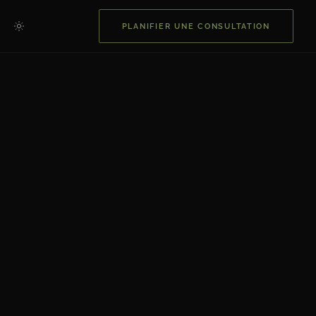
PLANIFIER UNE CONSULTATION