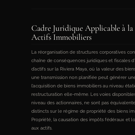
Cadre Juridique Applicable à la 
Actifs Immobiliers
La réorganisation de structures corporatives c
chaîne de conséquences juridiques et fiscales d
d’actifs sur la Riviera Maya, où la valeur des bi
une transmission non planifiée peut générer un
l’acquisition de biens immobiliers au niveau état
restructuration elle-même. Les voies disponibles, 
niveau des actionnaires, ne sont pas équivalent
distincts sur le régime de propriété des biens im
Propriété, la causation des impôts fédéraux et lo
aux actifs.