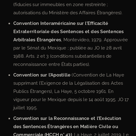
(fiducies sur immeubles en zone restreinte ;
autorisations du Ministère des Affaires Étrangères).
Convention Interaméricaine sur l’Efficacité
Extraterritoriale des Sentences et des Sentences
Arbitrales Étrangères
, Montevideo, 1979. Approuvée
par le Sénat du Mexique ; publiée au JO le 28 avril
1988. Arts. 2 et 3 (conditions substantielles de
reconnaissance entre États parties).
Convention sur l’Apostille
(Convention de La Haye
supprimant l’Exigence de la Légalisation des Actes
Publics Étrangers), La Haye, 5 octobre 1961. En
vigueur pour le Mexique depuis le 14 août 1995. JO 17
juillet 1995.
Convention sur la Reconnaissance et l’Exécution
des Sentences Étrangères en Matière Civile ou
Commerciale (HCCH n° 43)
, La Haye, 2 juillet 2019. Le