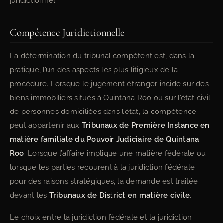
juridictionnel.
Compétence Juridictionnelle
La détermination du tribunal compétent est, dans la
pratique, l’un des aspects les plus litigieux de la
procédure. Lorsque le jugement étranger incide sur des
biens immobiliers situés à Quintana Roo ou sur l’état civil
de personnes domiciliées dans l’état, la compétence
peut appartenir aux
Tribunaux de Première Instance en
matière familiale du Pouvoir Judiciaire de Quintana
Roo
. Lorsque l’affaire implique une matière fédérale ou
lorsque les parties recourent à la juridiction fédérale
pour des raisons stratégiques, la demande est traitée
devant les
Tribunaux de District en matière civile
.
Le choix entre la juridiction fédérale et la juridiction