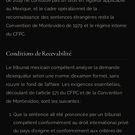
de 2019 ne constitue pas un droit en vigueur applicable
au Mexique, et le cadre opérationnel de la
reconnaissance des sentences étrangères reste la
Convention de Montevideo de 1979 et le régime interne
du CFPC.
Conditions de Recevabilité
Le tribunal mexicain compétent analyse la demande
d’exequátur selon une norme d’examen formel, sans
rouvrir le fond de l’affaire. Les exigences essentielles,
découlant de l’article 571 du CFPC et de la Convention
de Montevideo, sont les suivantes :
Que la sentence ait été prononcée par un tribunal
compétent conformément au droit international privé
du pays d’origine et conformément aux critères de