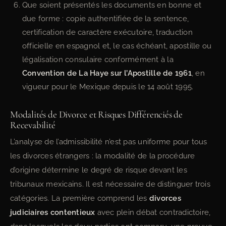
Que soient présentés les documents en bonne et
due forme : copie authentifiée de la sentence,
certification de caractère exécutoire, traduction
officielle en espagnol et, le cas échéant, apostille ou
légalisation consulaire conformément à la
Convention de La Haye sur l’Apostille de 1961
, en
vigueur pour le Mexique depuis le 14 août 1995.
Modalités de Divorce et Risques Différenciés de
Recevabilité
L’analyse de l’admissibilité n’est pas uniforme pour tous
les divorces étrangers : la modalité de la procédure
d’origine détermine le degré de risque devant les
tribunaux mexicains. Il est nécessaire de distinguer trois
catégories. La première comprend les
divorces
judiciaires contentieux
avec plein débat contradictoire,