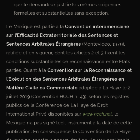
que le demandeur justifie les mêmes exigences
formelles et substantielles sans exception.
Le Mexique est partie à la
Convention interaméricaine
sur l’Efficacité Extraterritoriale des Sentences et
Sentences Arbitrales Étrangères
(Montevideo, 1979),
ratifiée et en vigueur, dont les articles 2 et 3 fixent les
conditions substantielles de reconnaissance entre États
parties. Quant à la
Convention sur la Reconnaissance et
l’Exécution des Sentences Arbitrales Étrangères en
Matière Civile ou Commerciale
adoptée à La Haye le 2
juillet 2019 (Convention HCCH n° 43), selon les registres
publics de la Conférence de La Haye de Droit
International Privé disponibles sur
www.hcch.net
, le
Mexique n’a pas signé ledit instrument à la date de cette
publication. En conséquence, la Convention de La Haye