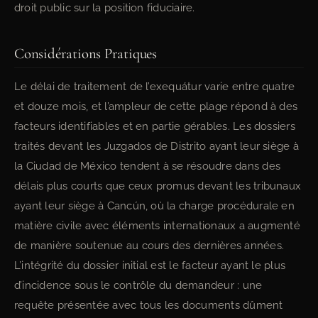
droit public sur la position fiduciaire.
Considérations Pratiques
Le délai de traitement de l’exequátur varie entre quatre
et douze mois, et l’ampleur de cette plage répond à des
facteurs identifiables et en partie gérables. Les dossiers
traités devant les Juzgados de Distrito ayant leur siège à
la Ciudad de México tendent à se résoudre dans des
délais plus courts que ceux promus devant les tribunaux
ayant leur siège à Cancún, où la charge procédurale en
matière civile avec éléments internationaux a augmenté
de manière soutenue au cours des dernières années.
L’intégrité du dossier initial est le facteur ayant le plus
d’incidence sous le contrôle du demandeur : une
requête présentée avec tous les documents dûment