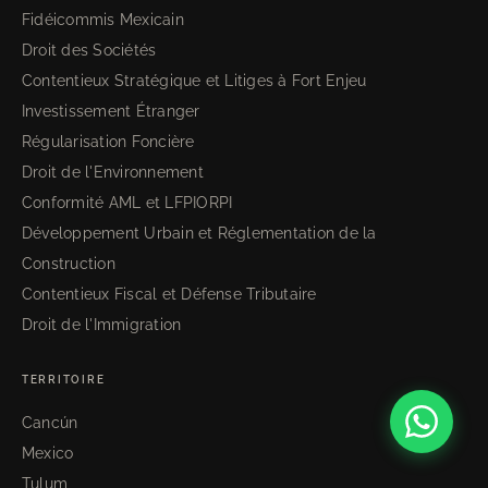
Fidéicommis Mexicain
Droit des Sociétés
Contentieux Stratégique et Litiges à Fort Enjeu
Investissement Étranger
Régularisation Foncière
Droit de l'Environnement
Conformité AML et LFPIORPI
Développement Urbain et Réglementation de la
Construction
Contentieux Fiscal et Défense Tributaire
Droit de l'Immigration
TERRITOIRE
Cancún
Mexico
Tulum