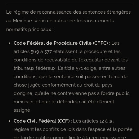
Le régime de reconnaissance des sentences étrangères
au Mexique s’articule autour de trois instruments
normatifs principaux :
Code Fédéral de Procédure Civile (CFPC) :
Les
articles 569 à 577 établissent la procédure et les
conditions de recevabilité de l’exequátur devant les
tribunaux fédéraux. L’article 571 exige, entre autres
conditions, que la sentence soit passée en force de
chose jugée conformément au droit du pays
d’origine, qu’elle ne contrevienne pas à l’ordre public
mexicain, et que le défendeur ait été dûment
assigné.
Code Civil Fédéral (CCF) :
Les articles 12 à 15
régissent les conflits de lois dans l’espace et la portée
de l’ordre public comme limite à la reconnaissance