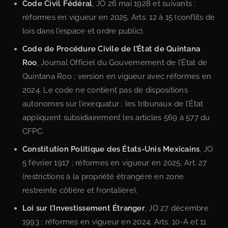
Code Civil Fédéral
, JO 26 mai 1928 et suivants ;
réformes en vigueur en 2025. Arts. 12 à 15 (conflits de
lois dans l’espace et ordre public).
Code de Procédure Civile de l’État de Quintana
Roo
, Journal Officiel du Gouvernement de l’État de
Quintana Roo ; version en vigueur avec réformes en
2024. Le code ne contient pas de dispositions
autonomes sur l’exequatur ; les tribunaux de l’État
appliquent subsidiairement les articles 569 à 577 du
CFPC.
Constitution Politique des États-Unis Mexicains
, JO
5 février 1917 ; réformes en vigueur en 2025. Art. 27
(restrictions à la propriété étrangère en zone
restreinte côtière et frontalière).
Loi sur l’Investissement Étranger
, JO 27 décembre
1993 ; réformes en vigueur en 2024. Arts. 10-A et 11