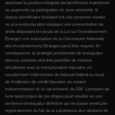
assumant la position intégrale de bénéficiaire maintienne
ou augmente sa participation en zone restreinte. Si
l’époux bénéficiaire résultant est une personne morale
ou si la restructuration implique une concentration de
droits dépassant les seuils de la Loi sur l’Investissement
Étranger, une autorisation de la Commission Nationale
des Investissements Étrangers peut être requise. En
conséquence, la stratégie procédurale de l’exequátur
dans ce contexte doit être planifiée de manière
simultanée avec la restructuration fiduciaire, en
coordonnant l’intervention du tribunal fédéral ou local,
de l’institution de crédit fiduciaire, du notaire
instrumentateur et, le cas échéant, du SRE. L’omission de
l’une quelconque de ces étapes peut résulter en une
sentence d’exequátur définitive qui ne puisse s’exécuter
registralement du fait de la subsistance d’un obstacle de