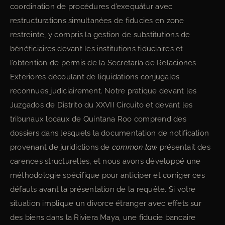
coordination de procédures d’exequátur avec
restructurations simultanées de fiducies en zone
restreinte, y compris la gestion de substitutions de
bénéficiaires devant les institutions fiduciaires et
l’obtention de permis de la Secretaría de Relaciones
Exteriores découlant de liquidations conjugales
reconnues judiciairement. Notre pratique devant les
Juzgados de Distrito du XXVII Circuito et devant les
tribunaux locaux de Quintana Roo comprend des
dossiers dans lesquels la documentation de notification
provenant de juridictions de
common law
présentait des
carences structurelles, et nous avons développé une
méthodologie spécifique pour anticiper et corriger ces
défauts avant la présentation de la requête. Si votre
situation implique un divorce étranger avec effets sur
des biens dans la Riviera Maya, une fiducie bancaire