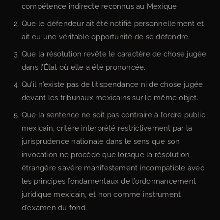
compétence indirecte reconnus au Mexique.
Que le défendeur ait été notifié personnellement et
ait eu une véritable opportunité de se défendre.
Que la résolution revête le caractère de chose jugée
dans l’État où elle a été prononcée.
Qu’il n’existe pas de litispendance ni de chose jugée
devant les tribunaux mexicains sur le même objet.
Que la sentence ne soit pas contraire à l’ordre public
mexicain, critère interprété restrictivement par la
jurisprudence nationale dans le sens que son
invocation ne procède que lorsque la résolution
étrangère s’avère manifestement incompatible avec
les principes fondamentaux de l’ordonnancement
juridique mexicain, et non comme instrument
d’examen du fond.