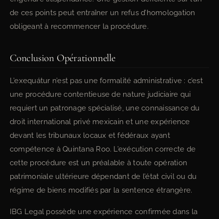
de ces points peut entraîner un refus d’homologation
obligeant à recommencer la procédure.
Conclusion Opérationnelle
L’exequátur n’est pas une formalité administrative : c’est
une procédure contentieuse de nature judiciaire qui
requiert un patronage spécialisé, une connaissance du
droit international privé mexicain et une expérience
devant les tribunaux locaux et fédéraux ayant
compétence à Quintana Roo. L’exécution correcte de
cette procédure est un préalable à toute opération
patrimoniale ultérieure dépendant de l’état civil ou du
régime de biens modifiés par la sentence étrangère.
IBG Legal possède une expérience confirmée dans la