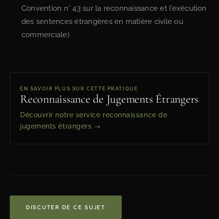
Convention n° 43 sur la reconnaissance et l’exécution
des sentences étrangères en matière civile ou
commerciale)
EN SAVOIR PLUS SUR CETTE PRATIQUE
Reconnaissance de Jugements Étrangers
Découvrir notre service reconnaissance de
jugements étrangers →
DISCUTER DE CE SUJET