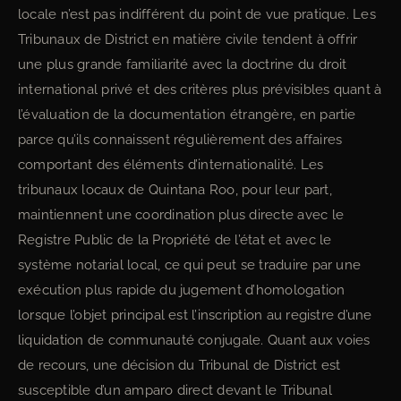
locale n’est pas indifférent du point de vue pratique. Les
Tribunaux de District en matière civile tendent à offrir
une plus grande familiarité avec la doctrine du droit
international privé et des critères plus prévisibles quant à
l’évaluation de la documentation étrangère, en partie
parce qu’ils connaissent régulièrement des affaires
comportant des éléments d’internationalité. Les
tribunaux locaux de Quintana Roo, pour leur part,
maintiennent une coordination plus directe avec le
Registre Public de la Propriété de l’état et avec le
système notarial local, ce qui peut se traduire par une
exécution plus rapide du jugement d’homologation
lorsque l’objet principal est l’inscription au registre d’une
liquidation de communauté conjugale. Quant aux voies
de recours, une décision du Tribunal de District est
susceptible d’un amparo direct devant le Tribunal