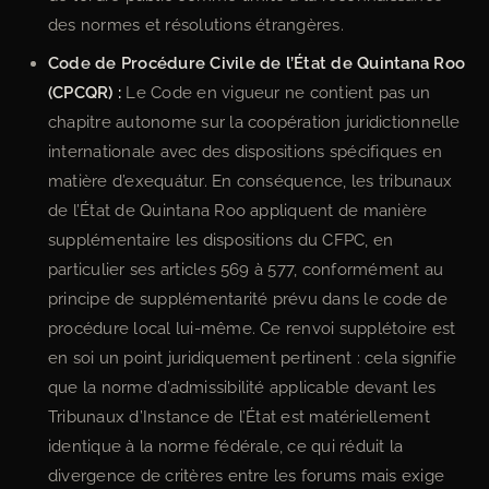
des normes et résolutions étrangères.
Code de Procédure Civile de l’État de Quintana Roo
(CPCQR) :
Le Code en vigueur ne contient pas un
chapitre autonome sur la coopération juridictionnelle
internationale avec des dispositions spécifiques en
matière d’exequátur. En conséquence, les tribunaux
de l’État de Quintana Roo appliquent de manière
supplémentaire les dispositions du CFPC, en
particulier ses articles 569 à 577, conformément au
principe de supplémentarité prévu dans le code de
procédure local lui-même. Ce renvoi supplétoire est
en soi un point juridiquement pertinent : cela signifie
que la norme d’admissibilité applicable devant les
Tribunaux d’Instance de l’État est matériellement
identique à la norme fédérale, ce qui réduit la
divergence de critères entre les forums mais exige