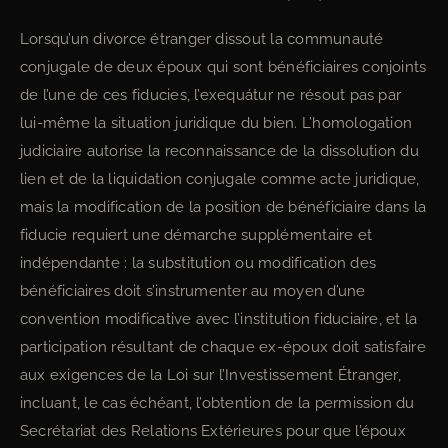
Lorsqu’un divorce étranger dissout la communauté
conjugale de deux époux qui sont bénéficiaires conjoints
de l’une de ces fiducies, l’exequátur ne résout pas par
lui-même la situation juridique du bien. L’homologation
judiciaire autorise la reconnaissance de la dissolution du
lien et de la liquidation conjugale comme acte juridique,
mais la modification de la position de bénéficiaire dans la
fiducie requiert une démarche supplémentaire et
indépendante : la substitution ou modification des
bénéficiaires doit s’instrumenter au moyen d’une
convention modificative avec l’institution fiduciaire, et la
participation résultant de chaque ex-époux doit satisfaire
aux exigences de la Loi sur l’Investissement Étranger,
incluant, le cas échéant, l’obtention de la permission du
Secrétariat des Relations Extérieures pour que l’époux