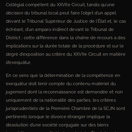
Collégial compétent du XXVIIe Circuit, tandis qu’une
décision du tribunal local peut faire l’objet d’un appel
devant le Tribunal Supérieur de Justice de l’État et, le cas
échéant, d’un amparo indirect devant le Tribunal de
District ; cette différence dans la chaîne de recours a des
implications sur la durée totale de la procédure et sur le
degré d’exposition au critère du XXVIIe Circuit en matière
d’exequátur.
En ce sens que la détermination de la compétence en
exequátur doit tenir compte du contenu matériel du
jugement dont la reconnaissance est demandée et non
uniquement de la nationalité des parties, les critères
jurisprudentiels de la Première Chambre de la SCJN sont
pertinents lorsque le divorce étranger implique la
dissolution d’une société conjugale sur des biens