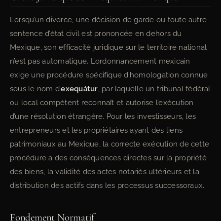
Lorsqu’un divorce, une décision de garde ou toute autre
sentence d’état civil est prononcée en dehors du
Mexique, son efficacité juridique sur le territoire national
n’est pas automatique. L’ordonnancement mexicain
exige une procédure spécifique d’homologation connue
sous le nom d’
exequátur
, par laquelle un tribunal fédéral
ou local compétent reconnaît et autorise l’exécution
d’une résolution étrangère. Pour les investisseurs, les
entrepreneurs et les propriétaires ayant des liens
patrimoniaux au Mexique, la correcte exécution de cette
procédure a des conséquences directes sur la propriété
des biens, la validité des actes notariés ultérieurs et la
distribution des actifs dans les processus successoraux.
Fondement Normatif