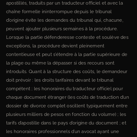
apostillés, traduits par un traducteur officiel et avec la
chaîne formelle ininterrompue depuis le tribunal
d’origine évite les demandes du tribunal qui, chacune,
peuvent ajouter plusieurs semaines à la procédure.
Lorsque la partie défenderesse conteste et soulève des
exceptions, la procédure devient pleinement
contentieuse et peut s’étendre à la partie supérieure de
la plage ou même la dépasser si des recours sont
introduits. Quant à la structure des coûts, le demandeur
doit prévoir : les droits tarifaires devant le tribunal
compétent ; les honoraires du traducteur officiel pour
chaque document étranger (les coûts de traduction d’un
dossier de divorce complet oscillent typiquement entre
plusieurs milliers de pesos en fonction du volume) ; les
tarifs d’apostille dans le pays d’origine du document ; et
les honoraires professionnels d’un avocat ayant une