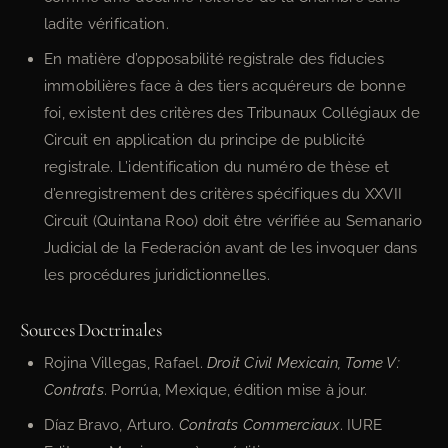
ladite vérification.
En matière d’opposabilité registrale des fiducies
immobilières face à des tiers acquéreurs de bonne
foi, existent des critères des Tribunaux Collégiaux de
Circuit en application du principe de publicité
registrale. L’identification du numéro de thèse et
d’enregistrement des critères spécifiques du XXVII
Circuit (Quintana Roo) doit être vérifiée au Semanario
Judicial de la Federación avant de les invoquer dans
les procédures juridictionnelles.
Sources Doctrinales
Rojina Villegas, Rafael.
Droit Civil Mexicain, Tome V:
Contrats
. Porrúa, Mexique, édition mise à jour.
Díaz Bravo, Arturo.
Contrats Commerciaux
. IURE