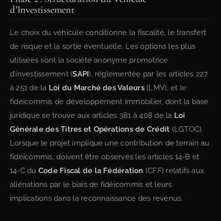
d’Investissement
Le choix du véhicule conditionne la fiscalité, le transfert
de risque et la sortie éventuelle. Les options les plus
utilisées sont la société anonyme promotrice
d’investissement (
SAPI
), réglementée par les articles 227
à 251 de la
Loi du Marché des Valeurs
(LMV), et le
fidéicommis de développement immobilier, dont la base
juridique se trouve aux articles 381 à 408 de la
Loi
Générale des Titres et Opérations de Crédit
(LGTOC).
Lorsque le projet implique une contribution de terrain au
fidéicommis, doivent être observés les articles 14-B et
14-C du
Code Fiscal de la Fédération
(CFF) relatifs aux
aliénations par le biais de fidéicommis et leurs
implications dans la reconnaissance des revenus.