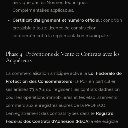
ainsi que par les Normes Techniques
Complémentaires applicables.
Certificat d’alignement et numéro officiel :
condition
préalable à toute licence de construction
conformément à la réglementation municipale.
Phase 4 : Préventions de Vente et Contrats avec les
Acquéreurs
La commercialisation anticipée active la
Loi Fédérale de
Protection des Consommateurs
(LFPC), en particulier
ses articles 73 à 76, qui régissent les contrats d’adhésion
pour les opérations immobilières et les établissements
commerciaux enregistrés auprès de la PROFECO.
L’enregistrement des contrats types dans le
Registre
Fédéral des Contrats d’Adhésion (RECA)
a été exigible