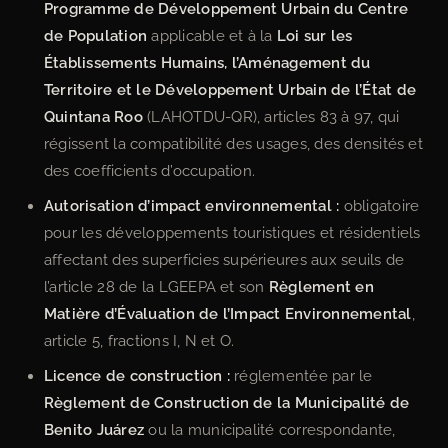
Programme de Développement Urbain du Centre
de Population
applicable et à la
Loi sur les
Établissements Humains, l’Aménagement du
Territoire et le Développement Urbain de l’État de
Quintana Roo
(LAHOTDU-QR), articles 83 à 97, qui
régissent la compatibilité des usages, des densités et
des coefficients d’occupation.
Autorisation d’impact environnemental :
obligatoire
pour les développements touristiques et résidentiels
affectant des superficies supérieures aux seuils de
l’article 28 de la LGEEPA et son
Règlement en
Matière d’Évaluation de l’Impact Environnemental
,
article 5, fractions I, N et O.
Licence de construction :
réglementée par le
Règlement de Construction de la Municipalité de
Benito Juárez
ou la municipalité correspondante,