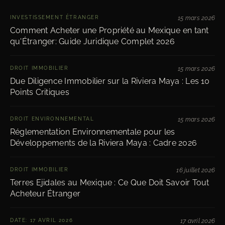
INVESTISSEMENT ÉTRANGER
15 mars 2026
Comment Acheter une Propriété au Mexique en tant
qu'Étranger: Guide Juridique Complet 2026
DROIT IMMOBILIER
15 mars 2026
Due Diligence Immobilier sur la Riviera Maya : Les 10
Points Critiques
DROIT ENVIRONNEMENTAL
15 mars 2026
Réglementation Environnementale pour les
Développements de la Riviera Maya : Cadre 2026
DROIT IMMOBILIER
16 juillet 2026
Terres Ejidales au Mexique : Ce Que Doit Savoir Tout
Acheteur Étranger
DATE: 17 AVRIL 2026
17 avril 2026