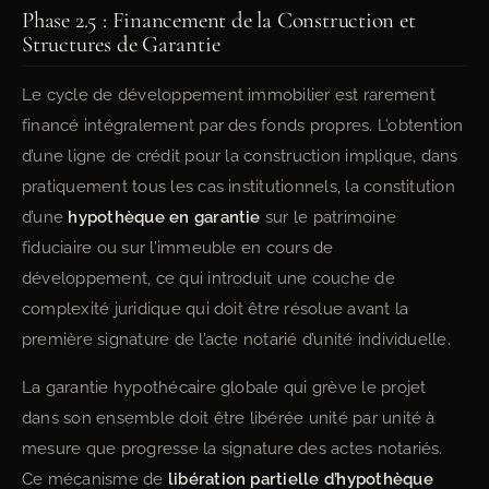
Phase 2.5 : Financement de la Construction et
Structures de Garantie
Le cycle de développement immobilier est rarement
financé intégralement par des fonds propres. L’obtention
d’une ligne de crédit pour la construction implique, dans
pratiquement tous les cas institutionnels, la constitution
d’une
hypothèque en garantie
sur le patrimoine
fiduciaire ou sur l’immeuble en cours de
développement, ce qui introduit une couche de
complexité juridique qui doit être résolue avant la
première signature de l’acte notarié d’unité individuelle.
La garantie hypothécaire globale qui grève le projet
dans son ensemble doit être libérée unité par unité à
mesure que progresse la signature des actes notariés.
Ce mécanisme de
libération partielle d’hypothèque