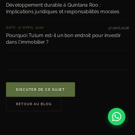
Développement durable à Quintana Roo :
Implications juridiques et responsabilités morales
DATE: 17 AVRIL 2026
17 avril 2026
Pourquoi Tulum est-il un bon endroit pour investir
dans l'immobilier ?
DISCUTER DE CE SUJET
RETOUR AU BLOG