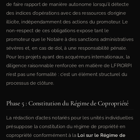
de faire rapport de manière autonome lorsqu’il détecte
des indices d’opérations avec des ressources d’origine
illicite, indépendamment des actions du promoteur. Le
non-respect de ces obligations expose tant le
promoteur que le Notaire à des sanctions administratives
sévères et, en cas de dol, à une responsabilité pénale.
Pour les projets ayant des acquéreurs internationaux, la
diligence raisonnable renforcée en matière de LFPIORPI
n’est pas une formalité : c’est un élément structurel du
processus de clôture.
Phase 5 : Constitution du Régime de Copropriété
La rédaction d’actes notariés pour les unités individuelles
présuppose la constitution du régime de propriété en
copropriété conformément à la
Loi sur le Régime de