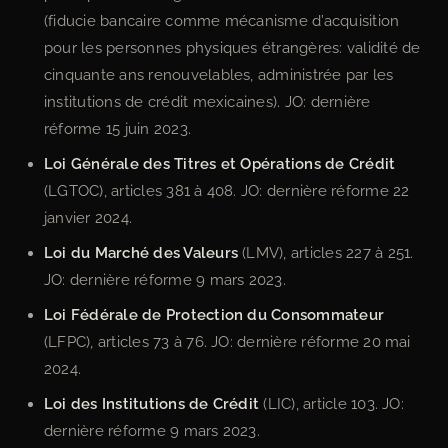
(fiducie bancaire comme mécanisme d’acquisition
pour les personnes physiques étrangères: validité de
cinquante ans renouvelables, administrée par les
institutions de crédit mexicaines). JO: dernière
réforme 15 juin 2023.
Loi Générale des Titres et Opérations de Crédit
(LGTOC), articles 381 à 408. JO: dernière réforme 22
janvier 2024.
Loi du Marché des Valeurs
(LMV), articles 227 à 251.
JO: dernière réforme 9 mars 2023.
Loi Fédérale de Protection du Consommateur
(LFPC), articles 73 à 76. JO: dernière réforme 20 mai
2024.
Loi des Institutions de Crédit
(LIC), article 103. JO:
dernière réforme 9 mars 2023.