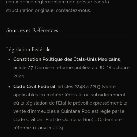
contingence réglementaire non prévue dans la
structuration originale, contactez-nous.
Sources et Références
Législation Fédérale
Constitution Politique des États-Unis Mexicains
,
article 27. Dernière réforme publiée au JO: 18 octobre
2024.
Code Civil Fédéral
, articles 2248 à 2263 (vente,
applicables en matière fédérale ou subsidiairement
où la législation de l’État le prévoit expressément; la
vente d’immeubles à Quintana Roo est régie par le
Code Civil de l’État de Quintana Roo). JO: dernière
réforme 11 janvier 2024.