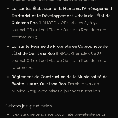
Loi sur les Établissements Humains, l’Aménagement
Territorial et le Développement Urbain de l’État de
Quintana Roo
(LAHOTDU-QR), articles 83 à 97.
Journal Officiel de l’État de Quintana Roo: dernière
réforme 2023.
Loi sur le Régime de Propriété en Copropriété de
l’État de Quintana Roo
(LRPCQR), articles 5 à 22.
Journal Officiel de l’État de Quintana Roo: dernière
réforme 2021.
Règlement de Construction de la Municipalité de
Benito Juárez, Quintana Roo
. Dernière version
publiée: 2019, avec mises à jour administratives.
Critères Jurisprudentiels
Il existe une tendance doctrinale prévalente selon