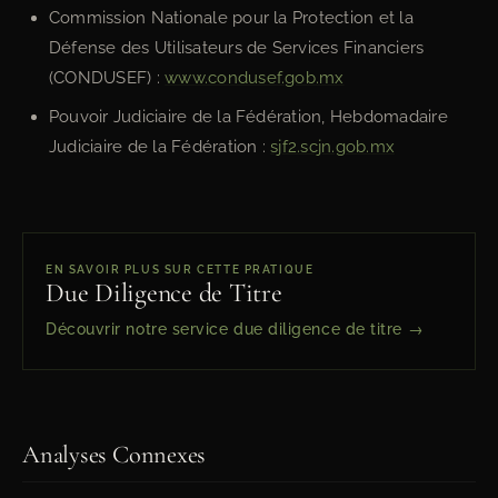
Commission Nationale pour la Protection et la
Défense des Utilisateurs de Services Financiers
(CONDUSEF) :
www.condusef.gob.mx
Pouvoir Judiciaire de la Fédération, Hebdomadaire
Judiciaire de la Fédération :
sjf2.scjn.gob.mx
EN SAVOIR PLUS SUR CETTE PRATIQUE
Due Diligence de Titre
Découvrir notre service due diligence de titre →
Analyses Connexes