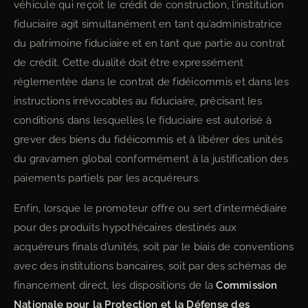
véhicule qui reçoit le crédit de construction, l’institution
fiduciaire agit simultanément en tant qu’administratrice
du patrimoine fiduciaire et en tant que partie au contrat
de crédit. Cette dualité doit être expressément
réglementée dans le contrat de fidéicommis et dans les
instructions irrévocables au fiduciaire, précisant les
conditions dans lesquelles le fiduciaire est autorisé à
grever des biens du fidéicommis et à libérer des unités
du gravamen global conformément à la justification des
paiements partiels par les acquéreurs.
Enfin, lorsque le promoteur offre ou sert d’intermédiaire
pour des produits hypothécaires destinés aux
acquéreurs finals d’unités, soit par le biais de conventions
avec des institutions bancaires, soit par des schémas de
financement direct, les dispositions de la
Commission
Nationale pour la Protection et la Défense des