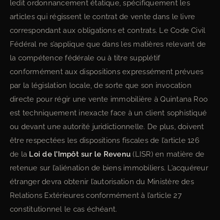
ledit ordonnancement étatique, spécifiquement les
articles qui régissent le contrat de vente dans le livre
correspondant aux obligations et contrats. Le Code Civil
Fédéral ne s’applique que dans les matières relevant de
la compétence fédérale ou à titre supplétif
conformément aux dispositions expressément prévues
par la législation locale, de sorte que son invocation
directe pour régir une vente immobilière à Quintana Roo
est techniquement inexacte face à un client sophistiqué
ou devant une autorité juridictionnelle. De plus, doivent
être respectées les dispositions fiscales de l’article 126
de la
Loi de l’Impôt sur le Revenu
(LISR) en matière de
retenue sur l’aliénation de biens immobiliers. L’acquéreur
étranger devra obtenir l’autorisation du Ministère des
Relations Extérieures conformément à l’article 27
constitutionnel le cas échéant.