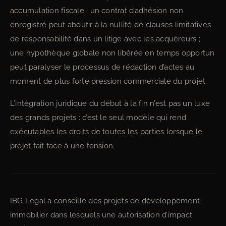
accumulation fiscale ; un contrat d’adhésion non
enregistré peut aboutir à la nullité de clauses limitatives
de responsabilité dans un litige avec les acquéreurs ;
une hypothèque globale non libérée en temps opportun
peut paralyser le processus de rédaction d’actes au
moment de plus forte pression commerciale du projet.
L’intégration juridique du début à la fin n’est pas un luxe
des grands projets : c’est le seul modèle qui rend
exécutables les droits de toutes les parties lorsque le
projet fait face à une tension.
IBG Legal a conseillé des projets de développement
immobilier dans lesquels une autorisation d’impact