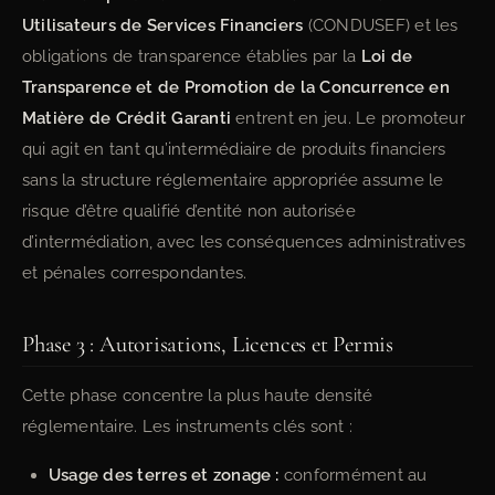
Utilisateurs de Services Financiers
(CONDUSEF) et les
obligations de transparence établies par la
Loi de
Transparence et de Promotion de la Concurrence en
Matière de Crédit Garanti
entrent en jeu. Le promoteur
qui agit en tant qu’intermédiaire de produits financiers
sans la structure réglementaire appropriée assume le
risque d’être qualifié d’entité non autorisée
d’intermédiation, avec les conséquences administratives
et pénales correspondantes.
Phase 3 : Autorisations, Licences et Permis
Cette phase concentre la plus haute densité
réglementaire. Les instruments clés sont :
Usage des terres et zonage :
conformément au