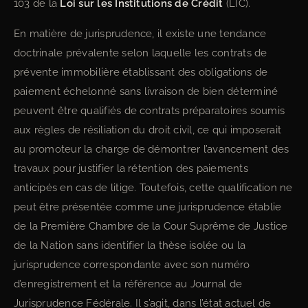
103 de la
Loi sur les Institutions de Crédit
(LIC).
En matière de jurisprudence, il existe une tendance
doctrinale prévalente selon laquelle les contrats de
prévente immobilière établissant des obligations de
paiement échelonné sans livraison de bien déterminé
peuvent être qualifiés de contrats préparatoires soumis
aux règles de résiliation du droit civil, ce qui imposerait
au promoteur la charge de démontrer l’avancement des
travaux pour justifier la rétention des paiements
anticipés en cas de litige. Toutefois, cette qualification ne
peut être présentée comme une jurisprudence établie
de la Première Chambre de la Cour Suprême de Justice
de la Nation sans identifier la thèse isolée ou la
jurisprudence correspondante avec son numéro
d’enregistrement et la référence au Journal de
Jurisprudence Fédérale. Il s’agit, dans l’état actuel de