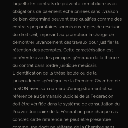
laquelle les contrats de prévente immobilière avec
obligations de paiement échelonnées sans livraison
de bien déterminé peuvent être qualifiés comme des
contrats préparatoires soumis aux règles de rescision
du droit civil, imposant au promoteur la charge de
démontrer l’avancement des travaux pour justifier la
rétention des acomptes. Cette caractérisation est
cohérente avec les principes généraux de la théorie
du contrat dans l’ordre juridique mexicain.
L’identification de la thèse isolée ou de la
jurisprudence spécifique de la Première Chambre de
la SCJN avec son numéro d’enregistrement et sa
référence au Semanario Judicial de la Federación
doit être vérifiée dans le système de consultation du
Pouvoir Judiciaire de la Fédération pour chaque cas
concret; cette référence ne peut être présentée
comme une doctrine réitérée de la Chambre sans