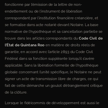
fonctionne par l’émission de la lettre de non-
endettement ou de l’instrument de libération
correspondant par l’institution financière créancière, et
se formalise dans acte notarié devant Notaire. La base
normative de l’hypothèque et sa cancellation partielle se
trouve dans les articles correspondants du
Code Civil de
l’État de Quintana Roo
en matière de droits réels de
garantie, en accord avec l’article 2893 du Code Civil
Fédéral dans sa fonction suppléante lorsqu’il s’avère
applicable. Sans la libération formelle de l’hypothèque
globale concernant l’unité spécifique, le Notaire ne peut
signer un acte de transmission libre de charges, ce qui
fait de cette démarche un goulot d’étranglement critique
de la clôture.
Lorsque le fidéicommis de développement est aussi le