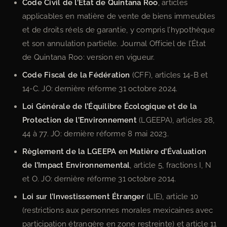
Code Civil de l’État de Quintana Roo
, articles
applicables en matière de vente de biens immeubles
et de droits réels de garantie, y compris l’hypothèque
et son annulation partielle. Journal Officiel de l’État
de Quintana Roo: version en vigueur.
Code Fiscal de la Fédération
(CFF), articles 14-B et
14-C. JO: dernière réforme 31 octobre 2024.
Loi Générale de l’Équilibre Écologique et de la
Protection de l’Environnement
(LGEEPA), articles 28,
44 à 77. JO: dernière réforme 8 mai 2023.
Règlement de la LGEEPA en Matière d’Évaluation
de l’Impact Environnemental
, article 5, fractions I, N
et O. JO: dernière réforme 31 octobre 2014.
Loi sur l’Investissement Étranger
(LIE), article 10
(restrictions aux personnes morales mexicaines avec
participation étrangère en zone restreinte) et article 11