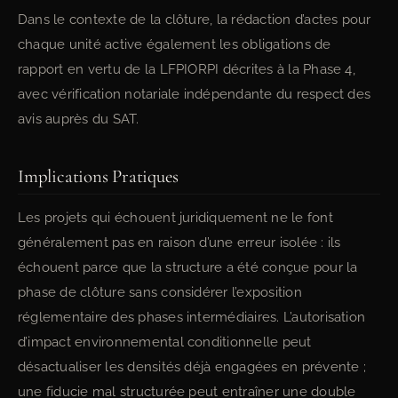
Dans le contexte de la clôture, la rédaction d’actes pour
chaque unité active également les obligations de
rapport en vertu de la LFPIORPI décrites à la Phase 4,
avec vérification notariale indépendante du respect des
avis auprès du SAT.
Implications Pratiques
Les projets qui échouent juridiquement ne le font
généralement pas en raison d’une erreur isolée : ils
échouent parce que la structure a été conçue pour la
phase de clôture sans considérer l’exposition
réglementaire des phases intermédiaires. L’autorisation
d’impact environnemental conditionnelle peut
désactualiser les densités déjà engagées en prévente ;
une fiducie mal structurée peut entraîner une double