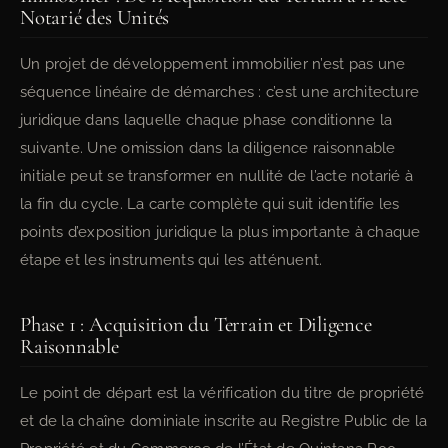
Notarié des Unités
Un projet de développement immobilier n’est pas une
séquence linéaire de démarches : c’est une architecture
juridique dans laquelle chaque phase conditionne la
suivante. Une omission dans la diligence raisonnable
initiale peut se transformer en nullité de l’acte notarié à
la fin du cycle. La carte complète qui suit identifie les
points d’exposition juridique la plus importante à chaque
étape et les instruments qui les atténuent.
Phase 1 : Acquisition du Terrain et Diligence
Raisonnable
Le point de départ est la vérification du titre de propriété
et de la chaîne dominiale inscrite au Registre Public de la