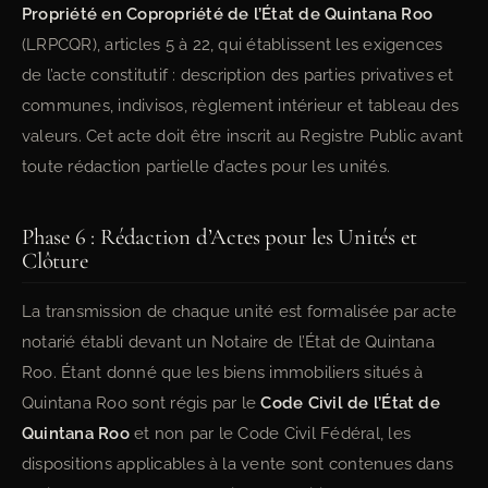
Propriété en Copropriété de l’État de Quintana Roo
(LRPCQR), articles 5 à 22, qui établissent les exigences
de l’acte constitutif : description des parties privatives et
communes, indivisos, règlement intérieur et tableau des
valeurs. Cet acte doit être inscrit au Registre Public avant
toute rédaction partielle d’actes pour les unités.
Phase 6 : Rédaction d’Actes pour les Unités et
Clôture
La transmission de chaque unité est formalisée par acte
notarié établi devant un Notaire de l’État de Quintana
Roo. Étant donné que les biens immobiliers situés à
Quintana Roo sont régis par le
Code Civil de l’État de
Quintana Roo
et non par le Code Civil Fédéral, les
dispositions applicables à la vente sont contenues dans