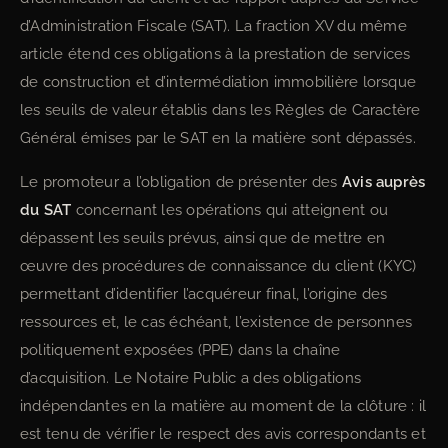
d’Administration Fiscale (SAT). La fraction XV du même
article étend ces obligations à la prestation de services
de construction et d’intermédiation immobilière lorsque
les seuils de valeur établis dans les Règles de Caractère
Général émises par le SAT en la matière sont dépassés.
Le promoteur a l’obligation de présenter des
Avis auprès
du SAT
concernant les opérations qui atteignent ou
dépassent les seuils prévus, ainsi que de mettre en
œuvre des procédures de connaissance du client (KYC)
permettant d’identifier l’acquéreur final, l’origine des
ressources et, le cas échéant, l’existence de personnes
politiquement exposées (PPE) dans la chaîne
d’acquisition. Le Notaire Public a des obligations
indépendantes en la matière au moment de la clôture : il
est tenu de vérifier le respect des avis correspondants et