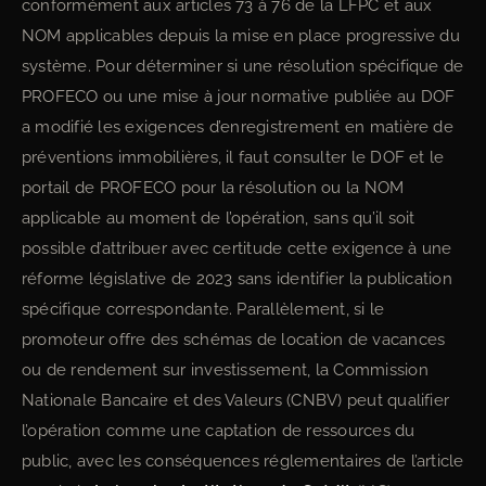
conformément aux articles 73 à 76 de la LFPC et aux
NOM applicables depuis la mise en place progressive du
système. Pour déterminer si une résolution spécifique de
PROFECO ou une mise à jour normative publiée au DOF
a modifié les exigences d’enregistrement en matière de
préventions immobilières, il faut consulter le DOF et le
portail de PROFECO pour la résolution ou la NOM
applicable au moment de l’opération, sans qu’il soit
possible d’attribuer avec certitude cette exigence à une
réforme législative de 2023 sans identifier la publication
spécifique correspondante. Parallèlement, si le
promoteur offre des schémas de location de vacances
ou de rendement sur investissement, la Commission
Nationale Bancaire et des Valeurs (CNBV) peut qualifier
l’opération comme une captation de ressources du
public, avec les conséquences réglementaires de l’article