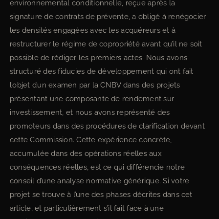
environnemental conditionnelle, reçue après la
signature de contrats de prévente, a obligé à renégocier
les densités engagées avec les acquéreurs et à
restructurer le régime de copropriété avant qu’il ne soit
possible de rédiger les premiers actes. Nous avons
structuré des fiducies de développement qui ont fait
l’objet d’un examen par la CNBV dans des projets
présentant une composante de rendement sur
investissement, et nous avons représenté des
promoteurs dans des procédures de clarification devant
cette Commission. Cette expérience concrète,
accumulée dans des opérations réelles aux
conséquences réelles, est ce qui différencie notre
conseil d’une analyse normative générique. Si votre
projet se trouve à l’une des phases décrites dans cet
article, et particulièrement s’il fait face à une