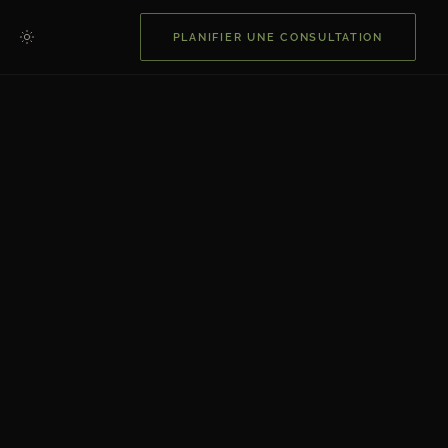
PLANIFIER UNE CONSULTATION