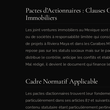
Pactes d’Actionnaires : Clauses C
Immobiliers
Les joint ventures immobiliers au Mexique sont
ou de sociétés à responsabilité limitée qui cons
de projets à Riviera Maya et dans les Caraïbes M
repose pas sur les statuts sociaux mais sur le pac
distribue le contrôle, anticipe les conflits et ét
Mal rédigé, il devient le document qui finance le 
Cadre Normatif Applicable
Les pactes d’actionnaires trouvent leur fondem
particulièrement dans ses articles 87 et suivant
contenu statutaire étant particulièrement pertin