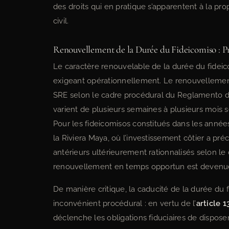
des droits qui en pratique s’apparentent à la pro
civil.
Renouvellement de la Durée du Fideicomiso : P
Le caractère renouvelable de la durée du fideic
exigeant opérationnellement. Le renouvellement
SRE selon le cadre procédural du Reglamento de 
varient de plusieurs semaines à plusieurs mois s
Pour les fideicomisos constitués dans les année
la Riviera Maya, où l’investissement côtier a pr
antérieurs ultérieurement rationnalisés selon le 
renouvellement en temps opportun est devenue 
De manière critique, la caducité de la durée du
inconvénient procédural : en vertu de l’
article 1
déclenche les obligations fiduciaires de disposer d