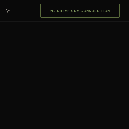
PLANIFIER UNE CONSULTATION