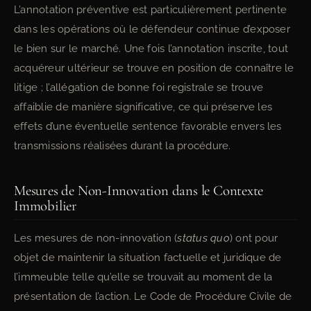
L’annotation préventive est particulièrement pertinente
dans les opérations où le défendeur continue d’exposer
le bien sur le marché. Une fois l’annotation inscrite, tout
acquéreur ultérieur se trouve en position de connaître le
litige ; l’allégation de bonne foi registrale se trouve
affaiblie de manière significative, ce qui préserve les
effets d’une éventuelle sentence favorable envers les
transmissions réalisées durant la procédure.
Mesures de Non-Innovation dans le Contexte
Immobilier
Les mesures de non-innovation (
status quo
) ont pour
objet de maintenir la situation factuelle et juridique de
l’immeuble telle qu’elle se trouvait au moment de la
présentation de l’action. Le Code de Procédure Civile de