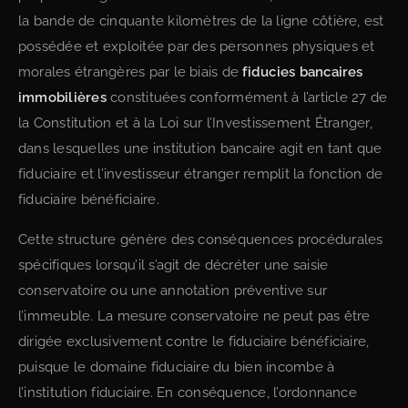
la bande de cinquante kilomètres de la ligne côtière, est
possédée et exploitée par des personnes physiques et
morales étrangères par le biais de
fiducies bancaires
immobilières
constituées conformément à l’article 27 de
la Constitution et à la Loi sur l’Investissement Étranger,
dans lesquelles une institution bancaire agit en tant que
fiduciaire et l’investisseur étranger remplit la fonction de
fiduciaire bénéficiaire.
Cette structure génère des conséquences procédurales
spécifiques lorsqu’il s’agit de décréter une saisie
conservatoire ou une annotation préventive sur
l’immeuble. La mesure conservatoire ne peut pas être
dirigée exclusivement contre le fiduciaire bénéficiaire,
puisque le domaine fiduciaire du bien incombe à
l’institution fiduciaire. En conséquence, l’ordonnance