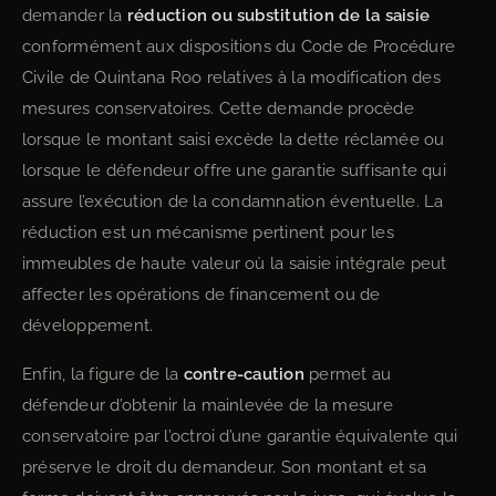
demander la
réduction ou substitution de la saisie
conformément aux dispositions du Code de Procédure
Civile de Quintana Roo relatives à la modification des
mesures conservatoires. Cette demande procède
lorsque le montant saisi excède la dette réclamée ou
lorsque le défendeur offre une garantie suffisante qui
assure l’exécution de la condamnation éventuelle. La
réduction est un mécanisme pertinent pour les
immeubles de haute valeur où la saisie intégrale peut
affecter les opérations de financement ou de
développement.
Enfin, la figure de la
contre-caution
permet au
défendeur d’obtenir la mainlevée de la mesure
conservatoire par l’octroi d’une garantie équivalente qui
préserve le droit du demandeur. Son montant et sa