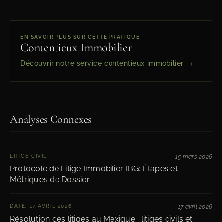
EN SAVOIR PLUS SUR CETTE PRATIQUE
Contentieux Immobilier
Découvrir notre service contentieux immobilier →
Analyses Connexes
LITIGE CIVIL
15 mars 2026
Protocole de Litige Immobilier IBG: Étapes et
Métriques de Dossier
DATE: 17 AVRIL 2026
17 avril 2026
Résolution des litiges au Mexique : litiges civils et