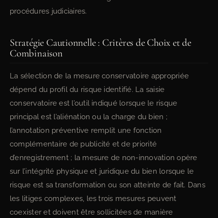
procédures judiciaires.
Stratégie Cautionnelle : Critères de Choix et de
Combinaison
La sélection de la mesure conservatoire appropriée
dépend du profil du risque identifié. La saisie
conservatoire est l’outil indiqué lorsque le risque
principal est l’aliénation ou la charge du bien ;
l’annotation préventive remplit une fonction
complémentaire de publicité et de priorité
d’enregistrement ; la mesure de non-innovation opère
sur l’intégrité physique et juridique du bien lorsque le
risque est sa transformation ou son atteinte de fait. Dans
les litiges complexes, les trois mesures peuvent
coexister et doivent être sollicitées de manière