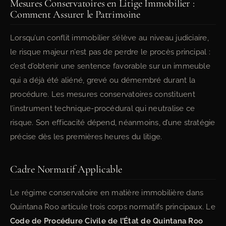
Mesures Conservatoires en Litige Immobilier :
Comment Assurer le Patrimoine
Lorsqu’un conflit immobilier s’élève au niveau judiciaire,
le risque majeur n’est pas de perdre le procès principal :
c’est d’obtenir une sentence favorable sur un immeuble
qui a déjà été aliéné, grevé ou démembré durant la
procédure. Les mesures conservatoires constituent
l’instrument technique-procédural qui neutralise ce
risque. Son efficacité dépend, néanmoins, d’une stratégie
précise dès les premières heures du litige.
Cadre Normatif Applicable
Le régime conservatoire en matière immobilière dans
Quintana Roo articule trois corps normatifs principaux. Le
Code de Procédure Civile de l’État de Quintana Roo