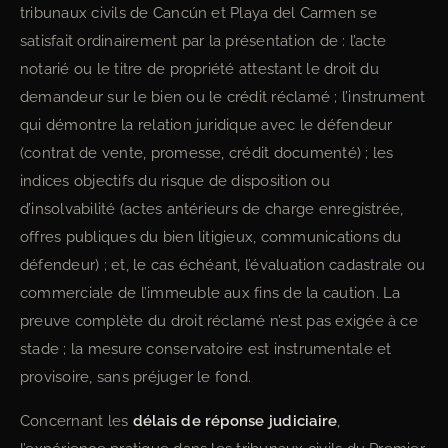
tribunaux civils de Cancún et Playa del Carmen se
satisfait ordinairement par la présentation de : l’acte
notarié ou le titre de propriété attestant le droit du
demandeur sur le bien ou le crédit réclamé ; l’instrument
qui démontre la relation juridique avec le défendeur
(contrat de vente, promesse, crédit documenté) ; les
indices objectifs du risque de disposition ou
d’insolvabilité (actes antérieurs de charge enregistrée,
offres publiques du bien litigieux, communications du
défendeur) ; et, le cas échéant, l’évaluation cadastrale ou
commerciale de l’immeuble aux fins de la caution. La
preuve complète du droit réclamé n’est pas exigée à ce
stade ; la mesure conservatoire est instrumentale et
provisoire, sans préjuger le fond.
Concernant les
délais de réponse judiciaire
,