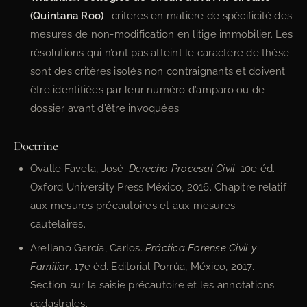
(Quintana Roo)
: critères en matière de spécificité des
mesures de non-modification en litige immobilier. Les
résolutions qui n’ont pas atteint le caractère de thèse
sont des critères isolés non contraignants et doivent
être identifiées par leur numéro d’amparo ou de
dossier avant d’être invoquées.
Doctrine
Ovalle Favela, José.
Derecho Procesal Civil
. 10e éd.
Oxford University Press México, 2016. Chapitre relatif
aux mesures précautoires et aux mesures
cautelaires.
Arellano García, Carlos.
Práctica Forense Civil y
Familiar
. 17e éd. Editorial Porrúa, México, 2017.
Section sur la saisie précautoire et les annotations
cadastrales.