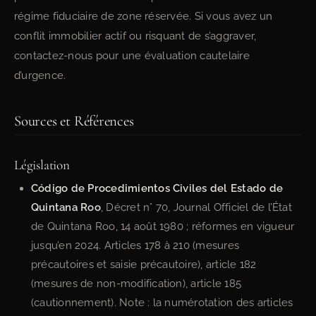
régime fiduciaire de zone réservée. Si vous avez un
conflit immobilier actif ou risquant de s’aggraver,
contactez-nous pour une évaluation cautelaire
d’urgence.
Sources et Références
Législation
Código de Procedimientos Civiles del Estado de
Quintana Roo
, Décret n° 70, Journal Officiel de l’État
de Quintana Roo, 14 août 1980 ; réformes en vigueur
jusqu’en 2024. Articles 178 à 210 (mesures
précautoires et saisie précautoire), article 182
(mesures de non-modification), article 185
(cautionnement). Note : la numérotation des articles