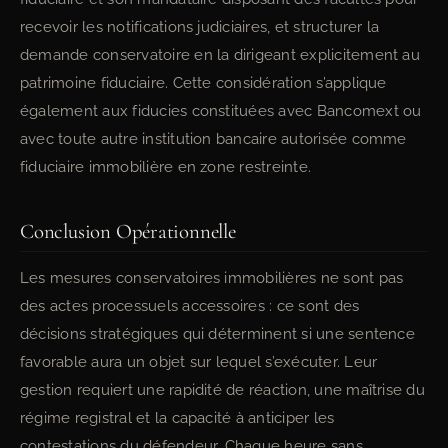
recevoir les notifications judiciaires, et structurer la
demande conservatoire en la dirigeant explicitement au
patrimoine fiduciaire. Cette considération s’applique
également aux fiducies constituées avec Bancomext ou
avec toute autre institution bancaire autorisée comme
fiduciaire immobilière en zone restreinte.
Conclusion Opérationnelle
Les mesures conservatoires immobilières ne sont pas
des actes processuels accessoires : ce sont des
décisions stratégiques qui déterminent si une sentence
favorable aura un objet sur lequel s’exécuter. Leur
gestion requiert une rapidité de réaction, une maîtrise du
régime registral et la capacité à anticiper les
contestations du défendeur. Chaque heure sans