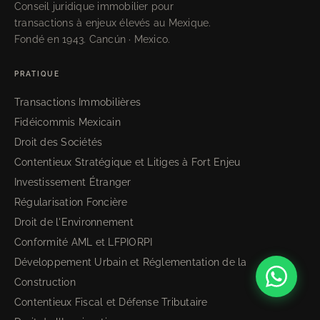
Conseil juridique immobilier pour
transactions à enjeux élevés au Mexique.
Fondé en 1943. Cancún · Mexico.
PRATIQUE
Transactions Immobilières
Fidéicommis Mexicain
Droit des Sociétés
Contentieux Stratégique et Litiges à Fort Enjeu
Investissement Étranger
Régularisation Foncière
Droit de l'Environnement
Conformité AML et LFPIORPI
Développement Urbain et Réglementation de la
Construction
Contentieux Fiscal et Défense Tributaire