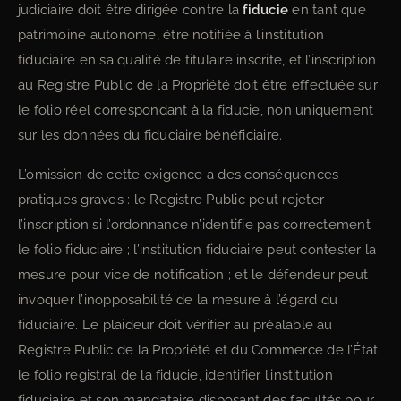
judiciaire doit être dirigée contre la
fiducie
en tant que
patrimoine autonome, être notifiée à l’institution
fiduciaire en sa qualité de titulaire inscrite, et l’inscription
au Registre Public de la Propriété doit être effectuée sur
le folio réel correspondant à la fiducie, non uniquement
sur les données du fiduciaire bénéficiaire.
L’omission de cette exigence a des conséquences
pratiques graves : le Registre Public peut rejeter
l’inscription si l’ordonnance n’identifie pas correctement
le folio fiduciaire ; l’institution fiduciaire peut contester la
mesure pour vice de notification ; et le défendeur peut
invoquer l’inopposabilité de la mesure à l’égard du
fiduciaire. Le plaideur doit vérifier au préalable au
Registre Public de la Propriété et du Commerce de l’État
le folio registral de la fiducie, identifier l’institution
fiduciaire et son mandataire disposant des facultés pour