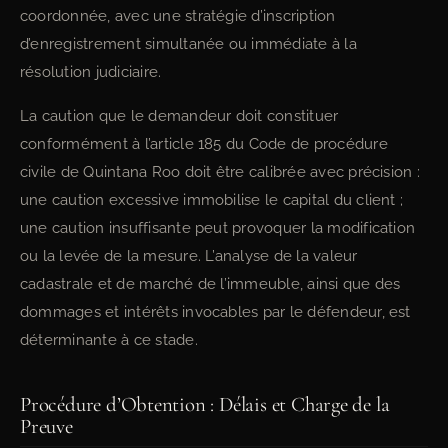
coordonnée, avec une stratégie d’inscription
d’enregistrement simultanée ou immédiate à la
résolution judiciaire.
La caution que le demandeur doit constituer
conformément à l’article 185 du Code de procédure
civile de Quintana Roo doit être calibrée avec précision :
une caution excessive immobilise le capital du client ;
une caution insuffisante peut provoquer la modification
ou la levée de la mesure. L’analyse de la valeur
cadastrale et de marché de l’immeuble, ainsi que des
dommages et intérêts invocables par le défendeur, est
déterminante à ce stade.
Procédure d’Obtention : Délais et Charge de la
Preuve