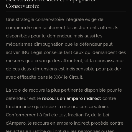
Conservatoire
Une stratégie conservatoire intégrale exige de
comprendre non seulement les instruments offensifs
disponibles pour le demandeur, mais aussi les
mécanismes d’impugnation que le défendeur peut
activer. IBG Legal conseille tant ceux qui demandent des
mesures que ceux qui les affrontent, et la connaissance
de ces deux dimensions est indispensable pour plaider
avec efficacité dans le XXVIIe Circuit.
La voie de recours la plus pertinente disponible pour le
défendeur est le
recours en amparo indirect
contre
l’ordonnance qui décide la mesure conservatoire.
Conformément à l’article 107, fraction IV, de la Loi
d’Amparo, le recours en amparo indirect procède contre
les actes en justice qui ont sur les personnes ou les