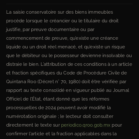
La saisie conservatoire sur des biens immeubles
procède lorsque le créancier ou le titulaire du droit
justifie, par preuve documentaire ou par
commencement de preuve, qu’existe une créance
liquide ou un droit réel menacé, et qu’existe un risque
que le débiteur ou le possesseur devienne insolvable ou
distraie le bien. L’attribution de ces conditions à un article
et fraction spécifiques du Code de Procédure Civile de
Quintana Roo (Décret n° 70, 1980) doit être vérifiée par
rapport au texte consolidé en vigueur publié au Journal
Officiel de l’État, étant donné que les réformes
processuelles de 2024 peuvent avoir modifié la
numérotation originale ; le lecteur doit consulter
directement le texte sur
periodico.qroo.gob.mx
pour
confirmer l’article et la fraction applicables dans la