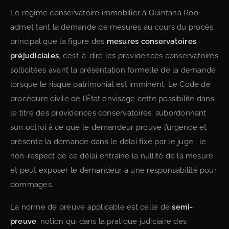
Le régime conservatoire immobilier à Quintana Roo
admet tant la demande de mesures au cours du procès
principal que la figure des
mesures conservatoires
préjudiciales
, c’est-à-dire les providences conservatoires
sollicitées avant la présentation formelle de la demande
lorsque le risque patrimonial est imminent. Le Code de
procédure civile de l’État envisage cette possibilité dans
le titre des providences conservatoires, subordonnant
son octroi à ce que le demandeur prouve l’urgence et
présente la demande dans le délai fixé par le juge ; le
non-respect de ce délai entraîne la nullité de la mesure
et peut exposer le demandeur à une responsabilité pour
dommages.
La norme de preuve applicable est celle de
semi-
preuve
, notion qui dans la pratique judiciaire des