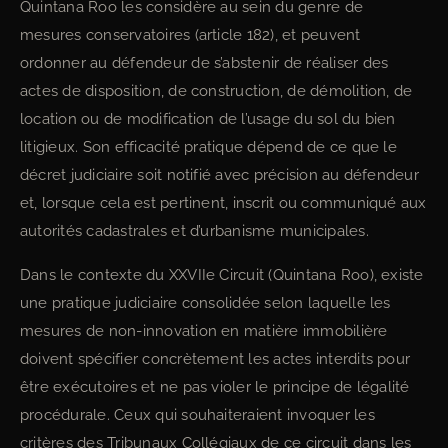
Quintana Roo les considère au sein du genre de
mesures conservatoires (article 182), et peuvent
ordonner au défendeur de s’abstenir de réaliser des
actes de disposition, de construction, de démolition, de
location ou de modification de l’usage du sol du bien
litigieux. Son efficacité pratique dépend de ce que le
décret judiciaire soit notifié avec précision au défendeur
et, lorsque cela est pertinent, inscrit ou communiqué aux
autorités cadastrales et d’urbanisme municipales.
Dans le contexte du XXVIIe Circuit (Quintana Roo), existe
une pratique judiciaire consolidée selon laquelle les
mesures de non-innovation en matière immobilière
doivent spécifier concrètement les actes interdits pour
être exécutoires et ne pas violer le principe de légalité
procédurale. Ceux qui souhaiteraient invoquer les
critères des Tribunaux Collégiaux de ce circuit dans les