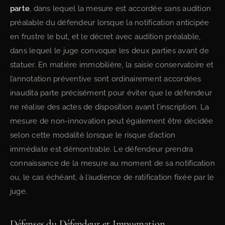
parte
, dans lequel la mesure est accordée sans audition
préalable du défendeur lorsque la notification anticipée
en frustre le but, et le décret avec audition préalable,
dans lequel le juge convoque les deux parties avant de
statuer. En matière immobilière, la saisie conservatoire et
l’annotation préventive sont ordinairement accordées
inaudita parte précisément pour éviter que le défendeur
ne réalise des actes de disposition avant l’inscription. La
mesure de non-innovation peut également être décidée
selon cette modalité lorsque le risque d’action
immédiate est démontrable. Le défendeur prendra
connaissance de la mesure au moment de sa notification
ou, le cas échéant, à l’audience de ratification fixée par le
juge.
Défenses du Défendeur et Impugnation