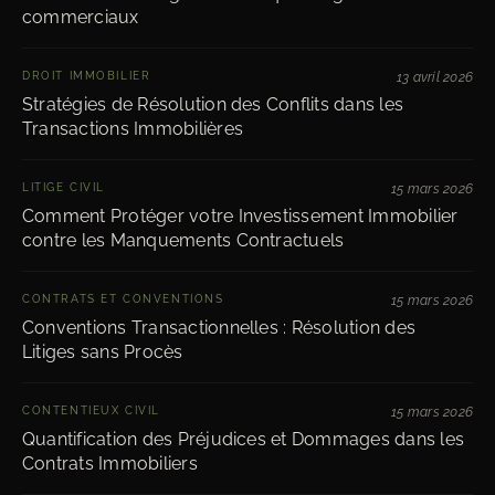
commerciaux
DROIT IMMOBILIER
13 avril 2026
Stratégies de Résolution des Conflits dans les
Transactions Immobilières
LITIGE CIVIL
15 mars 2026
Comment Protéger votre Investissement Immobilier
contre les Manquements Contractuels
CONTRATS ET CONVENTIONS
15 mars 2026
Conventions Transactionnelles : Résolution des
Litiges sans Procès
CONTENTIEUX CIVIL
15 mars 2026
Quantification des Préjudices et Dommages dans les
Contrats Immobiliers