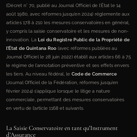
(Décret n° 70, publié au Journal Officiel de l’État le 14
août 1980, avec réformes jusqu’en 2024) réglemente aux
articles 178 à 210 les mesures conservatoires en général,
y compris la saisie conservatoire et les mesures de non-
innovation. La
Loi du Registre Public de la Propriété de
l’État de Quintana Roo
(avec réformes publiées au
Journal Officiel le 28 juin 2022) établit aux articles 66 à 75
le régime de l’annotation préventive et ses effets envers
les tiers. Au niveau fédéral, le
Code de Commerce
(Journal Officiel de la Fédération, réformes jusqu’en
février 2024) s’applique lorsque le litige a nature
commerciale, permettant des mesures conservatoires
en vertu de l’article 1168 et suivants.
La Saisie Conservatoire en tant qu’Instrument
d’Assurance