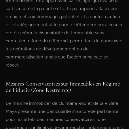
forme doivent être approuvés par le juge, qui évalue la
suffisance de la garantie offerte par rapport à la valeur
du bien et aux dommages potentiels. La contre-caution
est stratégiquement utile pour le défendeur qui a besoin
de récupérer la disponibilité de l’immeuble sans
contester le fond du différend, permettant de poursuivre
les opérations de développement ou de
commercialisation tandis que l’action principale se
résout.
Mesures Conservatoires sur Immeubles en Régime
de Fiducie (Zone Restreinte)
Le marché immobilier de Quintana Roo et de la Riviera
Maya présente une particularité structurelle pertinente
pour les effets des mesures conservatoires : une
proportion significative des immeubles, notamment dans