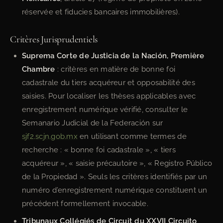
réservée et fiducies bancaires immobilières).
Critères Jurisprudentiels
Suprema Corte de Justicia de la Nación, Première
Chambre
: critères en matière de bonne foi
cadastrale du tiers acquéreur et opposabilité des
saisies. Pour localiser les thèses applicables avec
enregistrement numérique vérifié, consulter le
Semanario Judicial de la Federación sur
sjf2.scjn.gob.mx
en utilisant comme termes de
recherche : « bonne foi cadastrale », « tiers
acquéreur », « saisie précautoire », « Registro Público
de la Propiedad ». Seuls les critères identifiés par un
numéro d’enregistrement numérique constituent un
précédent formellement invocable.
Tribunaux Collégiés de Circuit du XXVII Circuito