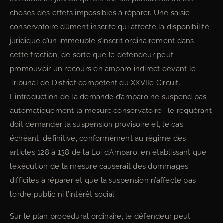
choses des effets impossibles à réparer. Une saisie
conservatoire dûment inscrite qui affecte la disponibilité
juridique d’un immeuble s’inscrit ordinairement dans
cette fraction, de sorte que le défendeur peut
promouvoir un recours en amparo indirect devant le
Tribunal de District compétent du XXVIIe Circuit.
L’introduction de la demande d’amparo ne suspend pas
automatiquement la mesure conservatoire ; le requérant
doit demander la suspension provisoire et, le cas
échéant, définitive, conformément au régime des
articles 128 à 138 de la Loi d’Amparo, en établissant que
l’exécution de la mesure causerait des dommages
difficiles à réparer et que la suspension n’affecte pas
l’ordre public ni l’intérêt social.
Sur le plan procédural ordinaire, le défendeur peut