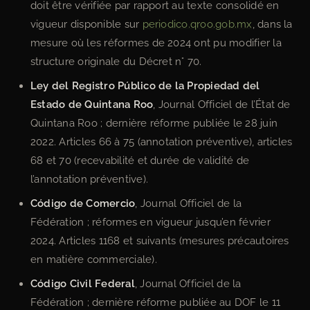
doit être vérifiée par rapport au texte consolidé en
vigueur disponible sur
periodico.qroo.gob.mx
, dans la
mesure où les réformes de 2024 ont pu modifier la
structure originale du Décret n° 70.
Ley del Registro Público de la Propiedad del
Estado de Quintana Roo
, Journal Officiel de l’État de
Quintana Roo ; dernière réforme publiée le 28 juin
2022. Articles 66 à 75 (annotation préventive), articles
68 et 70 (recevabilité et durée de validité de
l’annotation préventive).
Código de Comercio
, Journal Officiel de la
Fédération ; réformes en vigueur jusqu’en février
2024. Articles 1168 et suivants (mesures précautoires
en matière commerciale).
Código Civil Federal
, Journal Officiel de la
Fédération ; dernière réforme publiée au DOF le 11