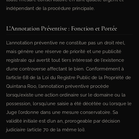
indépendant de la procédure principale.
L’Annotation Préventive : Fonction et Portée
L’annotation préventive ne constitue pas un droit réel,
mais génère une réserve de priorité et une publicité
registrale qui avertit tout tiers intéressé de l’existence
d’une controverse affectant le bien. Conformément à
l’article 68 de la Loi du Registre Public de la Propriété de
Quintana Roo, l’annotation préventive procède
lorsqu’existe une action ordinaire sur le domaine ou la
possession, lorsqu’une saisie a été décétée ou lorsque le
Juge l’ordonne dans une mesure conservatoire. Sa
validité initiale est d’un an, prorogeable par décision
judiciaire (article 70 de la même loi).