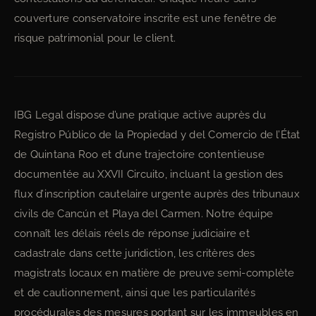
couverture conservatoire inscrite est une fenêtre de
risque patrimonial pour le client.
IBG Legal dispose d’une pratique active auprès du
Registro Público de la Propiedad y del Comercio de l’État
de Quintana Roo et d’une trajectoire contentieuse
documentée au XXVII Circuito, incluant la gestion des
flux d’inscription cautelaire urgente auprès des tribunaux
civils de Cancún et Playa del Carmen. Notre équipe
connaît les délais réels de réponse judiciaire et
cadastrale dans cette juridiction, les critères des
magistrats locaux en matière de preuve semi-complète
et de cautionnement, ainsi que les particularités
procédurales des mesures portant sur les immeubles en