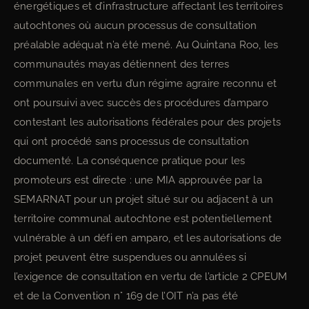
énergétiques et d’infrastructure affectant les territoires
autochtones où aucun processus de consultation
préalable adéquat n’a été mené. Au Quintana Roo, les
communautés mayas détiennent des terres
communales en vertu d’un régime agraire reconnu et
ont poursuivi avec succès des procédures d’amparo
contestant les autorisations fédérales pour des projets
qui ont procédé sans processus de consultation
documenté. La conséquence pratique pour les
promoteurs est directe : une MIA approuvée par la
SEMARNAT pour un projet situé sur ou adjacent à un
territoire communal autochtone est potentiellement
vulnérable à un défi en amparo, et les autorisations de
projet peuvent être suspendues ou annulées si
l’exigence de consultation en vertu de l’article 2 CPEUM
et de la Convention n° 169 de l’OIT n’a pas été