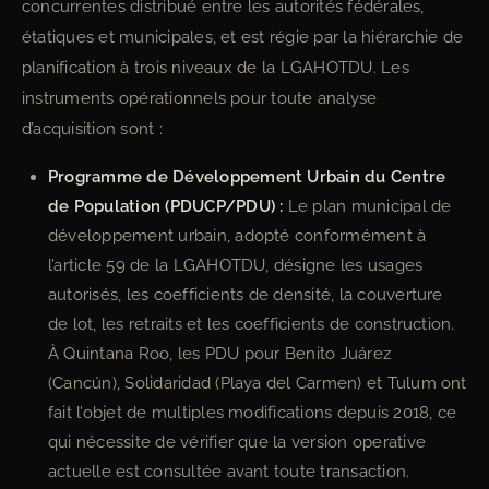
concurrentes distribué entre les autorités fédérales,
étatiques et municipales, et est régie par la hiérarchie de
planification à trois niveaux de la LGAHOTDU. Les
instruments opérationnels pour toute analyse
d’acquisition sont :
Programme de Développement Urbain du Centre
de Population (PDUCP/PDU) :
Le plan municipal de
développement urbain, adopté conformément à
l’article 59 de la LGAHOTDU, désigne les usages
autorisés, les coefficients de densité, la couverture
de lot, les retraits et les coefficients de construction.
À Quintana Roo, les PDU pour Benito Juárez
(Cancún), Solidaridad (Playa del Carmen) et Tulum ont
fait l’objet de multiples modifications depuis 2018, ce
qui nécessite de vérifier que la version operative
actuelle est consultée avant toute transaction.