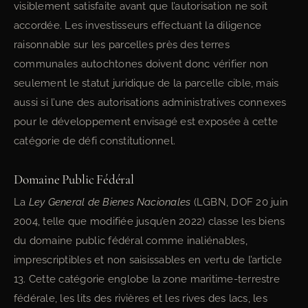
visiblement satisfaite avant que l’autorisation ne soit
accordée. Les investisseurs effectuant la diligence
raisonnable sur les parcelles près des terres
communales autochtones doivent donc vérifier non
seulement le statut juridique de la parcelle cible, mais
aussi si l’une des autorisations administratives connexes
pour le développement envisagé est exposée à cette
catégorie de défi constitutionnel.
Domaine Public Fédéral
La
Ley General de Bienes Nacionales
(LGBN, DOF 20 juin
2004, telle que modifiée jusqu’en 2022) classe les biens
du domaine public fédéral comme inaliénables,
imprescriptibles et non saisissables en vertu de l’article
13. Cette catégorie englobe la zone maritime-terrestre
fédérale, les lits des rivières et les rives des lacs, les