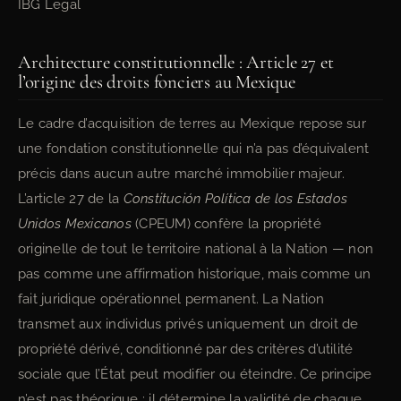
IBG Legal
Architecture constitutionnelle : Article 27 et
l’origine des droits fonciers au Mexique
Le cadre d’acquisition de terres au Mexique repose sur
une fondation constitutionnelle qui n’a pas d’équivalent
précis dans aucun autre marché immobilier majeur.
L’article 27 de la
Constitución Política de los Estados
Unidos Mexicanos
(CPEUM) confère la propriété
originelle de tout le territoire national à la Nation — non
pas comme une affirmation historique, mais comme un
fait juridique opérationnel permanent. La Nation
transmet aux individus privés uniquement un droit de
propriété dérivé, conditionné par des critères d’utilité
sociale que l’État peut modifier ou éteindre. Ce principe
n’est pas théorique : il détermine la validité de chaque