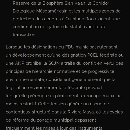
Réserve de la Biosphère Sian Ka’an, le Corridor
Biologique Mésoaméricain et les multiples zones de
protection des cenotes à Quintana Roo exigent une
confirmation obligatoire du statut avant toute
transaction.
Lorsque les désignations du PDU municipal autorisent
un développement qu’une désignation POEL fédérale ou
une ANP prohibe, la SCJN a traité du conflit en vertu des
principes de hiérarchie normative et de progressivité
environnementale, considérant généralement que la
législation environnementale fédérale prévaut
lorsqu’elle préempte explicitement un zonage municipal
moins restrictif. Cette tension génère un risque de
contentieux structuré dans la Riviera Maya, où les cycles
de réforme du zonage municipal dépassent
fréquemment les mises à jour des instruments