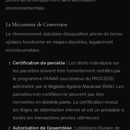
prêtes au développement sans autorisation
environnementale.
Le Mécanisme de Conversion
Le cheminement statutaire d’acquisition privée de terres
ejidales fonctionne en étapes discrètes, légalement
incontournables :
Certification de parcelle :
Les droits individuels sur
les parcelles doivent être formellement certifiés par
le programme FANAR (successeur du PROCEDE),
administré par le
Registro Agrario Nacional
(RAN). Les
parcelles non certifiées ne peuvent pas être
converties en
dominio pleno
. La certification résout
les litiges de délimitation interne et est un préalable à
toutes les transactions privées ultérieures.
Autorisation de l’assemblée :
L’ejidatario titulaire de