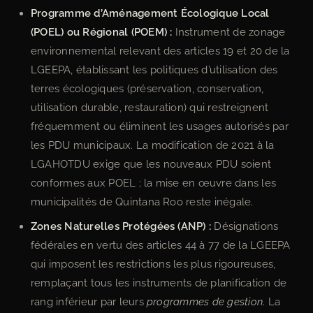
Programme d’Aménagement Écologique Local
(POEL) ou Régional (POEM) :
Instrument de zonage
environnemental relevant des articles 19 et 20 de la
LGEEPA, établissant les politiques d’utilisation des
terres écologiques (préservation, conservation,
utilisation durable, restauration) qui restreignent
fréquemment ou éliminent les usages autorisés par
les PDU municipaux. La modification de 2021 à la
LGAHOTDU exige que les nouveaux PDU soient
conformes aux POEL ; la mise en œuvre dans les
municipalités de Quintana Roo reste inégale.
Zones Naturelles Protégées (ANP) :
Désignations
fédérales en vertu des articles 44 à 77 de la LGEEPA
qui imposent les restrictions les plus rigoureuses,
remplaçant tous les instruments de planification de
rang inférieur par leurs
programmes de gestion
. La