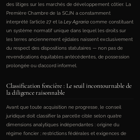
des litiges sur les marchés de développement côtier. La
Première Chambre de la SCJN a constamment
interprété l’article 27 et la
Ley Agraria
comme constituant
un système normatif unique dans lequel les droits sur
les terres anciennement ejidales naissent exclusivement
du respect des dispositions statutaires — non pas de
revendications équitables antécédentes, de possession
prolongée ou d’accord informel.
Classification foncière : Le seuil incontournable de
la diligence raisonnable
Avant que toute acquisition ne progresse, le conseil
juridique doit classifier la parcelle cible selon quatre
dimensions analytiques indépendantes : origine du
régime foncier ; restrictions fédérales et exigences de