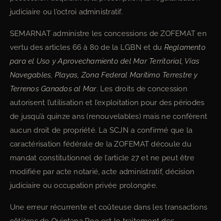
judiciaire ou l’octroi administratif.
SEMARNAT administre les concessions de ZOFEMAT en
vertu des articles 66 à 80 de la LGBN et du
Reglamento
para el Uso y Aprovechamiento del Mar Territorial, Vías
Navegables, Playas, Zona Federal Marítimo Terrestre y
Terrenos Ganados al Mar
. Les droits de concession
autorisent l’utilisation et l’exploitation pour des périodes
de jusqu’à quinze ans (renouvelables) mais ne confèrent
aucun droit de propriété. La SCJN a confirmé que la
caractérisation fédérale de la ZOFEMAT découle du
mandat constitutionnel de l’article 27 et ne peut être
modifiée par acte notarié, acte administratif, décision
judiciaire ou occupation privée prolongée.
Une erreur récurrente et coûteuse dans les transactions