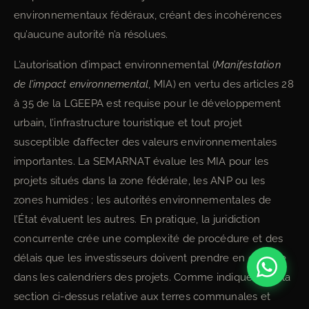
environnementaux fédéraux, créant des incohérences
qu’aucune autorité n’a résolues.
L’autorisation d’impact environnemental (
Manifestation
de l’impact environnemental
, MIA) en vertu des articles 28
à 35 de la LGEEPA est requise pour le développement
urbain, l’infrastructure touristique et tout projet
susceptible d’affecter des valeurs environnementales
importantes. La SEMARNAT évalue les MIA pour les
projets situés dans la zone fédérale, les ANP ou les
zones humides ; les autorités environnementales de
l’État évaluent les autres. En pratique, la juridiction
concurrente crée une complexité de procédure et des
délais que les investisseurs doivent prendre en compte
dans les calendriers des projets. Comme indiqué dans la
section ci-dessus relative aux terres communales et