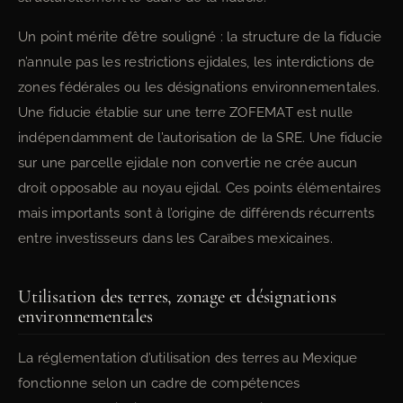
Un point mérite d’être souligné : la structure de la fiducie
n’annule pas les restrictions ejidales, les interdictions de
zones fédérales ou les désignations environnementales.
Une fiducie établie sur une terre ZOFEMAT est nulle
indépendamment de l’autorisation de la SRE. Une fiducie
sur une parcelle ejidale non convertie ne crée aucun
droit opposable au noyau ejidal. Ces points élémentaires
mais importants sont à l’origine de différends récurrents
entre investisseurs dans les Caraïbes mexicaines.
Utilisation des terres, zonage et désignations
environnementales
La réglementation d’utilisation des terres au Mexique
fonctionne selon un cadre de compétences