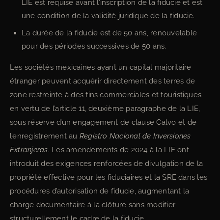
LIE est requise avant l’inscription de la fiducie et est
une condition de la validité juridique de la fiducie.
La durée de la fiducie est de 50 ans, renouvelable
pour des périodes successives de 50 ans.
Les sociétés mexicaines ayant un capital majoritaire
étranger peuvent acquérir directement des terres de
zone restreinte à des fins commerciales et touristiques
en vertu de l’article 11, deuxième paragraphe de la LIE,
sous réserve d’un engagement de clause Calvo et de
l’enregistrement au
Registro Nacional de Inversiones
Extranjeras
. Les amendements de 2024 à la LIE ont
introduit des exigences renforcées de divulgation de la
propriété effective pour les fiduciaires et la SRE dans les
procédures d’autorisation de fiducie, augmentant la
charge documentaire à la clôture sans modifier
structurellement le cadre de la fiducie.