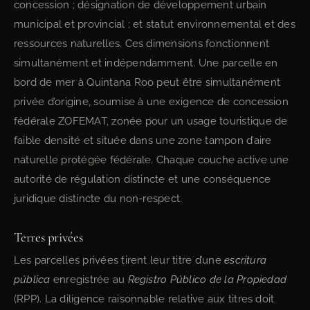
concession ; désignation de développement urbain
municipal et provincial ; et statut environnemental et des
ressources naturelles. Ces dimensions fonctionnent
simultanément et indépendamment. Une parcelle en
bord de mer à Quintana Roo peut être simultanément
privée d’origine, soumise à une exigence de concession
fédérale ZOFEMAT, zonée pour un usage touristique de
faible densité et située dans une zone tampon d’aire
naturelle protégée fédérale. Chaque couche active une
autorité de régulation distincte et une conséquence
juridique distincte du non-respect.
Terres privées
Les parcelles privées tirent leur titre d’une
escritura
pública
enregistrée au
Registro Público de la Propiedad
(RPP). La diligence raisonnable relative aux titres doit