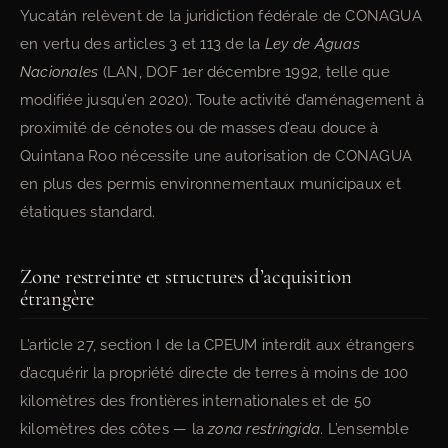
Yucatán relèvent de la juridiction fédérale de CONAGUA
en vertu des articles 3 et 113 de la
Ley de Aguas
Nacionales
(LAN, DOF 1er décembre 1992, telle que
modifiée jusqu’en 2020). Toute activité d’aménagement à
proximité de cénotes ou de masses d’eau douce à
Quintana Roo nécessite une autorisation de CONAGUA
en plus des permis environnementaux municipaux et
étatiques standard.
Zone restreinte et structures d’acquisition
étrangère
L’article 27, section I de la CPEUM interdit aux étrangers
d’acquérir la propriété directe de terres à moins de 100
kilomètres des frontières internationales et de 50
kilomètres des côtes — la
zona restringida
. L’ensemble