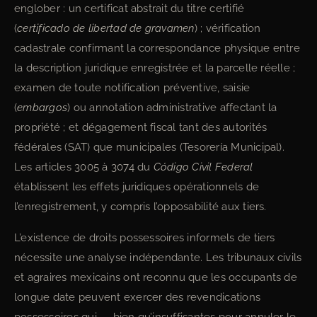
englober : un certificat abstrait du titre certifié
(
certificado de libertad de gravamen
) ; vérification
cadastrale confirmant la correspondance physique entre
la description juridique enregistrée et la parcelle réelle ;
examen de toute notification préventive, saisie
(
embargos
) ou annotation administrative affectant la
propriété ; et dégagement fiscal tant des autorités
fédérales (SAT) que municipales (Tesorería Municipal).
Les articles 3005 à 3074 du
Código Civil Federal
établissent les effets juridiques opérationnels de
l’enregistrement, y compris l’opposabilité aux tiers.
L’existence de droits possessoires informels de tiers
nécessite une analyse indépendante. Les tribunaux civils
et agraires mexicains ont reconnu que les occupants de
longue date peuvent exercer des revendications