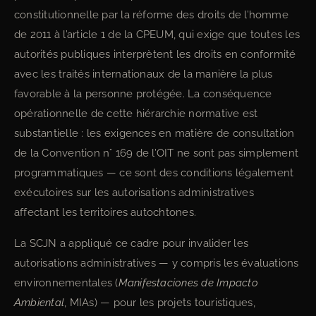
constitutionnelle par la réforme des droits de l’homme
de 2011 à l’article 1 de la CPEUM, qui exige que toutes les
autorités publiques interprètent les droits en conformité
avec les traités internationaux de la manière la plus
favorable à la personne protégée. La conséquence
opérationnelle de cette hiérarchie normative est
substantielle : les exigences en matière de consultation
de la Convention n° 169 de l’OIT ne sont pas simplement
programmatiques — ce sont des conditions légalement
exécutoires sur les autorisations administratives
affectant les territoires autochtones.
La SCJN a appliqué ce cadre pour invalider les
autorisations administratives — y compris les évaluations
environnementales (
Manifestaciones de Impacto
Ambiental
, MIAs) — pour les projets touristiques,