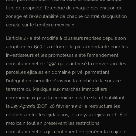
titre de propriété, l’étendue de chaque désignation de
zonage et l’exécutabilité de chaque contrat d’acquisition
conclu sur le territoire mexicain.
L’article 27 a été modifié à plusieurs reprises depuis son
adoption en 1917. La réforme la plus importante pour les
investisseurs et les promoteurs a été l’amendement
constitutionnel de 1992 qui a autorisé la conversion des
parcelles ejidales en domaine privé, permettant
l’intégration formelle d’environ la moitié de la surface
terrestre du Mexique aux marchés immobiliers
commerciaux pour la première fois. Le statut habilitant,
la
Ley Agraria
(DOF, 26 février 1992), a restructuré les
relations entre les ejidatarios, les noyaux ejidaux et l’État
mexicain tout en préservant les restrictions
constitutionnelles qui continuent de générer la majorité