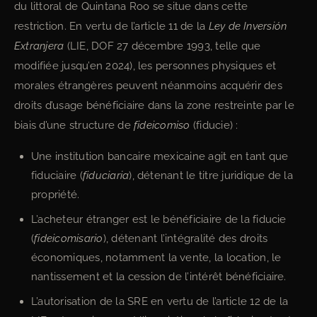
du littoral de Quintana Roo se situe dans cette
restriction. En vertu de l’article 11 de la
Ley de Inversión
Extranjera
(LIE, DOF 27 décembre 1993, telle que
modifiée jusqu’en 2024), les personnes physiques et
morales étrangères peuvent néanmoins acquérir des
droits d’usage bénéficiaire dans la zone restreinte par le
biais d’une structure de
fideicomiso
(fiducie) :
Une institution bancaire mexicaine agit en tant que
fiduciaire (
fiduciaria
), détenant le titre juridique de la
propriété.
L’acheteur étranger est le bénéficiaire de la fiducie
(
fideicomisario
), détenant l’intégralité des droits
économiques, notamment la vente, la location, le
nantissement et la cession de l’intérêt bénéficiaire.
L’autorisation de la SRE en vertu de l’article 12 de la