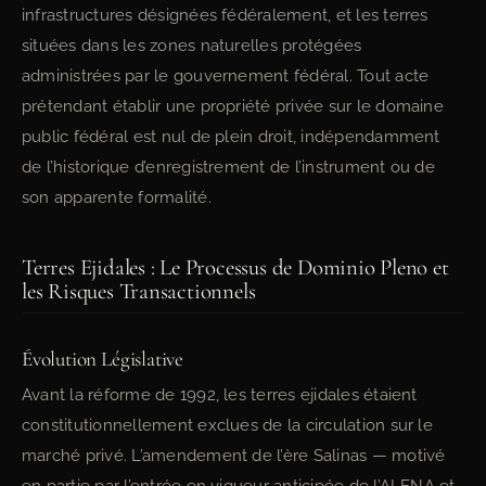
infrastructures désignées fédéralement, et les terres
situées dans les zones naturelles protégées
administrées par le gouvernement fédéral. Tout acte
prétendant établir une propriété privée sur le domaine
public fédéral est nul de plein droit, indépendamment
de l’historique d’enregistrement de l’instrument ou de
son apparente formalité.
Terres Ejidales : Le Processus de Dominio Pleno et
les Risques Transactionnels
Évolution Législative
Avant la réforme de 1992, les terres ejidales étaient
constitutionnellement exclues de la circulation sur le
marché privé. L’amendement de l’ère Salinas — motivé