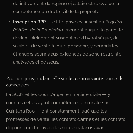
définitivement du régime ejidataire et relève de la
compétence du droit civil de la propriété.
Inscription RPP :
Le titre privé est inscrit au
Registro
Público de la Propiedad
, moment auquel la parcelle
devient pleinement susceptible d’hypothèque, de
saisie et de vente à toute personne, y compris les
étrangers soumis aux exigences de zone restreinte
analysées ci-dessous.
Position jurisprudentielle sur les contrats antérieurs à la
conversion
La SCJN et les Cour d’appel en matière civile — y
compris celles ayant compétence territoriale sur
Quintana Roo — ont constamment jugé que les
promesses de vente, les contrats d’arrhes et les contrats
d’option conclus avec des non-ejidatarios avant