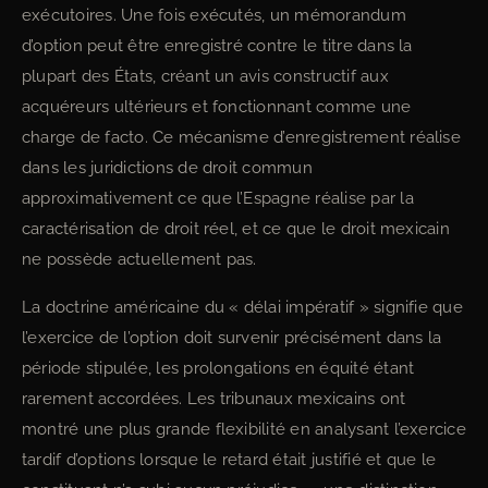
exécutoires. Une fois exécutés, un mémorandum
d’option peut être enregistré contre le titre dans la
plupart des États, créant un avis constructif aux
acquéreurs ultérieurs et fonctionnant comme une
charge de facto. Ce mécanisme d’enregistrement réalise
dans les juridictions de droit commun
approximativement ce que l’Espagne réalise par la
caractérisation de droit réel, et ce que le droit mexicain
ne possède actuellement pas.
La doctrine américaine du « délai impératif » signifie que
l’exercice de l’option doit survenir précisément dans la
période stipulée, les prolongations en équité étant
rarement accordées. Les tribunaux mexicains ont
montré une plus grande flexibilité en analysant l’exercice
tardif d’options lorsque le retard était justifié et que le