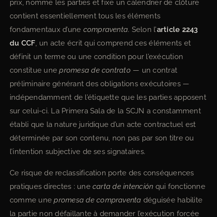
prix, nomme les parties et fixe un calendrier de clôture
contient essentiellement tous les éléments
fondamentaux d’une
compraventa
. Selon l’
article 2243
du CCF
, un acte écrit qui comprend ces éléments et
définit un terme ou une condition pour l’exécution
constitue une
promesa de contrato
— un contrat
préliminaire générant des obligations exécutoires —
indépendamment de l’étiquette que les parties apposent
sur celui-ci. La Primera Sala de la SCJN a constamment
établi que la nature juridique d’un acte contractuel est
déterminée par son contenu, non pas par son titre ou
l’intention subjective de ses signataires.
Ce risque de reclassification porte des conséquences
pratiques directes : une
carta de intención
qui fonctionne
comme une
promesa de compraventa
déguisée habilite
la partie non défaillante à demander l’exécution forcée