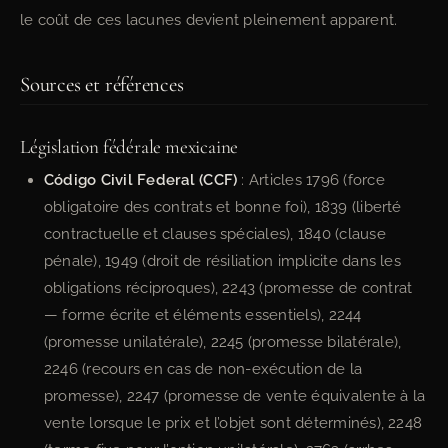
le coût de ces lacunes devient pleinement apparent.
Sources et références
Législation fédérale mexicaine
Código Civil Federal (CCF)
: Articles 1796 (force
obligatoire des contrats et bonne foi), 1839 (liberté
contractuelle et clauses spéciales), 1840 (clause
pénale), 1949 (droit de résiliation implicite dans les
obligations réciproques), 2243 (promesse de contrat
— forme écrite et éléments essentiels), 2244
(promesse unilatérale), 2245 (promesse bilatérale),
2246 (recours en cas de non-exécution de la
promesse), 2247 (promesse de vente équivalente à la
vente lorsque le prix et l’objet sont déterminés), 2248