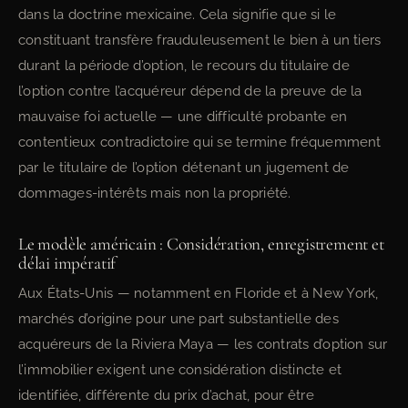
dans la doctrine mexicaine. Cela signifie que si le
constituant transfère frauduleusement le bien à un tiers
durant la période d’option, le recours du titulaire de
l’option contre l’acquéreur dépend de la preuve de la
mauvaise foi actuelle — une difficulté probante en
contentieux contradictoire qui se termine fréquemment
par le titulaire de l’option détenant un jugement de
dommages-intérêts mais non la propriété.
Le modèle américain : Considération, enregistrement et
délai impératif
Aux États-Unis — notamment en Floride et à New York,
marchés d’origine pour une part substantielle des
acquéreurs de la Riviera Maya — les contrats d’option sur
l’immobilier exigent une considération distincte et
identifiée, différente du prix d’achat, pour être