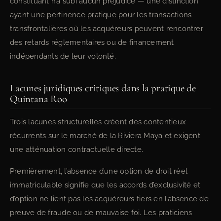
constituant n’a subi aucun préjudice — une distinction
ayant une pertinence pratique pour les transactions
transfrontalières où les acquéreurs peuvent rencontrer
des retards réglementaires ou de financement
indépendants de leur volonté.
Lacunes juridiques critiques dans la pratique de
Quintana Roo
Trois lacunes structurelles créent des contentieux
récurrents sur le marché de la Riviera Maya et exigent
une atténuation contractuelle directe.
Premièrement, l’absence d’une option de droit réel
immatriculable signifie que les accords d’exclusivité et
d’option ne lient pas les acquéreurs tiers en l’absence de
preuve de fraude ou de mauvaise foi. Les praticiens