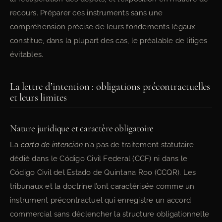
recours. Préparer ces instruments sans une
compréhension précise de leurs fondements légaux
constitue, dans la plupart des cas, le préalable de litiges
évitables.
La lettre d’intention : obligations précontractuelles
et leurs limites
Nature juridique et caractère obligatoire
La
carta de intención
n’a pas de traitement statutaire
dédié dans le Código Civil Federal (CCF) ni dans le
Código Civil del Estado de Quintana Roo (CCQR). Les
tribunaux et la doctrine l’ont caractérisée comme un
instrument précontractuel qui enregistre un accord
commercial sans déclencher la structure obligationnelle