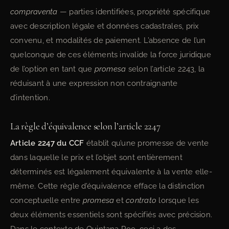
compraventa
— parties identifiées, propriété spécifique
avec description légale et données cadastrales, prix
convenu, et modalités de paiement. L’absence de l’un
quelconque de ces éléments invalide la force juridique
de l’option en tant que
promesa
selon l’article 2243, la
réduisant à une expression non contraignante
d’intention.
La règle d’équivalence selon l’article 2247
Article 2247 du CCF
établit qu’une promesse de vente
dans laquelle le prix et l’objet sont entièrement
déterminés est légalement équivalente à la vente elle-
même. Cette règle d’équivalence efface la distinction
conceptuelle entre
promesa
et
contrato
lorsque les
deux éléments essentiels sont spécifiés avec précision.