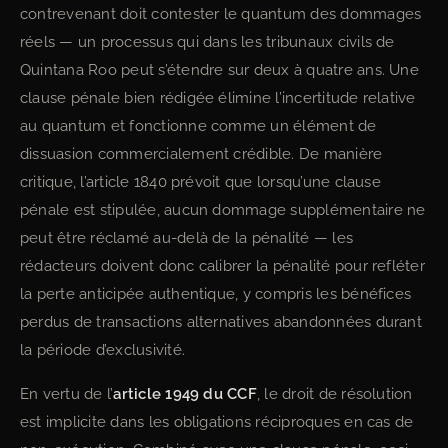
contrevenant doit contester le quantum des dommages
réels — un processus qui dans les tribunaux civils de
Quintana Roo peut s’étendre sur deux à quatre ans. Une
clause pénale bien rédigée élimine l’incertitude relative
au quantum et fonctionne comme un élément de
dissuasion commercialement crédible. De manière
critique, l’article 1840 prévoit que lorsqu’une clause
pénale est stipulée, aucun dommage supplémentaire ne
peut être réclamé au-delà de la pénalité — les
rédacteurs doivent donc calibrer la pénalité pour refléter
la perte anticipée authentique, y compris les bénéfices
perdus de transactions alternatives abandonnées durant
la période d’exclusivité.
En vertu de l’
article 1949 du CCF
, le droit de résolution
est implicite dans les obligations réciproques en cas de