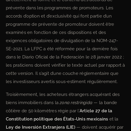
prévente dans les programmes de promoteurs. Les
accords d’option et d’exclusivité qui font partie d’un
programme de prévente de promoteur doivent être
examinés en fonction de ces dispositions et des
exigences obligatoires de divulgation de la NOM-247-
SE-2021. La LFPC a été réformée pour la dernière fois
dans le Diario Oficial de la Federación le 28 janvier 2022 ;
les praticiens doivent vérifier le texte actuel par rapport à
cette version. Il s’agit d’une couche réglementaire que
les investisseurs avertis sous-estiment régulièrement.
Troisièmement, les acheteurs étrangers acquérant des
biens immobiliers dans la
zona restringida
— la bande
côtière de 50 kilomètres régie par l’
Article 27 de la
Constitution politique des États-Unis mexicains
et la
Ley de Inversión Extranjera (LIE)
— doivent acquérir par