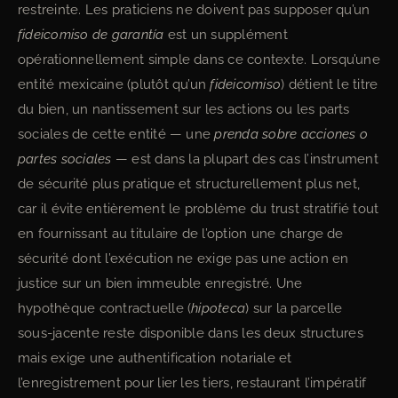
restreinte. Les praticiens ne doivent pas supposer qu’un
fideicomiso de garantía
est un supplément
opérationnellement simple dans ce contexte. Lorsqu’une
entité mexicaine (plutôt qu’un
fideicomiso
) détient le titre
du bien, un nantissement sur les actions ou les parts
sociales de cette entité — une
prenda sobre acciones o
partes sociales
— est dans la plupart des cas l’instrument
de sécurité plus pratique et structurellement plus net,
car il évite entièrement le problème du trust stratifié tout
en fournissant au titulaire de l’option une charge de
sécurité dont l’exécution ne exige pas une action en
justice sur un bien immeuble enregistré. Une
hypothèque contractuelle (
hipoteca
) sur la parcelle
sous-jacente reste disponible dans les deux structures
mais exige une authentification notariale et
l’enregistrement pour lier les tiers, restaurant l’impératif