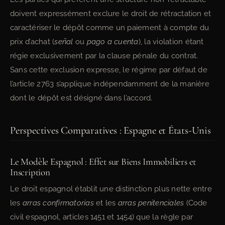
doivent expressément exclure le droit de rétractation et
caractériser le dépôt comme un paiement à compte du
prix d’achat (
señal
ou
pago a cuenta
), la violation étant
régie exclusivement par la clause pénale du contrat.
Sans cette exclusion expresse, le régime par défaut de
l’article 2763 s’applique indépendamment de la manière
dont le dépôt est désigné dans l’accord.
Perspectives Comparatives : Espagne et États-Unis
Le Modèle Espagnol : Effet sur Biens Immobiliers et
Inscription
Le droit espagnol établit une distinction plus nette entre
les
arras confirmatorias
et les
arras penitenciales
(Code
civil espagnol, articles 1451 et 1454) que la règle par