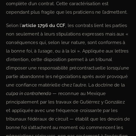
complète d’un contrat. Cette caractérisation est
cependant plus fragile que les praticiens ne l’admettent.
Selon l’
article 1796 du CCF
, les contrats lient les parties
non seulement à leurs stipulations expresses mais aux «
conséquences qui, selon leur nature, sont conformes à
la bonne foi, à l’usage, ou à la loi ». Appliquée aux lettres
d’intention, cette disposition permet à un tribunal
d’imposer une responsabilité précontractuelle lorsqu’une
partie abandonne les négociations après avoir provoqué
une confiance matérielle chez l’autre. La doctrine de la
culpa in contrahendo
— reconnue au Mexique
principalement par les travaux de Gutiérrez y González
et appliquée avec une fréquence croissante par les
tribunaux fédéraux de circuit — établit que les devoirs de
bonne foi s’attachent au moment où commencent les