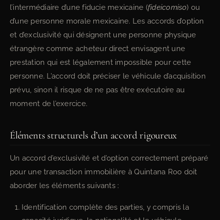
l’intermédiaire d’une fiducie mexicaine (
fideicomiso
) ou
d’une personne morale mexicaine. Les accords d’option
et d’exclusivité qui désignent une personne physique
étrangère comme acheteur direct envisagent une
prestation qui est légalement impossible pour cette
personne. L’accord doit préciser le véhicule d’acquisition
prévu, sinon il risque de ne pas être exécutoire au
moment de l’exercice.
Éléments structurels d’un accord rigoureux
Un accord d’exclusivité et d’option correctement préparé
pour une transaction immobilière à Quintana Roo doit
aborder les éléments suivants :
Identification complète des parties, y compris la