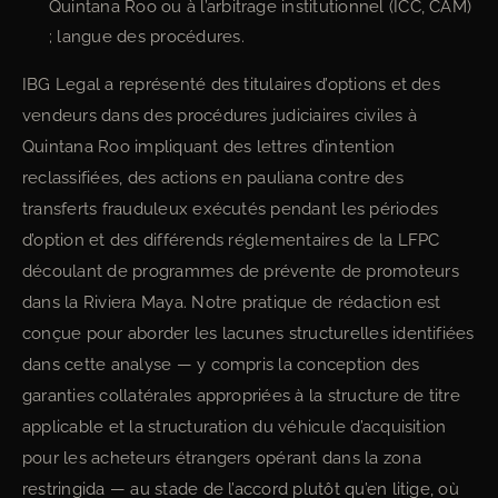
Quintana Roo ou à l’arbitrage institutionnel (ICC, CAM)
; langue des procédures.
IBG Legal a représenté des titulaires d’options et des
vendeurs dans des procédures judiciaires civiles à
Quintana Roo impliquant des lettres d’intention
reclassifiées, des actions en pauliana contre des
transferts frauduleux exécutés pendant les périodes
d’option et des différends réglementaires de la LFPC
découlant de programmes de prévente de promoteurs
dans la Riviera Maya. Notre pratique de rédaction est
conçue pour aborder les lacunes structurelles identifiées
dans cette analyse — y compris la conception des
garanties collatérales appropriées à la structure de titre
applicable et la structuration du véhicule d’acquisition
pour les acheteurs étrangers opérant dans la zona
restringida — au stade de l’accord plutôt qu’en litige, où