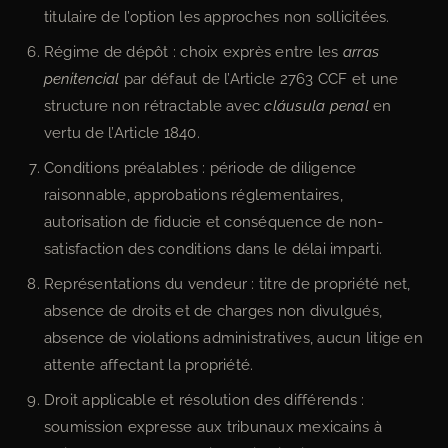
titulaire de l’option les approches non sollicitées.
Régime de dépôt : choix exprès entre les
arras
penitencial
par défaut de l’Article 2763 CCF et une
structure non rétractable avec
cláusula penal
en
vertu de l’Article 1840.
Conditions préalables : période de diligence
raisonnable, approbations réglementaires,
autorisation de fiducie et conséquence de non-
satisfaction des conditions dans le délai imparti.
Représentations du vendeur : titre de propriété net,
absence de droits et de charges non divulgués,
absence de violations administratives, aucun litige en
attente affectant la propriété.
Droit applicable et résolution des différends :
soumission expresse aux tribunaux mexicains à