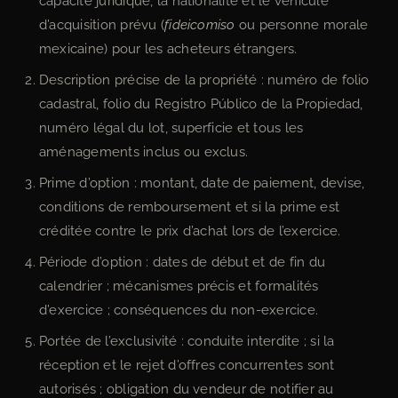
capacité juridique, la nationalité et le véhicule
d’acquisition prévu (
fideicomiso
ou personne morale
mexicaine) pour les acheteurs étrangers.
Description précise de la propriété : numéro de folio
cadastral, folio du Registro Público de la Propiedad,
numéro légal du lot, superficie et tous les
aménagements inclus ou exclus.
Prime d’option : montant, date de paiement, devise,
conditions de remboursement et si la prime est
créditée contre le prix d’achat lors de l’exercice.
Période d’option : dates de début et de fin du
calendrier ; mécanismes précis et formalités
d’exercice ; conséquences du non-exercice.
Portée de l’exclusivité : conduite interdite ; si la
réception et le rejet d’offres concurrentes sont
autorisés ; obligation du vendeur de notifier au