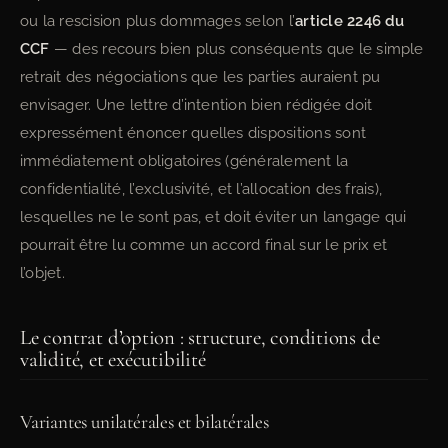
ou la rescision plus dommages selon l’
article 2246 du
CCF
— des recours bien plus conséquents que le simple
retrait des négociations que les parties auraient pu
envisager. Une lettre d’intention bien rédigée doit
expressément énoncer quelles dispositions sont
immédiatement obligatoires (généralement la
confidentialité, l’exclusivité, et l’allocation des frais),
lesquelles ne le sont pas, et doit éviter un langage qui
pourrait être lu comme un accord final sur le prix et
l’objet.
Le contrat d’option : structure, conditions de
validité, et exécutibilité
Variantes unilatérales et bilatérales