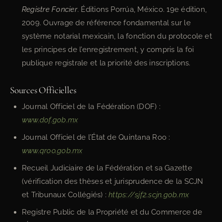
Registre Foncier
. Éditions Porrúa, México. 19e édition,
2009. Ouvrage de référence fondamental sur le
système notarial mexicain, la fonction du protocole et
les principes de l’enregistrement, y compris la foi
publique registrale et la priorité des inscriptions.
Sources Officielles
Journal Officiel de la Fédération (DOF) :
www.dof.gob.mx
Journal Officiel de l’État de Quintana Roo :
www.qroo.gob.mx
Recueil Judiciaire de la Fédération et sa Gazette
(vérification des thèses et jurisprudence de la SCJN
et Tribunaux Collégiés) :
https://sjf2.scjn.gob.mx
Registre Public de la Propriété et du Commerce de