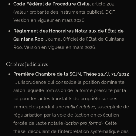
Code Fédéral de Procédure Civile
, article 202
(valeur probante des instruments publics). DOF.
Version en vigueur en mars 2026.
Règlement des Honoraires Notariaux de l’État de
Quintana Roo
. Journal Officiel de l’État de Quintana
Roo. Version en vigueur en mars 2026.
Critères Judiciaires
Première Chambre de la SCJN, Thèse 1a./J. 71/2012
: Jurisprudence qui consolide la position dominante
selon laquelle l’omission de la forme prescrite par la
loi pour les actes translatifs de propriété sur des
immeubles produit une
nullité relative
, susceptible de
régularisation par la voie de l’action en exécution
forcée de l’acte notarié (
action pro forma
). Cette
thèse, découlant de l’interprétation systématique des