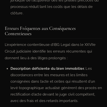
juridique de l’acquéreur dès les phases précoces du
processus réduit tant les coûts que les délais de
clôture.
Erreurs Fréquentes aux Conséquences
Contentieuses
L’expérience contentieuse d’IBG Legal dans le XXVIIe
Circuit judiciaire identifie les erreurs récurrentes qui
donnent lieu à des litiges prolongés :
Description déficiente du bien immobilier.
Les
discordances entre les mesures et les limites
consignées dans l’acte et celles qui résultent d’un
levé topographique actualisé génèrent des procès en
rectification d’acte devant le juge civil compétent,
avec des frais et des retards importants.