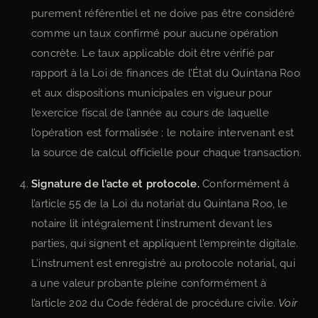
purement référentiel et ne doive pas être considéré
comme un taux confirmé pour aucune opération
concrète. Le taux applicable doit être vérifié par
rapport à la Loi de finances de l’État du Quintana Roo
et aux dispositions municipales en vigueur pour
l’exercice fiscal de l’année au cours de laquelle
l’opération est formalisée ; le notaire intervenant est
la source de calcul officielle pour chaque transaction.
Signature de l’acte et protocole.
Conformément à
l’article 55 de la Loi du notariat du Quintana Roo, le
notaire lit intégralement l’instrument devant les
parties, qui signent et appliquent l’empreinte digitale.
L’instrument est enregistré au protocole notarial, qui
a une valeur probante pleine conformément à
l’article 202 du Code fédéral de procédure civile.
Voir