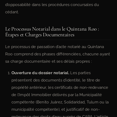
d’opposabilité dans les procédures concursales du
cédant.
Le Processus Notarial dans le Quintana Roo :
Étapes et Charges Documentaires
Le processus de passation d’acte notarié au Quintana
Roo comprend des phases différenciées, chacune ayant
sa charge documentaire et ses délais propres :
Ouverture du dossier notarial.
Les parties
présentent des documents d’identité, le titre de
propriété antérieur, les certificats de non-redevance
de l’Impôt Immobilier délivrés par la Municipalité
compétente (Benito Juárez, Solidaridad, Tulum ou la
municipalité compétente), et justificatif de non-
redevance des droits d’eau auprès de CAPA. L’article