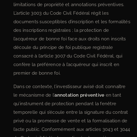
limitations de propriété et annotations préventives.
L’article 3003 du Code Civil Fédéral régit les
documents susceptibles d’inscription et les formalités
des inscriptions registrales ; la protection de
l’acquéreur de bonne foi face aux droits non inscrits
découle du principe de foi publique registrale
consacré à l’article 3007 du Code Civil Fédéral, qui
confère la préférence à l’acquéreur qui inscrit en
premier de bonne foi.
Dans ce contexte, l’investisseur avisé doit connaître
le mécanisme de l’
annotation préventive
en tant
qu’instrument de protection pendant la fenêtre
temporelle qui s’écoule entre la signature du contrat
privé ou la promesse de vente et la formalisation de
l’acte public. Conformément aux articles 3043 et 3044