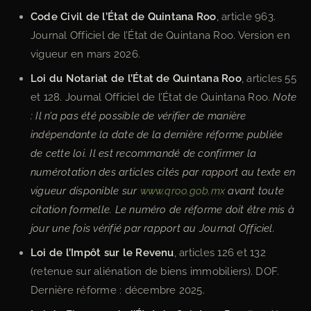
Code Civil de l’État de Quintana Roo
, article 963.
Journal Officiel de l’État de Quintana Roo. Version en
vigueur en mars 2026.
Loi du Notariat de l’État de Quintana Roo
, articles 55
et 128. Journal Officiel de l’État de Quintana Roo.
Note
: Il n’a pas été possible de vérifier de manière
indépendante la date de la dernière réforme publiée
de cette loi. Il est recommandé de confirmer la
numérotation des articles cités par rapport au texte en
vigueur disponible sur
www.qroo.gob.mx
avant toute
citation formelle. Le numéro de réforme doit être mis à
jour une fois vérifié par rapport au Journal Officiel.
Loi de l’Impôt sur le Revenu
, articles 126 et 132
(retenue sur aliénation de biens immobiliers). DOF.
Dernière réforme : décembre 2025.