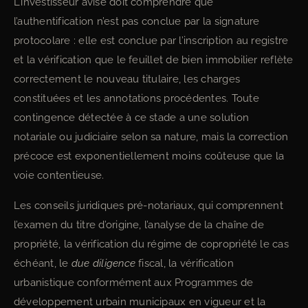
L’investisseur avisé doit comprendre que
l’authentification n’est pas conclue par la signature
protocolare : elle est conclue par l’inscription au registre
et la vérification que le feuillet de bien immobilier reflète
correctement le nouveau titulaire, les charges
constituées et les annotations procédentes. Toute
contingence détectée à ce stade a une solution
notariale ou judiciaire selon sa nature, mais la correction
précoce est exponentiellement moins coûteuse que la
voie contentieuse.
Les conseils juridiques pré-notariaux, qui comprennent
l’examen du titre d’origine, l’analyse de la chaîne de
propriété, la vérification du régime de copropriété le cas
échéant, le
due diligence
fiscal, la vérification
urbanistique conformément aux Programmes de
développement urbain municipaux en vigueur et la