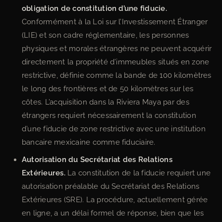
obligation de constitution d’une fiducie.
Conformément à la Loi sur l’Investissement Étranger
(LIE) et son cadre réglementaire, les personnes
physiques et morales étrangères ne peuvent acquérir
directement la propriété d’immeubles situés en zone
restrictive, définie comme la bande de 100 kilomètres
le long des frontières et de 50 kilomètres sur les
côtes. L’acquisition dans la Riviera Maya par des
étrangers requiert nécessairement la constitution
d’une fiducie de zone restrictive avec une institution
bancaire mexicaine comme fiduciaire.
Autorisation du Secrétariat des Relations
Extérieures.
La constitution de la fiducie requiert une
autorisation préalable du Secrétariat des Relations
Extérieures (SRE). La procédure, actuellement gérée
en ligne, a un délai formel de réponse, bien que les