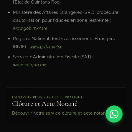
l’État de Quintana Roo.
Ministère des Affaires Étrangères (SRE), procédure
d’autorisation pour fiducies en zone restreinte :
www.gob.mx/sre
Registre National des Investissements Étrangers
(RNIE) :
www.gob.mx/se
Service d’Administration Fiscale (SAT) :
www.sat.gob.mx
EN SAVOIR PLUS SUR CETTE PRATIQUE
Clôture et Acte Notarié
Découvrir notre service clôture et acte notarié →