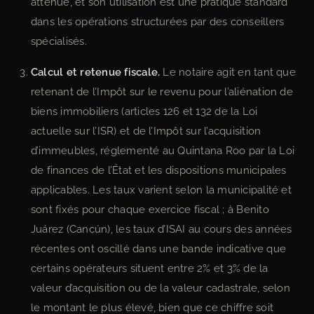
atténue, et son utilisation est une pratique standard
dans les opérations structurées par des conseillers
spécialisés.
Calcul et retenue fiscale.
Le notaire agit en tant que
retenant de l’Impôt sur le revenu pour l’aliénation de
biens immobiliers (articles 126 et 132 de la Loi
actuelle sur l’ISR) et de l’Impôt sur l’acquisition
d’immeubles, réglementé au Quintana Roo par la Loi
de finances de l’État et les dispositions municipales
applicables. Les taux varient selon la municipalité et
sont fixés pour chaque exercice fiscal ; à Benito
Juárez (Cancún), les taux d’ISAI au cours des années
récentes ont oscillé dans une bande indicative que
certains opérateurs situent entre 2% et 3% de la
valeur d’acquisition ou de la valeur cadastrale, selon
le montant le plus élevé, bien que ce chiffre soit