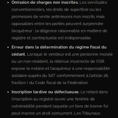
Omission de charges non inscrites.
Les servitudes
conventionnelles, les droits de superficie ou les
promesses de vente antérieures non inscrits mais
opposables entre les parties peuvent surprendre
l’acquéreur ; la diligence raisonnable en matière de
registre et contractuelle est indispensable.
Erreur dans la détermination du régime fiscal du
cédant.
Lorsque le vendeur est une personne morale
ou un non-résident, la retenue incorrecte de l’ISR
expose le notaire et l’acquéreur à une responsabilité
solidaire auprès du SAT conformément à l’article 26,
fraction I du Code fiscal de la Fédération.
Inscription tardive ou défectueuse.
Le retard dans
l’inscription au registre ouvre une fenêtre de
vulnérabilité pendant laquelle un tiers de bonne foi
peut inscrire un droit concurrent. Les Tribunaux