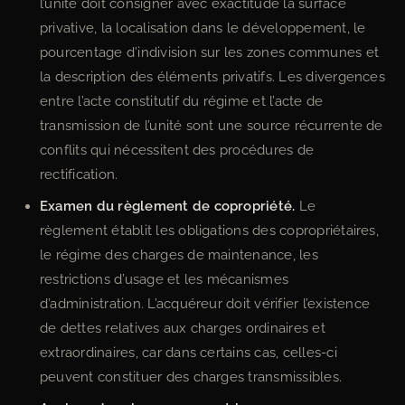
l’unité doit consigner avec exactitude la surface
privative, la localisation dans le développement, le
pourcentage d’indivision sur les zones communes et
la description des éléments privatifs. Les divergences
entre l’acte constitutif du régime et l’acte de
transmission de l’unité sont une source récurrente de
conflits qui nécessitent des procédures de
rectification.
Examen du règlement de copropriété.
Le
règlement établit les obligations des copropriétaires,
le régime des charges de maintenance, les
restrictions d’usage et les mécanismes
d’administration. L’acquéreur doit vérifier l’existence
de dettes relatives aux charges ordinaires et
extraordinaires, car dans certains cas, celles-ci
peuvent constituer des charges transmissibles.