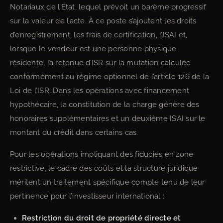
Notariaux de l’État, lequel prévoit un barème progressif
sur la valeur de l’acte. À ce poste s’ajoutent les droits
d’enregistrement, les frais de certification, l’ISAI et,
lorsque le vendeur est une personne physique
résidente, la retenue d’ISR sur la mutation calculée
conformément au régime optionnel de l’article 126 de la
Loi de l’ISR. Dans les opérations avec financement
hypothécaire, la constitution de la charge génère des
honoraires supplémentaires et un deuxième ISAI sur le
montant du crédit dans certains cas.
Pour les opérations impliquant des fiducies en zone
restrictive, le cadre des coûts et la structure juridique
méritent un traitement spécifique compte tenu de leur
pertinence pour l’investisseur international :
Restriction du droit de propriété directe et