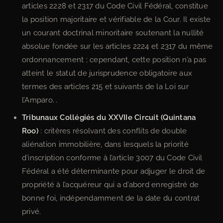
articles 2228 et 2317 du Code Civil Fédéral, constitue
la position majoritaire et vérifiable de la Cour. Il existe
un courant doctrinal minoritaire soutenant la nullité
absolue fondée sur les articles 2224 et 2317 du même
ordonnancement ; cependant, cette position n’a pas
atteint le statut de jurisprudence obligatoire aux
termes des articles 215 et suivants de la Loi sur
l’Amparo.
.
Tribunaux Collégiés du XXVIIe Circuit (Quintana
Roo)
: critères résolvant des conflits de double
aliénation immobilière, dans lesquels la priorité
d’inscription conforme à l’article 3007 du Code Civil
Fédéral a été déterminante pour adjuger le droit de
propriété à l’acquéreur qui a d’abord enregistré de
bonne foi, indépendamment de la date du contrat
privé.