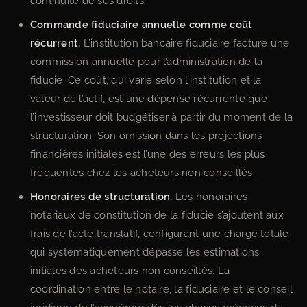
continuité de ses droits.
Commande fiduciaire annuelle comme coût
récurrent.
L’institution bancaire fiduciaire facture une
commission annuelle pour l’administration de la
fiducie. Ce coût, qui varie selon l’institution et la
valeur de l’actif, est une dépense récurrente que
l’investisseur doit budgétiser à partir du moment de la
structuration. Son omission dans les projections
financières initiales est l’une des erreurs les plus
fréquentes chez les acheteurs non conseillés.
Honoraires de structuration.
Les honoraires
notariaux de constitution de la fiducie s’ajoutent aux
frais de l’acte translatif, configurant une charge totale
qui systématiquement dépasse les estimations
initiales des acheteurs non conseillés. La
coordination entre le notaire, la fiduciaire et le conseil