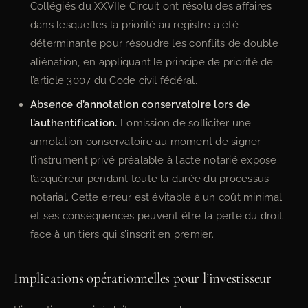
Collégiés du XXVIIe Circuit ont résolu des affaires
dans lesquelles la priorité au registre a été
déterminante pour résoudre les conflits de double
aliénation, en appliquant le principe de priorité de
l’article 3007 du Code civil fédéral.
Absence d’annotation conservatoire lors de
l’authentification.
L’omission de solliciter une
annotation conservatoire au moment de signer
l’instrument privé préalable à l’acte notarié expose
l’acquéreur pendant toute la durée du processus
notarial. Cette erreur est évitable à un coût minimal
et ses conséquences peuvent être la perte du droit
face à un tiers qui s’inscrit en premier.
Implications opérationnelles pour l’investisseur