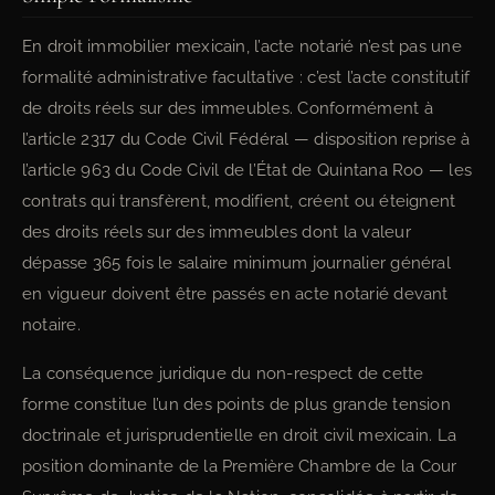
En droit immobilier mexicain, l’acte notarié n’est pas une
formalité administrative facultative : c’est l’acte constitutif
de droits réels sur des immeubles. Conformément à
l’article 2317 du Code Civil Fédéral — disposition reprise à
l’article 963 du Code Civil de l’État de Quintana Roo — les
contrats qui transfèrent, modifient, créent ou éteignent
des droits réels sur des immeubles dont la valeur
dépasse 365 fois le salaire minimum journalier général
en vigueur doivent être passés en acte notarié devant
notaire.
La conséquence juridique du non-respect de cette
forme constitue l’un des points de plus grande tension
doctrinale et jurisprudentielle en droit civil mexicain. La
position dominante de la Première Chambre de la Cour