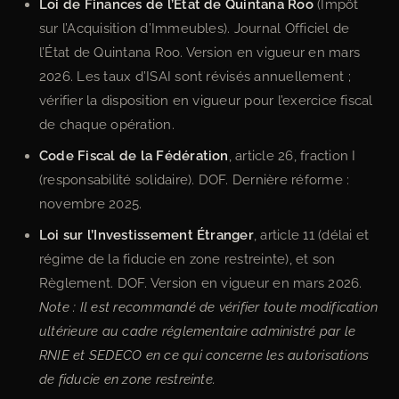
Loi de Finances de l’État de Quintana Roo
(Impôt
sur l’Acquisition d’Immeubles). Journal Officiel de
l’État de Quintana Roo. Version en vigueur en mars
2026. Les taux d’ISAI sont révisés annuellement ;
vérifier la disposition en vigueur pour l’exercice fiscal
de chaque opération.
Code Fiscal de la Fédération
, article 26, fraction I
(responsabilité solidaire). DOF. Dernière réforme :
novembre 2025.
Loi sur l’Investissement Étranger
, article 11 (délai et
régime de la fiducie en zone restreinte), et son
Règlement. DOF. Version en vigueur en mars 2026.
Note : Il est recommandé de vérifier toute modification
ultérieure au cadre réglementaire administré par le
RNIE et SEDECO en ce qui concerne les autorisations
de fiducie en zone restreinte.