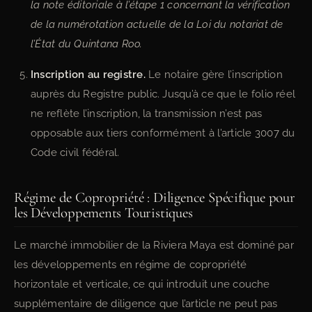
la note éditoriale à l’étape 1 concernant la vérification
de la numérotation actuelle de la Loi du notariat de
l’État du Quintana Roo.
Inscription au registre.
Le notaire gère l’inscription
auprès du Registre public. Jusqu’à ce que le folio réel
ne reflète l’inscription, la transmission n’est pas
opposable aux tiers conformément à l’article 3007 du
Code civil fédéral.
Régime de Copropriété : Diligence Spécifique pour
les Développements Touristiques
Le marché immobilier de la Riviera Maya est dominé par
les développements en régime de copropriété
horizontale et verticale, ce qui introduit une couche
supplémentaire de diligence que l’article ne peut pas