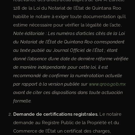
128 de la Loi du Notariat de l’État de Quintana Roo
habilite le notaire à exiger toute documentation qu’il
estime nécessaire pour vérifier la légalité de l’acte.
Note éditoriale : Les numéros d’articles cités de la Loi
du Notariat de l’État de Quintana Roo correspondent
au texte publié au Journal Officiel de l’État ; étant
donné l’absence d’une date de dernière réforme vérifiée
de manière indépendante pour cette loi, il est
recommandé de confirmer la numérotation actuelle
par rapport à la version publiée sur
www.qroo.gob.mx
avant de citer ces dispositions dans toute actuación
formelle.
Demande de certifications registrales.
Le notaire
demande au Registre Public de la Propriété et du
Commerce de l’État un certificat des charges,