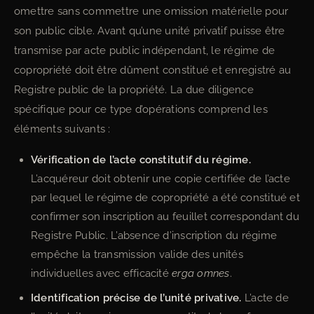
omettre sans commettre une omission matérielle pour
son public cible. Avant qu’une unité privatif puisse être
transmise par acte public indépendant, le régime de
copropriété doit être dûment constitué et enregistré au
Registre public de la propriété. La due diligence
spécifique pour ce type d’opérations comprend les
éléments suivants :
Vérification de l’acte constitutif du régime.
L’acquéreur doit obtenir une copie certifiée de l’acte
par lequel le régime de copropriété a été constitué et
confirmer son inscription au feuillet correspondant du
Registre Public. L’absence d’inscription du régime
empêche la transmission valide des unités
individuelles avec efficacité
erga omnes
.
Identification précise de l’unité privative.
L’acte de