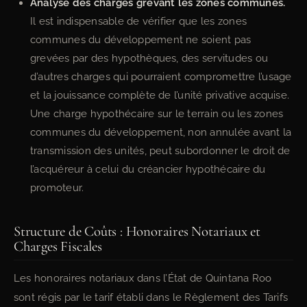
Analyse des charges grevant les zones communes.
Il est indispensable de vérifier que les zones
communes du développement ne soient pas
grevées par des hypothèques, des servitudes ou
d’autres charges qui pourraient compromettre l’usage
et la jouissance complète de l’unité privative acquise.
Une charge hypothécaire sur le terrain ou les zones
communes du développement, non annulée avant la
transmission des unités, peut subordonner le droit de
l’acquéreur à celui du créancier hypothécaire du
promoteur.
Structure de Coûts : Honoraires Notariaux et
Charges Fiscales
Les honoraires notariaux dans l’État de Quintana Roo
sont régis par le tarif établi dans le Règlement des Tarifs