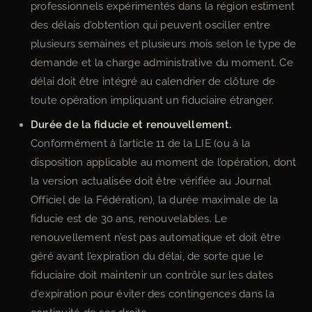
professionnels expérimentés dans la région estiment
des délais d’obtention qui peuvent osciller entre
plusieurs semaines et plusieurs mois selon le type de
demande et la charge administrative du moment. Ce
délai doit être intégré au calendrier de clôture de
toute opération impliquant un fiduciaire étranger.
Durée de la fiducie et renouvellement.
Conformément à l’article 11 de la LIE (ou à la
disposition applicable au moment de l’opération, dont
la version actualisée doit être vérifiée au Journal
Officiel de la Fédération), la durée maximale de la
fiducie est de 30 ans, renouvelables. Le
renouvellement n’est pas automatique et doit être
géré avant l’expiration du délai, de sorte que le
fiduciaire doit maintenir un contrôle sur les dates
d’expiration pour éviter des contingences dans la