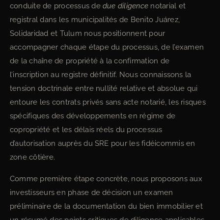
conduite de processus de
due diligence
notarial et
registral dans les municipalités de Benito Juárez,
Solidaridad et Tulum nous positionnent pour
accompagner chaque étape du processus, de l’examen
de la chaîne de propriété à la confirmation de
l’inscription au registre définitif. Nous connaissons la
tension doctrinale entre nullité relative et absolue qui
entoure les contrats privés sans acte notarié, les risques
spécifiques des développements en régime de
copropriété et les délais réels du processus
d’autorisation auprès du SRE pour les fidéicommis en
zone côtière.
Comme première étape concrète, nous proposons aux
investisseurs en phase de décision un examen
préliminaire de la documentation du bien immobilier et