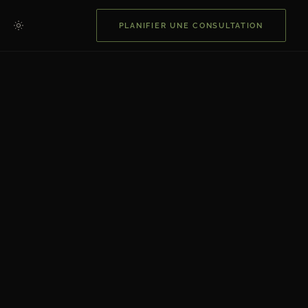
PLANIFIER UNE CONSULTATION