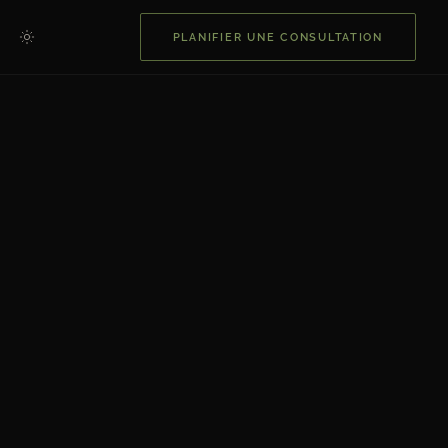
PLANIFIER UNE CONSULTATION