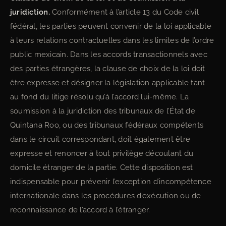
juridiction.
Conformément à l’article 13 du Code civil
fédéral, les parties peuvent convenir de la loi applicable
à leurs relations contractuelles dans les limites de l’ordre
public mexicain. Dans les accords transactionnels avec
des parties étrangères, la clause de choix de la loi doit
être expresse et désigner la législation applicable tant
au fond du litige résolu qu’à l’accord lui-même. La
soumission à la juridiction des tribunaux de l’État de
Quintana Roo, ou des tribunaux fédéraux compétents
dans le circuit correspondant, doit également être
expresse et renoncer à tout privilège découlant du
domicile étranger de la partie. Cette disposition est
indispensable pour prévenir l’exception d’incompétence
internationale dans les procédures d’exécution ou de
reconnaissance de l’accord à l’étranger.