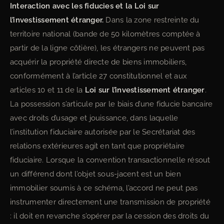
Interaction avec les fiducies et la Loi sur
l’investissement étranger.
Dans la zone restreinte du
territoire national (bande de 50 kilomètres comptée à
partir de la ligne côtière), les étrangers ne peuvent pas
acquérir la propriété directe de biens immobiliers,
conformément à l’article 27 constitutionnel et aux
articles 10 et 11 de la
Loi sur l’investissement étranger
.
La possession s’articule par le biais d’une fiducie bancaire
avec droits d’usage et jouissance, dans laquelle
l’institution fiduciaire autorisée par le Secrétariat des
relations extérieures agit en tant que propriétaire
fiduciaire. Lorsque la convention transactionnelle résout
un différend dont l’objet sous-jacent est un bien
immobilier soumis à ce schéma, l’accord ne peut pas
instrumenter directement une transmission de propriété
: il doit en revanche s’opérer par la cession des droits du