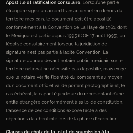
Apostille et ratification consulaire.
Lorsqu’une partie
étrangère signe un accord transactionnel en dehors du
territoire mexicain, le document doit être apostillé
conformément à la Convention de La Haye de 1961, dont
le Mexique est partie depuis 1995 (DOF 17 août 1995), ou
légalisé consulairement lorsque la juridiction de
signature n’est pas partie à ladite Convention. La
signature donnée devant notaire public mexicain sur le
territoire national ne nécessite pas d’apostille, mais exige
que le notaire vérifie l’identité du comparant au moyen
d’un document officiel valide portant photographie et, le
cas échéant, la capacité juridique du représentant d’une
entité étrangère conformément à sa loi de constitution.
L’absence de ces conditions expose l’acte à des
objections d’authenticité lors de la phase d’exécution.
Clauses de choix de la loi et de soumission à la