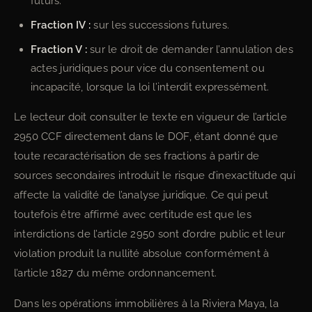
futurs.
Fraction IV :
sur les successions futures.
Fraction V :
sur le droit de demander l’annulation des
actes juridiques pour vice du consentement ou
incapacité, lorsque la loi l’interdit expressément.
Le lecteur doit consulter le texte en vigueur de l’article
2950 CCF directement dans le DOF, étant donné que
toute recaractérisation de ses fractions à partir de
sources secondaires introduit le risque d’inexactitude qui
affecte la validité de l’analyse juridique. Ce qui peut
toutefois être affirmé avec certitude est que les
interdictions de l’article 2950 sont d’ordre public et leur
violation produit la nullité absolue conformément à
l’article 1827 du même ordonnancement.
Dans les opérations immobilières à la Riviera Maya, la