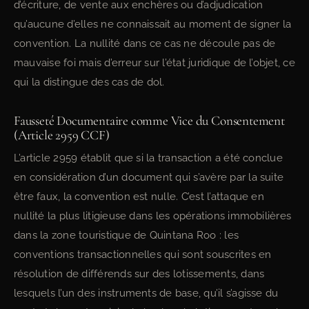
d’écriture, de vente aux enchères ou d’adjudication
qu’aucune d’elles ne connaissait au moment de signer la
convention. La nullité dans ce cas ne découle pas de
mauvaise foi mais d’erreur sur l’état juridique de l’objet, ce
qui la distingue des cas de dol.
Fausseté Documentaire comme Vice du Consentement
(Article 2959 CCF)
L’article 2959 établit que si la transaction a été conclue
en considération d’un document qui s’avère par la suite
être faux, la convention est nulle. C’est l’attaque en
nullité la plus litigieuse dans les opérations immobilières
dans la zone touristique de Quintana Roo : les
conventions transactionnelles qui sont souscrites en
résolution de différends sur des lotissements, dans
lesquels l’un des instruments de base, qu’il s’agisse du