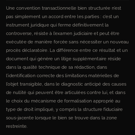
Une convention transactionnelle bien structurée n’est
pas simplement un accord entre les parties : c’est un
instrument juridique qui ferme définitivement la
controverse, résiste à l’examen judiciaire et peut être
exécutée de manière forcée sans nécessiter un nouveau
procès déclaratoire. La différence entre ce résultat et un
document qui génère un litige supplémentaire réside
dans la qualité technique de sa rédaction, dans
l’identification correcte des limitations matérielles de
l’objet transigible, dans le diagnostic anticipé des causes
de nullité qui peuvent être articulées contre lui, et dans
le choix du mécanisme de formalisation approprié au
type de droit impliqué, y compris la structure fiduciaire
sous-jacente lorsque le bien se trouve dans la zone
restreinte.