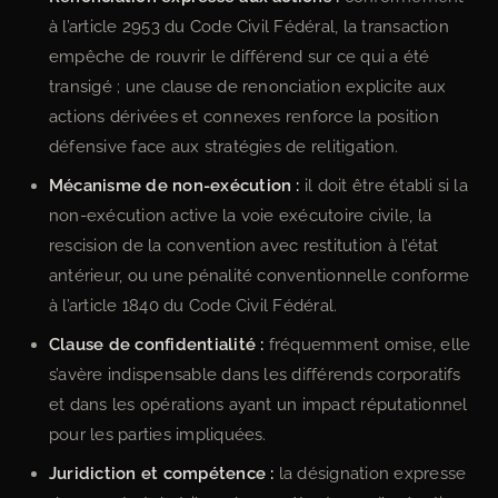
à l’article 2953 du Code Civil Fédéral, la transaction
empêche de rouvrir le différend sur ce qui a été
transigé ; une clause de renonciation explicite aux
actions dérivées et connexes renforce la position
défensive face aux stratégies de relitigation.
Mécanisme de non-exécution :
il doit être établi si la
non-exécution active la voie exécutoire civile, la
rescision de la convention avec restitution à l’état
antérieur, ou une pénalité conventionnelle conforme
à l’article 1840 du Code Civil Fédéral.
Clause de confidentialité :
fréquemment omise, elle
s’avère indispensable dans les différends corporatifs
et dans les opérations ayant un impact réputationnel
pour les parties impliquées.
Juridiction et compétence :
la désignation expresse