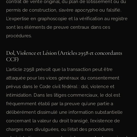
contrat de vente original, du plan de lotissement ou du
permis de construction, s’avère apocryphe ou falsifié.
L’expertise en graphoscopie et la vérification au registre
sont les éléments de preuve centraux dans ces
procédures.
Dol, Violence et Lésion (Articles 2958 et concordants
CCF)
L’article 2958 prévoit que la transaction peut être
attaquée pour les vices généraux du consentement
prévus dans le Code civil fédéral : dol, violence et
intimidation. Dans les litiges commerciaux, le dol est
fréquemment établi par la preuve qu’une partie a
délibérément dissimulé une information substantielle
concernant la valeur du droit transigé, l’existence de
charges non divulguées, ou l’état des procédures