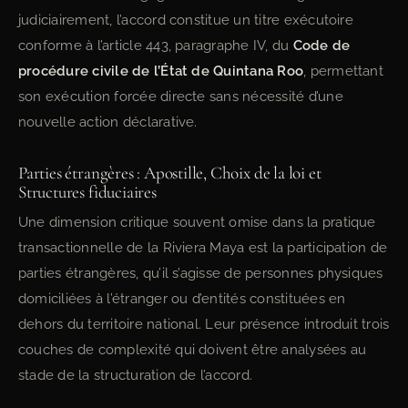
judiciairement, l’accord constitue un titre exécutoire
conforme à l’article 443, paragraphe IV, du
Code de
procédure civile de l’État de Quintana Roo
, permettant
son exécution forcée directe sans nécessité d’une
nouvelle action déclarative.
Parties étrangères : Apostille, Choix de la loi et
Structures fiduciaires
Une dimension critique souvent omise dans la pratique
transactionnelle de la Riviera Maya est la participation de
parties étrangères, qu’il s’agisse de personnes physiques
domiciliées à l’étranger ou d’entités constituées en
dehors du territoire national. Leur présence introduit trois
couches de complexité qui doivent être analysées au
stade de la structuration de l’accord.