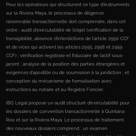
Pour les opérateurs qui structurent ce type d’instruments
sur la Riviera Maya, le processus de diligence
raisonnable transactionnelle doit comprendre, dans cet
ordre : audit d’exécutabilité de l’objet (vérification de la
transigibilité, absence d’interdictions de l’article 2950 CCF
et de vices qui activent les articles 2955, 2958 et 2959
CCF) ; vérification registrale et fiduciaire de l’actif sous-
jacent ; analyse de la position des parties étrangères et
exigences d’apostille ou de soumission à la juridiction ; et
conception du mécanisme de formalisation avec
instructions au notaire et au Registre Foncier.
IBG Legal propose un audit structuré d’exécutabilité pour
les dossiers de convention transactionnelle à Quintana
Roo et sur la Riviera Maya. Le processus de traitement
des nouveaux dossiers comprend : un examen