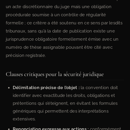
un acte discrétionnaire du juge mais une obligation
procédurale soumise à un contrôle de régularité
formelle ; ce critère a été soutenu en ce sens par lesdits
tribunaux, sans qu’à la date de publication existe une
jurisprudence obligatoire formellement émise avec un
numéro de thèse assignable pouvant être cité avec
précision registrale.
Clauses critiques pour la sécurité juridique
Délimitation précise de l’objet :
la convention doit
identifier avec exactitude les droits, obligations et
prétentions qui s’éteignent, en évitant les formules
génériques qui permettent des interprétations
extensives.
Renonciation expresse aux actions :
conformément