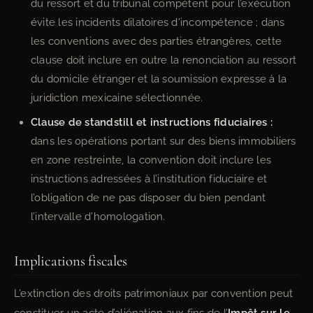
du ressort et du tribunal compétent pour l’exécution
évite les incidents dilatoires d’incompétence ; dans
les conventions avec des parties étrangères, cette
clause doit inclure en outre la renonciation au ressort
du domicile étranger et la soumission expresse à la
juridiction mexicaine sélectionnée.
Clause de standstill et instructions fiduciaires :
dans les opérations portant sur des biens immobiliers
en zone restreinte, la convention doit inclure les
instructions adressées à l’institution fiduciaire et
l’obligation de ne pas disposer du bien pendant
l’intervalle d’homologation.
Implications fiscales
L’extinction des droits patrimoniaux par convention peut