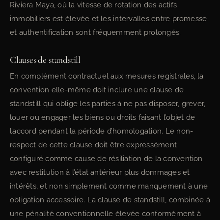
Riviera Maya, où la vitesse de rotation des actifs
immobiliers est élevée et les intervalles entre promesse
et authentification sont fréquemment prolongés.
Clauses de standstill
En complément contractuel aux mesures registrales, la
convention elle-même doit inclure une clause de
standstill qui oblige les parties à ne pas disposer, grever,
louer ou engager les biens ou droits faisant l’objet de
l’accord pendant la période d’homologation. Le non-
respect de cette clause doit être expressément
configuré comme cause de résiliation de la convention
avec restitution à l’état antérieur plus dommages et
intérêts, et non simplement comme manquement à une
obligation accessoire. La clause de standstill, combinée à
une pénalité conventionnelle élevée conformément à