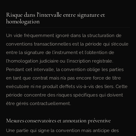
Risque dans l’intervalle entre signature et
homologation
Un vide fréquemment ignoré dans la structuration de
conventions transactionnelles est la période qui s’écoule
entre la signature de l’instrument et l’obtention de
l’homologation judiciaire ou l’inscription registrale.
Pendant cet intervalle, la convention oblige les parties
en tant que contrat mais n’a pas encore force de titre
exécutoire ni ne produit d’effets vis-à-vis des tiers. Cette
période concentre des risques spécifiques qui doivent
être gérés contractuellement.
Mesures conservatoires et annotation préventive
Une partie qui signe la convention mais anticipe des