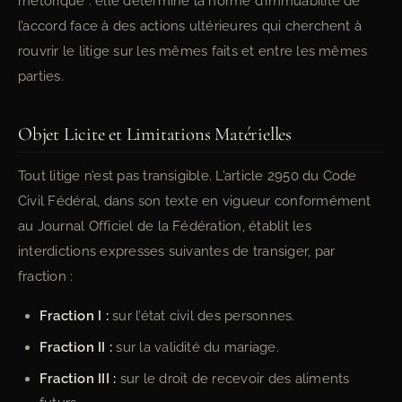
rhétorique : elle détermine la norme d’immuabilité de
l’accord face à des actions ultérieures qui cherchent à
rouvrir le litige sur les mêmes faits et entre les mêmes
parties.
Objet Licite et Limitations Matérielles
Tout litige n’est pas transigible. L’article 2950 du Code
Civil Fédéral, dans son texte en vigueur conformément
au Journal Officiel de la Fédération, établit les
interdictions expresses suivantes de transiger, par
fraction :
Fraction I :
sur l’état civil des personnes.
Fraction II :
sur la validité du mariage.
Fraction III :
sur le droit de recevoir des aliments