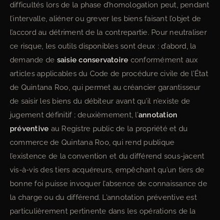
difficultés lors de la phase d’homologation peut, pendant
l’intervalle, aliéner ou grever les biens faisant l’objet de
l’accord au détriment de la contrepartie. Pour neutraliser
ce risque, les outils disponibles sont deux : d’abord, la
demande de
saisie conservatoire
conformément aux
articles applicables du Code de procédure civile de l’État
de Quintana Roo, qui permet au créancier garantisseur
de saisir les biens du débiteur avant qu’il n’existe de
jugement définitif ; deuxièmement, l’
annotation
préventive
au Registre public de la propriété et du
commerce de Quintana Roo, qui rend publique
l’existence de la convention et du différend sous-jacent
vis-à-vis des tiers acquéreurs, empêchant qu’un tiers de
bonne foi puisse invoquer l’absence de connaissance de
la charge ou du différend. L’annotation préventive est
particulièrement pertinente dans les opérations de la