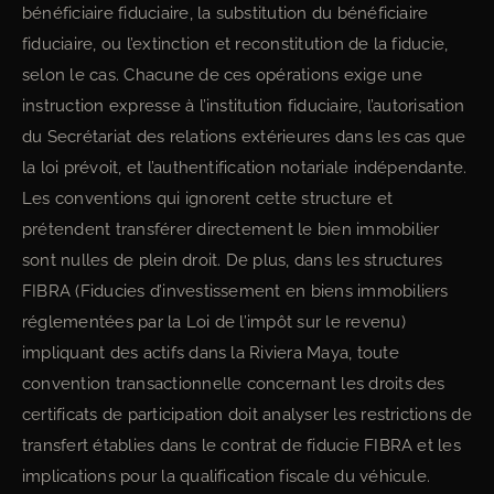
bénéficiaire fiduciaire, la substitution du bénéficiaire
fiduciaire, ou l’extinction et reconstitution de la fiducie,
selon le cas. Chacune de ces opérations exige une
instruction expresse à l’institution fiduciaire, l’autorisation
du Secrétariat des relations extérieures dans les cas que
la loi prévoit, et l’authentification notariale indépendante.
Les conventions qui ignorent cette structure et
prétendent transférer directement le bien immobilier
sont nulles de plein droit. De plus, dans les structures
FIBRA (Fiducies d’investissement en biens immobiliers
réglementées par la Loi de l’impôt sur le revenu)
impliquant des actifs dans la Riviera Maya, toute
convention transactionnelle concernant les droits des
certificats de participation doit analyser les restrictions de
transfert établies dans le contrat de fiducie FIBRA et les
implications pour la qualification fiscale du véhicule.