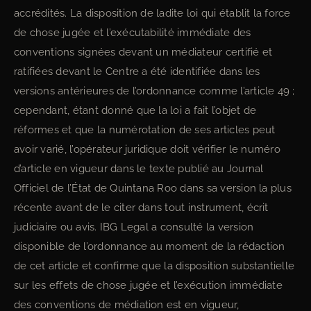
accrédités. La disposition de ladite loi qui établit la force
de chose jugée et l’exécutabilité immédiate des
conventions signées devant un médiateur certifié et
ratifiées devant le Centre a été identifiée dans les
versions antérieures de l’ordonnance comme l’article 49 ;
cependant, étant donné que la loi a fait l’objet de
réformes et que la numérotation de ses articles peut
avoir varié, l’opérateur juridique doit vérifier le numéro
d’article en vigueur dans le texte publié au Journal
Officiel de l’État de Quintana Roo dans sa version la plus
récente avant de le citer dans tout instrument, écrit
judiciaire ou avis. IBG Legal a consulté la version
disponible de l’ordonnance au moment de la rédaction
de cet article et confirme que la disposition substantielle
sur les effets de chose jugée et l’exécution immédiate
des conventions de médiation est en vigueur,