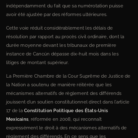
indépendamment du fait que sa numérotation puisse
avoir été ajustée par des réformes ultérieures.
Cette voie réduit considérablement les délais de
résolution par rapport au procès civil ordinaire, dont la
durée moyenne devant les tribunaux de première
instance de Cancún dépasse dix-huit mois dans les
litiges de montant supérieur.
La Première Chambre de la Cour Suprême de Justice de
la Nation a soutenu de manière réitérée que les
mécanismes alternatifs de règlement des différends
jouissent d’un soutien constitutionnel direct dans l’article
17 de la
Constitution Politique des États-Unis
Mexicains
, réformée en 2008, qui reconnaît
expressément le droit à des mécanismes alternatifs de
règlement des différends. En ce sens que les