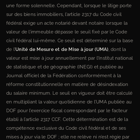
une forme solennelle. Cependant, lorsque le litige porte
sur des biens immobiliers, l’article 2317 du Code civil
fédéral exige un acte notarié devant notaire lorsque la
valeur de l’immeuble dépasse le seuil fixé par le Code
civil fédéral lui-même. Ce seuil est déterminé sur la base
de l’
Unité de Mesure et de Mise à jour (UMA)
, dont la
valeur est mise à jour annuellement par l’Institut national
de statistique et de géographie (INEGI) et publiée au
Journal officiel de la Fédération conformément à la
réforme constitutionnelle en matière de désindexation
du salaire minimum. Le seuil en vigueur doit être calculé
en multipliant la valeur quotidienne de l’UMA publiée au
DOF pour l’exercice fiscal correspondant par le facteur
établi à l’article 2317 CCF. Cette détermination est de la
compétence exclusive du Code civil fédéral et de ses
mises à jour via le DOF ; elle ne relève ni n’est régie par