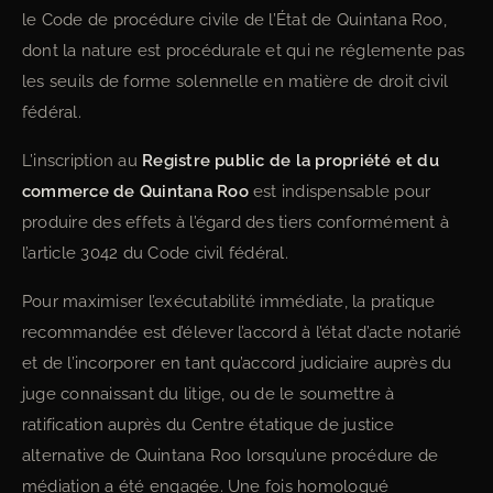
le Code de procédure civile de l’État de Quintana Roo,
dont la nature est procédurale et qui ne réglemente pas
les seuils de forme solennelle en matière de droit civil
fédéral.
L’inscription au
Registre public de la propriété et du
commerce de Quintana Roo
est indispensable pour
produire des effets à l’égard des tiers conformément à
l’article 3042 du Code civil fédéral.
Pour maximiser l’exécutabilité immédiate, la pratique
recommandée est d’élever l’accord à l’état d’acte notarié
et de l’incorporer en tant qu’accord judiciaire auprès du
juge connaissant du litige, ou de le soumettre à
ratification auprès du Centre étatique de justice
alternative de Quintana Roo lorsqu’une procédure de
médiation a été engagée. Une fois homologué