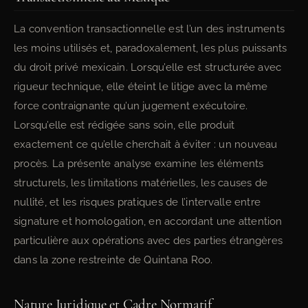
La convention transactionnelle est l’un des instruments
les moins utilisés et, paradoxalement, les plus puissants
du droit privé mexicain. Lorsqu’elle est structurée avec
rigueur technique, elle éteint le litige avec la même
force contraignante qu’un jugement exécutoire.
Lorsqu’elle est rédigée sans soin, elle produit
exactement ce qu’elle cherchait à éviter : un nouveau
procès. La présente analyse examine les éléments
structurels, les limitations matérielles, les causes de
nullité, et les risques pratiques de l’intervalle entre
signature et homologation, en accordant une attention
particulière aux opérations avec des parties étrangères
dans la zone restreinte de Quintana Roo.
Nature Juridique et Cadre Normatif