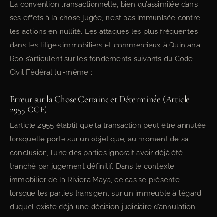
La convention transactionnelle, bien qu’assimilée dans
ses effets à la chose jugée, n’est pas immunisée contre
les actions en nullité. Les attaques les plus fréquentes
dans les litiges immobiliers et commerciaux à Quintana
Roo s’articulent sur les fondements suivants du Code
Civil Fédéral lui-même :
Erreur sur la Chose Certaine et Déterminée (Article
2955 CCF)
L’article 2955 établit que la transaction peut être annulée
lorsqu’elle porte sur un objet que, au moment de sa
conclusion, l’une des parties ignorait avoir déjà été
tranché par jugement définitif. Dans le contexte
immobilier de la Riviera Maya, ce cas se présente
lorsque les parties transigent sur un immeuble à l’égard
duquel existe déjà une décision judiciaire d’annulation