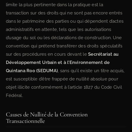
limite la plus pertinente dans la pratique est la
transaction sur des droits qui ne sont pas encore entrés
dans le patrimoine des parties ou qui dépendent d’actes
administratifs en attente, tels que les autorisations
d’usage du sol ou les déclarations de construction. Une
convention qui prétend transférer des droits spéculatifs
sur des procédures en cours devant le
Secrétariat au
Développement Urbain et à l’Environnement de
Quintana Roo (SEDUMA)
, sans qu’il existe un titre acquis,
est susceptible d’être frappée de nullité absolue pour
objet illicite conformément à l’article 1827 du Code Civil
Fédéral.
Causes de Nullité de la Convention
Transactionnelle