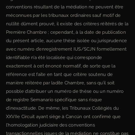
conventions résultant de la médiation ne peuvent être
méconnues par les tribunaux ordinaires sauf motif de
nullité dûment prouvé, il existe des critères réitérés de la
Première Chambre ; cependant, à la date de publication
du présent article, aucune thèse isolée ou jurisprudence
avec numéro d’enregistrement IUS/SCJN formellement
identifiable n’a été localisée qui corresponde
exactement à cet énoncé normatif, de sorte que la
référence est faite en tant que critère soutenu de
manière réitérée par ladite Chambre, sans qu’il soit
possible d’attribuer un numéro de thèse ou un numéro
de registre Semanario spécifique sans risque
d’inexactitude. De même, les Tribunaux Collégiés du
XXVIIe Circuit ayant siège à Cancún ont confirmé que
l’homologation judiciaire des conventions
transactionnelles issues de la médiation ne constitue pas