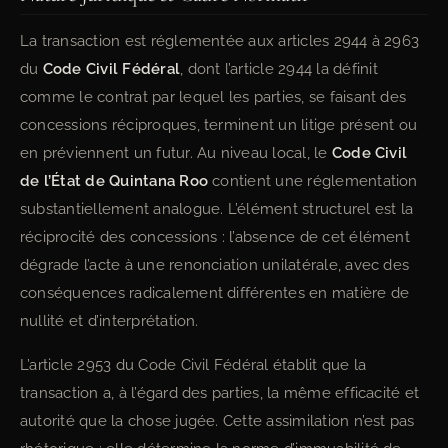
La transaction est réglementée aux articles 2944 à 2963
du
Code Civil Fédéral
, dont l’article 2944 la définit
comme le contrat par lequel les parties, se faisant des
concessions réciproques, terminent un litige présent ou
en préviennent un futur. Au niveau local, le
Code Civil
de l’État de Quintana Roo
contient une réglementation
substantiellement analogue. L’élément structurel est la
réciprocité des concessions : l’absence de cet élément
dégrade l’acte à une renonciation unilatérale, avec des
conséquences radicalement différentes en matière de
nullité et d’interprétation.
L’article 2953 du Code Civil Fédéral établit que la
transaction a, à l’égard des parties, la même efficacité et
autorité que la chose jugée. Cette assimilation n’est pas