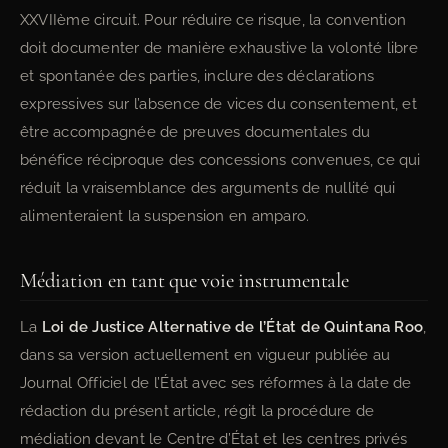
XXVIIème circuit. Pour réduire ce risque, la convention
doit documenter de manière exhaustive la volonté libre
et spontanée des parties, inclure des déclarations
expressives sur l’absence de vices du consentement, et
être accompagnée de preuves documentales du
bénéfice réciproque des concessions convenues, ce qui
réduit la vraisemblance des arguments de nullité qui
alimenteraient la suspension en amparo.
Médiation en tant que voie instrumentale
La
Loi de Justice Alternative de l’État de Quintana Roo
,
dans sa version actuellement en vigueur publiée au
Journal Officiel de l’État avec ses réformes à la date de
rédaction du présent article, régit la procédure de
médiation devant le Centre d’État et les centres privés