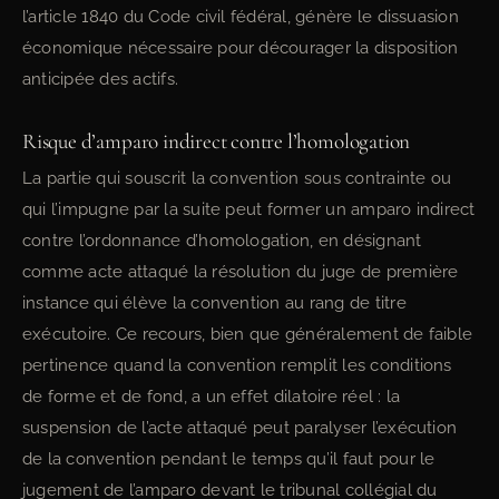
l’article 1840 du Code civil fédéral, génère le dissuasion
économique nécessaire pour décourager la disposition
anticipée des actifs.
Risque d’amparo indirect contre l’homologation
La partie qui souscrit la convention sous contrainte ou
qui l’impugne par la suite peut former un amparo indirect
contre l’ordonnance d’homologation, en désignant
comme acte attaqué la résolution du juge de première
instance qui élève la convention au rang de titre
exécutoire. Ce recours, bien que généralement de faible
pertinence quand la convention remplit les conditions
de forme et de fond, a un effet dilatoire réel : la
suspension de l’acte attaqué peut paralyser l’exécution
de la convention pendant le temps qu’il faut pour le
jugement de l’amparo devant le tribunal collégial du