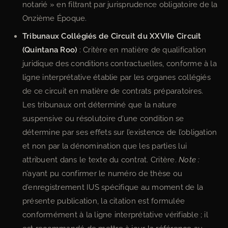
notarié » en filtrant par jurisprudence obligatoire de la
Onzième Époque.
Tribunaux Collégiés de Circuit du XXVIIe Circuit
(Quintana Roo)
: Critère en matière de qualification
juridique des conditions contractuelles, conforme à la
ligne interprétative établie par les organes collégiés
de ce circuit en matière de contrats préparatoires.
Les tribunaux ont déterminé que la nature
suspensive ou résolutoire d’une condition se
détermine par ses effets sur l’existence de l’obligation
et non par la dénomination que les parties lui
attribuent dans le texte du contrat. Critère.
Note :
n’ayant pu confirmer le numéro de thèse ou
d’enregistrement IUS spécifique au moment de la
présente publication, la citation est formulée
conformément à la ligne interprétative vérifiable ; il