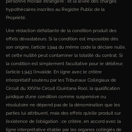
personne morale étrangère ; et la levée des charges
hypothécaires inscrites au Registre Public de la
Propriété.
Une rédaction défaillante de la condition produit des
effets dévastateurs. Si la condition est impossible dès
son origine, l’article 1,944 du même code la déclare nulle,
et cette nullité peut contaminer la totalité du contrat. Si
la condition est simplement facultative pour le débiteur,
l’article 1,943 l’invalide. En ligne avec le critère
interprétatif soutenu par les Tribunaux Collégiaux de
Circuit du XXVIIe Circuit (Quintana Roo), la qualification
juridique d’une condition comme suspensive ou
résolutoire ne dépend pas de la dénomination que les
parties lui attribuent, mais des effets qu’elle produit sur
l’existence de l’obligation ; ce critère, en accord avec la
ligne interprétative établie par les organes collégiés de