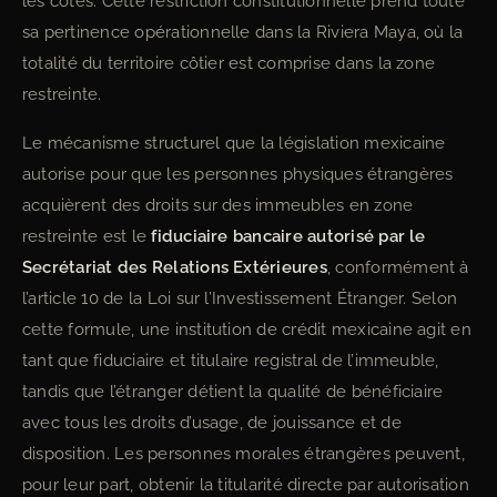
les côtes. Cette restriction constitutionnelle prend toute
sa pertinence opérationnelle dans la Riviera Maya, où la
totalité du territoire côtier est comprise dans la zone
restreinte.
Le mécanisme structurel que la législation mexicaine
autorise pour que les personnes physiques étrangères
acquièrent des droits sur des immeubles en zone
restreinte est le
fiduciaire bancaire autorisé par le
Secrétariat des Relations Extérieures
, conformément à
l’article 10 de la Loi sur l’Investissement Étranger. Selon
cette formule, une institution de crédit mexicaine agit en
tant que fiduciaire et titulaire registral de l’immeuble,
tandis que l’étranger détient la qualité de bénéficiaire
avec tous les droits d’usage, de jouissance et de
disposition. Les personnes morales étrangères peuvent,
pour leur part, obtenir la titularité directe par autorisation