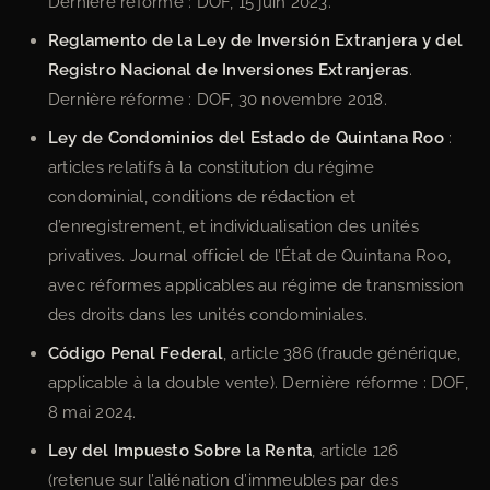
Dernière réforme : DOF, 15 juin 2023.
Reglamento de la Ley de Inversión Extranjera y del
Registro Nacional de Inversiones Extranjeras
.
Dernière réforme : DOF, 30 novembre 2018.
Ley de Condominios del Estado de Quintana Roo
:
articles relatifs à la constitution du régime
condominial, conditions de rédaction et
d’enregistrement, et individualisation des unités
privatives. Journal officiel de l’État de Quintana Roo,
avec réformes applicables au régime de transmission
des droits dans les unités condominiales.
Código Penal Federal
, article 386 (fraude générique,
applicable à la double vente). Dernière réforme : DOF,
8 mai 2024.
Ley del Impuesto Sobre la Renta
, article 126
(retenue sur l’aliénation d’immeubles par des