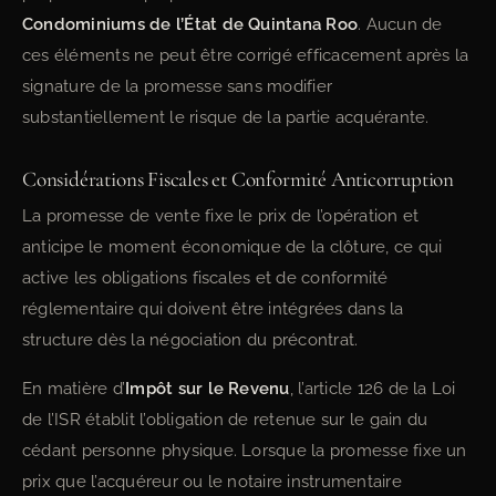
Condominiums de l’État de Quintana Roo
. Aucun de
ces éléments ne peut être corrigé efficacement après la
signature de la promesse sans modifier
substantiellement le risque de la partie acquérante.
Considérations Fiscales et Conformité Anticorruption
La promesse de vente fixe le prix de l’opération et
anticipe le moment économique de la clôture, ce qui
active les obligations fiscales et de conformité
réglementaire qui doivent être intégrées dans la
structure dès la négociation du précontrat.
En matière d’
Impôt sur le Revenu
, l’article 126 de la Loi
de l’ISR établit l’obligation de retenue sur le gain du
cédant personne physique. Lorsque la promesse fixe un
prix que l’acquéreur ou le notaire instrumentaire