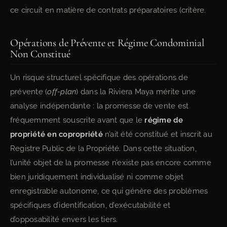
ce circuit en matière de contrats préparatoires (critère.
Opérations de Prévente et Régime Condominial
Non Constitué
Un risque structurel spécifique des opérations de
prévente (
off-plan
) dans la Riviera Maya mérite une
analyse indépendante : la promesse de vente est
fréquemment souscrite avant que le
régime de
propriété en copropriété
n’ait été constitué et inscrit au
Registre Public de la Propriété. Dans cette situation,
l’unité objet de la promesse n’existe pas encore comme
bien juridiquement individualisé ni comme objet
enregistrable autonome, ce qui génère des problèmes
spécifiques d’identification, d’exécutabilité et
d’opposabilité envers les tiers.