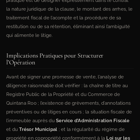
pratique est de désigner expressément dans le contrat
la nature juridique de la clause, le montant des arrhes, le
traitement fiscal de l’acompte et la procédure de sa
restitution ou de sa rétention, éliminant ainsi l’ambiguïté
qui alimente le litige.
Implications Pratiques pour Structurer
l’Opération
Avant de signer une promesse de vente, l’analyse de
diligence raisonnable doit vérifier : la chaîne de titre au
Registre Public de la Propriété et du Commerce de
Quintana Roo ; l’existence de grèvements, d’annotations
préventives ou de litiges en cours ; la situation fiscale de
l’immeuble auprès du
Service d’Administration Fiscale
et du
Trésor Municipal
; et la régularité du régime de
propriété en copropriété conformément à la
Loi sur les