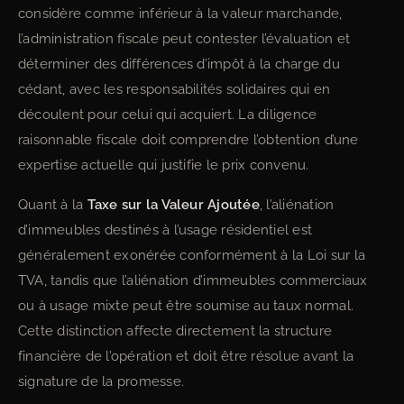
considère comme inférieur à la valeur marchande,
l’administration fiscale peut contester l’évaluation et
déterminer des différences d’impôt à la charge du
cédant, avec les responsabilités solidaires qui en
découlent pour celui qui acquiert. La diligence
raisonnable fiscale doit comprendre l’obtention d’une
expertise actuelle qui justifie le prix convenu.
Quant à la
Taxe sur la Valeur Ajoutée
, l’aliénation
d’immeubles destinés à l’usage résidentiel est
généralement exonérée conformément à la Loi sur la
TVA, tandis que l’aliénation d’immeubles commerciaux
ou à usage mixte peut être soumise au taux normal.
Cette distinction affecte directement la structure
financière de l’opération et doit être résolue avant la
signature de la promesse.