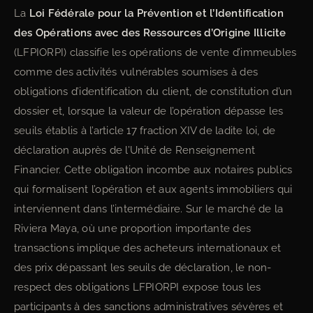
La
Loi Fédérale pour la Prévention et l’Identification
des Opérations avec des Ressources d’Origine Illicite
(LFPIORPI) classifie les opérations de vente d’immeubles
comme des activités vulnérables soumises à des
obligations d’identification du client, de constitution d’un
dossier et, lorsque la valeur de l’opération dépasse les
seuils établis à l’article 17 fraction XIV de ladite loi, de
déclaration auprès de l’Unité de Renseignement
Financier. Cette obligation incombe aux notaires publics
qui formalisent l’opération et aux agents immobiliers qui
interviennent dans l’intermédiaire. Sur le marché de la
Riviera Maya, où une proportion importante des
transactions implique des acheteurs internationaux et
des prix dépassant les seuils de déclaration, le non-
respect des obligations LFPIORPI expose tous les
participants à des sanctions administratives sévères et