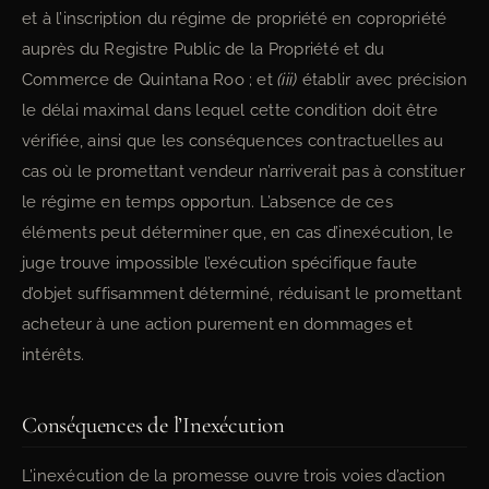
et à l’inscription du régime de propriété en copropriété
auprès du Registre Public de la Propriété et du
Commerce de Quintana Roo ; et
(iii)
établir avec précision
le délai maximal dans lequel cette condition doit être
vérifiée, ainsi que les conséquences contractuelles au
cas où le promettant vendeur n’arriverait pas à constituer
le régime en temps opportun. L’absence de ces
éléments peut déterminer que, en cas d’inexécution, le
juge trouve impossible l’exécution spécifique faute
d’objet suffisamment déterminé, réduisant le promettant
acheteur à une action purement en dommages et
intérêts.
Conséquences de l’Inexécution
L’inexécution de la promesse ouvre trois voies d’action