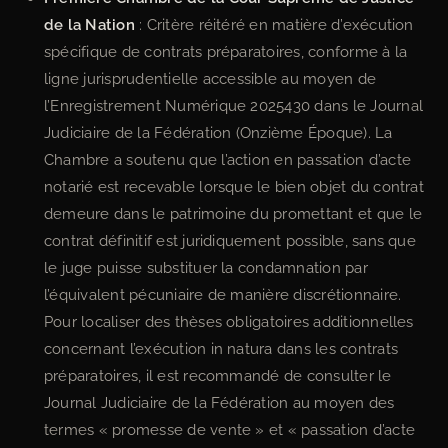
de la Nation
: Critère réitéré en matière d’exécution
spécifique de contrats préparatoires, conforme à la
ligne jurisprudentielle accessible au moyen de
l’Enregistrement Numérique 2025430 dans le Journal
Judiciaire de la Fédération (Onzième Époque). La
Chambre a soutenu que l’action en passation d’acte
notarié est recevable lorsque le bien objet du contrat
demeure dans le patrimoine du promettant et que le
contrat définitif est juridiquement possible, sans que
le juge puisse substituer la condamnation par
l’équivalent pécuniaire de manière discrétionnaire.
Pour localiser des thèses obligatoires additionnelles
concernant l’exécution in natura dans les contrats
préparatoires, il est recommandé de consulter le
Journal Judiciaire de la Fédération au moyen des
termes « promesse de vente » et « passation d’acte