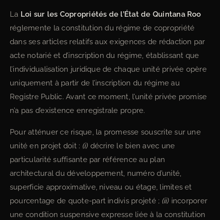
La
Loi sur les Copropriétés de l’État de Quintana Roo
réglemente la constitution du régime de copropriété
dans ses articles relatifs aux exigences de rédaction par
acte notarié et d’inscription du régime, établissant que
l’individualisation juridique de chaque unité privée opère
uniquement à partir de l’inscription du régime au
Registre Public. Avant ce moment, l’unité privée promise
n’a pas d’existence enregistrale propre.
Pour atténuer ce risque, la promesse souscrite sur une
unité en projet doit :
(i)
décrire le bien avec une
particularité suffisante par référence au plan
architectural du développement, numéro d’unité,
superficie approximative, niveau ou étage, limites et
pourcentage de quote-part indivis projeté ;
(ii)
incorporer
une condition suspensive expresse liée à la constitution