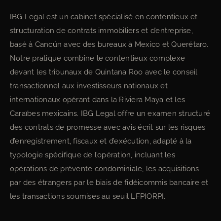
IBG Legal est un cabinet spécialisé en contentieux et
structuration de contrats immobiliers et d’entreprise,
basé à Cancún avec des bureaux à Mexico et Querétaro.
Notre pratique combine le contentieux complexe
devant les tribunaux de Quintana Roo avec le conseil
transactionnel aux investisseurs nationaux et
internationaux opérant dans la Riviera Maya et les
Caraïbes mexicains. IBG Legal offre un examen structuré
des contrats de promesse avec avis écrit sur les risques
d’enregistrement, fiscaux et d’exécution, adapté à la
typologie spécifique de l’opération, incluant les
opérations de prévente condominiale, les acquisitions
par des étrangers par le biais de fidéicommis bancaire et
les transactions soumises au seuil LFPIORPI.