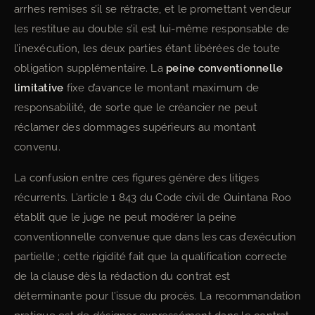
arrhes remises s’il se rétracte, et le promettant vendeur
les restitue au double s’il est lui-même responsable de
l’inexécution, les deux parties étant libérées de toute
obligation supplémentaire. La
peine conventionnelle
limitative
fixe d’avance le montant maximum de
responsabilité, de sorte que le créancier ne peut
réclamer des dommages supérieurs au montant
convenu.
La confusion entre ces figures génère des litiges
récurrents. L’article 1 843 du Code civil de Quintana Roo
établit que le juge ne peut modérer la peine
conventionnelle convenue que dans les cas d’exécution
partielle ; cette rigidité fait que la qualification correcte
de la clause dès la rédaction du contrat est
déterminante pour l’issue du procès. La recommandation