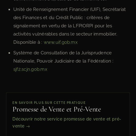
Unité de Renseignement Financier (UIF), Secrétariat
des Finances et du Crédit Public : critères de
signalement en vertu de la LFPIORPI pour les
activités vulnérables dans le secteur immobilier.
Disponible à :
www.uif.gob.mx
Système de Consultation de la Jurisprudence
Nationale, Pouvoir Judiciaire de la Fédération :
sjf2.scjn.gob.mx
EN SAVOIR PLUS SUR CETTE PRATIQUE
Promesse de Vente et Pré-Vente
Découvrir notre service promesse de vente et pré-
vente →