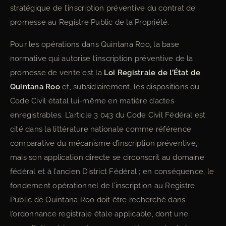
stratégique de l’inscription préventive du contrat de
promesse au Registre Public de la Propriété.
Pour les opérations dans Quintana Roo, la base
normative qui autorise l’inscription préventive de la
promesse de vente est la
Loi Registrale de l’État de
Quintana Roo
et, subsidiairement, les dispositions du
Code Civil étatal lui-même en matière d’actes
enregistrables. L’article 3 043 du Code Civil Fédéral est
cité dans la littérature nationale comme référence
comparative du mécanisme d’inscription préventive,
mais son application directe se circonscrit au domaine
fédéral et à l’ancien District Fédéral ; en conséquence, le
fondement opérationnel de l’inscription au Registre
Public de Quintana Roo doit être recherché dans
l’ordonnance registrale étale applicable, dont une