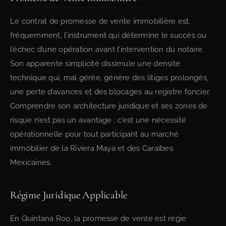
Le contrat de promesse de vente immobilière est,
fréquemment, l’instrument qui détermine le succès ou
l’échec d’une opération avant l’intervention du notaire.
Son apparente simplicité dissimule une densité
technique qui, mal gérée, génère des litiges prolongés,
une perte d’avances et des blocages au registre foncier.
Comprendre son architecture juridique et ses zones de
risque n’est pas un avantage : c’est une nécessité
opérationnelle pour tout participant au marché
immobilier de la Riviera Maya et des Caraïbes
Mexicaines.
Régime Juridique Applicable
En Quintana Roo, la promesse de vente est régie