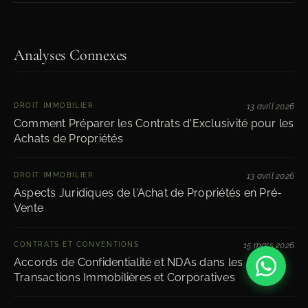
Analyses Connexes
DROIT IMMOBILIER
13 avril 2026
Comment Préparer les Contrats d'Exclusivité pour les
Achats de Propriétés
DROIT IMMOBILIER
13 avril 2026
Aspects Juridiques de l'Achat de Propriétés en Pré-
Vente
CONTRATS ET CONVENTIONS
15 mars 2026
Accords de Confidentialité et NDAs dans les
Transactions Immobilières et Corporatives