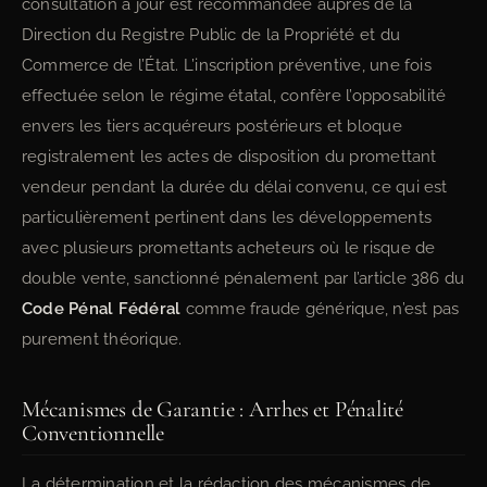
consultation à jour est recommandée auprès de la
Direction du Registre Public de la Propriété et du
Commerce de l’État. L’inscription préventive, une fois
effectuée selon le régime étatal, confère l’opposabilité
envers les tiers acquéreurs postérieurs et bloque
registralement les actes de disposition du promettant
vendeur pendant la durée du délai convenu, ce qui est
particulièrement pertinent dans les développements
avec plusieurs promettants acheteurs où le risque de
double vente, sanctionné pénalement par l’article 386 du
Code Pénal Fédéral
comme fraude générique, n’est pas
purement théorique.
Mécanismes de Garantie : Arrhes et Pénalité
Conventionnelle
La détermination et la rédaction des mécanismes de