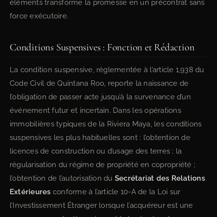
éléments transforme la promesse en un précontrat sans
force exécutoire.
Conditions Suspensives : Fonction et Rédaction
La condition suspensive, réglementée à l’article 1,938 du
Code Civil de Quintana Roo, reporte la naissance de
l’obligation de passer acte jusqu’à la survenance d’un
événement futur et incertain. Dans les opérations
immobilières typiques de la Riviera Maya, les conditions
suspensives les plus habituelles sont : l’obtention de
licences de construction ou d’usage des terres ; la
régularisation du régime de propriété en copropriété ;
l’obtention de l’autorisation du
Secrétariat des Relations
Extérieures
conforme à l’article 10-A de la Loi sur
l’Investissement Étranger lorsque l’acquéreur est une