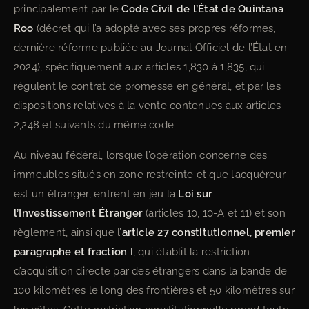
principalement par le
Code Civil de l’État de Quintana
Roo
(décret qui l’a adopté avec ses propres réformes,
dernière réforme publiée au Journal Officiel de l’État en
2024), spécifiquement aux articles 1,830 à 1,835, qui
régulent le contrat de promesse en général, et par les
dispositions relatives à la vente contenues aux articles
2,248 et suivants du même code.
Au niveau fédéral, lorsque l’opération concerne des
immeubles situés en zone restreinte et que l’acquéreur
est un étranger, entrent en jeu la
Loi sur
l’Investissement Étranger
(articles 10, 10-A et 11) et son
règlement, ainsi que l’
article 27 constitutionnel, premier
paragraphe et fraction I
, qui établit la restriction
d’acquisition directe par des étrangers dans la bande de
100 kilomètres le long des frontières et 50 kilomètres sur