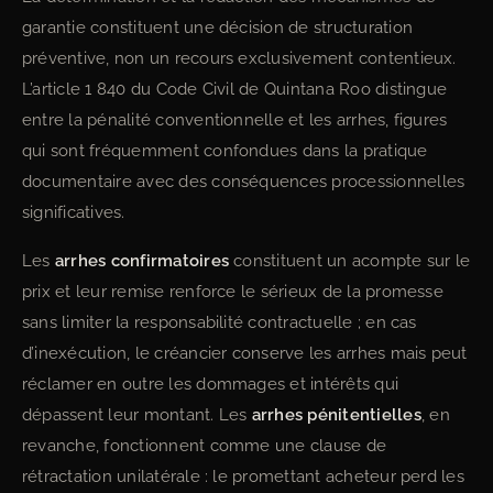
garantie constituent une décision de structuration
préventive, non un recours exclusivement contentieux.
L’article 1 840 du Code Civil de Quintana Roo distingue
entre la pénalité conventionnelle et les arrhes, figures
qui sont fréquemment confondues dans la pratique
documentaire avec des conséquences processionnelles
significatives.
Les
arrhes confirmatoires
constituent un acompte sur le
prix et leur remise renforce le sérieux de la promesse
sans limiter la responsabilité contractuelle ; en cas
d’inexécution, le créancier conserve les arrhes mais peut
réclamer en outre les dommages et intérêts qui
dépassent leur montant. Les
arrhes pénitentielles
, en
revanche, fonctionnent comme une clause de
rétractation unilatérale : le promettant acheteur perd les