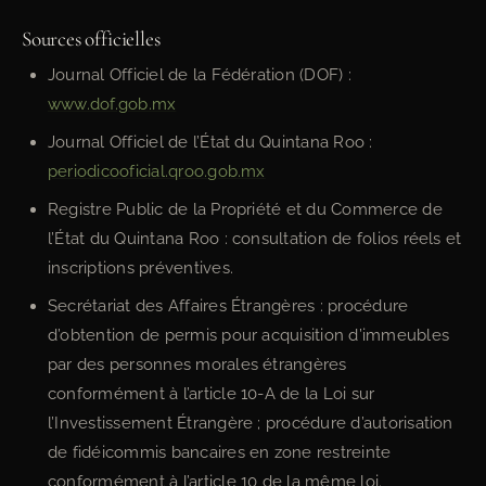
Sources officielles
Journal Officiel de la Fédération (DOF) :
www.dof.gob.mx
Journal Officiel de l’État du Quintana Roo :
periodicooficial.qroo.gob.mx
Registre Public de la Propriété et du Commerce de
l’État du Quintana Roo : consultation de folios réels et
inscriptions préventives.
Secrétariat des Affaires Étrangères : procédure
d’obtention de permis pour acquisition d’immeubles
par des personnes morales étrangères
conformément à l’article 10-A de la Loi sur
l’Investissement Étrangère ; procédure d’autorisation
de fidéicommis bancaires en zone restreinte
conformément à l’article 10 de la même loi.