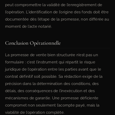
peut compromettre la validité de l’enregistrement de
l’opération. L’identification de l’origine des fonds doit être
documentée dès l’étape de la promesse, non différée au
moment de l’acte notarié.
Conclusion Opérationnelle
La promesse de vente bien structurée n’est pas un
formulaire : c’est l’instrument qui répartit le risque
juridique de l’opération entre les parties avant que le
contrat définitif soit possible. Sa rédaction exige de la
précision dans la détermination des conditions, des
délais, des conséquences de l’inexécution et des
mécanismes de garantie. Une promesse déficiente
compromet non seulement l’acompte payé, mais la
viabilité de l’opération complète.