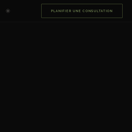
PLANIFIER UNE CONSULTATION