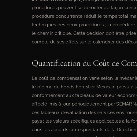
procédures peuvent se dérouler de façon concur
procédure concurrente réduit le temps total ma
techniques des deux procédures ; la procédure 
le chemin critique. Cette décision doit être pris
compte de ses effets sur le calendrier des déca
Quantification du Coût de Com
Le coût de compensation varie selon le mécanism
le régime du Fonds Forestier Mexicain prévu à l’
conformément aux tableaux de valeur économi
affecté, mis à jour périodiquement par SEMARN
ces tableaux d’évaluation des services environn
pays ; les valeurs spécifiques applicables à la 
dans les accords correspondants de la Direction