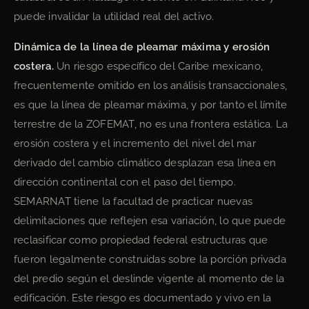
puede invalidar la utilidad real del activo.
Dinámica de la línea de pleamar máxima y erosión
costera.
Un riesgo específico del Caribe mexicano,
frecuentemente omitido en los análisis transaccionales,
es que la línea de pleamar máxima, y por tanto el límite
terrestre de la ZOFEMAT, no es una frontera estática. La
erosión costera y el incremento del nivel del mar
derivado del cambio climático desplazan esa línea en
dirección continental con el paso del tiempo.
SEMARNAT tiene la facultad de practicar nuevas
delimitaciones que reflejen esa variación, lo que puede
reclasificar como propiedad federal estructuras que
fueron legalmente construidas sobre la porción privada
del predio según el deslinde vigente al momento de la
edificación. Este riesgo es documentado y vivo en la