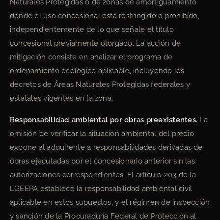
Naturales Protegidas o de zonas de amortiguamiento
donde el uso concesional está restringido o prohibido,
independientemente de lo que señale el título
concesional previamente otorgado. La acción de
mitigación consiste en analizar el programa de
ordenamiento ecológico aplicable, incluyendo los
decretos de Áreas Naturales Protegidas federales y
estatales vigentes en la zona.
Responsabilidad ambiental por obras preexistentes.
La
omisión de verificar la situación ambiental del predio
expone al adquirente a responsabilidades derivadas de
obras ejecutadas por el concesionario anterior sin las
autorizaciones correspondientes. El artículo 203 de la
LGEEPA establece la responsabilidad ambiental civil
aplicable en estos supuestos, y el régimen de inspección
y sanción de la Procuraduría Federal de Protección al