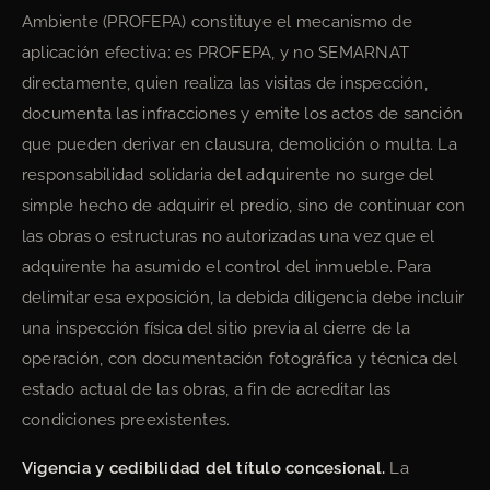
Ambiente (PROFEPA) constituye el mecanismo de
aplicación efectiva: es PROFEPA, y no SEMARNAT
directamente, quien realiza las visitas de inspección,
documenta las infracciones y emite los actos de sanción
que pueden derivar en clausura, demolición o multa. La
responsabilidad solidaria del adquirente no surge del
simple hecho de adquirir el predio, sino de continuar con
las obras o estructuras no autorizadas una vez que el
adquirente ha asumido el control del inmueble. Para
delimitar esa exposición, la debida diligencia debe incluir
una inspección física del sitio previa al cierre de la
operación, con documentación fotográfica y técnica del
estado actual de las obras, a fin de acreditar las
condiciones preexistentes.
Vigencia y cedibilidad del título concesional.
La