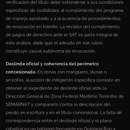
verificación del título debe extenderse a sus condiciones
específicas de cedibilidad, al cumplimiento del programa
de manejo aprobado y a la ausencia de procedimientos
de revocación en trámite. La revisión del cumplimiento
de pagos de derechos ante el SAT es parte integral de
este análisis, dado que el adeudo en ese rubro
constituye causal autónoma de revocación.
Deslinde oficial y coherencia del perímetro
concesionado.
En zonas con manglares, dunas o
arrecifes, la acción de mitigación específica consiste en
obtener el expediente de deslinde oficial ante la
Dirección General de Zona Federal Marítimo Terrestre de
SEMARNAT y compararlo contra la descripción del
predio en escritura y en el título concesional. La falta de
correspondencia entre el deslinde oficial y el plano
catastral es un hallazgo frecuente en Quintana Roo y