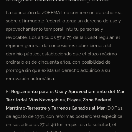
La concesión de ZOFEMAT no confiere un derecho real
sobre el inmueble federal; otorga un derecho de uso y
aprovechamiento temporal, intuitu personae y
revocable. Los artículos 57 a 79 de la LGBN regulan el
régimen general de concesiones sobre bienes del
dominio público, estableciendo que el plazo máximo
ordinario es de cincuenta años, con posibilidad de
prórroga sin que exista un derecho adquirido a su
renovación automática.
El
Reglamento para el Uso y Aprovechamiento del Mar
Territorial, Vías Navegables, Playas, Zona Federal
Marítimo-Terrestre y Terrenos Ganados al Mar
(DOF 21
de agosto de 1991, con reformas posteriores) especifica
en sus artículos 27 al 46 los requisitos de solicitud, el