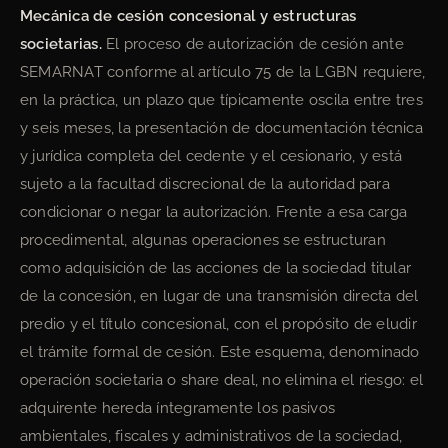
Mecánica de cesión concesional y estructuras
societarias.
El proceso de autorización de cesión ante
SEMARNAT conforme al artículo 75 de la LGBN requiere,
en la práctica, un plazo que típicamente oscila entre tres
y seis meses, la presentación de documentación técnica
y jurídica completa del cedente y el cesionario, y está
sujeto a la facultad discrecional de la autoridad para
condicionar o negar la autorización. Frente a esa carga
procedimental, algunas operaciones se estructuran
como adquisición de las acciones de la sociedad titular
de la concesión, en lugar de una transmisión directa del
predio y el título concesional, con el propósito de eludir
el trámite formal de cesión. Este esquema, denominado
operación societaria o share deal, no elimina el riesgo: el
adquirente hereda íntegramente los pasivos
ambientales, fiscales y administrativos de la sociedad,