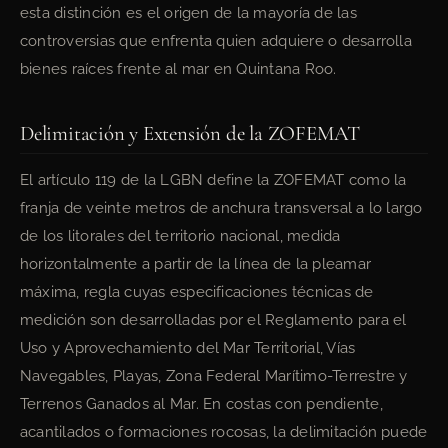
esta distinción es el origen de la mayoría de las
controversias que enfrenta quien adquiere o desarrolla
bienes raíces frente al mar en Quintana Roo.
Delimitación y Extensión de la ZOFEMAT
El artículo 119 de la LGBN define la ZOFEMAT como la
franja de veinte metros de anchura transversal a lo largo
de los litorales del territorio nacional, medida
horizontalmente a partir de la línea de la pleamar
máxima, regla cuyas especificaciones técnicas de
medición son desarrolladas por el Reglamento para el
Uso y Aprovechamiento del Mar Territorial, Vías
Navegables, Playas, Zona Federal Marítimo-Terrestre y
Terrenos Ganados al Mar. En costas con pendiente,
acantilados o formaciones rocosas, la delimitación puede