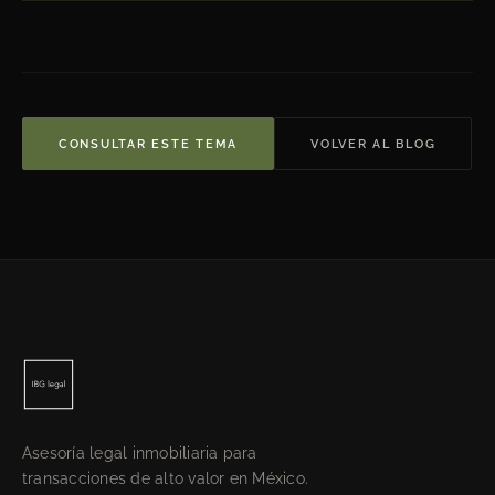
CONSULTAR ESTE TEMA
VOLVER AL BLOG
Asesoría legal inmobiliaria para
transacciones de alto valor en México.