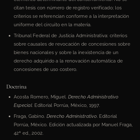
citan tesis con número de registro verificado; los
criterios se referencian conforme a la interpretación
uniforme del circuito en la materia.
Tribunal Federal de Justicia Administrativa: criterios
sobre causales de revocación de concesiones sobre
bienes nacionales y sobre la inexistencia de un
derecho adquirido a la renovación automática de
concesiones de uso costero.
Doctrina
Acosta Romero, Miguel.
Derecho Administrativo
Especial
. Editorial Porrúa, México, 1997.
Fraga, Gabino.
Derecho Administrativo
. Editorial
Porrúa, México. Edición actualizada por Manuel Fraga,
42ª ed., 2002.