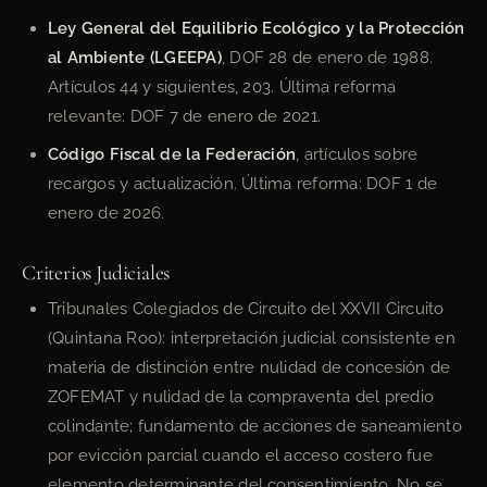
Ley General del Equilibrio Ecológico y la Protección
al Ambiente (LGEEPA)
, DOF 28 de enero de 1988.
Artículos 44 y siguientes, 203. Última reforma
relevante: DOF 7 de enero de 2021.
Código Fiscal de la Federación
, artículos sobre
recargos y actualización. Última reforma: DOF 1 de
enero de 2026.
Criterios Judiciales
Tribunales Colegiados de Circuito del XXVII Circuito
(Quintana Roo): interpretación judicial consistente en
materia de distinción entre nulidad de concesión de
ZOFEMAT y nulidad de la compraventa del predio
colindante; fundamento de acciones de saneamiento
por evicción parcial cuando el acceso costero fue
elemento determinante del consentimiento. No se