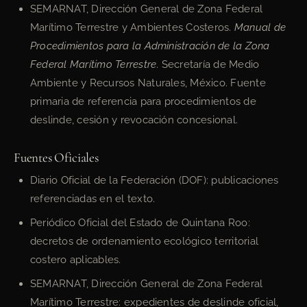
SEMARNAT, Dirección General de Zona Federal
Marítimo Terrestre y Ambientes Costeros.
Manual de
Procedimientos para la Administración de la Zona
Federal Marítimo Terrestre
. Secretaría de Medio
Ambiente y Recursos Naturales, México. Fuente
primaria de referencia para procedimientos de
deslinde, cesión y revocación concesional.
Fuentes Oficiales
Diario Oficial de la Federación (DOF): publicaciones
referenciadas en el texto.
Periódico Oficial del Estado de Quintana Roo:
decretos de ordenamiento ecológico territorial
costero aplicables.
SEMARNAT, Dirección General de Zona Federal
Marítimo Terrestre: expedientes de deslinde oficial,