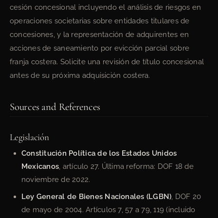
cesión concesional incluyendo el análisis de riesgos en
operaciones societarias sobre entidades titulares de
concesiones, y la representación de adquirentes en
acciones de saneamiento por evicción parcial sobre
franja costera. Solicite una revisión de título concesional
antes de su próxima adquisición costera.
Sources and References
Legislación
Constitución Política de los Estados Unidos
Mexicanos
, artículo 27. Última reforma: DOF 18 de
noviembre de 2022.
Ley General de Bienes Nacionales (LGBN)
, DOF 20
de mayo de 2004. Artículos 7, 57 a 79, 119 (incluido