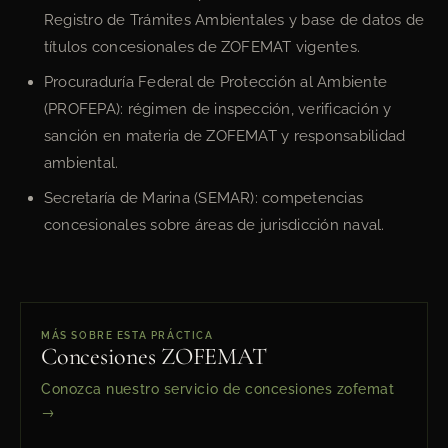
Registro de Trámites Ambientales y base de datos de
títulos concesionales de ZOFEMAT vigentes.
Procuraduría Federal de Protección al Ambiente
(PROFEPA): régimen de inspección, verificación y
sanción en materia de ZOFEMAT y responsabilidad
ambiental.
Secretaría de Marina (SEMAR): competencias
concesionales sobre áreas de jurisdicción naval.
MÁS SOBRE ESTA PRÁCTICA
Concesiones ZOFEMAT
Conozca nuestro servicio de concesiones zofemat
→