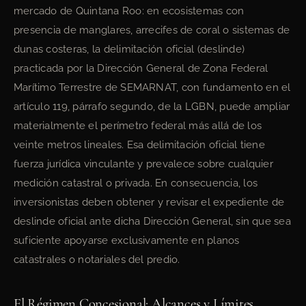
mercado de Quintana Roo: en ecosistemas con
presencia de manglares, arrecifes de coral o sistemas de
dunas costeras, la delimitación oficial (deslinde)
practicada por la Dirección General de Zona Federal
Marítimo Terrestre de SEMARNAT, con fundamento en el
artículo 119, párrafo segundo, de la LGBN, puede ampliar
materialmente el perímetro federal más allá de los
veinte metros lineales. Esa delimitación oficial tiene
fuerza jurídica vinculante y prevalece sobre cualquier
medición catastral o privada. En consecuencia, los
inversionistas deben obtener y revisar el expediente de
deslinde oficial ante dicha Dirección General, sin que sea
suficiente apoyarse exclusivamente en planos
catastrales o notariales del predio.
El Régimen Concesional: Alcances y Límites