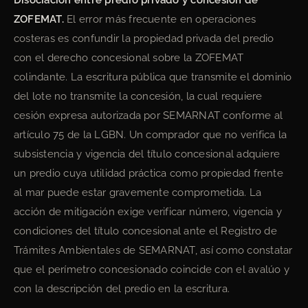
Disociación entre predio privado y concesión de
ZOFEMAT.
El error más frecuente en operaciones
costeras es confundir la propiedad privada del predio
con el derecho concesional sobre la ZOFEMAT
colindante. La escritura pública que transmite el dominio
del lote no transmite la concesión, la cual requiere
cesión expresa autorizada por SEMARNAT conforme al
artículo 75 de la LGBN. Un comprador que no verifica la
subsistencia y vigencia del título concesional adquiere
un predio cuya utilidad práctica como propiedad frente
al mar puede estar gravemente comprometida. La
acción de mitigación exige verificar número, vigencia y
condiciones del título concesional ante el Registro de
Trámites Ambientales de SEMARNAT, así como constatar
que el perímetro concesionado coincide con el avalúo y
con la descripción del predio en la escritura.