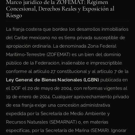
Marco jurídico de la ZOFEMAT: Régimen
Concesional, Derechos Reales y Exposición al
Riesgo
La franja costera que bordea los desarrollos inmobiliarios
del Caribe mexicano no es tierra privada susceptible de
apropiación ordinaria. La denominada Zona Federal
Marítimo-Terrestre (ZOFEMAT) es un bien del dominio
público de la Federación, inalienable e imprescriptible
conforme al artículo 27 constitucional y al artículo 7 de la
Ley General de Bienes Nacionales (LGBN)
publicada en
el DOF el 20 de mayo de 2004, con reformas vigentes al
19 de enero de 2024. Cualquier aprovechamiento privado
de esa franja exige una concesión administrativa
expedida por la Secretaría de Medio Ambiente y
Recursos Naturales (SEMARNAT) o, en materias
específicas, por la Secretaría de Marina (SEMAR). Ignorar