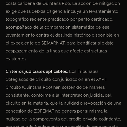
costa caribeña de Quintana Roo. La acción de mitigación
exige que la debida diligencia incluya un levantamiento
topográfico reciente practicado por perito certificado,
acompañado de la comparación sistemática de ese
levantamiento contra el deslinde histórico disponible en
el expediente de SEMARNAT, para identificar si existe
desplazamiento de la línea que afecte estructuras
existentes.
Criterios judiciales aplicables.
Los Tribunales
Colegiados de Circuito con jurisdicción en el XXVII
Circuito (Quintana Roo) han sostenido de manera
consistente, conforme a la interpretación judicial del
circuito en la materia, que la nulidad o revocación de una
concesión de ZOFEMAT no genera por sí misma la
nulidad de la compraventa del predio privado colindante,