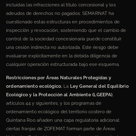
incluidas las infracciones al título concesional y los
adeudos de derechos no pagados. SEMARNAT ha
cuestionado estas estructuras en procedimientos de
inspección y revocación, sosteniendo que el cambio de
control de la sociedad concesionaria puede constituir
una cesión indirecta no autorizada. Este riesgo debe
evaluarse explícitamente en la debida diligencia de
cualquier operación estructurada bajo ese esquema.
Restricciones por Áreas Naturales Protegidas y
ordenamiento ecológico.
La
Ley General del Equilibrio
Ecológico y la Protección al Ambiente (LGEEPA)
,
artículos 44 y siguientes, y los programas de
ordenamiento ecológico del territorio costero de
Quintana Roo añaden una capa regulatoria adicional:
ciertas franjas de ZOFEMAT forman parte de Áreas