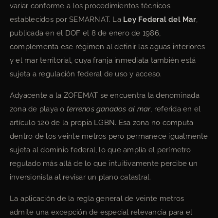
variar conforme a los procedimientos técnicos
establecidos por SEMARNAT. La
Ley Federal del Mar
,
publicada en el DOF el 8 de enero de 1986,
complementa ese régimen al definir las aguas interiores
y el mar territorial, cuya franja inmediata también está
sujeta a regulación federal de uso y acceso.
Adyacente a la ZOFEMAT se encuentra la denominada
zona de playa o
terrenos ganados al mar
, referida en el
artículo 120 de la propia LGBN. Esa zona no computa
dentro de los veinte metros pero permanece igualmente
sujeta al dominio federal, lo que amplía el perímetro
regulado más allá de lo que intuitivamente percibe un
inversionista al revisar un plano catastral.
La aplicación de la regla general de veinte metros
admite una excepción de especial relevancia para el