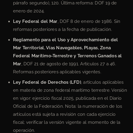
párrafo segundo), 120. Última reforma: DOF 19 de
enero de 2024.
Ley Federal del Mar
, DOF 8 de enero de 1986. Sin
reformas posteriores a la fecha de publicación.
Reglamento para el Uso y Aprovechamiento del
Mar Territorial, Vías Navegables, Playas, Zona
Federal Marítimo-Terrestre y Terrenos Ganados al
Mar
, DOF 21 de agosto de 1991. Artículos 27 a 46.
Reformas posteriores aplicables vigentes.
Ley Federal de Derechos (LFD)
, artículos aplicables
en materia de zona federal marítimo terrestre. Versión
en vigor: ejercicio fiscal 2025, publicada en el Diario
Oficial de la Federación. Nota: la numeración de los
artículos está sujeta a revisión con cada ejercicio
fiscal; verificar la versión vigente al momento de la
operación.