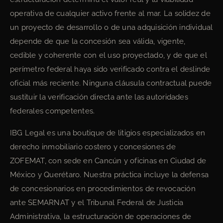
operativa de cualquier activo frente al mar. La solidez de
un proyecto de desarrollo o de una adquisición individual
depende de que la concesión sea válida, vigente,
cedible y coherente con el uso proyectado, y de que el
perímetro federal haya sido verificado contra el deslinde
oficial más reciente. Ninguna cláusula contractual puede
sustituir la verificación directa ante las autoridades
federales competentes.
IBG Legal es una boutique de litigios especializados en
derecho inmobiliario costero y concesiones de
ZOFEMAT, con sede en Cancún y oficinas en Ciudad de
México y Querétaro. Nuestra práctica incluye la defensa
de concesionarios en procedimientos de revocación
ante SEMARNAT y el Tribunal Federal de Justicia
Administrativa, la estructuración de operaciones de