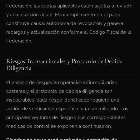
Federación; las cuotas aplicables están sujetas a revisión
y actualización anual. El incumplimiento en el pago
constituye causal autónoma de revocación y genera
recargos y actualización conforme al Código Fiscal de la
Federación.
Riesgos Transaccionales y Protocolo de Debida
Diligencia
El análisis de riesgos en operaciones inmobiliarias
costeras y el protocolo de debida diligencia son
inseparables: cada riesgo identificado requiere una
acción de verificación específica para ser mitigado. Los
principales vectores de riesgo y sus correspondientes
medidas de control se exponen a continuación.