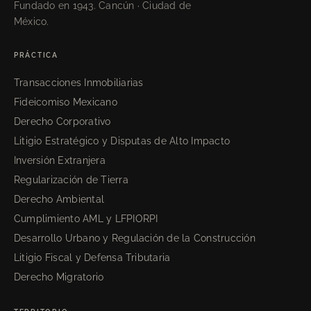
Fundado en 1943. Cancún · Ciudad de
México.
PRÁCTICA
Transacciones Inmobiliarias
Fideicomiso Mexicano
Derecho Corporativo
Litigio Estratégico y Disputas de Alto Impacto
Inversión Extranjera
Regularización de Tierra
Derecho Ambiental
Cumplimiento AML y LFPIORPI
Desarrollo Urbano y Regulación de la Construcción
Litigio Fiscal y Defensa Tributaria
Derecho Migratorio