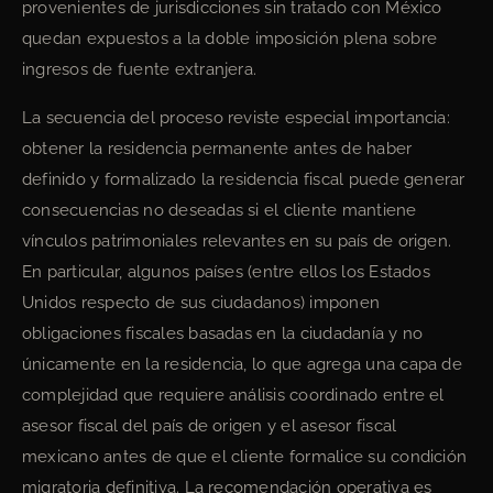
provenientes de jurisdicciones sin tratado con México
quedan expuestos a la doble imposición plena sobre
ingresos de fuente extranjera.
La secuencia del proceso reviste especial importancia:
obtener la residencia permanente antes de haber
definido y formalizado la residencia fiscal puede generar
consecuencias no deseadas si el cliente mantiene
vínculos patrimoniales relevantes en su país de origen.
En particular, algunos países (entre ellos los Estados
Unidos respecto de sus ciudadanos) imponen
obligaciones fiscales basadas en la ciudadanía y no
únicamente en la residencia, lo que agrega una capa de
complejidad que requiere análisis coordinado entre el
asesor fiscal del país de origen y el asesor fiscal
mexicano antes de que el cliente formalice su condición
migratoria definitiva. La recomendación operativa es