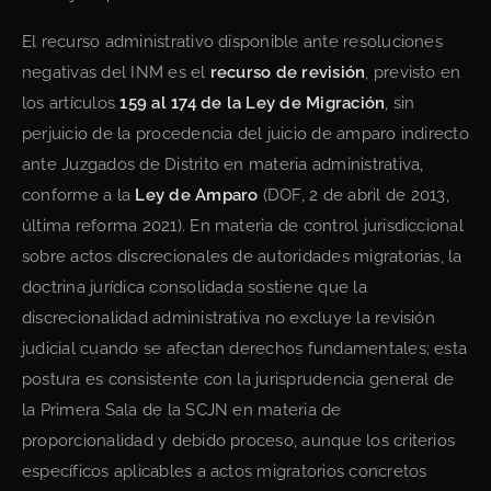
El recurso administrativo disponible ante resoluciones
negativas del INM es el
recurso de revisión
, previsto en
los artículos
159 al 174 de la Ley de Migración
, sin
perjuicio de la procedencia del juicio de amparo indirecto
ante Juzgados de Distrito en materia administrativa,
conforme a la
Ley de Amparo
(DOF, 2 de abril de 2013,
última reforma 2021). En materia de control jurisdiccional
sobre actos discrecionales de autoridades migratorias, la
doctrina jurídica consolidada sostiene que la
discrecionalidad administrativa no excluye la revisión
judicial cuando se afectan derechos fundamentales; esta
postura es consistente con la jurisprudencia general de
la Primera Sala de la SCJN en materia de
proporcionalidad y debido proceso, aunque los criterios
específicos aplicables a actos migratorios concretos