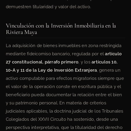
demuestren titularidad y valor del activo.
Vinculación con la Inversión Inmobiliaria en la
Riviera Maya
La adquisición de bienes inmuebles en zona restringida
mediante fideicomiso bancario, regulada por el
artículo
27 constitucional, párrafo primero
, y los
artículos 10,
10-A y 11 de la Ley de Inversión Extranjera
, genera un
activo computable para efectos migratorios siempre que
el valor de la operación conste en escritura pública y el
beneficiario pueda documentar la relación entre el bien
y su patrimonio personal. En materia de criterios
judiciales aplicables, la doctrina judicial de los Tribunales
Colegiados del XXVII Circuito ha sostenido, desde una
perspectiva interpretativa, que la titularidad del derecho