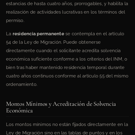
estancias de hasta cuatro años, prorrogables, y habilita la
realización de actividades lucrativas en los términos del
permiso.
La
residencia permanente
se contempla en el artículo
54 de la Ley de Migración. Puede obtenerse
directamente cuando el solicitante acredita solvencia
económica suficiente conforme a los criterios del INM, o
bien tras haber mantenido residencia temporal durante
cuatro años continuos conforme al artículo 55 del mismo
ordenamiento.
Montos Mínimos y Acreditación de Solvencia
Económica
Los montos mínimos no están fijados directamente en la
Ley de Migración sino en las tablas de puntos y en los