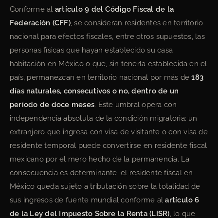
Conforme al
artículo 9 del Código Fiscal de la
Federación (CFF)
, se consideran residentes en territorio
nacional para efectos fiscales, entre otros supuestos, las
personas físicas que hayan establecido su casa
habitación en México o que, sin tenerla establecida en el
país, permanezcan en territorio nacional por más de
183
días naturales, consecutivos o no, dentro de un
período de doce meses
. Este umbral opera con
independencia absoluta de la condición migratoria: un
extranjero que ingresa con visa de visitante o con visa de
residente temporal puede convertirse en residente fiscal
mexicano por el mero hecho de la permanencia. La
consecuencia es determinante: el residente fiscal en
México queda sujeto a tributación sobre la totalidad de
sus ingresos de fuente mundial conforme al
artículo 6
de la Ley del Impuesto Sobre la Renta (LISR)
, lo que