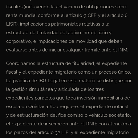
fiscales (incluyendo la activación de obligaciones sobre
renta mundial conforme al artículo 9 CFF y el artículo 6
LISR), implicaciones patrimoniales relativas a la
estructura de titularidad del activo inmobiliario y
corporativo, e implicaciones de movilidad que deben
evaluarse antes de iniciar cualquier trámite ante el INM.
Coordinamos la estructura de titularidad, el expediente
fiscal y el expediente migratorio como un proceso único.
La práctica de IBG Legal en esta materia se distingue por
la gestión simultánea y articulada de los tres
expedientes paralelos que toda inversión inmobiliaria de
escala en Quintana Roo requiere: el expediente notarial
y de estructuración del fideicomiso o vehículo societario,
el expediente de inscripción ante el RNIE con atención a
los plazos del artículo 32 LIE, y el expediente migratorio