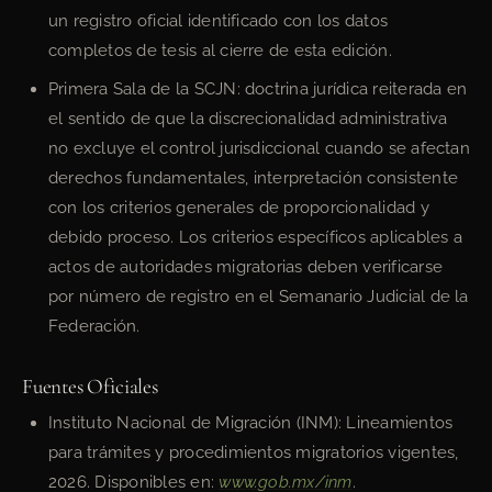
un registro oficial identificado con los datos
completos de tesis al cierre de esta edición.
Primera Sala de la SCJN: doctrina jurídica reiterada en
el sentido de que la discrecionalidad administrativa
no excluye el control jurisdiccional cuando se afectan
derechos fundamentales, interpretación consistente
con los criterios generales de proporcionalidad y
debido proceso. Los criterios específicos aplicables a
actos de autoridades migratorias deben verificarse
por número de registro en el Semanario Judicial de la
Federación.
Fuentes Oficiales
Instituto Nacional de Migración (INM): Lineamientos
para trámites y procedimientos migratorios vigentes,
2026. Disponibles en:
www.gob.mx/inm
.