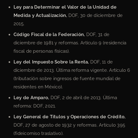
Ley para Determinar el Valor de la Unidad de
Medida y Actualización,
DOF, 30 de diciembre de
2015.
Código Fiscal de la Federación,
DOF, 31 de
diciembre de 1981 y reformas. Artículo 9 (residencia
fiscal de personas físicas).
Ley del Impuesto Sobre la Renta,
DOF, 11 de
diciembre de 2013. Última reforma vigente. Artículo 6
(tributación sobre ingresos de fuente mundial de
residentes en México).
Ley de Amparo,
DOF, 2 de abril de 2013. Última
reforma: DOF, 2021.
Ley General de Títulos y Operaciones de Crédito,
DOF, 27 de agosto de 1932 y reformas. Artículo 395
(fideicomiso traslativo).