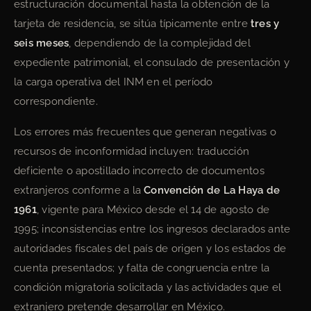
estructuración documental hasta la obtención de la
tarjeta de residencia, se sitúa típicamente entre
tres y
seis meses
, dependiendo de la complejidad del
expediente patrimonial, el consulado de presentación y
la carga operativa del INM en el período
correspondiente.
Los errores más frecuentes que generan negativas o
recursos de inconformidad incluyen: traducción
deficiente o apostillado incorrecto de documentos
extranjeros conforme a la
Convención de La Haya de
1961
, vigente para México desde el 14 de agosto de
1995; inconsistencias entre los ingresos declarados ante
autoridades fiscales del país de origen y los estados de
cuenta presentados; y falta de congruencia entre la
condición migratoria solicitada y las actividades que el
extranjero pretende desarrollar en México.