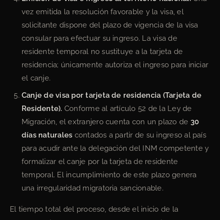
vez emitida la resolución favorable y la visa, el
solicitante dispone del plazo de vigencia de la visa
consular para efectuar su ingreso. La visa de
residente temporal no sustituye a la tarjeta de
residencia; únicamente autoriza el ingreso para iniciar
el canje.
Canje de visa por tarjeta de residencia (Tarjeta de
Residente).
Conforme al artículo 52 de la Ley de
Migración, el extranjero cuenta con un plazo de
30
días naturales
contados a partir de su ingreso al país
para acudir ante la delegación del INM competente y
formalizar el canje por la tarjeta de residente
temporal. El incumplimiento de este plazo genera
una irregularidad migratoria sancionable.
El tiempo total del proceso, desde el inicio de la