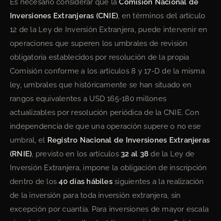
Es necesario considerar que la
Comisión Nacional de
Inversiones Extranjeras (CNIE)
, en términos del artículo
12 de la Ley de Inversión Extranjera, puede intervenir en
operaciones que superen los umbrales de revisión
obligatoria establecidos por resolución de la propia
Comisión conforme a los artículos 8 y 17-D de la misma
ley, umbrales que históricamente se han situado en
rangos equivalentes a USD 165-180 millones
actualizables por resolución periódica de la CNIE. Con
independencia de que una operación supere o no ese
umbral, el
Registro Nacional de Inversiones Extranjeras
(RNIE)
, previsto en los artículos
32 al 38
de la Ley de
Inversión Extranjera, impone la obligación de inscripción
dentro de los
40 días hábiles
siguientes a la realización
de la inversión para toda inversión extranjera, sin
excepción por cuantía. Para inversiones de mayor escala