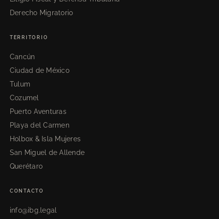
Derecho Migratorio
TERRITORIO
Cancún
Ciudad de México
Tulum
Cozumel
Puerto Aventuras
Playa del Carmen
Holbox & Isla Mujeres
San Miguel de Allende
Querétaro
CONTACTO
info@ibg.legal