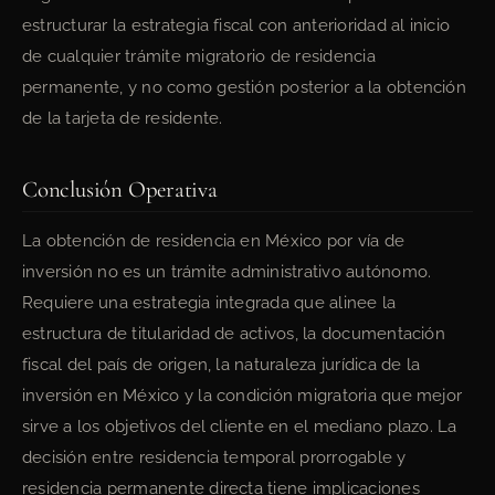
estructurar la estrategia fiscal con anterioridad al inicio
de cualquier trámite migratorio de residencia
permanente, y no como gestión posterior a la obtención
de la tarjeta de residente.
Conclusión Operativa
La obtención de residencia en México por vía de
inversión no es un trámite administrativo autónomo.
Requiere una estrategia integrada que alinee la
estructura de titularidad de activos, la documentación
fiscal del país de origen, la naturaleza jurídica de la
inversión en México y la condición migratoria que mejor
sirve a los objetivos del cliente en el mediano plazo. La
decisión entre residencia temporal prorrogable y
residencia permanente directa tiene implicaciones