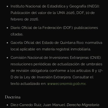
Instituto Nacional de Estadística y Geografía (INEGI):
Publicación del valor de la UMA 2026, DOF, 10 de
febrero de 2026.
Diario Oficial de la Federación (DOF): publicaciones
citadas.
Gaceta Oficial del Estado de Quintana Roo: normativa
local aplicable en materia registral inmobiliaria.
Comisión Nacional de Inversiones Extranjeras (CNIE):
resoluciones periódicas de actualización de umbrales
de revisión obligatoria conforme a los artículos 8 y 17-
D de la Ley de Inversión Extranjera. Consultar el
texto actualizado en:
www.economia.gob.mx
.
Doctrina
Díez-Canedo Ruiz, Juan Manuel.
Derecho Migratorio