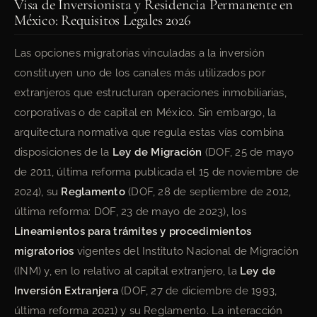
Visa de Inversionista y Residencia Permanente en
México: Requisitos Legales 2026
Las opciones migratorias vinculadas a la inversión
constituyen uno de los canales más utilizados por
extranjeros que estructuran operaciones inmobiliarias,
corporativas o de capital en México. Sin embargo, la
arquitectura normativa que regula estas vías combina
disposiciones de la
Ley de Migración
(DOF, 25 de mayo
de 2011, última reforma publicada el 15 de noviembre de
2024), su
Reglamento
(DOF, 28 de septiembre de 2012,
última reforma: DOF, 23 de mayo de 2023), los
Lineamientos para trámites y procedimientos
migratorios
vigentes del Instituto Nacional de Migración
(INM) y, en lo relativo al capital extranjero, la
Ley de
Inversión Extranjera
(DOF, 27 de diciembre de 1993,
última reforma 2021) y su Reglamento. La interacción