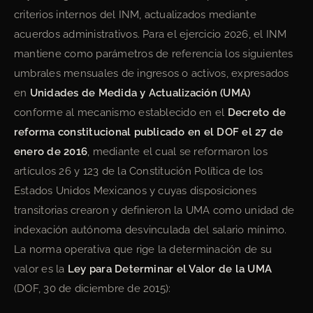
criterios internos del INM, actualizados mediante
acuerdos administrativos. Para el ejercicio 2026, el INM
mantiene como parámetros de referencia los siguientes
umbrales mensuales de ingresos o activos, expresados
en
Unidades de Medida y Actualización (UMA)
conforme al mecanismo establecido en el
Decreto de
reforma constitucional publicado en el DOF el 27 de
enero de 2016
, mediante el cual se reformaron los
artículos 26 y 123 de la Constitución Política de los
Estados Unidos Mexicanos y cuyas disposiciones
transitorias crearon y definieron la UMA como unidad de
indexación autónoma desvinculada del salario mínimo.
La norma operativa que rige la determinación de su
valor es la
Ley para Determinar el Valor de la UMA
(DOF, 30 de diciembre de 2015):