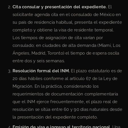
Cita consular y presentación del expediente.
El
solicitante agenda cita en el consulado de México en
su país de residencia habitual, presenta el expediente
completo y obtiene la visa de residente temporal.
Los tiempos de asignación de cita varían por
consulado; en ciudades de alta demanda (Miami, Los
Ángeles, Madrid, Toronto) el tiempo de espera oscila
entre dos y seis semanas.
Resolución formal del INM.
El plazo estatutario es de
20 días hábiles conforme al artículo 67 de la Ley de
Migración. En la práctica, considerando los
requerimientos de documentación complementaria
que el INM ejerce frecuentemente, el plazo real de
resolución se sitúa entre 60 y 90 días naturales desde
la presentación del expediente completo.
Emisión de visa e ingreso al territorio nacional.
Una