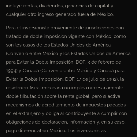
incluye rentas, dividendos, ganancias de capital y
cualquier otro ingreso generado fuera de México.
Para el inversionista proveniente de jurisdicciones con
tratado de doble imposición vigente con México, como
son los casos de los Estados Unidos de América
(Convenio entre México y los Estados Unidos de América
para Evitar la Doble Imposición, DOF, 3 de febrero de
1994) y Canadá (Convenio entre México y Canadá para
Evitar la Doble Imposición, DOF, 17 de julio de 1992), la
residencia fiscal mexicana no implica necesariamente
doble tributación sobre la renta global, pero sí activa
mecanismos de acreditamiento de impuestos pagados
en el extranjero y obliga al contribuyente a cumplir con
obligaciones de declaración, información y, en su caso,
pago diferencial en México. Los inversionistas