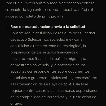
Para que el inversionista pueda planificar con certeza
razonable, la siguiente secuencia operativa refleja el
proceso completo de principio a fin:
Fase de estructuración previa a la solicitud.
Comprende la definición de la figura de titularidad
del activo (fideicomiso, sociedad mexicana,
adquisición directa en zona no restringida), la
preparación de los estados financieros o
declaraciones fiscales del país de origen que
demostrarán solvencia, y la obtención de las
apostillas correspondientes sobre documentos
notariales o gubernamentales extranjeros conforme
a la Convención de La Haya de 1961. Esta fase
requiere entre cuatro y ocho semanas dependiendo
de la complejidad de los activos y la jurisdicción de
origen.