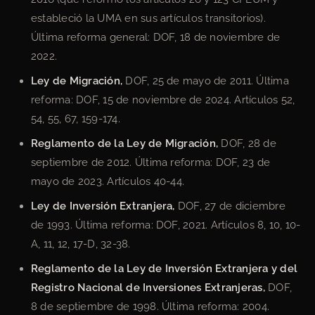
estableció la UMA en sus artículos transitorios).
Última reforma general: DOF, 18 de noviembre de
2022.
Ley de Migración,
DOF, 25 de mayo de 2011. Última
reforma: DOF, 15 de noviembre de 2024. Artículos 52,
54, 55, 67, 159-174.
Reglamento de la Ley de Migración,
DOF, 28 de
septiembre de 2012. Última reforma: DOF, 23 de
mayo de 2023. Artículos 40-44.
Ley de Inversión Extranjera,
DOF, 27 de diciembre
de 1993. Última reforma: DOF, 2021. Artículos 8, 10, 10-
A, 11, 12, 17-D, 32-38.
Reglamento de la Ley de Inversión Extranjera y del
Registro Nacional de Inversiones Extranjeras,
DOF,
8 de septiembre de 1998. Última reforma: 2004.