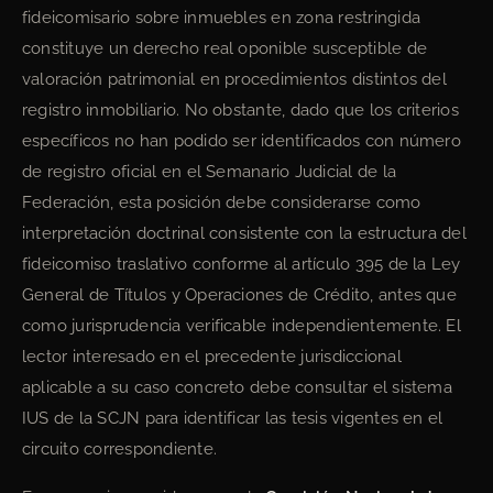
fideicomisario sobre inmuebles en zona restringida
constituye un derecho real oponible susceptible de
valoración patrimonial en procedimientos distintos del
registro inmobiliario. No obstante, dado que los criterios
específicos no han podido ser identificados con número
de registro oficial en el Semanario Judicial de la
Federación, esta posición debe considerarse como
interpretación doctrinal consistente con la estructura del
fideicomiso traslativo conforme al artículo 395 de la Ley
General de Títulos y Operaciones de Crédito, antes que
como jurisprudencia verificable independientemente. El
lector interesado en el precedente jurisdiccional
aplicable a su caso concreto debe consultar el sistema
IUS de la SCJN para identificar las tesis vigentes en el
circuito correspondiente.