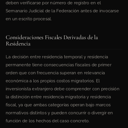
deben verificarse por número de registro en el
Semanario Judicial de la Federación antes de invocarse
en un escrito procesal.
Consideraciones Fiscales Derivadas de la
Residencia
La decisión entre residencia temporal y residencia
permanente tiene consecuencias fiscales de primer
orden que con frecuencia superan en relevancia
económica a los propios costos migratorios. El
inversionista extranjero debe comprender con precisión
la distinción entre residencia migratoria y residencia
fiscal, ya que ambas categorías operan bajo marcos
normativos distintos y pueden concurrir o divergir en
función de los hechos del caso concreto.