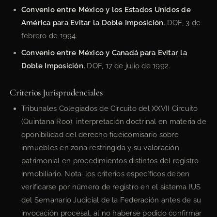
Convenio entre México y los Estados Unidos de
América para Evitar la Doble Imposición,
DOF, 3 de
febrero de 1994.
Convenio entre México y Canadá para Evitar la
Doble Imposición,
DOF, 17 de julio de 1992.
Criterios Jurisprudenciales
Tribunales Colegiados de Circuito del XXVII Circuito
(Quintana Roo): interpretación doctrinal en materia de
oponibilidad del derecho fideicomisario sobre
inmuebles en zona restringida y su valoración
patrimonial en procedimientos distintos del registro
inmobiliario. Nota: los criterios específicos deben
verificarse por número de registro en el sistema IUS
del Semanario Judicial de la Federación antes de su
invocación procesal, al no haberse podido confirmar