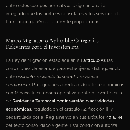
entre estos cuerpos normativos exige un análisis
integrado que los portales consulares y los servicios de
tramitación genérica raramente proporcionan.
Marco Migratorio Aplicable: Categorías
Relevantes para el Inversionista
La Ley de Migración establece en su
artículo 52
las
condiciones de estancia para extranjeros, distinguiendo
entre
visitante
,
residente temporal
y
residente
permanente
. Para quienes acreditan vínculos económicos
con México, la categoría operativamente relevante es la
de
Residente Temporal por inversión o actividades
económicas
, regulada en el artículo 52, fracción II, y
desarrollada por el Reglamento en sus artículos
40 al 44
del texto consolidado vigente. Esta condición autoriza