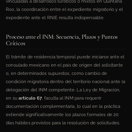
vinculadas a desarrollos turísticos o mixtos en Quintana
Roo, la coordinación entre el expediente migratorio y el
expediente ante el RNIE resulta indispensable.
Proceso ante el INM: Secuencia, Plazos y Puntos
Críticos
El trámite de residencia temporal puede iniciarse ante el
consulado mexicano en el país de origen del solicitante
o, en determinados supuestos, como cambio de
condición migratoria dentro del territorio nacional ante la
delegación del INM competente. La Ley de Migración,
en su
artículo 67
, faculta al INM para requerir
documentación complementaria, lo cual en la práctica
extiende significativamente los plazos formales de 20
días hábiles previstos para la resolución de solicitudes.