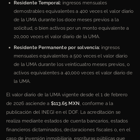
Residente Temporal:
ingresos mensuales
demostrables equivalentes a 400 veces el valor diario
de la UMA durante los doce meses previos a la
solicitud, o bien activos por un monto equivalente a
20,000 veces el valor diario de la UMA.
Residente Permanente por solvencia:
ingresos
mensuales equivalentes a 500 veces el valor diario
de la UMA durante los veinticuatro meses previos, o
activos equivalentes a 40,000 veces el valor diario de
la UMA.
El valor diario de la UMA vigente desde el 1 de febrero
de 2026 asciende a
$113.65 MXN
, conforme a la
publicación del INEGI en el DOF. La acreditación se
realiza mediante estados de cuenta bancarios, estados
financieros dictaminados, declaraciones fiscales o, en el
caso de inversión inmobiliaria, escrituras públicas que