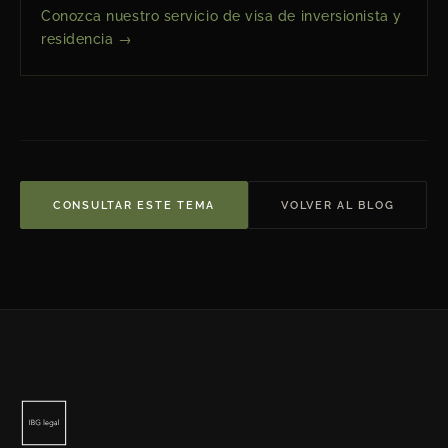
Conozca nuestro servicio de visa de inversionista y
residencia →
CONSULTAR ESTE TEMA
VOLVER AL BLOG