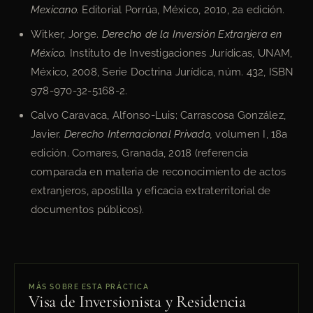
Mexicano.
Editorial Porrúa, México, 2010, 2a edición.
Witker, Jorge.
Derecho de la Inversión Extranjera en
México.
Instituto de Investigaciones Jurídicas, UNAM,
México, 2008, Serie Doctrina Jurídica, núm. 432, ISBN
978-970-32-5168-2.
Calvo Caravaca, Alfonso-Luis; Carrascosa González,
Javier.
Derecho Internacional Privado,
volumen I, 18a
edición. Comares, Granada, 2018 (referencia
comparada en materia de reconocimiento de actos
extranjeros, apostilla y eficacia extraterritorial de
documentos públicos).
MÁS SOBRE ESTA PRÁCTICA
Visa de Inversionista y Residencia