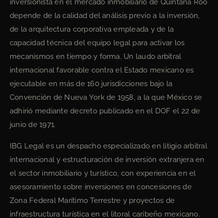
inversionista en el mercado inmobiliario de Quintana Roo
depende de la calidad del análisis previo a la inversión,
de la arquitectura corporativa empleada y de la
capacidad técnica del equipo legal para activar los
mecanismos en tiempo y forma. Un laudo arbitral
internacional favorable contra el Estado mexicano es
ejecutable en más de 160 jurisdicciones bajo la
Convención de Nueva York de 1958, a la que México se
adhirió mediante decreto publicado en el DOF el 22 de
junio de 1971.
IBG Legal es un despacho especializado en litigio arbitral
internacional y estructuración de inversión extranjera en
el sector inmobiliario y turístico, con experiencia en el
asesoramiento sobre inversiones en concesiones de
Zona Federal Marítimo Terrestre y proyectos de
infraestructura turística en el litoral caribeño mexicano.