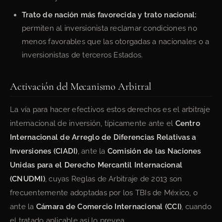
Trato de nación más favorecida y trato nacional:
permiten al inversionista reclamar condiciones no
menos favorables que las otorgadas a nacionales o a
inversionistas de terceros Estados.
Activación del Mecanismo Arbitral
La vía para hacer efectivos estos derechos es el arbitraje
internacional de inversión, típicamente ante el
Centro
Internacional de Arreglo de Diferencias Relativas a
Inversiones (CIADI)
, ante la
Comisión de las Naciones
Unidas para el Derecho Mercantil Internacional
(CNUDMI)
, cuyas Reglas de Arbitraje de 2013 son
frecuentemente adoptadas por los TBIs de México, o
ante la
Cámara de Comercio Internacional (CCI)
, cuando
el tratado aplicable así lo prevea.