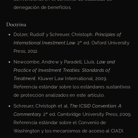
denegación de beneficios.
Doctrina
Dolzer, Rudolf y Schreuer, Christoph.
Principles of
International Investment Law.
2ª ed. Oxford University
Press, 2012.
Newcombe, Andrew y Paradell, Lluís.
Law and
Practice of Investment Treaties: Standards of
Treatment.
Kluwer Law International, 2009.
Referencia estándar sobre los estándares sustantivos
de protección analizados en este artículo.
Schreuer, Christoph et al.
The ICSID Convention: A
Commentary.
2ª ed. Cambridge University Press, 2009.
Referencia estándar sobre el Convenio de
Washington y los mecanismos de acceso al CIADI.