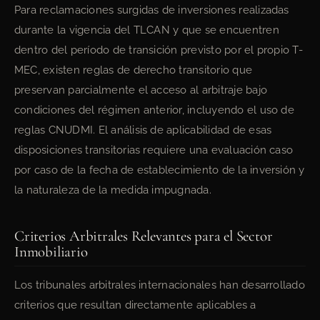
Para reclamaciones surgidas de inversiones realizadas
durante la vigencia del TLCAN y que se encuentren
dentro del período de transición previsto por el propio T-
MEC, existen reglas de derecho transitorio que
preservan parcialmente el acceso al arbitraje bajo
condiciones del régimen anterior, incluyendo el uso de
reglas CNUDMI. El análisis de aplicabilidad de esas
disposiciones transitorias requiere una evaluación caso
por caso de la fecha de establecimiento de la inversión y
la naturaleza de la medida impugnada.
Criterios Arbitrales Relevantes para el Sector
Inmobiliario
Los tribunales arbitrales internacionales han desarrollado
criterios que resultan directamente aplicables a