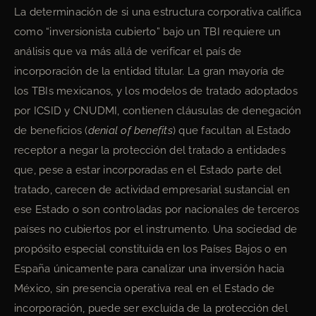
La determinación de si una estructura corporativa califica
como “inversionista cubierto” bajo un TBI requiere un
análisis que va más allá de verificar el país de
incorporación de la entidad titular. La gran mayoría de
los TBIs mexicanos, y los modelos de tratado adoptados
por ICSID y CNUDMI, contienen cláusulas de denegación
de beneficios (
denial of benefits
) que facultan al Estado
receptor a negar la protección del tratado a entidades
que, pese a estar incorporadas en el Estado parte del
tratado, carecen de actividad empresarial sustancial en
ese Estado o son controladas por nacionales de terceros
países no cubiertos por el instrumento. Una sociedad de
propósito especial constituida en los Países Bajos o en
España únicamente para canalizar una inversión hacia
México, sin presencia operativa real en el Estado de
incorporación, puede ser excluida de la protección del