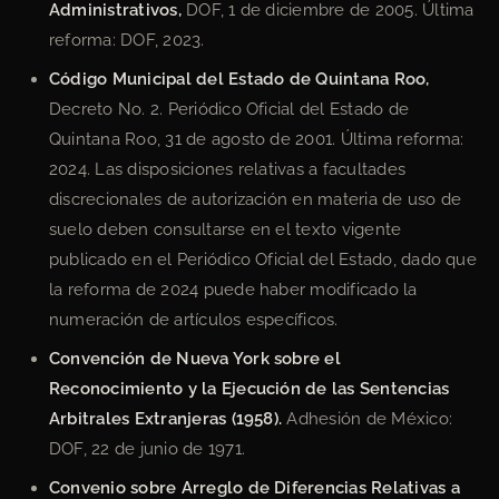
Administrativos,
DOF, 1 de diciembre de 2005. Última
reforma: DOF, 2023.
Código Municipal del Estado de Quintana Roo,
Decreto No. 2. Periódico Oficial del Estado de
Quintana Roo, 31 de agosto de 2001. Última reforma:
2024. Las disposiciones relativas a facultades
discrecionales de autorización en materia de uso de
suelo deben consultarse en el texto vigente
publicado en el Periódico Oficial del Estado, dado que
la reforma de 2024 puede haber modificado la
numeración de artículos específicos.
Convención de Nueva York sobre el
Reconocimiento y la Ejecución de las Sentencias
Arbitrales Extranjeras (1958).
Adhesión de México:
DOF, 22 de junio de 1971.
Convenio sobre Arreglo de Diferencias Relativas a