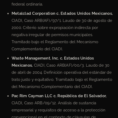
federal ordinaria.
Metalclad Corporation c. Estados Unidos Mexicanos,
CIADI, Caso ARB(AF)/97/1. Laudo de 30 de agosto de
2000. Criterio sobre expropiación indirecta por
negativa irregular de permisos municipales.
Tramitado bajo el Reglamento del Mecanismo
Complementario del CIADI.
Waste Management, Inc. c. Estados Unidos
Mexicanos,
CIADI, Caso ARB(AF)/00/3. Laudo de 30
de abril de 2004. Definición operativa del estándar de
trato justo y equitativo. Tramitado bajo el Reglamento
del Mecanismo Complementario del CIADI.
Pac Rim Cayman LLC c. República de El Salvador,
CIADI, Caso ARB/09/12. Análisis de sustancia
empresarial y requisitos de acceso a la protección
convencional en el contexto de cláusulas de