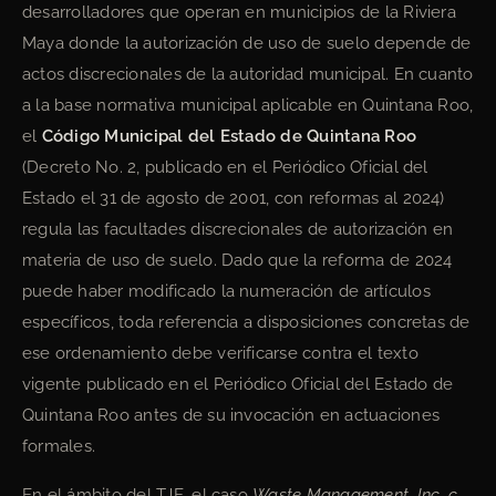
desarrolladores que operan en municipios de la Riviera
Maya donde la autorización de uso de suelo depende de
actos discrecionales de la autoridad municipal. En cuanto
a la base normativa municipal aplicable en Quintana Roo,
el
Código Municipal del Estado de Quintana Roo
(Decreto No. 2, publicado en el Periódico Oficial del
Estado el 31 de agosto de 2001, con reformas al 2024)
regula las facultades discrecionales de autorización en
materia de uso de suelo. Dado que la reforma de 2024
puede haber modificado la numeración de artículos
específicos, toda referencia a disposiciones concretas de
ese ordenamiento debe verificarse contra el texto
vigente publicado en el Periódico Oficial del Estado de
Quintana Roo antes de su invocación en actuaciones
formales.
En el ámbito del TJE, el caso
Waste Management, Inc. c.