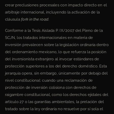
crear preclusiones procesales con impacto directo en el
arbitraje internacional, incluyendo la activación de la
cláusula
fork in the road
.
Conforme a la Tesis Aislada P. IX/2007 del Pleno de la
SCJN, los tratados internacionales en materia de
inversión prevalecen sobre la legislación ordinaria dentro
del ordenamiento mexicano, lo que refuerza la posición
del inversionista extranjero al invocar estándares de
protección superiores a los del derecho doméstico. Esta
jerarquía opera, sin embargo, únicamente por debajo del
nivel constitucional: cuando una reclamación de
protección de inversión colisiona con derechos de
raigambre constitucional, como los derechos ejidales del
artículo 27 o las garantías ambientales, la prelación del
tratado sobre la ley ordinaria no resuelve por sí sola el