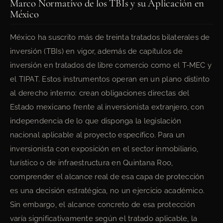
Marco Normativo de los TBIs y su Aplicación en
México
México ha suscrito más de treinta tratados bilaterales de
inversión (TBIs) en vigor, además de capítulos de
inversión en tratados de libre comercio como el T-MEC y
el TIPAT. Estos instrumentos operan en un plano distinto
al derecho interno: crean obligaciones directas del
Estado mexicano frente al inversionista extranjero, con
independencia de lo que disponga la legislación
nacional aplicable al proyecto específico. Para un
inversionista con exposición en el sector inmobiliario,
turístico o de infraestructura en Quintana Roo,
comprender el alcance real de esa capa de protección
es una decisión estratégica, no un ejercicio académico.
Sin embargo, el alcance concreto de esa protección
varía significativamente según el tratado aplicable, la