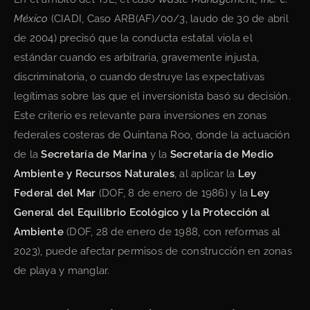
México
(CIADI, Caso ARB(AF)/00/3, laudo de 30 de abril
de 2004) precisó que la conducta estatal viola el
estándar cuando es arbitraria, gravemente injusta,
discriminatoria, o cuando destruye las expectativas
legítimas sobre las que el inversionista basó su decisión.
Este criterio es relevante para inversiones en zonas
federales costeras de Quintana Roo, donde la actuación
de la
Secretaría de Marina
y la
Secretaría de Medio
Ambiente y Recursos Naturales
, al aplicar la
Ley
Federal del Mar
(DOF, 8 de enero de 1986) y la
Ley
General del Equilibrio Ecológico y la Protección al
Ambiente
(DOF, 28 de enero de 1988, con reformas al
2023), puede afectar permisos de construcción en zonas
de playa y manglar.