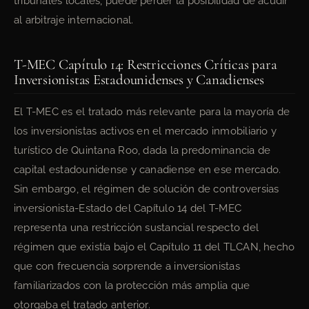
tribunales locales, puede perder la posibilidad de acudir
al arbitraje internacional.
T-MEC Capítulo 14: Restricciones Críticas para
Inversionistas Estadounidenses y Canadienses
El T-MEC es el tratado más relevante para la mayoría de
los inversionistas activos en el mercado inmobiliario y
turístico de Quintana Roo, dada la predominancia de
capital estadounidense y canadiense en ese mercado.
Sin embargo, el régimen de solución de controversias
inversionista-Estado del Capítulo 14 del T-MEC
representa una restricción sustancial respecto del
régimen que existía bajo el Capítulo 11 del TLCAN, hecho
que con frecuencia sorprende a inversionistas
familiarizados con la protección más amplia que
otorgaba el tratado anterior.