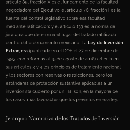
artículo 89, fracción X es el fundamento de la facultad
negociadora del Ejecutivo; el artículo 76, fracción I es la
fuente del control legislativo sobre esa facultad
mediante ratificación; y el artículo 133 es la norma de
jerarquía que determina el lugar del tratado ratificado
dentro del ordenamiento mexicano. La
Ley de Inversión
Extranjera
(publicada en el DOF el 27 de diciembre de
1993, con reformas al 15 de agosto de 2018) articula en
sus artículos 3 y 4 los principios de tratamiento nacional
y los sectores con reservas o restricciones, pero los
estándares de protección sustantiva aplicables a un
inversionista cubierto por un TBI son, en la mayoría de
los casos, más favorables que los previstos en esa ley.
Jerarquía Normativa de los Tratados de Inversión