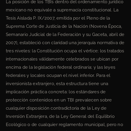
La posición de los TBIs dentro del ordenamiento jurídico
mexicano no equivale a supremacía constitucional. La
Tesis Aislada P. IX/2007, emitida por el Pleno de la
Suprema Corte de Justicia de la Nación (Novena Época,
Semanario Judicial de la Federación y su Gaceta, abril de
2007), estableció con claridad una jerarquía normativa de
tres niveles: la Constitución ocupa el vértice; los tratados
internacionales válidamente celebrados se ubican por
encima de la legislación federal ordinaria; y las leyes
federales y locales ocupan el nivel inferior. Para el
inversionista extranjero, esta estructura tiene una
implicación práctica concreta: los estándares de
protección contenidos en un TBI prevalecen sobre
cualquier disposición contradictoria de la Ley de
Inversión Extranjera, de la Ley General del Equilibrio
Ecológico o de cualquier reglamento municipal, pero no