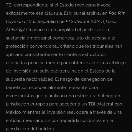
TBI correspondiente si el Estado mexicano invoca
exitosamente esa cláusula. El tribunal arbitral en
Pac Rim
Cayman LLC c. República de El Salvador
(CIADI, Caso
ARB/09/12) abordó con amplitud el análisis de la
sustancia empresarial como requisito de acceso a la
protección convencional, criterio que los tribunales han
aplicado consistentemente frente a estructuras
diseñadas principalmente para obtener acceso a arbitraje
de inversión sin actividad genuina en el Estado de la
supuesta nacionalidad. El riesgo de denegación de
beneficios es especialmente relevante para
inversionistas que planifican una estructura holding en
jurisdicción europea para acceder a un TBI bilateral con
México mientras la inversión real opera a través de una
entidad mexicana sin contrapartida sustantiva en la
jurisdicción del holding.