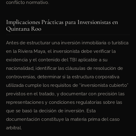
conflicto normativo.
Implicaciones Prácticas para Inversionistas en
Quintana Roo
Antes de estructurar una inversión inmobiliaria o turística
en la Riviera Maya, el inversionista debe verificar la
existencia y el contenido del TBI aplicable a su
nacionalidad, identificar las cláusulas de resolución de
controversias, determinar si la estructura corporativa
utilizada cumple los requisitos de “inversionista cubierto”
previstos en el tratado, y documentar con precisión las
representaciones y condiciones regulatorias sobre las
que se basó la decisión de inversión. Esta
documentación constituye la materia prima del caso
arbitral.