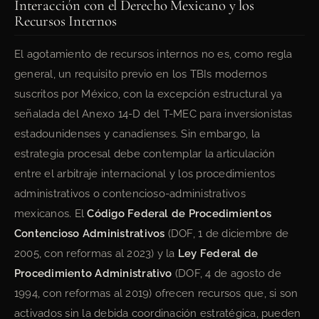
Interacción con el Derecho Mexicano y los
Recursos Internos
El agotamiento de recursos internos no es, como regla
general, un requisito previo en los TBIs modernos
suscritos por México, con la excepción estructural ya
señalada del Anexo 14-D del T-MEC para inversionistas
estadounidenses y canadienses. Sin embargo, la
estrategia procesal debe contemplar la articulación
entre el arbitraje internacional y los procedimientos
administrativos o contencioso-administrativos
mexicanos. El
Código Federal de Procedimientos
Contencioso Administrativos
(DOF, 1 de diciembre de
2005, con reformas al 2023) y la
Ley Federal de
Procedimiento Administrativo
(DOF, 4 de agosto de
1994, con reformas al 2019) ofrecen recursos que, si son
activados sin la debida coordinación estratégica, pueden