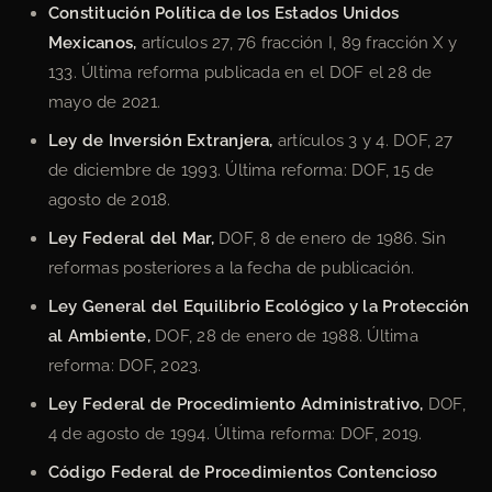
Constitución Política de los Estados Unidos
Mexicanos,
artículos 27, 76 fracción I, 89 fracción X y
133. Última reforma publicada en el DOF el 28 de
mayo de 2021.
Ley de Inversión Extranjera,
artículos 3 y 4. DOF, 27
de diciembre de 1993. Última reforma: DOF, 15 de
agosto de 2018.
Ley Federal del Mar,
DOF, 8 de enero de 1986. Sin
reformas posteriores a la fecha de publicación.
Ley General del Equilibrio Ecológico y la Protección
al Ambiente,
DOF, 28 de enero de 1988. Última
reforma: DOF, 2023.
Ley Federal de Procedimiento Administrativo,
DOF,
4 de agosto de 1994. Última reforma: DOF, 2019.
Código Federal de Procedimientos Contencioso