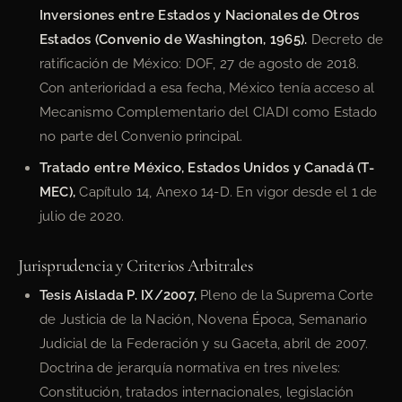
Inversiones entre Estados y Nacionales de Otros
Estados (Convenio de Washington, 1965).
Decreto de
ratificación de México: DOF, 27 de agosto de 2018.
Con anterioridad a esa fecha, México tenía acceso al
Mecanismo Complementario del CIADI como Estado
no parte del Convenio principal.
Tratado entre México, Estados Unidos y Canadá (T-
MEC),
Capítulo 14, Anexo 14-D. En vigor desde el 1 de
julio de 2020.
Jurisprudencia y Criterios Arbitrales
Tesis Aislada P. IX/2007,
Pleno de la Suprema Corte
de Justicia de la Nación, Novena Época, Semanario
Judicial de la Federación y su Gaceta, abril de 2007.
Doctrina de jerarquía normativa en tres niveles:
Constitución, tratados internacionales, legislación