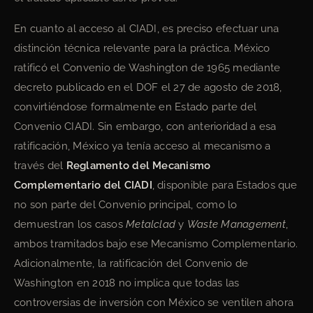
En cuanto al acceso al CIADI, es preciso efectuar una
distinción técnica relevante para la práctica. México
ratificó el Convenio de Washington de 1965 mediante
decreto publicado en el DOF el 27 de agosto de 2018,
convirtiéndose formalmente en Estado parte del
Convenio CIADI. Sin embargo, con anterioridad a esa
ratificación, México ya tenía acceso al mecanismo a
través del
Reglamento del Mecanismo
Complementario del CIADI
, disponible para Estados que
no son parte del Convenio principal, como lo
demuestran los casos
Metalclad
y
Waste Management
,
ambos tramitados bajo ese Mecanismo Complementario.
Adicionalmente, la ratificación del Convenio de
Washington en 2018 no implica que todas las
controversias de inversión con México se ventilen ahora