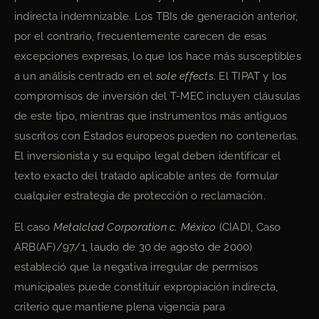
indirecta indemnizable. Los TBIs de generación anterior,
por el contrario, frecuentemente carecen de esas
excepciones expresas, lo que los hace más susceptibles
a un análisis centrado en el
sole effects
. El TIPAT y los
compromisos de inversión del T-MEC incluyen cláusulas
de este tipo, mientras que instrumentos más antiguos
suscritos con Estados europeos pueden no contenerlas.
El inversionista y su equipo legal deben identificar el
texto exacto del tratado aplicable antes de formular
cualquier estrategia de protección o reclamación.
El caso
Metalclad Corporation c. México
(CIADI, Caso
ARB(AF)/97/1, laudo de 30 de agosto de 2000)
estableció que la negativa irregular de permisos
municipales puede constituir expropiación indirecta,
criterio que mantiene plena vigencia para