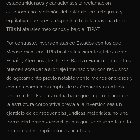
estadounidenses y canadienses la reclamación
autónoma por violación del estándar de trato justo y
equitativo que sí está disponible bajo la mayoría de los
TBIs bilaterales mexicanos y bajo el TIPAT.
Por contraste, inversionistas de Estados con los que
México mantiene TBIs bilaterales vigentes, tales como
España, Alemania, los Países Bajos o Francia, entre otros,
pueden acceder a arbitraje internacional con requisitos
de agotamiento previo notablemente menos onerosos y
con una gama más amplia de estándares sustantivos
reclamables. Esta asimetría hace que la planificación de
la estructura corporativa previa a la inversión sea un
ejercicio de consecuencias jurídicas materiales, no una
formalidad organizacional, punto que se desarrolla en la
sección sobre implicaciones prácticas.