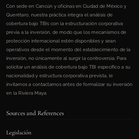
Con sede en Cancún y oficinas en Ciudad de México y
Querétaro, nuestra práctica integra el análisis de
cobertura bajo TBIs con la estructuración corporativa
previa a la inversión, de modo que los mecanismos de
protección internacional estén disponibles y sean
operativos desde el momento del establecimiento de la
inversión, no únicamente al surgir la controversia. Para
solicitar un análisis de cobertura bajo TBI específico a su
nacionalidad y estructura corporativa prevista, le
invitamos a contactarnos antes de formalizar su inversión
en la Riviera Maya.
Sources and References
Legislación