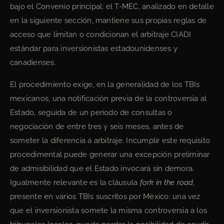
bajo el Convenio principal: el T-MEC, analizado en detalle
en la siguiente sección, mantiene sus propias reglas de
acceso que limitan o condicionan el arbitraje CIADI
estándar para inversionistas estadounidenses y
canadienses.
El procedimiento exige, en la generalidad de los TBIs
mexicanos, una notificación previa de la controversia al
Estado, seguida de un período de consultas o
negociación de entre tres y seis meses, antes de
someter la diferencia a arbitraje. Incumplir este requisito
procedimental puede generar una excepción preliminar
de admisibilidad que el Estado invocará sin demora.
Igualmente relevante es la cláusula
fork in the road
,
presente en varios TBIs suscritos por México: una vez
que el inversionista somete la misma controversia a los