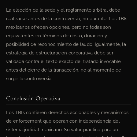
La elección de la sede y el reglamento arbitral debe
realizarse antes de la controversia, no durante. Los TBIs
mexicanos ofrecen opciones, pero no todas son
equivalentes en términos de costo, duración y
posibilidad de reconocimiento de laudo. Igualmente, la
estrategia de estructuración corporativa debe ser
validada contra el texto exacto del tratado invocable
antes del cierre de la transacción, no al momento de
surgir la controversia.
Conclusión Operativa
Los TBIs confieren derechos accionables y mecanismos
de enforcement que operan con independencia del
sistema judicial mexicano. Su valor práctico para un