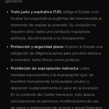
operación:
Trato justo y equitativo (TJE):
obliga al Estado a no
frustrar las expectativas legítimas del inversionista al
momento de realizar la inversión. Su violación no
requiere dolo; basta una conducta regulatoria
arbitraria, discriminatoria o no transparente.
Protección y seguridad plena:
impone al Estado una
obligación de diligencia activa para prevenir daños a
la inversión, tanto físicos como jurídicos.
Prohibición de expropiación indirecta:
cubre
medidas equivalentes a la expropiación que, sin
transferir formalmente la titularidad, anulen o
deprecien sustancialmente el valor de la inversión.
En el contexto del Caribe mexicano, esto abarca
cancelaciones de permisos, modificaciones de uso
de suelo y restricciones de acceso a zonas federales.