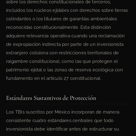
sobre los derechos constitucionales de terceros,
incluidos los núcleos ejidales con derechos sobre tierras
colindantes o los titulares de garantías ambientales
reconocidas constitucionalmente. Esta distinción
adquiere relevancia operativa cuando una reclamación
de expropiación indirecta por parte de un inversionista
extranjero colisiona con restricciones territoriales de
raigambre constitucional, como las que protegen el
patrimonio ejidal o las zonas de reserva ecológica con
fundamento en el artículo 27 constitucional.
Estándares Sustantivos de Protección
Los TBIs suscritos por México incorporan de manera
consistente cuatro estándares centrales que todo
inversionista debe identificar antes de estructurar su