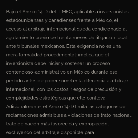
Bajo el Anexo 14-D del T-MEC, aplicable a inversionistas
estadounidenses y canadienses frente a México, el
acceso al arbitraje internacional queda condicionado al
agotamiento previo de treinta meses de litigación local
ante tribunales mexicanos. Esta exigencia no es una
mera formalidad procedimental: implica que el
inversionista debe iniciar y sostener un proceso
contencioso-administrativo en México durante ese
período antes de poder someter la diferencia a arbitraje
internacional, con los costos, riesgos de preclusión y
complejidades estratégicas que ello conlleva.
Adicionalmente, el Anexo 14-D limita las categorías de
reclamaciones admisibles a violaciones de trato nacional,
trato de nación más favorecida y expropiación,
excluyendo del arbitraje disponible para