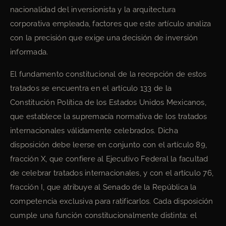
nacionalidad del inversionista y la arquitectura
corporativa empleada, factores que este artículo analiza
con la precisión que exige una decisión de inversión
informada.
El fundamento constitucional de la recepción de estos
tratados se encuentra en el artículo 133 de la
Constitución Política de los Estados Unidos Mexicanos,
que establece la supremacía normativa de los tratados
internacionales válidamente celebrados. Dicha
disposición debe leerse en conjunto con el artículo 89,
fracción X, que confiere al Ejecutivo Federal la facultad
de celebrar tratados internacionales, y con el artículo 76,
fracción I, que atribuye al Senado de la República la
competencia exclusiva para ratificarlos. Cada disposición
cumple una función constitucionalmente distinta: el