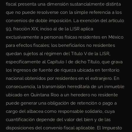
fiscal presenta una dimensión sustancialmente distinta
que no puede resolverse con la simple referencia a los
convenios de doble imposición. La exención del artículo
93, fracción XIX, inciso a) de la LISR aplica
exclusivamente a personas físicas residentes en México
para efectos fiscales; los beneficiarios no residentes
quedan sujetos al régimen del Título V de la LISR,
específicamente al Capítulo I de dicho Título, que grava
los ingresos de fuente de riqueza ubicada en territorio
nacional obtenidos por residentes en el extranjero. En
consecuencia, la transmisión hereditaria de un inmueble
ubicado en Quintana Roo a un heredero no residente
puede generar una obligación de retención o pago a
cargo del albacea como responsable solidario, cuya
cuantificación depende del valor del bien y de las
disposiciones del convenio fiscal aplicable. El Impuesto