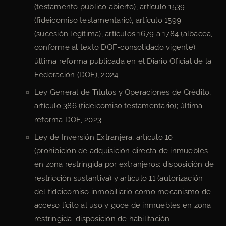
(testamento público abierto), artículo 1539
(fideicomiso testamentario), artículo 1599
(sucesión legítima), artículos 1679 a 1784 (albacea,
conforme al texto DOF-consolidado vigente);
última reforma publicada en el Diario Oficial de la
Federación (DOF), 2024.
Ley General de Títulos y Operaciones de Crédito,
artículo 386 (fideicomiso testamentario); última
reforma DOF, 2023.
Ley de Inversión Extranjera, artículo 10
(prohibición de adquisición directa de inmuebles
en zona restringida por extranjeros; disposición de
restricción sustantiva) y artículo 11 (autorización
del fideicomiso inmobiliario como mecanismo de
acceso lícito al uso y goce de inmuebles en zona
restringida; disposición de habilitación