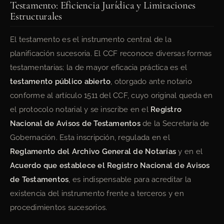
Testamento: Eficiencia Jurídica y Limitaciones
Estructurales
El testamento es el instrumento central de la
planificación sucesoria. El CCF reconoce diversas formas
testamentarias; la de mayor eficacia práctica es el
testamento público abierto
, otorgado ante notario
conforme al artículo 1511 del CCF, cuyo original queda en
el protocolo notarial y se inscribe en el
Registro
Nacional de Avisos de Testamentos
de la Secretaría de
Gobernación. Esta inscripción, regulada en el
Reglamento del Archivo General de Notarías
y en el
Acuerdo que establece el Registro Nacional de Avisos
de Testamentos
, es indispensable para acreditar la
existencia del instrumento frente a terceros y en
procedimientos sucesorios.