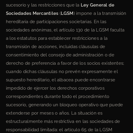
sucesorio y las restricciones que la
Ley General de
Sociedades Mercantiles
(
LGSM
) impone a la transmisión
hereditaria de participaciones societarias. En las
sociedades anónimas, el artículo 130 de la LGSM faculta
a los estatutos para establecer restricciones a la
transmisión de acciones, incluidas cláusulas de
consentimiento del consejo de administración o de
derecho de preferencia a favor de los socios existentes;
cuando dichas cláusulas no prevén expresamente el
supuesto hereditario, el albacea puede encontrarse
impedido de ejercer los derechos corporativos
correspondientes durante todo el procedimiento
sucesorio, generando un bloqueo operativo que puede
extenderse por meses o años. La situación es
estructuralmente más restrictiva en las sociedades de
responsabilidad limitada: el artículo 65 de la LGSM