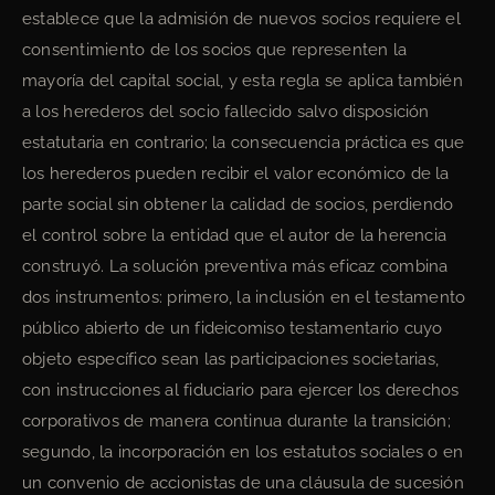
establece que la admisión de nuevos socios requiere el
consentimiento de los socios que representen la
mayoría del capital social, y esta regla se aplica también
a los herederos del socio fallecido salvo disposición
estatutaria en contrario; la consecuencia práctica es que
los herederos pueden recibir el valor económico de la
parte social sin obtener la calidad de socios, perdiendo
el control sobre la entidad que el autor de la herencia
construyó. La solución preventiva más eficaz combina
dos instrumentos: primero, la inclusión en el testamento
público abierto de un fideicomiso testamentario cuyo
objeto específico sean las participaciones societarias,
con instrucciones al fiduciario para ejercer los derechos
corporativos de manera continua durante la transición;
segundo, la incorporación en los estatutos sociales o en
un convenio de accionistas de una cláusula de sucesión