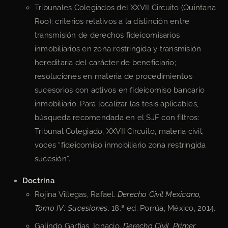
Tribunales Colegiados del XXVII Circuito (Quintana
Roo): criterios relativos a la distinción entre
transmisión de derechos fideicomisarios
inmobiliarios en zona restringida y transmisión
hereditaria del carácter de beneficiario;
resoluciones en materia de procedimientos
sucesorios con activos en fideicomiso bancario
inmobiliario. Para localizar las tesis aplicables,
búsqueda recomendada en el SJF con filtros:
Tribunal Colegiado, XXVII Circuito, materia civil,
voces “fideicomiso inmobiliario zona restringida
sucesión”.
Doctrina
Rojina Villegas, Rafael.
Derecho Civil Mexicano,
Tomo IV: Sucesiones
. 18.ª ed. Porrúa, México, 2014.
Galindo Garfias, Ignacio.
Derecho Civil, Primer