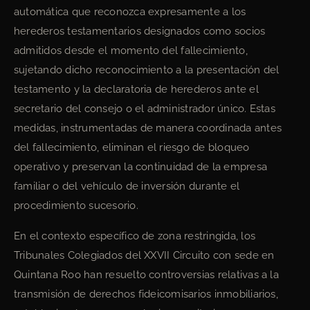
automática que reconozca expresamente a los
herederos testamentarios designados como socios
admitidos desde el momento del fallecimiento,
sujetando dicho reconocimiento a la presentación del
testamento y la declaratoria de herederos ante el
secretario del consejo o el administrador único. Estas
medidas, instrumentadas de manera coordinada antes
del fallecimiento, eliminan el riesgo de bloqueo
operativo y preservan la continuidad de la empresa
familiar o del vehículo de inversión durante el
procedimiento sucesorio.
En el contexto específico de zona restringida, los
Tribunales Colegiados del XXVII Circuito con sede en
Quintana Roo han resuelto controversias relativas a la
transmisión de derechos fideicomisarios inmobiliarios,