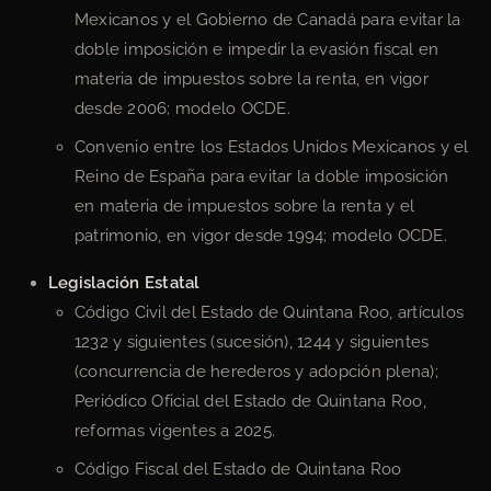
Mexicanos y el Gobierno de Canadá para evitar la
doble imposición e impedir la evasión fiscal en
materia de impuestos sobre la renta, en vigor
desde 2006; modelo OCDE.
Convenio entre los Estados Unidos Mexicanos y el
Reino de España para evitar la doble imposición
en materia de impuestos sobre la renta y el
patrimonio, en vigor desde 1994; modelo OCDE.
Legislación Estatal
Código Civil del Estado de Quintana Roo, artículos
1232 y siguientes (sucesión), 1244 y siguientes
(concurrencia de herederos y adopción plena);
Periódico Oficial del Estado de Quintana Roo,
reformas vigentes a 2025.
Código Fiscal del Estado de Quintana Roo