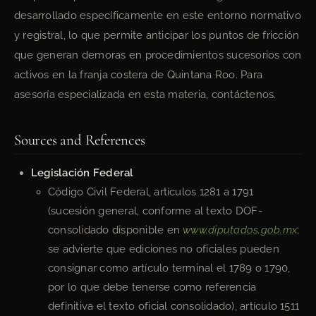
desarrollado específicamente en este entorno normativo
y registral, lo que permite anticipar los puntos de fricción
que generan demoras en procedimientos sucesorios con
activos en la franja costera de Quintana Roo. Para
asesoría especializada en esta materia, contáctenos.
Sources and References
Legislación Federal
Código Civil Federal, artículos 1281 a 1791
(sucesión general, conforme al texto DOF-
consolidado disponible en
www.diputados.gob.mx
;
se advierte que ediciones no oficiales pueden
consignar como artículo terminal el 1789 o 1790,
por lo que debe tenerse como referencia
definitiva el texto oficial consolidado), artículo 1511