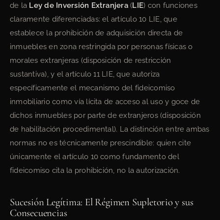
de la
Ley de Inversión Extranjera
(
LIE
) con funciones
claramente diferenciadas: el artículo 10 LIE, que
establece la prohibición de adquisición directa de
inmuebles en zona restringida por personas físicas o
morales extranjeras (disposición de restricción
sustantiva), y el artículo 11 LIE, que autoriza
específicamente el mecanismo del fideicomiso
inmobiliario como vía lícita de acceso al uso y goce de
dichos inmuebles por parte de extranjeros (disposición
de habilitación procedimental). La distinción entre ambas
normas no es técnicamente prescindible: quien cite
únicamente el artículo 10 como fundamento del
fideicomiso cita la prohibición, no la autorización.
Sucesión Legítima: El Régimen Supletorio y sus
Consecuencias