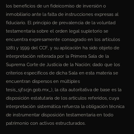
los beneficios de un fideicomiso de inversión o
inmobiliario ante la falta de instrucciones expresas al
fiduciario. El principio de prevalencia de la voluntad
testamentaria sobre el orden legal supletorio se
encuentra expresamente consagrado en los artículos
1281 y 1599 del CCF, y su aplicación ha sido objeto de
interpretación reiterada por la Primera Sala de la
Suprema Corte de Justicia de la Nación; dado que los
criterios específicos de dicha Sala en esta materia se
encuentran dispersos en múltiples
tesis_sjf.scjn.gob.mx_), la cita autoritativa de base es la
disposición estatutaria de los artículos referidos, cuya
interpretación sistemática refuerza la obligación técnica
de instrumentar disposición testamentaria en todo
patrimonio con activos estructurados.