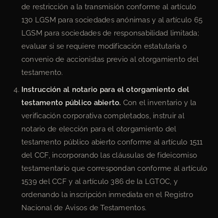
de restricción a la transmisión conforme al artículo
130 LGSM para sociedades anónimas y al artículo 65
LGSM para sociedades de responsabilidad limitada;
evaluar si se requiere modificación estatutaria o
convenio de accionistas previo al otorgamiento del
testamento.
Instrucción al notario para el otorgamiento del
testamento público abierto.
Con el inventario y la
verificación corporativa completados, instruir al
notario de elección para el otorgamiento del
testamento público abierto conforme al artículo 1511
del CCF, incorporando las cláusulas de fideicomiso
testamentario que correspondan conforme al artículo
1539 del CCF y al artículo 386 de la LGTOC, y
ordenando la inscripción inmediata en el Registro
Nacional de Avisos de Testamentos.