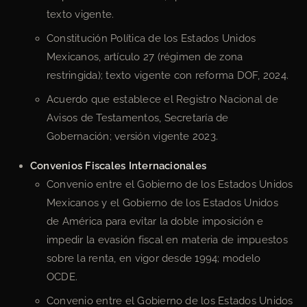
texto vigente.
Constitución Política de los Estados Unidos
Mexicanos, artículo 27 (régimen de zona
restringida); texto vigente con reforma DOF, 2024.
Acuerdo que establece el Registro Nacional de
Avisos de Testamentos, Secretaría de
Gobernación; versión vigente 2023.
Convenios Fiscales Internacionales
Convenio entre el Gobierno de los Estados Unidos
Mexicanos y el Gobierno de los Estados Unidos
de América para evitar la doble imposición e
impedir la evasión fiscal en materia de impuestos
sobre la renta, en vigor desde 1994; modelo
OCDE.
Convenio entre el Gobierno de los Estados Unidos