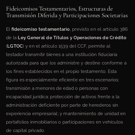
Fideicomisos Testamentarios, Estructuras de
Transmisión Diferida y Participaciones Societarias
El
fideicomiso testamentario
, previsto en el artículo 386
de la
Ley General de Títulos y Operaciones de Crédito
(
LGTOC
) y en el artículo 1539 del CCF, permite al
testador transmitir bienes a una institución fiduciaria
autorizada para que los administre y destine conforme a
los fines establecidos en el propio testamento. Esta
figura es especialmente eficiente en tres escenarios:
transmisión a menores de edad o personas con
incapacidad jurídica; protección de activos frente a la
administración deficiente por parte de herederos sin
experiencia empresarial; y mantenimiento de unidad en
portafolios inmobiliarios o participaciones en vehículos
de capital privado.