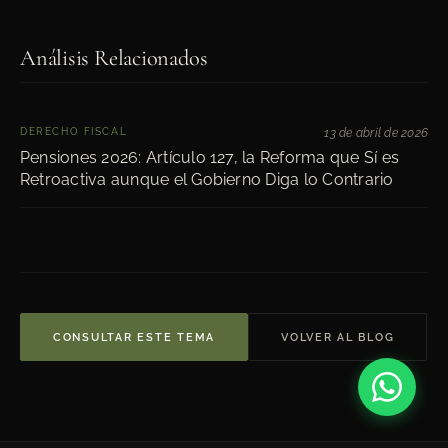
Análisis Relacionados
DERECHO FISCAL
13 de abril de 2026
Pensiones 2026: Artículo 127, la Reforma que Sí es
Retroactiva aunque el Gobierno Diga lo Contrario
CONSULTAR ESTE TEMA
VOLVER AL BLOG