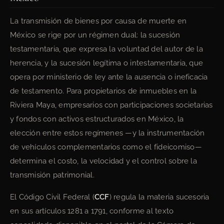
La transmisión de bienes por causa de muerte en
México se rige por un régimen dual: la sucesión
testamentaria, que expresa la voluntad del autor de la
herencia, y la sucesión legítima o intestamentaria, que
opera por ministerio de ley ante la ausencia o ineficacia
de testamento. Para propietarios de inmuebles en la
Riviera Maya, empresarios con participaciones societarias
y fondos con activos estructurados en México, la
elección entre estos regímenes —y la instrumentación
de vehículos complementarios como el fideicomiso—
determina el costo, la velocidad y el control sobre la
transmisión patrimonial.
El Código Civil Federal (
CCF
) regula la materia sucesoria
en sus artículos 1281 a 1791, conforme al texto