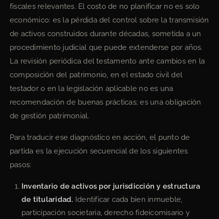
fiscales relevantes. El costo de no planificar no es solo
económico: es la pérdida del control sobre la transmisión
de activos construidos durante décadas, sometida a un
procedimiento judicial que puede extenderse por años.
La revisión periódica del testamento ante cambios en la
composición del patrimonio, en el estado civil del
testador o en la legislación aplicable no es una
recomendación de buenas prácticas; es una obligación
de gestión patrimonial.
Para traducir ese diagnóstico en acción, el punto de
partida es la ejecución secuencial de los siguientes
pasos:
Inventario de activos por jurisdicción y estructura
de titularidad.
Identificar cada bien inmueble,
participación societaria, derecho fideicomisario y