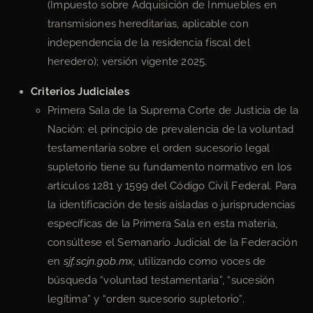
(Impuesto sobre Adquisición de Inmuebles en
transmisiones hereditarias, aplicable con
independencia de la residencia fiscal del
heredero); versión vigente 2025.
Criterios Judiciales
Primera Sala de la Suprema Corte de Justicia de la
Nación: el principio de prevalencia de la voluntad
testamentaria sobre el orden sucesorio legal
supletorio tiene su fundamento normativo en los
artículos 1281 y 1599 del Código Civil Federal. Para
la identificación de tesis aisladas o jurisprudencias
específicas de la Primera Sala en esta materia,
consúltese el Semanario Judicial de la Federación
en
sjf.scjn.gob.mx
, utilizando como voces de
búsqueda “voluntad testamentaria”, “sucesión
legítima” y “orden sucesorio supletorio”.