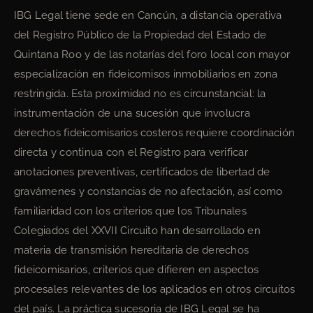
IBG Legal tiene sede en Cancún, a distancia operativa
del Registro Público de la Propiedad del Estado de
Quintana Roo y de las notarías del foro local con mayor
especialización en fideicomisos inmobiliarios en zona
restringida. Esta proximidad no es circunstancial: la
instrumentación de una sucesión que involucra
derechos fideicomisarios costeros requiere coordinación
directa y continua con el Registro para verificar
anotaciones preventivas, certificados de libertad de
gravámenes y constancias de no afectación, así como
familiaridad con los criterios que los Tribunales
Colegiados del XXVII Circuito han desarrollado en
materia de transmisión hereditaria de derechos
fideicomisarios, criterios que difieren en aspectos
procesales relevantes de los aplicados en otros circuitos
del país. La práctica sucesoria de IBG Legal se ha