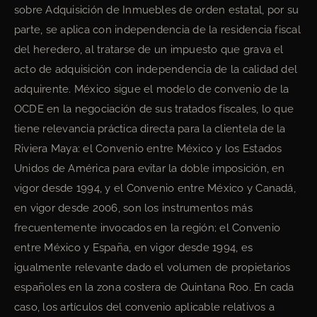
sobre Adquisición de Inmuebles de orden estatal, por su
parte, se aplica con independencia de la residencia fiscal
del heredero, al tratarse de un impuesto que grava el
acto de adquisición con independencia de la calidad del
adquirente. México sigue el modelo de convenio de la
OCDE en la negociación de sus tratados fiscales, lo que
tiene relevancia práctica directa para la clientela de la
Riviera Maya: el Convenio entre México y los Estados
Unidos de América para evitar la doble imposición, en
vigor desde 1994, y el Convenio entre México y Canadá,
en vigor desde 2006, son los instrumentos más
frecuentemente invocados en la región; el Convenio
entre México y España, en vigor desde 1994, es
igualmente relevante dado el volumen de propietarios
españoles en la zona costera de Quintana Roo. En cada
caso, los artículos del convenio aplicable relativos a