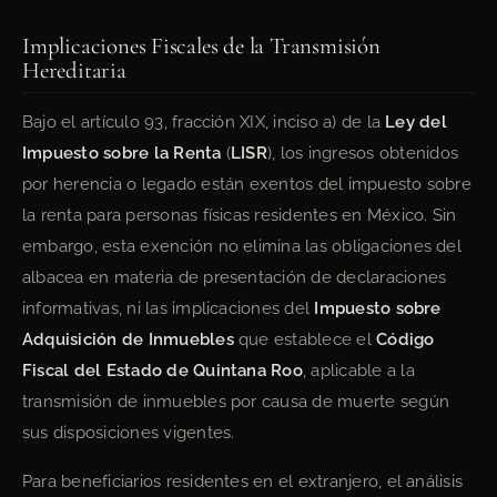
Implicaciones Fiscales de la Transmisión
Hereditaria
Bajo el artículo 93, fracción XIX, inciso a) de la
Ley del
Impuesto sobre la Renta
(
LISR
), los ingresos obtenidos
por herencia o legado están exentos del impuesto sobre
la renta para personas físicas residentes en México. Sin
embargo, esta exención no elimina las obligaciones del
albacea en materia de presentación de declaraciones
informativas, ni las implicaciones del
Impuesto sobre
Adquisición de Inmuebles
que establece el
Código
Fiscal del Estado de Quintana Roo
, aplicable a la
transmisión de inmuebles por causa de muerte según
sus disposiciones vigentes.
Para beneficiarios residentes en el extranjero, el análisis