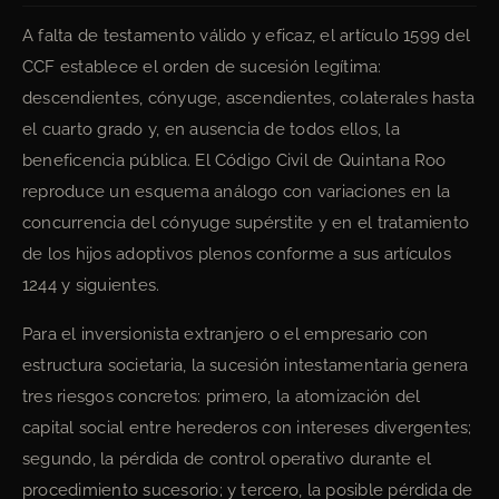
A falta de testamento válido y eficaz, el artículo 1599 del
CCF establece el orden de sucesión legítima:
descendientes, cónyuge, ascendientes, colaterales hasta
el cuarto grado y, en ausencia de todos ellos, la
beneficencia pública. El Código Civil de Quintana Roo
reproduce un esquema análogo con variaciones en la
concurrencia del cónyuge supérstite y en el tratamiento
de los hijos adoptivos plenos conforme a sus artículos
1244 y siguientes.
Para el inversionista extranjero o el empresario con
estructura societaria, la sucesión intestamentaria genera
tres riesgos concretos: primero, la atomización del
capital social entre herederos con intereses divergentes;
segundo, la pérdida de control operativo durante el
procedimiento sucesorio; y tercero, la posible pérdida de