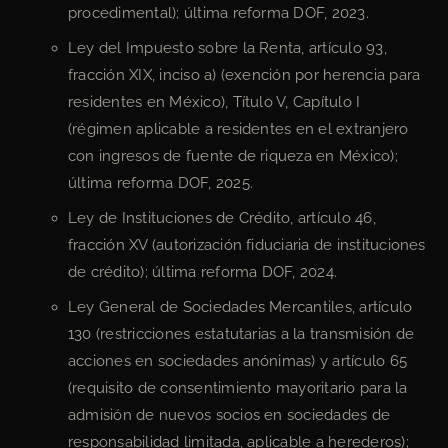
procedimental); última reforma DOF, 2023.
Ley del Impuesto sobre la Renta, artículo 93,
fracción XIX, inciso a) (exención por herencia para
residentes en México), Título V, Capítulo I
(régimen aplicable a residentes en el extranjero
con ingresos de fuente de riqueza en México);
última reforma DOF, 2025.
Ley de Instituciones de Crédito, artículo 46,
fracción XV (autorización fiduciaria de instituciones
de crédito); última reforma DOF, 2024.
Ley General de Sociedades Mercantiles, artículo
130 (restricciones estatutarias a la transmisión de
acciones en sociedades anónimas) y artículo 65
(requisito de consentimiento mayoritario para la
admisión de nuevos socios en sociedades de
responsabilidad limitada, aplicable a herederos);