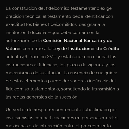
La constitución del fideicomiso testamentario exige
precisión técnica: el testamento debe identificar con
exactitud los bienes fideicomitidos, designar a la
institución fiduciaria —que debe contar con la
autorización de la
Comisión Nacional Bancaria y de
Valores
conforme a la
Ley de Instituciones de Crédito
,
artículo 46, fracción XV— y establecer con claridad las
instrucciones al fiduciario, los plazos de vigencia y los
mecanismos de sustitución. La ausencia de cualquiera
de estos elementos puede derivar en la ineficacia del
fideicomiso testamentario, sometiendo la transmisión a
las reglas generales de la sucesión.
Un vector de riesgo frecuentemente subestimado por
inversionistas con participaciones en personas morales
mexicanas es la interacción entre el procedimiento