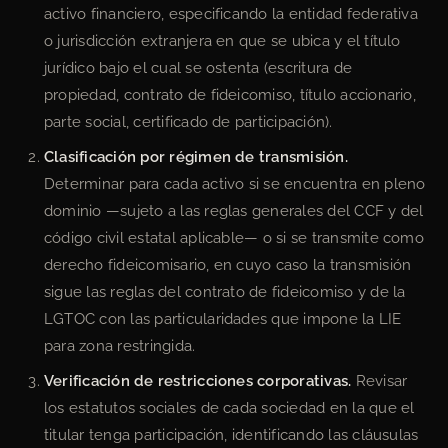
activo financiero, especificando la entidad federativa
o jurisdicción extranjera en que se ubica y el título
jurídico bajo el cual se ostenta (escritura de
propiedad, contrato de fideicomiso, título accionario,
parte social, certificado de participación).
Clasificación por régimen de transmisión.
Determinar para cada activo si se encuentra en pleno
dominio —sujeto a las reglas generales del CCF y del
código civil estatal aplicable— o si se transmite como
derecho fideicomisario, en cuyo caso la transmisión
sigue las reglas del contrato de fideicomiso y de la
LGTOC con las particularidades que impone la LIE
para zona restringida.
Verificación de restricciones corporativas.
Revisar
los estatutos sociales de cada sociedad en la que el
titular tenga participación, identificando las cláusulas