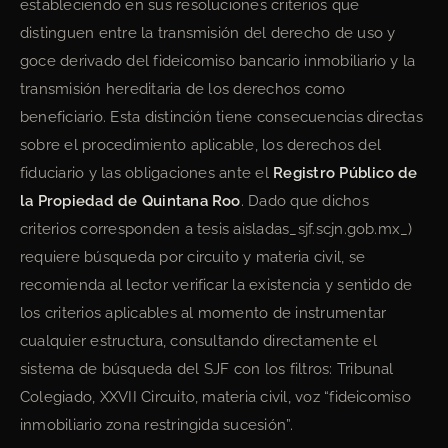
estableciendo en sus resoluciones criterios que
distinguen entre la transmisión del derecho de uso y
goce derivado del fideicomiso bancario inmobiliario y la
transmisión hereditaria de los derechos como
beneficiario. Esta distinción tiene consecuencias directas
sobre el procedimiento aplicable, los derechos del
fiduciario y las obligaciones ante el
Registro Público de
la Propiedad de Quintana Roo
. Dado que dichos
criterios corresponden a tesis aisladas_sjf.scjn.gob.mx_)
requiere búsqueda por circuito y materia civil, se
recomienda al lector verificar la existencia y sentido de
los criterios aplicables al momento de instrumentar
cualquier estructura, consultando directamente el
sistema de búsqueda del SJF con los filtros: Tribunal
Colegiado, XXVII Circuito, materia civil, voz “fideicomiso
inmobiliario zona restringida sucesión”.