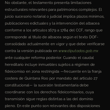
No obstante, el testamento presenta limitaciones
estructurales relevantes para patrimonios complejos. El
juicio sucesorio notarial o judicial implica plazos mínimos,
publicaciones edictuales y la intervención del albacea
conforme a los artículos 1679 a 1784 del CCF, rango que
corresponde al título de albacea según el texto DOF-
consolidado actualmente en vigor y que debe verificarse
contra la versión publicada en
www.diputados.gob.mx
ante cualquier reforma posterior. Cuando el caudal
hereditario incluye inmuebles sujetos a régimen de
fideicomiso en zona restringida —frecuente en la franja
costera de Quintana Roo por mandato del artículo 27
constitucional— la sucesión testamentaria debe
coordinarse con los derechos fideicomisarios, cuya
transmisión sigue reglas distintas a las del dominio
pleno. En este punto son relevantes dos disposiciones