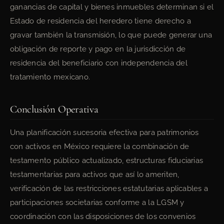
ganancias de capital y bienes inmuebles determinan si el
Estado de residencia del heredero tiene derecho a
gravar también la transmisión, lo que puede generar una
obligación de reporte y pago en la jurisdicción de
residencia del beneficiario con independencia del
tratamiento mexicano.
Conclusión Operativa
Una planificación sucesoria efectiva para patrimonios
con activos en México requiere la combinación de
testamento público actualizado, estructuras fiduciarias
testamentarias para activos que así lo ameriten,
verificación de las restricciones estatutarias aplicables a
participaciones societarias conforme a la LGSM y
coordinación con las disposiciones de los convenios