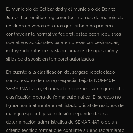
El municipio de Solidaridad y el municipio de Benito
Juárez han emitido reglamentos internos de manejo de
residuos en zonas costeras que, si bien no pueden
contravenir la normativa federal, establecen requisitos
operativos adicionales para empresas concesionadas,
incluyendo rutas de traslado, horarios de operación y
sitios de disposición temporal autorizados.
En cuanto a la clasificación del sargazo recolectado
como residuo de manejo especial bajo la NOM-161-
SEMARNAT-2011, el operador no debe asumir que dicha
clasificación opera de forma automática. El sargazo no
figura nominalmente en el listado oficial de residuos de
manejo especial, y su inclusión depende de una
determinación administrativa de SEMARNAT o de un
criterio técnico formal que confirme su encuadramiento