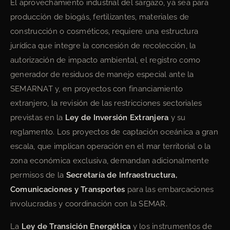
El aprovechamiento industrial del sargazo, ya sea para
producción de biogás, fertilizantes, materiales de
construcción o cosméticos, requiere una estructura
jurídica que integre la concesión de recolección, la
autorización de impacto ambiental, el registro como
generador de residuos de manejo especial ante la
SEMARNAT y, en proyectos con financiamiento
extranjero, la revisión de las restricciones sectoriales
previstas en la
Ley de Inversión Extranjera
y su
reglamento. Los proyectos de captación oceánica a gran
escala, que implican operación en el mar territorial o la
zona económica exclusiva, demandan adicionalmente
permisos de la
Secretaría de Infraestructura,
Comunicaciones y Transportes
para las embarcaciones
involucradas y coordinación con la SEMAR.
La
Ley de Transición Energética
y los instrumentos de