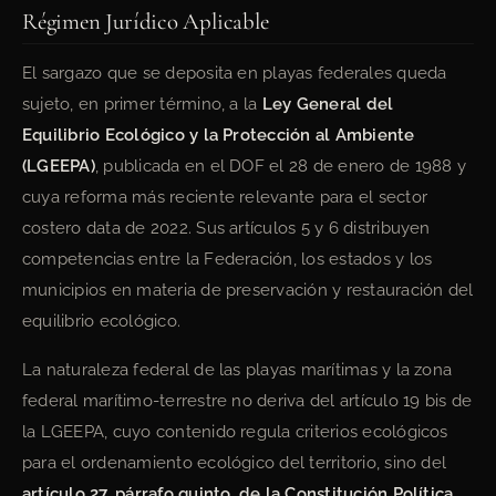
Régimen Jurídico Aplicable
El sargazo que se deposita en playas federales queda
sujeto, en primer término, a la
Ley General del
Equilibrio Ecológico y la Protección al Ambiente
(LGEEPA)
, publicada en el DOF el 28 de enero de 1988 y
cuya reforma más reciente relevante para el sector
costero data de 2022. Sus artículos 5 y 6 distribuyen
competencias entre la Federación, los estados y los
municipios en materia de preservación y restauración del
equilibrio ecológico.
La naturaleza federal de las playas marítimas y la zona
federal marítimo-terrestre no deriva del artículo 19 bis de
la LGEEPA, cuyo contenido regula criterios ecológicos
para el ordenamiento ecológico del territorio, sino del
artículo 27, párrafo quinto, de la Constitución Política