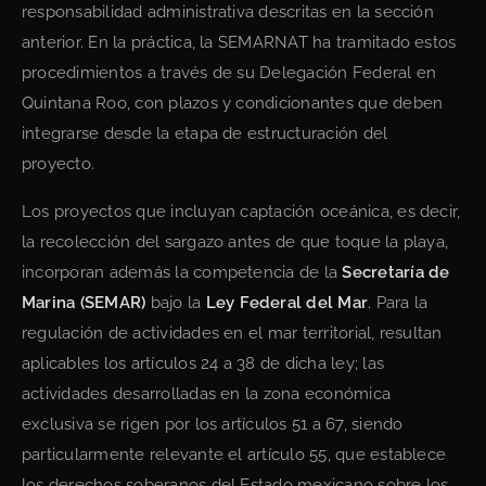
responsabilidad administrativa descritas en la sección
anterior. En la práctica, la SEMARNAT ha tramitado estos
procedimientos a través de su Delegación Federal en
Quintana Roo, con plazos y condicionantes que deben
integrarse desde la etapa de estructuración del
proyecto.
Los proyectos que incluyan captación oceánica, es decir,
la recolección del sargazo antes de que toque la playa,
incorporan además la competencia de la
Secretaría de
Marina (SEMAR)
bajo la
Ley Federal del Mar
. Para la
regulación de actividades en el mar territorial, resultan
aplicables los artículos 24 a 38 de dicha ley; las
actividades desarrolladas en la zona económica
exclusiva se rigen por los artículos 51 a 67, siendo
particularmente relevante el artículo 55, que establece
los derechos soberanos del Estado mexicano sobre los