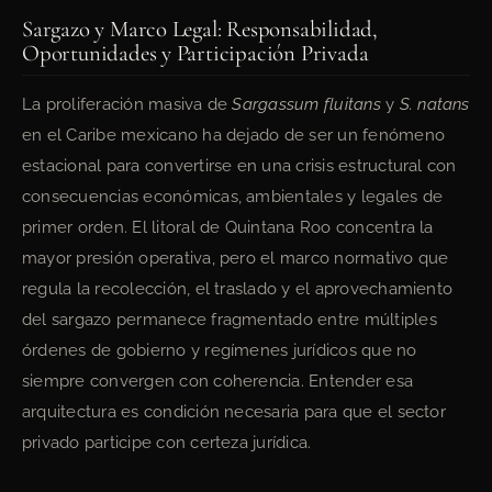
Sargazo y Marco Legal: Responsabilidad,
Oportunidades y Participación Privada
La proliferación masiva de
Sargassum fluitans
y
S. natans
en el Caribe mexicano ha dejado de ser un fenómeno
estacional para convertirse en una crisis estructural con
consecuencias económicas, ambientales y legales de
primer orden. El litoral de Quintana Roo concentra la
mayor presión operativa, pero el marco normativo que
regula la recolección, el traslado y el aprovechamiento
del sargazo permanece fragmentado entre múltiples
órdenes de gobierno y regímenes jurídicos que no
siempre convergen con coherencia. Entender esa
arquitectura es condición necesaria para que el sector
privado participe con certeza jurídica.