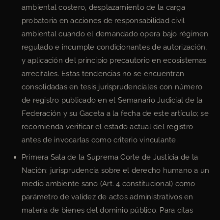
ambiental costero, desplazamiento de la carga
probatoria en acciones de responsabilidad civil
ambiental cuando el demandado opera bajo régimen
regulado e incumple condicionantes de autorización,
y aplicación del principio precautorio en ecosistemas
arrecifales. Estas tendencias no se encuentran
consolidadas en tesis jurisprudenciales con número
de registro publicado en el Semanario Judicial de la
Federación y su Gaceta a la fecha de este artículo; se
recomienda verificar el estado actual del registro
antes de invocarlas como criterio vinculante.
Primera Sala de la Suprema Corte de Justicia de la
Nación: jurisprudencia sobre el derecho humano a un
medio ambiente sano (Art. 4 constitucional) como
parámetro de validez de actos administrativos en
materia de bienes del dominio público. Para citas