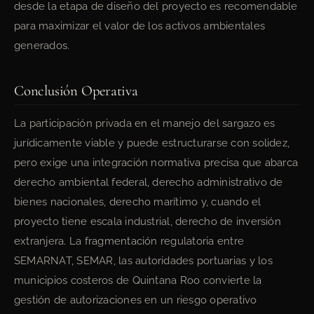
desde la etapa de diseño del proyecto es recomendable
para maximizar el valor de los activos ambientales
generados.
Conclusión Operativa
La participación privada en el manejo del sargazo es
jurídicamente viable y puede estructurarse con solidez,
pero exige una integración normativa precisa que abarca
derecho ambiental federal, derecho administrativo de
bienes nacionales, derecho marítimo y, cuando el
proyecto tiene escala industrial, derecho de inversión
extranjera. La fragmentación regulatoria entre
SEMARNAT, SEMAR, las autoridades portuarias y los
municipios costeros de Quintana Roo convierte la
gestión de autorizaciones en un riesgo operativo