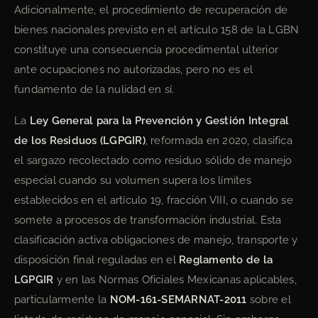
Adicionalmente, el procedimiento de recuperación de
bienes nacionales previsto en el artículo 158 de la LGBN
constituye una consecuencia procedimental ulterior
ante ocupaciones no autorizadas, pero no es el
fundamento de la nulidad en sí.
La
Ley General para la Prevención y Gestión Integral
de los Residuos (LGPGIR)
, reformada en 2020, clasifica
el sargazo recolectado como residuo sólido de manejo
especial cuando su volumen supera los límites
establecidos en el artículo 19, fracción VIII, o cuando se
somete a procesos de transformación industrial. Esta
clasificación activa obligaciones de manejo, transporte y
disposición final reguladas en el
Reglamento de la
LGPGIR
y en las Normas Oficiales Mexicanas aplicables,
particularmente la
NOM-161-SEMARNAT-2011
sobre el