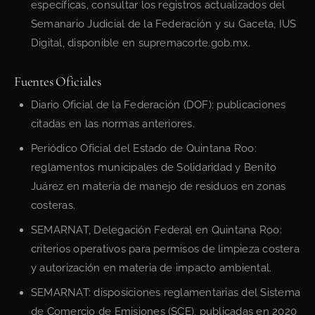
específicas, consultar los registros actualizados del
Semanario Judicial de la Federación y su Gaceta, IUS
Digital, disponible en supremacorte.gob.mx.
Fuentes Oficiales
Diario Oficial de la Federación (DOF): publicaciones
citadas en las normas anteriores.
Periódico Oficial del Estado de Quintana Roo:
reglamentos municipales de Solidaridad y Benito
Juárez en materia de manejo de residuos en zonas
costeras.
SEMARNAT, Delegación Federal en Quintana Roo:
criterios operativos para permisos de limpieza costera
y autorización en materia de impacto ambiental.
SEMARNAT: disposiciones reglamentarias del Sistema
de Comercio de Emisiones (SCE), publicadas en 2020