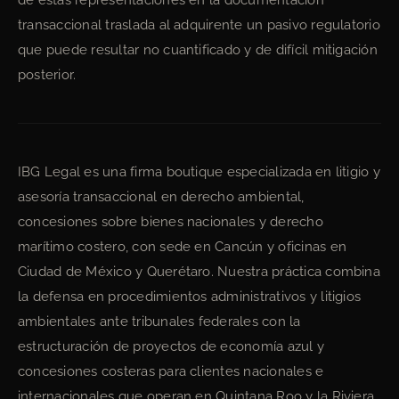
de estas representaciones en la documentación
transaccional traslada al adquirente un pasivo regulatorio
que puede resultar no cuantificado y de difícil mitigación
posterior.
IBG Legal es una firma boutique especializada en litigio y
asesoría transaccional en derecho ambiental,
concesiones sobre bienes nacionales y derecho
marítimo costero, con sede en Cancún y oficinas en
Ciudad de México y Querétaro. Nuestra práctica combina
la defensa en procedimientos administrativos y litigios
ambientales ante tribunales federales con la
estructuración de proyectos de economía azul y
concesiones costeras para clientes nacionales e
internacionales que operan en Quintana Roo y la Riviera