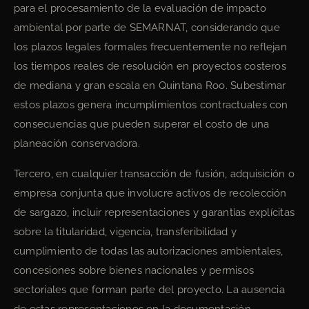
para el procesamiento de la evaluación de impacto
ambiental por parte de SEMARNAT, considerando que
los plazos legales formales frecuentemente no reflejan
los tiempos reales de resolución en proyectos costeros
de mediana y gran escala en Quintana Roo. Subestimar
estos plazos genera incumplimientos contractuales con
consecuencias que pueden superar el costo de una
planeación conservadora.
Tercero, en cualquier transacción de fusión, adquisición o
empresa conjunta que involucre activos de recolección
de sargazo, incluir representaciones y garantías explícitas
sobre la titularidad, vigencia, transferibilidad y
cumplimiento de todas las autorizaciones ambientales,
concesiones sobre bienes nacionales y permisos
sectoriales que forman parte del proyecto. La ausencia