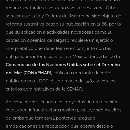
recursos naturales vivos y no vivos de esa zona. Cabe
señalar que la Ley Federal del Mar no ha sido objeto de
reforma sustantiva desde su publicación en 1986, por lo
que su aplicación a actividades novedosas como la
captación oceánica de sargazo requiere un ejercicio
interpretativo que debe leerse en conjunto con las
obligaciones internacionales de México derivadas de la
Convención de las Naciones Unidas sobre el Derecho
del Mar (CONVEMAR)
, ratificada mediante decreto
publicado en el DOF el 1 de marzo de 1983, y con los
criterios administrativos de la SEMAR.
Adicionalmente, cuando los proyectos de recolección
involucren infraestructura marítima, incluyendo muelles
de embarque temporal, pontones, dragas o
embarcaciones de recolección que operen desde o