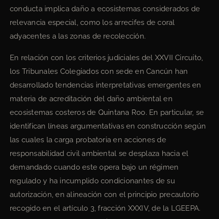
conducta implica daño a ecosistemas considerados de
relevancia especial, como los arrecifes de coral
adyacentes a las zonas de recolección.
En relación con los criterios judiciales del XXVII Circuito,
los Tribunales Colegiados con sede en Cancún han
desarrollado tendencias interpretativas emergentes en
materia de acreditación del daño ambiental en
ecosistemas costeros de Quintana Roo. En particular, se
identifican líneas argumentativas en construcción según
las cuales la carga probatoria en acciones de
responsabilidad civil ambiental se desplaza hacia el
demandado cuando este opera bajo un régimen
regulado y ha incumplido condicionantes de su
autorización, en alineación con el principio precautorio
recogido en el artículo 3, fracción XXXIV, de la LGEEPA.