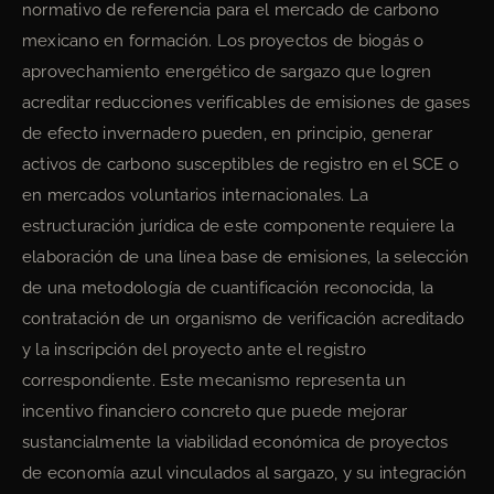
normativo de referencia para el mercado de carbono
mexicano en formación. Los proyectos de biogás o
aprovechamiento energético de sargazo que logren
acreditar reducciones verificables de emisiones de gases
de efecto invernadero pueden, en principio, generar
activos de carbono susceptibles de registro en el SCE o
en mercados voluntarios internacionales. La
estructuración jurídica de este componente requiere la
elaboración de una línea base de emisiones, la selección
de una metodología de cuantificación reconocida, la
contratación de un organismo de verificación acreditado
y la inscripción del proyecto ante el registro
correspondiente. Este mecanismo representa un
incentivo financiero concreto que puede mejorar
sustancialmente la viabilidad económica de proyectos
de economía azul vinculados al sargazo, y su integración