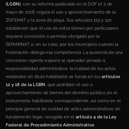
(LGBN)
, con su reforma publicada en el DOF el 3 de
mayo de 2018, regula el uso y aprovechamiento de la
ZOFEMAT y la zona de playa. Sus artículos 119 y 120
establecen que el uso de estos bienes por particulares
requiere concesión o permiso otorgado por la
SEMARNAT o, en su caso, por los municipios cuando la
Federación delega esa competencia. La ausencia de una
concesión vigente expone al operador privado a
responsabilidad administrativa: la nulidad de los actos
realizados sin título habilitante se funda en los
artículos
12 y 18 de la LGBN
, que prohíben el uso o
aprovechamiento de bienes del dominio público sin el
instrumento habilitante correspondiente, así como en el
principio general de nulidad de actos administrativos sin
fundamento legal, recogido en el
artículo 4 de la Ley
Federal de Procedimiento Administrativo
.