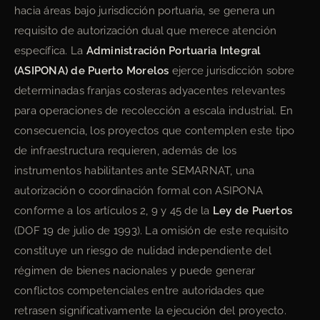
hacia áreas bajo jurisdicción portuaria, se genera un
requisito de autorización dual que merece atención
específica. La
Administración Portuaria Integral
(ASIPONA) de Puerto Morelos
ejerce jurisdicción sobre
determinadas franjas costeras adyacentes relevantes
para operaciones de recolección a escala industrial. En
consecuencia, los proyectos que contemplen este tipo
de infraestructura requieren, además de los
instrumentos habilitantes ante SEMARNAT, una
autorización o coordinación formal con ASIPONA
conforme a los artículos 2, 9 y 45 de la
Ley de Puertos
(DOF 19 de julio de 1993). La omisión de este requisito
constituye un riesgo de nulidad independiente del
régimen de bienes nacionales y puede generar
conflictos competenciales entre autoridades que
retrasen significativamente la ejecución del proyecto.