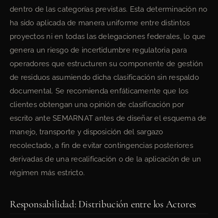
dentro de las categorías previstas. Esta determinación no
ha sido aplicada de manera uniforme entre distintos
proyectos ni en todas las delegaciones federales, lo que
genera un riesgo de incertidumbre regulatoria para
operadores que estructuren su componente de gestión
de residuos asumiendo dicha clasificación sin respaldo
documental. Se recomienda enfáticamente que los
clientes obtengan una opinión de clasificación por
escrito ante SEMARNAT antes de diseñar el esquema de
manejo, transporte y disposición del sargazo
recolectado, a fin de evitar contingencias posteriores
derivadas de una recalificación o de la aplicación de un
régimen más estricto.
Responsabilidad: Distribución entre los Actores