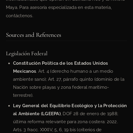
Maya. Para asesoría especializada en esta materia,
contáctenos.
Sources and References
Legislación Federal
Constitución Política de los Estados Unidos
Mexicanos
. Art. 4 (derecho humano a un medio
ambiente sano); Art. 27, párrafo quinto (dominio de la
Nación sobre playas y zona federal marítimo-
terrestre).
Ley General del Equilibrio Ecológico y la Protección
al Ambiente (LGEEPA)
, DOF 28 de enero de 1988;
última reforma relevante para zona costera: 2022.
Arts. 3 fracc. XXXIV, 5, 6, 19 bis (criterios de