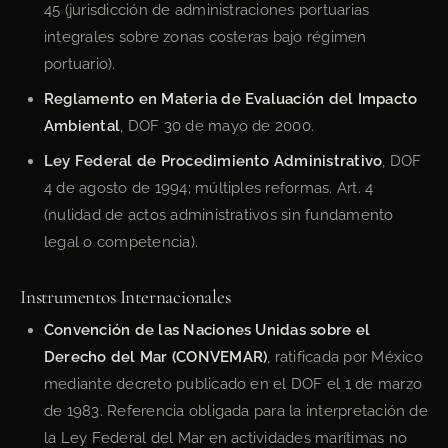
45 (jurisdicción de administraciones portuarias
integrales sobre zonas costeras bajo régimen
portuario).
Reglamento en Materia de Evaluación del Impacto
Ambiental
, DOF 30 de mayo de 2000.
Ley Federal de Procedimiento Administrativo
, DOF
4 de agosto de 1994; múltiples reformas. Art. 4
(nulidad de actos administrativos sin fundamento
legal o competencia).
Instrumentos Internacionales
Convención de las Naciones Unidas sobre el
Derecho del Mar (CONVEMAR)
, ratificada por México
mediante decreto publicado en el DOF el 1 de marzo
de 1983. Referencia obligada para la interpretación de
la Ley Federal del Mar en actividades marítimas no