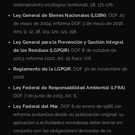
ordenamiento ecológico territorial), 28, 171-176.
Ley General de Bienes Nacionales (LGBN)
, DOF 20
de mayo de 2004; reforma DOF 3 de mayo de 2018.
Arts. 9, 12, 18, 119, 120, 121, 158.
Ley General para la Prevención y Gestión Integral
de los Residuos (LGPGIR)
, DOF 8 de octubre de
2003; reforma 2020. Art. 19 fracc. VIII.
Reglamento de la LGPGIR
, DOF 30 de noviembre de
2006.
Ley Federal de Responsabilidad Ambiental (LFRA)
,
DOF 7 de junio de 2013. Art. 6.
Ley Federal del Mar
, DOF 8 de enero de 1986 (sin
reforma sustantiva desde su publicación original; su
aplicación a actividades novedosas debe leerse en
conjunto con las obligaciones derivadas de la