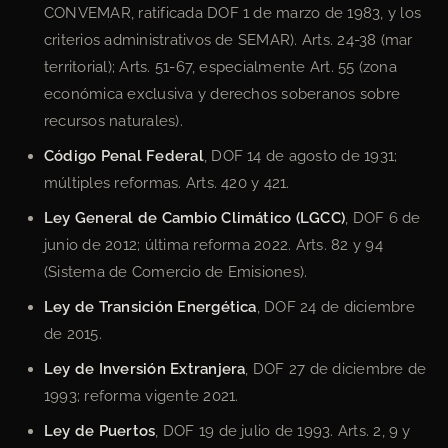
CONVEMAR, ratificada DOF 1 de marzo de 1983, y los
criterios administrativos de SEMAR). Arts. 24-38 (mar
territorial); Arts. 51-67, especialmente Art. 55 (zona
económica exclusiva y derechos soberanos sobre
recursos naturales).
Código Penal Federal
, DOF 14 de agosto de 1931;
múltiples reformas. Arts. 420 y 421.
Ley General de Cambio Climático (LGCC)
, DOF 6 de
junio de 2012; última reforma 2022. Arts. 82 y 94
(Sistema de Comercio de Emisiones).
Ley de Transición Energética
, DOF 24 de diciembre
de 2015.
Ley de Inversión Extranjera
, DOF 27 de diciembre de
1993; reforma vigente 2021.
Ley de Puertos
, DOF 19 de julio de 1993. Arts. 2, 9 y