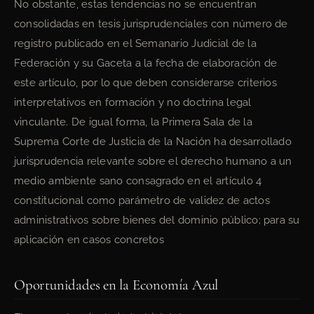
No obstante, estas tendencias no se encuentran
consolidadas en tesis jurisprudenciales con número de
registro publicado en el Semanario Judicial de la
Federación y su Gaceta a la fecha de elaboración de
este artículo, por lo que deben considerarse criterios
interpretativos en formación y no doctrina legal
vinculante. De igual forma, la Primera Sala de la
Suprema Corte de Justicia de la Nación ha desarrollado
jurisprudencia relevante sobre el derecho humano a un
medio ambiente sano consagrado en el artículo 4
constitucional como parámetro de validez de actos
administrativos sobre bienes del dominio público; para su
aplicación en casos concretos
Oportunidades en la Economía Azul