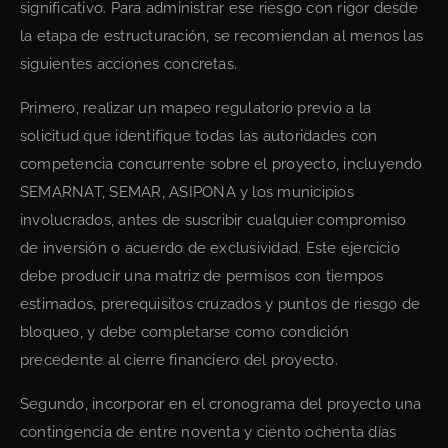
significativo. Para administrar ese riesgo con rigor desde
la etapa de estructuración, se recomiendan al menos las
siguientes acciones concretas.
Primero, realizar un mapeo regulatorio previo a la
solicitud que identifique todas las autoridades con
competencia concurrente sobre el proyecto, incluyendo
SEMARNAT, SEMAR, ASIPONA y los municipios
involucrados, antes de suscribir cualquier compromiso
de inversión o acuerdo de exclusividad. Este ejercicio
debe producir una matriz de permisos con tiempos
estimados, prerequisitos cruzados y puntos de riesgo de
bloqueo, y debe completarse como condición
precedente al cierre financiero del proyecto.
Segundo, incorporar en el cronograma del proyecto una
contingencia de entre noventa y ciento ochenta días