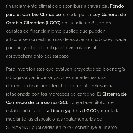
financiamiento climático disponibles a través del
Fondo
para el Cambio Climático
, creado por la
Ley General de
Cambio Climático (LGCC)
en su artículo 82, abren
canales de financiamiento público que pueden
articularse con estructuras de asociación público-privada
para proyectos de mitigación vinculados al
aprovechamiento del sargazo.
Para inversionistas que evalúan proyectos de bioenergía
o biogás a partir de sargazo, existe además una
dimensión financiero-legal de creciente relevancia
relacionada con los mercados de carbono. El
Sistema de
Comercio de Emisiones (SCE)
, cuya fase piloto fue
establecida bajo el
artículo 94 de la LGCC
y regulada
mediante las disposiciones reglamentarias de
SEMARNAT publicadas en 2020, constituye el marco