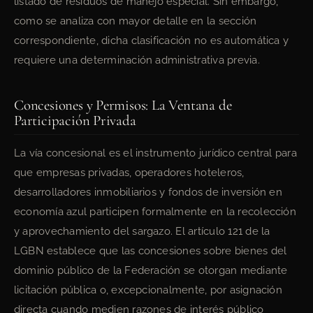
listado de residuos de manejo especial. Sin embargo,
como se analiza con mayor detalle en la sección
correspondiente, dicha clasificación no es automática y
requiere una determinación administrativa previa.
Concesiones y Permisos: La Ventana de
Participación Privada
La vía concesional es el instrumento jurídico central para
que empresas privadas, operadores hoteleros,
desarrolladores inmobiliarios y fondos de inversión en
economía azul participen formalmente en la recolección
y aprovechamiento del sargazo. El artículo 121 de la
LGBN establece que las concesiones sobre bienes del
dominio público de la Federación se otorgan mediante
licitación pública o, excepcionalmente, por asignación
directa cuando medien razones de interés público