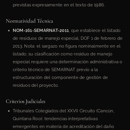
previstas expresamente en el texto de 1986.
Normatividad Técnica
NOM-161-SEMARNAT-2011
, que establece el listado
de residuos de manejo especial, DOF 1 de febrero de
2013. Nota: el sargazo no figura nominalmente en el
listado; su clasificación como residuo de manejo
especial requiere una determinación administrativa o
criterio técnico de SEMARNAT previo a la
estructuración del componente de gestión de
residuos del proyecto.
Criterios Judiciales
Tribunales Colegiados del XXVII Circuito (Cancún,
Quintana Roo): tendencias interpretativas
emergentes en materia de acreditación del daño