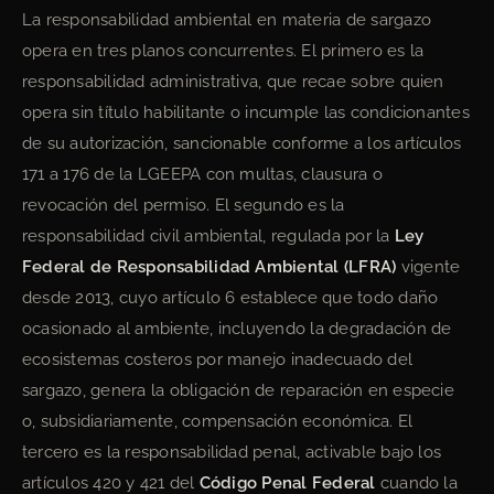
La responsabilidad ambiental en materia de sargazo
opera en tres planos concurrentes. El primero es la
responsabilidad administrativa, que recae sobre quien
opera sin título habilitante o incumple las condicionantes
de su autorización, sancionable conforme a los artículos
171 a 176 de la LGEEPA con multas, clausura o
revocación del permiso. El segundo es la
responsabilidad civil ambiental, regulada por la
Ley
Federal de Responsabilidad Ambiental (LFRA)
vigente
desde 2013, cuyo artículo 6 establece que todo daño
ocasionado al ambiente, incluyendo la degradación de
ecosistemas costeros por manejo inadecuado del
sargazo, genera la obligación de reparación en especie
o, subsidiariamente, compensación económica. El
tercero es la responsabilidad penal, activable bajo los
artículos 420 y 421 del
Código Penal Federal
cuando la