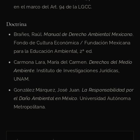
en el marco del Art. 94 de la LGCC.
Doctrina
Brañes, Raúl.
Manual de Derecho Ambiental Mexicano
.
Fondo de Cultura Económica / Fundación Mexicana
para la Educación Ambiental, 2ª ed.
Carmona Lara, María del Carmen.
Derechos del Medio
Ambiente
. Instituto de Investigaciones Jurídicas,
UNAM.
González Márquez, José Juan.
La Responsabilidad por
el Daño Ambiental en México
. Universidad Autónoma
Metropolitana.