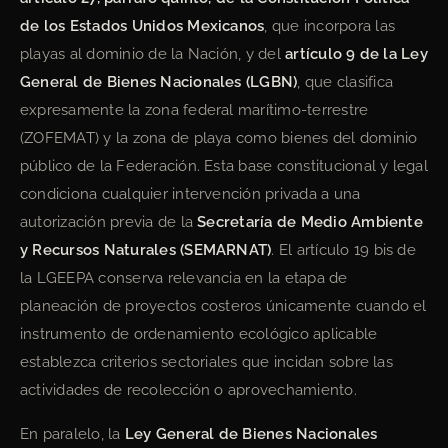
de los Estados Unidos Mexicanos
, que incorpora las
playas al dominio de la Nación, y del
artículo 9 de la Ley
General de Bienes Nacionales (LGBN)
, que clasifica
expresamente la zona federal marítimo-terrestre
(ZOFEMAT) y la zona de playa como bienes del dominio
público de la Federación. Esta base constitucional y legal
condiciona cualquier intervención privada a una
autorización previa de la
Secretaría de Medio Ambiente
y Recursos Naturales (SEMARNAT)
. El artículo 19 bis de
la LGEEPA conserva relevancia en la etapa de
planeación de proyectos costeros únicamente cuando el
instrumento de ordenamiento ecológico aplicable
establezca criterios sectoriales que incidan sobre las
actividades de recolección o aprovechamiento.
En paralelo, la
Ley General de Bienes Nacionales