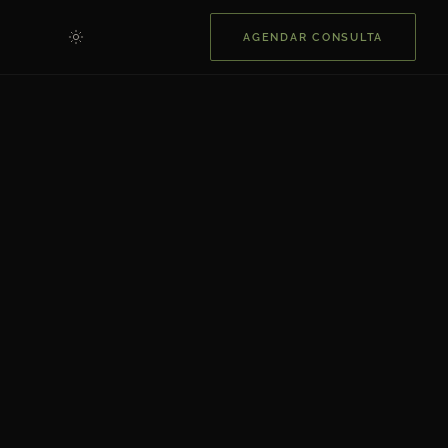
AGENDAR CONSULTA