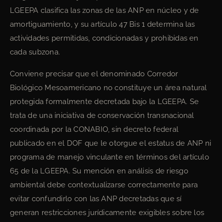
LGEEPA clasifica las zonas de las ANP en núcleo y de
amortiguamiento, y su artículo 47 Bis 1 determina las
actividades permitidas, condicionadas y prohibidas en
cada subzona.
Conviene precisar que el denominado Corredor
Biológico Mesoamericano no constituye un área natural
protegida formalmente decretada bajo la LGEEPA. Se
trata de una iniciativa de conservación transnacional
coordinada por la CONABIO, sin decreto federal
publicado en el DOF que le otorgue el estatus de ANP ni
programa de manejo vinculante en términos del artículo
65 de la LGEEPA. Su mención en análisis de riesgo
ambiental debe contextualizarse correctamente para
evitar confundirlo con las ANP decretadas que sí
generan restricciones jurídicamente exigibles sobre los