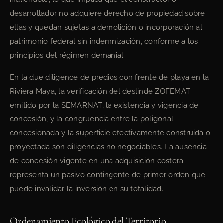
desarrollador no adquiere derecho de propiedad sobre
ellas y quedan sujetas a demolición o incorporación al
patrimonio federal sin indemnización, conforme a los
principios del régimen demanial.
En la due diligence de predios con frente de playa en la
Riviera Maya, la verificación del deslinde ZOFEMAT
emitido por la SEMARNAT, la existencia y vigencia de
concesión, y la congruencia entre la poligonal
concesionada y la superficie efectivamente construida o
proyectada son diligencias no negociables. La ausencia
de concesión vigente en una adquisición costera
representa un pasivo contingente de primer orden que
puede invalidar la inversión en su totalidad.
Ordenamiento Ecológico del Territorio