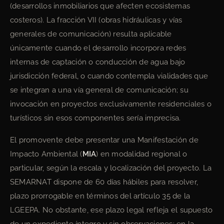
(desarrollos inmobiliarios que afecten ecosistemas
costeros). La fracción VII (obras hidráulicas y vías
generales de comunicación) resulta aplicable
únicamente cuando el desarrollo incorpora redes
internas de captación o conducción de agua bajo
jurisdicción federal, o cuando contempla vialidades que
se integran a una vía general de comunicación; su
invocación en proyectos exclusivamente residenciales o
turísticos sin esos componentes sería imprecisa.
El promovente debe presentar una Manifestación de
Impacto Ambiental (
MIA
) en modalidad regional o
particular, según la escala y localización del proyecto. La
SEMARNAT dispone de 60 días hábiles para resolver,
plazo prorrogable en términos del artículo 35 de la
LGEEPA. No obstante, ese plazo legal refleja el supuesto