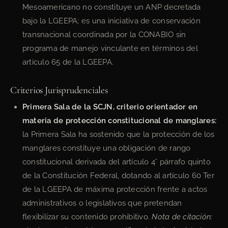
Mesoamericano no constituye un ANP decretada
bajo la LGEEPA; es una iniciativa de conservación
transnacional coordinada por la CONABIO sin
programa de manejo vinculante en términos del
artículo 65 de la LGEEPA.
Criterios Jurisprudenciales
Primera Sala de la SCJN, criterio orientador en
materia de protección constitucional de manglares:
la Primera Sala ha sostenido que la protección de los
manglares constituye una obligación de rango
constitucional derivada del artículo 4° párrafo quinto
de la Constitución Federal, dotando al artículo 60 Ter
de la LGEEPA de máxima protección frente a actos
administrativos o legislativos que pretendan
flexibilizar su contenido prohibitivo.
Nota de citación: