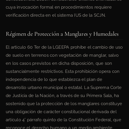
cuya invocación formal en procedimientos requiere
verificación directa en el sistema IUS de la SCJN.
Régimen de Protección a Manglares y Humedales
El artículo 60 Ter de la LGEEPA prohíbe el cambio de uso
de suelo en terrenos con vegetación de manglar, salvo
en los casos previstos en dicha disposición, que son
sustancialmente restrictivos. Esta prohibición opera con
independencia de lo que establezca el plan de
desarrollo urbano municipal o estatal. La Suprema Corte
de Justicia de la Nación, a través de su Primera Sala, ha
sostenido que la protección de los manglares constituye
una obligación de carácter constitucional derivada del
artículo 4° párrafo quinto de la Constitución Federal, que
reconoce el derecho humano a un medio ambiente