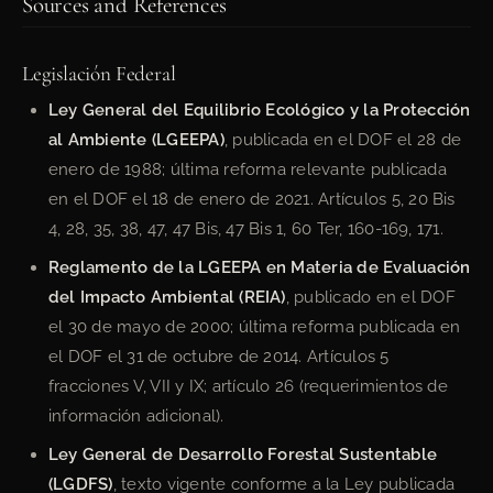
Sources and References
Legislación Federal
Ley General del Equilibrio Ecológico y la Protección
al Ambiente (LGEEPA)
, publicada en el DOF el 28 de
enero de 1988; última reforma relevante publicada
en el DOF el 18 de enero de 2021. Artículos 5, 20 Bis
4, 28, 35, 38, 47, 47 Bis, 47 Bis 1, 60 Ter, 160-169, 171.
Reglamento de la LGEEPA en Materia de Evaluación
del Impacto Ambiental (REIA)
, publicado en el DOF
el 30 de mayo de 2000; última reforma publicada en
el DOF el 31 de octubre de 2014. Artículos 5
fracciones V, VII y IX; artículo 26 (requerimientos de
información adicional).
Ley General de Desarrollo Forestal Sustentable
(LGDFS)
, texto vigente conforme a la Ley publicada