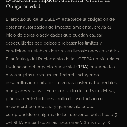
Obligatoriedad
El artículo 28 de la LGEEPA establece la obligación de
obtener autorización de impacto ambiental previa al
inicio de obras o actividades que puedan causar
desequilibrios ecológicos o rebasar los límites y
condiciones establecidos en las disposiciones aplicables.
El artículo 5 del Reglamento de la LGEEPA en Materia de
Evaluación del Impacto Ambiental (
REIA
) enumera las
obras sujetas a evaluación federal, incluyendo
desarrollos inmobiliarios en zonas costeras, humedales,
manglares y selvas. En el contexto de la Riviera Maya,
prácticamente todo desarrollo de uso turístico o
residencial de mediana y gran escala queda
comprendido en alguna de las fracciones del artículo 5
del REIA, en particular las fracciones V (turismo) y IX