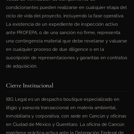
condicionantes pueden realizarse en cualquier etapa del
ciclo de vida del proyecto, incluyendo la fase operativa.
La existencia de un expediente de inspección activo
ante PROFEPA, o de una sanción no firme, representa
una contingencia material que debe revelarse y valuarse
en cualquier proceso de due diligence o en la
suscripción de representaciones y garantías en contratos
de adquisición.
Cierre Institucional
IBG Legal es un despacho boutique especializado en
litigio y asesoría transaccional en materia ambiental,
inmobiliaria y corporativa, con sede en Cancún y oficinas
en Ciudad de México y Querétaro. La oficina de Cancún
mantiene práctica activa ante la Delegación Federal de