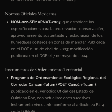
Normas Oficiales Mexicanas
NOM-022-SEMARNAT-2003
, que establece las
especificaciones para la preservación, conservación,
aprovechamiento sustentable y restauración de los
humedales costeros en zonas de manglar. Publicada
en el DOF el 10 de abril de 2003; modificación
publicada en el DOF el 7 de mayo de 2004.
Instrumentos de Ordenamiento Territorial
Programa de Ordenamiento Ecológico Regional del
Corredor Cancún-Tulum (POET Cancún-Tulum)
,
publicado en el Periódico Oficial del Estado de
Quintana Roo, con actualizaciones sucesivas.
Instrumento vinculante conforme al artículo 20 Bis 4
de la LGEEPA.