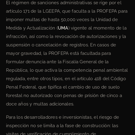
El régimen de sanciones administrativas se rige por el
artículo 171 de la LGEEPA, que faculta a la PROFEPA para
imponer multas de hasta 50,000 veces la Unidad de
Medida y Actualización (
UMA
) vigente al momento de la
infracción, así como la revocación de autorizaciones y la
suspensión o cancelación de registros. En casos de
mayor gravedad, la PROFEPA está facultada para
formular denuncia ante la Fiscalía General de la
República, lo que activa la competencia penal ambiental
regulada, entre otros tipos, en el artículo 418 del Código
Penal Federal, que tipifica el cambio de uso de suelo
forestal no autorizado con penas de prisión de cinco a
doce años y multas adicionales.
Para los desarrolladores e inversionistas, el riesgo de
inspección no se limita a la fase de construcción: las
visitas de verificación de cumplimiento de