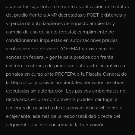
abarcar los siguientes elementos: verificación del estatus
del predio frente a ANP decretadas y POET; existencia y
vigencia de autorizaciones de impacto ambiental y
cambio de uso de suelo forestal; cumplimiento de
condicionantes impuestas en autorizaciones previas;
verificación del deslinde ZOFEMAT y existencia de
concesión federal vigente para predios con frente
costero; existencia de procedimientos administrativos o
penales en curso ante PROFEPA o la Fiscalía General de
la República; y pasivos ambientales derivados de obras
ejecutadas sin autorización. Los pasivos ambientales no
declarados en una compraventa pueden dar lugar a
acciones de nulidad o de responsabilidad civil frente al
enajenante, además de la responsabilidad directa del
adquirente una vez consumada la transmisión.