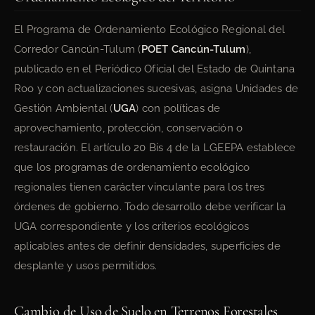
El Programa de Ordenamiento Ecológico Regional del
Corredor Cancún-Tulum (
POET Cancún-Tulum
),
publicado en el Periódico Oficial del Estado de Quintana
Roo y con actualizaciones sucesivas, asigna Unidades de
Gestión Ambiental (
UGA
) con políticas de
aprovechamiento, protección, conservación o
restauración. El artículo 20 Bis 4 de la LGEEPA establece
que los programas de ordenamiento ecológico
regionales tienen carácter vinculante para los tres
órdenes de gobierno. Todo desarrollo debe verificar la
UGA correspondiente y los criterios ecológicos
aplicables antes de definir densidades, superficies de
desplante y usos permitidos.
Cambio de Uso de Suelo en Terrenos Forestales