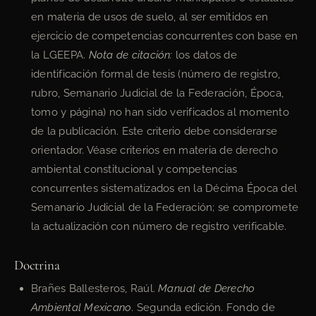
en materia de usos de suelo, al ser emitidos en
ejercicio de competencias concurrentes con base en
la LGEEPA.
Nota de citación:
los datos de
identificación formal de tesis (número de registro,
rubro, Semanario Judicial de la Federación, Época,
tomo y página) no han sido verificados al momento
de la publicación. Este criterio debe considerarse
orientador. Véase criterios en materia de derecho
ambiental constitucional y competencias
concurrentes sistematizados en la Décima Época del
Semanario Judicial de la Federación; se compromete
la actualización con número de registro verificable.
Doctrina
Brañes Ballesteros, Raúl.
Manual de Derecho
Ambiental Mexicano
. Segunda edición. Fondo de