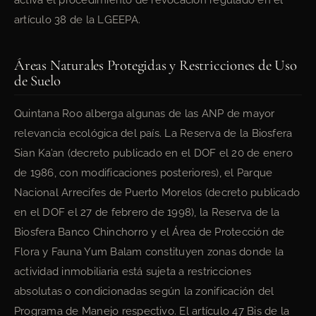
activa el procedimiento de revocación regulado en el
artículo 38 de la LGEEPA.
Áreas Naturales Protegidas y Restricciones de Uso
de Suelo
Quintana Roo alberga algunas de las ANP de mayor
relevancia ecológica del país. La Reserva de la Biosfera
Sian Ka’an (decreto publicado en el DOF el 20 de enero
de 1986, con modificaciones posteriores), el Parque
Nacional Arrecifes de Puerto Morelos (decreto publicado
en el DOF el 27 de febrero de 1998), la Reserva de la
Biosfera Banco Chinchorro y el Área de Protección de
Flora y Fauna Yum Balam constituyen zonas donde la
actividad inmobiliaria está sujeta a restricciones
absolutas o condicionadas según la zonificación del
Programa de Manejo respectivo. El artículo 47 Bis de la