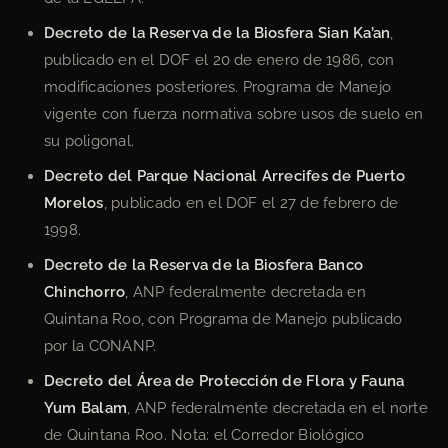
Decreto de la Reserva de la Biosfera Sian Ka’an
,
publicado en el DOF el 20 de enero de 1986, con
modificaciones posteriores. Programa de Manejo
vigente con fuerza normativa sobre usos de suelo en
su poligonal.
Decreto del Parque Nacional Arrecifes de Puerto
Morelos
, publicado en el DOF el 27 de febrero de
1998.
Decreto de la Reserva de la Biosfera Banco
Chinchorro
, ANP federalmente decretada en
Quintana Roo, con Programa de Manejo publicado
por la CONANP.
Decreto del Área de Protección de Flora y Fauna
Yum Balam
, ANP federalmente decretada en el norte
de Quintana Roo. Nota: el Corredor Biológico