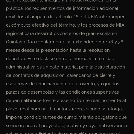
de un expediente íntegro y sin observaciones: en la
práctica, los requerimientos de información adicional
emitidos al amparo del artículo 26 del REIA interrumpen
el cómputo efectivo del término, y los procesos de MIA
regional para desarrollos costeros de gran escala en
Quintana Roo regularmente se extienden entre 18 y 36
meses desde la presentación hasta la resolución
definitiva. Este desfase entre la norma y la realidad
administrativa es un dato material para la estructuración
de contratos de adquisición, calendarios de cierre y
esquemas de financiamiento de proyecto, ya que los
plazos de desembolso y las condiciones suspensivas
deben calibrarse frente a ese horizonte real, no frente al
plazo legal nominal. La autorización, cuando se otorga,
impone condicionantes de cumplimiento obligatorio que
se incorporan al proyecto ejecutivo y cuya inobservancia