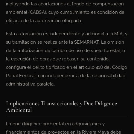
incluyendo las aportaciones al fondo de compensación
ambiental (CABSA), cuyo cumplimiento es condición de
eficacia de la autorización otorgada.
Esta autorización es independiente y adicional a la MIA, y
su tramitación se realiza ante la SEMARNAT. La omisión
de la autorización de cambio de uso de suelo forestal, o
la ejecución de obras que rebasen su contenido,
configura el delito tipificado en el artículo 418 del Código
Penal Federal, con independencia de la responsabilidad
administrativa paralela.
Implicaciones Transaccionales y Due Diligence
Ambiental
La due diligence ambiental en adquisiciones y
financiamientos de proyectos en la Riviera Maya debe