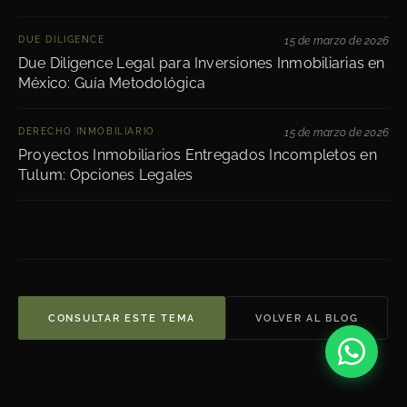
DUE DILIGENCE
15 de marzo de 2026
Due Diligence Legal para Inversiones Inmobiliarias en
México: Guía Metodológica
DERECHO INMOBILIARIO
15 de marzo de 2026
Proyectos Inmobiliarios Entregados Incompletos en
Tulum: Opciones Legales
CONSULTAR ESTE TEMA
VOLVER AL BLOG