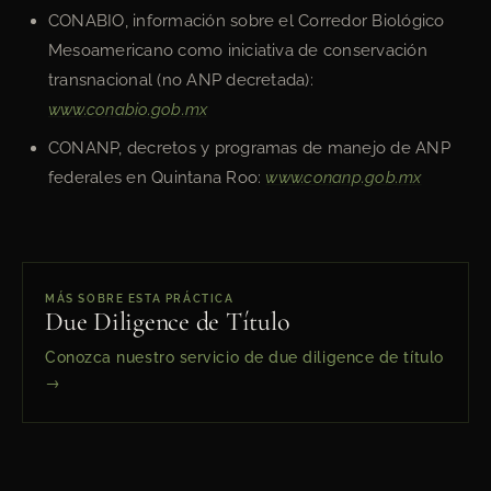
CONABIO, información sobre el Corredor Biológico
Mesoamericano como iniciativa de conservación
transnacional (no ANP decretada):
www.conabio.gob.mx
CONANP, decretos y programas de manejo de ANP
federales en Quintana Roo:
www.conanp.gob.mx
MÁS SOBRE ESTA PRÁCTICA
Due Diligence de Título
Conozca nuestro servicio de due diligence de título
→