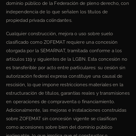
dominio público de la Federación de pleno derecho, con
independencia de lo que señalen los títulos de
propiedad privada colindantes.
Cualquier construcción, mejora o uso sobre suelo
clasificado como ZOFEMAT requiere una concesión
otorgada por la SEMARNAT, tramitada conforme a los
artículos 119 y siguientes de la LGBN. Esta concesión no
es transferible por acto entre particulares: su cesión sin
autorización federal expresa constituye una causal de
rescisión, lo que impone restricciones materiales en la
estructuración de títulos, garantías reales y transmisiones
en operaciones de compraventa o financiamiento.
Adicionalmente, las mejoras e instalaciones construidas
sobre ZOFEMAT sin concesión vigente se clasifican
como accesiones sobre bien del dominio público
inalienable, lo que implica que el constructor o