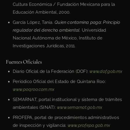
Cultura Económica / Fundación Mexicana para la
Educación Ambiental, 2000.
García López, Tania.
Quien contamina paga: Principio
regulador del derecho ambiental
. Universidad
Nacional Autónoma de México, Instituto de
Investigaciones Jurídicas, 2011.
Fuentes Oficiales
Diario Oficial de la Federación (DOF):
www.dof.gob.mx
Periódico Oficial del Estado de Quintana Roo:
www.poqroo.com.mx
SEMARNAT, portal institucional y sistema de trámites
ambientales (SINAT):
www.semarnat.gob.mx
PROFEPA, portal de procedimientos administrativos
de inspección y vigilancia:
www.profepa.gob.mx