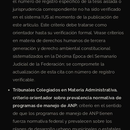
el número de registro específico de la tesis aislada o
jurisprudencia correspondiente no ha sido verificado
en el sistema IUS al momento de la publicación de
este artículo. Este criterio debe tratarse como
orientador hasta su verificación formal. Véase criterios
en materia de derechos humanos de tercera
generación y derecho ambiental constitucional
sistematizados en la Décima Época del Semanario
Judicial de la Federación; se compromete la
actualización de esta cita con número de registro
verificable.
Tribunales Colegiados en Materia Administrativa,
criterio orientador sobre prevalencia normativa de
programas de manejo de ANP:
criterio en el sentido
de que los programas de manejo de ANP tienen
fuerza normativa federal y prevalecen sobre los
planes de desarrollo urbano municipales o estatales