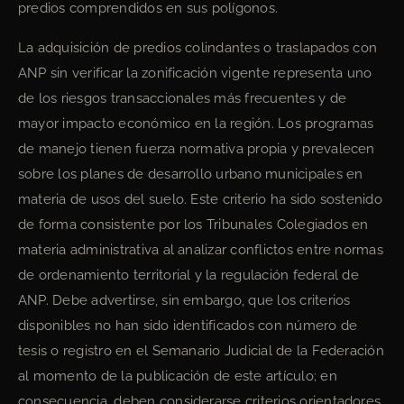
predios comprendidos en sus polígonos.
La adquisición de predios colindantes o traslapados con
ANP sin verificar la zonificación vigente representa uno
de los riesgos transaccionales más frecuentes y de
mayor impacto económico en la región. Los programas
de manejo tienen fuerza normativa propia y prevalecen
sobre los planes de desarrollo urbano municipales en
materia de usos del suelo. Este criterio ha sido sostenido
de forma consistente por los Tribunales Colegiados en
materia administrativa al analizar conflictos entre normas
de ordenamiento territorial y la regulación federal de
ANP. Debe advertirse, sin embargo, que los criterios
disponibles no han sido identificados con número de
tesis o registro en el Semanario Judicial de la Federación
al momento de la publicación de este artículo; en
consecuencia, deben considerarse criterios orientadores