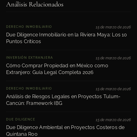
Análisis Relacionados
DERECHO INMOBILIARIO
15 de marzo de 2026
Due Diligence Inmobiliario en la Riviera Maya: Los 10
Puntos Críticos
INVERSIÓN EXTRANJERA
15 de marzo de 2026
Cómo Comprar Propiedad en México como
Extranjero: Guía Legal Completa 2026
DERECHO INMOBILIARIO
15 de marzo de 2026
Análisis de Riesgos Legales en Proyectos Tulum-
Cancún: Framework IBG
DUE DILIGENCE
15 de marzo de 2026
Due Diligence Ambiental en Proyectos Costeros de
Quintana Roo