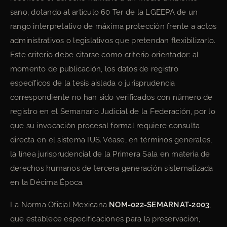
sano, dotando al artículo 60 Ter de la LGEEPA de un
rango interpretativo de máxima protección frente a actos
administrativos o legislativos que pretendan flexibilizarlo.
Este criterio debe citarse como criterio orientador: al
momento de publicación, los datos de registro
específicos de la tesis aislada o jurisprudencia
correspondiente no han sido verificados con número de
registro en el Semanario Judicial de la Federación, por lo
que su invocación procesal formal requiere consulta
directa en el sistema IUS. Véase, en términos generales,
la línea jurisprudencial de la Primera Sala en materia de
derechos humanos de tercera generación sistematizada
en la Décima Época.
La Norma Oficial Mexicana
NOM-022-SEMARNAT-2003
,
que establece especificaciones para la preservación,