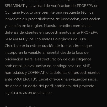
SEMARNAT y la Unidad de Verificación de PROFEPA en
Quintana Roo, lo que permite una respuesta técnica
inmediata en procedimientos de inspección, verificación
y sanción en la región. Nuestra práctica combina la
defensa de clientes en procedimientos ante PROFEPA,
SEMARNAT y los Tribunales Colegiados del XXVII
Circuito con la estructuración de transacciones que
incorporan la variable ambiental desde la fase de
originación. Para la estructuración de due diligence
ambiental, la evaluación de contingencias en ANP,
humedales y ZOFEMAT, o la defensa en procedimientos
ante PROFEPA, IBG Legal ofrece una evaluación inicial
de encaje sin costo del perfil ambiental del proyecto,
sujeta a revisión de alcance.