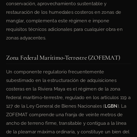
conservación, aprovechamiento sustentable y
restauración de los humedales costeros en zonas de
manglar, complementa este régimen e impone
requisitos técnicos adicionales para cualquier obra en
zonas adyacentes.
Zona Federal Marítimo-Terrestre (ZOFEMAT)
Un componente regulatorio frecuentemente
subestimado en la estructuración de adquisiciones
costeras en la Riviera Maya es el régimen de la zona
federal marítimo-terrestre, regulado en los artículos 119 a
127 de la Ley General de Bienes Nacionales (
LGBN
). La
ZOFEMAT comprende una franja de veinte metros de
ancho de terreno firme, transitable y contigua a la línea
de la pleamar máxima ordinaria, y constituye un bien del