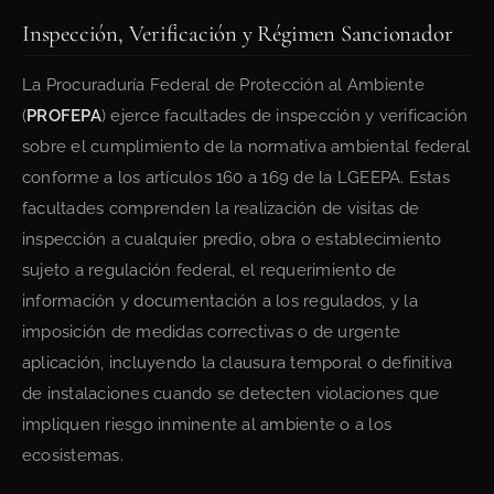
Inspección, Verificación y Régimen Sancionador
La Procuraduría Federal de Protección al Ambiente
(
PROFEPA
) ejerce facultades de inspección y verificación
sobre el cumplimiento de la normativa ambiental federal
conforme a los artículos 160 a 169 de la LGEEPA. Estas
facultades comprenden la realización de visitas de
inspección a cualquier predio, obra o establecimiento
sujeto a regulación federal, el requerimiento de
información y documentación a los regulados, y la
imposición de medidas correctivas o de urgente
aplicación, incluyendo la clausura temporal o definitiva
de instalaciones cuando se detecten violaciones que
impliquen riesgo inminente al ambiente o a los
ecosistemas.