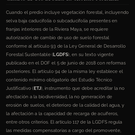
Cuando el predio incluye vegetación forestal, incluyendo
selva baja caducifolia o subcaducifolia presentes en
franjas interiores de la Riviera Maya, se requiere
autorización de cambio de uso de suelo forestal
conforme al artículo 93 de la Ley General de Desarrollo
Forestal Sustentable (
LGDFS
), en su texto vigente
publicado en el DOF el 5 de junio de 2018 con reformas
posteriores. El artículo 94 de la misma ley establece el
contenido mínimo obligatorio del Estudio Técnico
Justificativo (
ETJ
), instrumento que debe acreditar la no
afectación a la biodiversidad, la no generación de
erosión de suelos, el deterioro de la calidad del agua, y
la afectación a la capacidad de recarga de acuíferos,
entre otros criterios. El artículo 117 de la LGDFS regula
las medidas compensatorias a cargo del promovente,