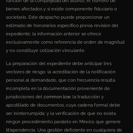
función de la complejidad del asunto, el número de
bienes afectados y si existe componente fiduciario o
societario. Este despacho puede proporcionar un
estimado de honorarios específico previa revisión del
expediente; la información anterior se ofrece
exclusivamente como referencia de orden de magnitud
y no constituye cotización vinculante.
La preparación del expediente debe anticipar tres
vectores de riesgo: la acreditación de la notificación
personal al demandado, que con frecuencia resulta
incompleta en la documentación proveniente de
jurisdicciones del
common law
; la traducción y
apostillado de documentos, cuya cadena formal debe
ser ininterrumpida; y la verificación de que no exista
ningún procedimiento paralelo en México que genere
litispendencia. Una gestión deficiente en cualquiera de