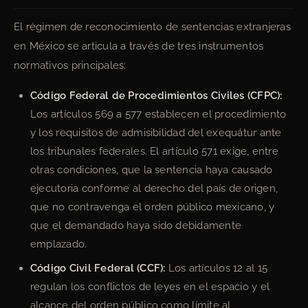
El régimen de reconocimiento de sentencias extranjeras
en México se articula a través de tres instrumentos
normativos principales:
Código Federal de Procedimientos Civiles (CFPC):
Los artículos 569 a 577 establecen el procedimiento
y los requisitos de admisibilidad del exequátur ante
los tribunales federales. El artículo 571 exige, entre
otras condiciones, que la sentencia haya causado
ejecutoria conforme al derecho del país de origen,
que no contravenga el orden público mexicano, y
que el demandado haya sido debidamente
emplazado.
Código Civil Federal (CCF):
Los artículos 12 al 15
regulan los conflictos de leyes en el espacio y el
alcance del orden público como límite al