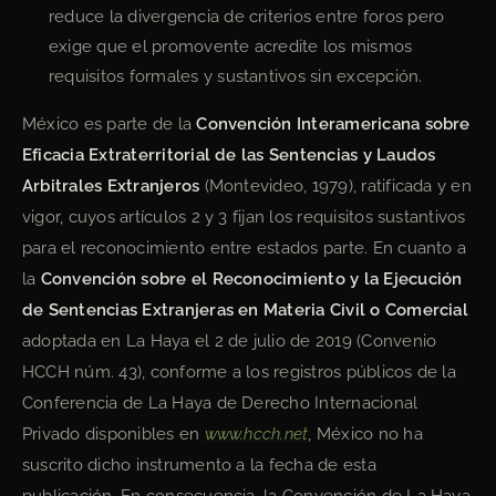
reduce la divergencia de criterios entre foros pero
exige que el promovente acredite los mismos
requisitos formales y sustantivos sin excepción.
México es parte de la
Convención Interamericana sobre
Eficacia Extraterritorial de las Sentencias y Laudos
Arbitrales Extranjeros
(Montevideo, 1979), ratificada y en
vigor, cuyos artículos 2 y 3 fijan los requisitos sustantivos
para el reconocimiento entre estados parte. En cuanto a
la
Convención sobre el Reconocimiento y la Ejecución
de Sentencias Extranjeras en Materia Civil o Comercial
adoptada en La Haya el 2 de julio de 2019 (Convenio
HCCH núm. 43), conforme a los registros públicos de la
Conferencia de La Haya de Derecho Internacional
Privado disponibles en
www.hcch.net
, México no ha
suscrito dicho instrumento a la fecha de esta