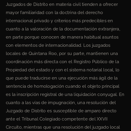
Juzgados de Distrito en materia civil tienden a ofrecer
mayor familiaridad con la doctrina del derecho
internacional privado y criterios más predecibles en
cuanto a la valoración de la documentación extranjera,
en parte porque conocen de manera habitual asuntos
con elementos de internacionalidad. Los juzgados
locales de Quintana Roo, por su parte, mantienen una
coordinación más directa con el Registro Público de la
Propiedad del estado y con el sistema notarial local, lo
que puede traducirse en una ejecución más ágil de la
sentencia de homologación cuando el objeto principal
es la inscripción registral de una liquidación conyugal. En
cuanto a las vías de impugnación, una resolución del
Juzgado de Distrito es susceptible de amparo directo
ante el Tribunal Colegiado competente del XXVII
Circuito, mientras que una resolución del juzgado local