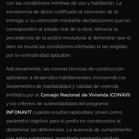
con las condiciones mínimas de uso y habitación. La
inexistencia de dicho certificado al momento de la
entrega, o su obtención mediante declaraciones que no
corresponden al estado real de la obra, refuerza la
procedencia de la acción resolutoria al demostrar que el
bien no reunía las condiciones ofertadas ni las exigidas
por la normatividad aplicable.
Adicionalmente, las normas técnicas de construcción
aplicables a desarrollos habitacionales, incluyendo los
lineamientos de habitabilidad y calidad de vivienda
emitidos por el
Consejo Nacional de Vivienda (CONAVI)
y los criterios de sustentabilidad del programa
INFONAVIT
cuando resulten aplicables, sirven como
parámetro objetivo para el perito en construcción al
dictaminar las deficiencias. La ausencia de cumplimiento
con estos estándares, acreditada mediante peritaje,