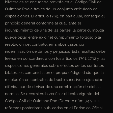
bilaterales se encuentra prevista en el Código Civil de
Quintana Roo a través de un conjunto articulado de
disposiciones. El artículo 1793, en particular, consagra el
principio general conforme al cual, ante el
incumplimiento de una de las partes, la parte cumplida
puede optar entre exigir el cumplimiento forzoso o la
resolución del contrato, en ambos casos con
indemnización de daños y perjuicios. Esta facultad debe
leerse en concordancia con los artículos 1791, 1792 y las
disposiciones generales sobre efectos de los contratos
bilaterales contenidas en el propio código, dado que la
resolución en contratos de tracto sucesivo o ejecución
diferida puede derivar de una combinación de dichas
normas. Se recomienda verificar el texto vigente del
Código Civil de Quintana Roo (Decreto núm. 74 y sus
reformas posteriores publicadas en el Periódico Oficial