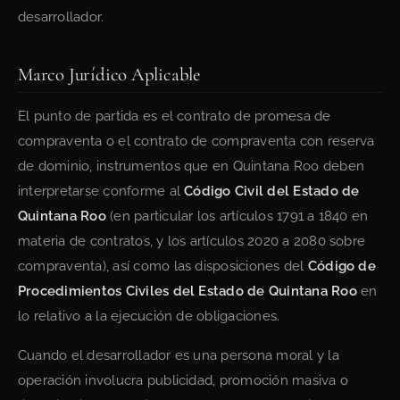
desarrollador.
Marco Jurídico Aplicable
El punto de partida es el contrato de promesa de
compraventa o el contrato de compraventa con reserva
de dominio, instrumentos que en Quintana Roo deben
interpretarse conforme al
Código Civil del Estado de
Quintana Roo
(en particular los artículos 1791 a 1840 en
materia de contratos, y los artículos 2020 a 2080 sobre
compraventa), así como las disposiciones del
Código de
Procedimientos Civiles del Estado de Quintana Roo
en
lo relativo a la ejecución de obligaciones.
Cuando el desarrollador es una persona moral y la
operación involucra publicidad, promoción masiva o