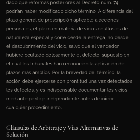
dado que reformas posteriores al Decreto núm. 74
podrían haber modificado dicho término. A diferencia del
plazo general de prescripción aplicable a acciones
personales, el plazo en materia de vicios ocultos es de
naturaleza especial y corre desde la entrega, no desde
el descubrimiento del vicio, salvo que el vendedor
hubiere ocultado dolosamente el defecto, supuesto en
el cual los tribunales han reconocido la aplicación de
plazos más amplios. Por la brevedad del término, la
acción debe ejercerse con prontitud una vez detectados
los defectos, y es indispensable documentar los vicios
mediante peritaje independiente antes de iniciar
cualquier procedimiento.
Cláusulas de Arbitraje y Vías Alternativas de
Solución