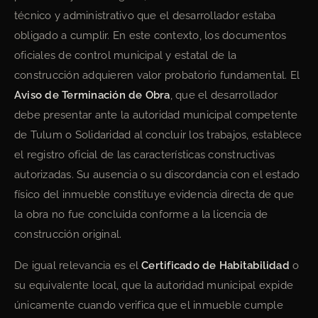
técnico y administrativo que el desarrollador estaba
obligado a cumplir. En este contexto, los documentos
oficiales de control municipal y estatal de la
construcción adquieren valor probatorio fundamental. El
Aviso de Terminación de Obra
, que el desarrollador
debe presentar ante la autoridad municipal competente
de Tulum o Solidaridad al concluir los trabajos, establece
el registro oficial de las características constructivas
autorizadas. Su ausencia o su discordancia con el estado
físico del inmueble constituye evidencia directa de que
la obra no fue concluida conforme a la licencia de
construcción original.
De igual relevancia es el
Certificado de Habitabilidad
o
su equivalente local, que la autoridad municipal expide
únicamente cuando verifica que el inmueble cumple