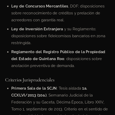
Ley de Concursos Mercantiles
, DOF; disposiciones
sobre reconocimiento de créditos y prelación de
acreedores con garantía real.
Ley de Inversión Extranjera
y su Reglamento;
disposiciones sobre fideicomisos bancarios en zona
restringida.
Reglamento del Registro Público de la Propiedad
del Estado de Quintana Roo
; disposiciones sobre
anotación preventiva de demanda.
Criterios Jurisprudenciales
Primera Sala de la SCJN
: Tesis aislada
1a.
CCXLVI/2013 (10a.)
, Semanario Judicial de la
Federación y su Gaceta, Décima Época, Libro XXIV,
Tomo 1, septiembre de 2013. Criterio en el sentido de