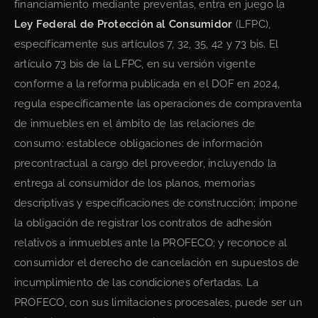
financiamiento mediante preventas, entra en juego la
Ley Federal de Protección al Consumidor
(LFPC),
específicamente sus artículos 7, 32, 35, 42 y 73 bis. El
artículo 73 bis de la LFPC, en su versión vigente
conforme a la reforma publicada en el DOF en 2024,
regula específicamente las operaciones de compraventa
de inmuebles en el ámbito de las relaciones de
consumo: establece obligaciones de información
precontractual a cargo del proveedor, incluyendo la
entrega al consumidor de los planos, memorias
descriptivas y especificaciones de construcción; impone
la obligación de registrar los contratos de adhesión
relativos a inmuebles ante la PROFECO; y reconoce al
consumidor el derecho de cancelación en supuestos de
incumplimiento de las condiciones ofertadas. La
PROFECO, con sus limitaciones procesales, puede ser un