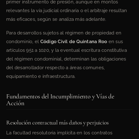
primer instrumento de presión, aunque en montos
relevantes la vía judicial ordinaria o el arbitraje resultan
más eficaces, según se analiza más adelante.
Para desarrollos sujetos al régimen de propiedad en
condominio, el
Código Civil de Quintana Roo
en sus
artículos 951 a 1020, y la eventual escritura constitutiva
del régimen condominial, determinan las obligaciones
del desarrollador respecto a áreas comunes,
equipamiento e infraestructura.
Fundamentos del Incumplimiento y Vías de
Acción
Resolución contractual más daños y perjuicios
La facultad resolutoria implícita en los contratos