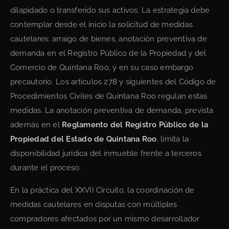
dilapidado o transferido sus activos. La estrategia debe
contemplar desde el inicio la solicitud de medidas
cautelares: arraigo de bienes, anotación preventiva de
demanda en el Registro Público de la Propiedad y del
Comercio de Quintana Roo, y en su caso embargo
precautorio. Los artículos 278 y siguientes del Código de
Procedimientos Civiles de Quintana Roo regulan estas
medidas. La anotación preventiva de demanda, prevista
además en el
Reglamento del Registro Público de la
Propiedad del Estado de Quintana Roo
, limita la
disponibilidad jurídica del inmueble frente a terceros
durante el proceso.
En la práctica del XXVII Circuito, la coordinación de
medidas cautelares en disputas con múltiples
compradores afectados por un mismo desarrollador