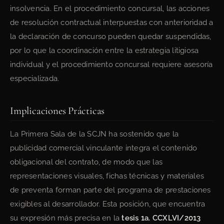
insolvencia. En el procedimiento concursal, las acciones
de resolución contractual interpuestas con anterioridad a
la declaración de concurso pueden quedar suspendidas,
por lo que la coordinación entre la estrategia litigiosa
individual y el procedimiento concursal requiere asesoría
especializada.
Implicaciones Prácticas
La Primera Sala de la SCJN ha sostenido que la
publicidad comercial vinculante integra el contenido
obligacional del contrato, de modo que las
representaciones visuales, fichas técnicas y materiales
de preventa forman parte del programa de prestaciones
exigibles al desarrollador. Esta posición, que encuentra
su expresión más precisa en la
tesis 1a. CCXLVI/2013