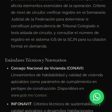
afecta elementos esenciales de la operación. Criterio
de nivel de circuito; verificar registro en el Semanario
Judicial de la Federación para determinar si
constituye jurisprudencia de Tribunal Colegiado o
tesis aislada de circuito, y consultar el número de
registro en el sistema IUS de la SCJN para su citación
formal en demanda.
Estándares Técnicos y Normativos
Consejo Nacional de Vivienda (CONAVI)
:
Lineamientos de habitabilidad y calidad de vivienda
aplicables como parámetro de cumplimiento en
peritajes de construcción. Disponibles en
www.gob.mx/conavi
.
INFONAVIT
: Criterios técnicos de sustentabilidad y
calidad aplicables a desarrollos habitacionales