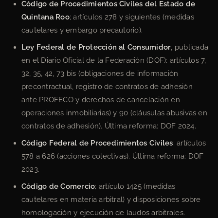
Código de Procedimientos Civiles del Estado de
Quintana Roo
; artículos 278 y siguientes (medidas
cautelares y embargo precautorio).
Ley Federal de Protección al Consumidor
, publicada
en el Diario Oficial de la Federación (DOF); artículos 7,
32, 35, 42, 73 bis (obligaciones de información
precontractual, registro de contratos de adhesión
ante PROFECO y derechos de cancelación en
operaciones inmobiliarias) y 90 (cláusulas abusivas en
contratos de adhesión). Última reforma: DOF 2024.
Código Federal de Procedimientos Civiles
; artículos
578 a 626 (acciones colectivas). Última reforma: DOF
2023.
Código de Comercio
; artículo 1425 (medidas
cautelares en materia arbitral) y disposiciones sobre
homologación y ejecución de laudos arbitrales.