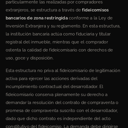
particularmente las realizadas por compradores
extranjeros, se estructura a través de
fideicomisos
bancarios de zona restringida
conforme a la Ley de
Inversión Extranjera y su reglamento. En esta estructura,
la institución bancaria actúa como fiduciaria y titular
registral del inmueble, mientras que el comprador
ostenta la calidad de fideicomisario con derechos de
uso, goce y disposición.
Esta estructura no priva al fideicomisario de legitimación
activa para ejercer las acciones derivadas del
incumplimiento contractual del desarrollador. El
fideicomisario conserva plenamente su derecho a
demandar la resolución del contrato de compraventa o
promesa de compraventa suscrito con el desarrollador,
dado que dicho contrato es independiente del acto
constitutivo del fideicomiso. La demanda debe dirigirse