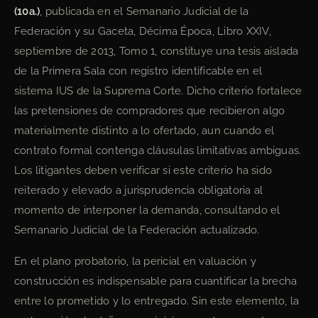
(10a.)
, publicada en el Semanario Judicial de la
Federación y su Gaceta, Décima Época, Libro XXIV,
septiembre de 2013, Tomo 1, constituye una tesis aislada
de la Primera Sala con registro identificable en el
sistema IUS de la Suprema Corte. Dicho criterio fortalece
las pretensiones de compradores que recibieron algo
materialmente distinto a lo ofertado, aun cuando el
contrato formal contenga cláusulas limitativas ambiguas.
Los litigantes deben verificar si este criterio ha sido
reiterado y elevado a jurisprudencia obligatoria al
momento de interponer la demanda, consultando el
Semanario Judicial de la Federación actualizado.
En el plano probatorio, la pericial en valuación y
construcción es indispensable para cuantificar la brecha
entre lo prometido y lo entregado. Sin este elemento, la