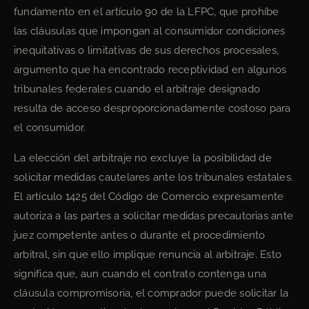
fundamento en el artículo 90 de la LFPC, que prohíbe
las cláusulas que impongan al consumidor condiciones
inequitativas o limitativas de sus derechos procesales,
argumento que ha encontrado receptividad en algunos
tribunales federales cuando el arbitraje designado
resulta de acceso desproporcionadamente costoso para
el consumidor.
La elección del arbitraje no excluye la posibilidad de
solicitar medidas cautelares ante los tribunales estatales.
El artículo 1425 del Código de Comercio expresamente
autoriza a las partes a solicitar medidas precautorias ante
juez competente antes o durante el procedimiento
arbitral, sin que ello implique renuncia al arbitraje. Esto
significa que, aun cuando el contrato contenga una
cláusula compromisoria, el comprador puede solicitar la