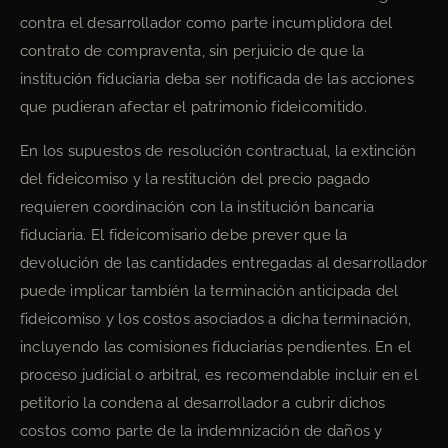
contra el desarrollador como parte incumplidora del
contrato de compraventa, sin perjuicio de que la
institución fiduciaria deba ser notificada de las acciones
que pudieran afectar el patrimonio fideicomitido.
En los supuestos de resolución contractual, la extinción
del fideicomiso y la restitución del precio pagado
requieren coordinación con la institución bancaria
fiduciaria. El fideicomisario debe prever que la
devolución de las cantidades entregadas al desarrollador
puede implicar también la terminación anticipada del
fideicomiso y los costos asociados a dicha terminación,
incluyendo las comisiones fiduciarias pendientes. En el
proceso judicial o arbitral, es recomendable incluir en el
petitorio la condena al desarrollador a cubrir dichos
costos como parte de la indemnización de daños y