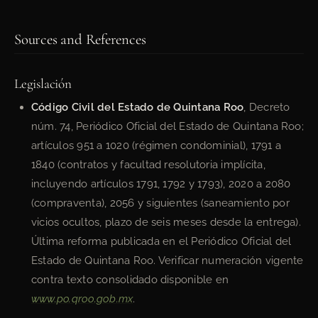
Sources and References
Legislación
Código Civil del Estado de Quintana Roo
, Decreto
núm. 74, Periódico Oficial del Estado de Quintana Roo;
artículos 951 a 1020 (régimen condominial), 1791 a
1840 (contratos y facultad resolutoria implícita,
incluyendo artículos 1791, 1792 y 1793), 2020 a 2080
(compraventa), 2056 y siguientes (saneamiento por
vicios ocultos, plazo de seis meses desde la entrega).
Última reforma publicada en el Periódico Oficial del
Estado de Quintana Roo. Verificar numeración vigente
contra texto consolidado disponible en
www.po.qroo.gob.mx
.