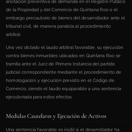
anotación preventiva de demanda en el Registro Público
de la Propiedad y del Comercio de Quintana Roo o el
embargo precautorio de bienes del desarrollador ante el
tribunal civil, de manera paralela al procedimiento
arbitral.
Una vez dictado el laudo arbitral favorable, su ejecución
contra bienes inmuebles ubicados en Quintana Roo se
tramita ante el Juez de Primera Instancia del partido
judicial correspondiente mediante el procedimiento de
homologación y ejecución previsto en el Código de
Comercio, siendo el laudo equiparable a una sentencia
ejecutoriada para estos efectos.
Medidas Cautelares y Ejecución de Activos
Una sentencia favorable es inútil si el desarrollador ha