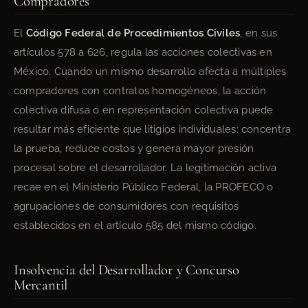
Compradores
El
Código Federal de Procedimientos Civiles
, en sus
artículos 578 a 626, regula las acciones colectivas en
México. Cuando un mismo desarrollo afecta a múltiples
compradores con contratos homogéneos, la acción
colectiva difusa o en representación colectiva puede
resultar más eficiente que litigios individuales: concentra
la prueba, reduce costos y genera mayor presión
procesal sobre el desarrollador. La legitimación activa
recae en el Ministerio Público Federal, la PROFECO o
agrupaciones de consumidores con requisitos
establecidos en el artículo 585 del mismo código.
Insolvencia del Desarrollador y Concurso
Mercantil