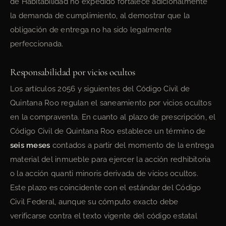
de Habitabilidad no expedido fortalece adicionalmente
la demanda de cumplimiento, al demostrar que la
obligación de entrega no ha sido legalmente
perfeccionada.
Responsabilidad por vicios ocultos
Los artículos 2056 y siguientes del Código Civil de
Quintana Roo regulan el saneamiento por vicios ocultos
en la compraventa. En cuanto al plazo de prescripción, el
Código Civil de Quintana Roo establece un término de
seis meses
contados a partir del momento de la entrega
material del inmueble para ejercer la acción redhibitoria
o la acción quanti minoris derivada de vicios ocultos.
Este plazo es coincidente con el estándar del Código
Civil Federal, aunque su cómputo exacto debe
verificarse contra el texto vigente del código estatal