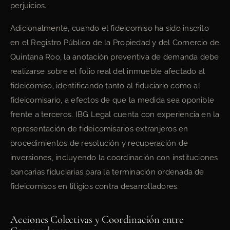
perjuicios.
Adicionalmente, cuando el fideicomiso ha sido inscrito
en el Registro Público de la Propiedad y del Comercio de
Quintana Roo, la anotación preventiva de demanda debe
realizarse sobre el folio real del inmueble afectado al
fideicomiso, identificando tanto al fiduciario como al
fideicomisario, a efectos de que la medida sea oponible
frente a terceros. IBG Legal cuenta con experiencia en la
representación de fideicomisarios extranjeros en
procedimientos de resolución y recuperación de
inversiones, incluyendo la coordinación con instituciones
bancarias fiduciarias para la terminación ordenada de
fideicomisos en litigios contra desarrolladores.
Acciones Colectivas y Coordinación entre