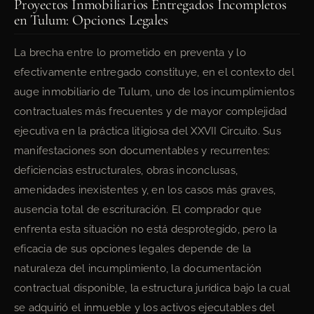
Proyectos Inmobiliarios Entregados Incompletos
en Tulum: Opciones Legales
La brecha entre lo prometido en preventa y lo
efectivamente entregado constituye, en el contexto del
auge inmobiliario de Tulum, uno de los incumplimientos
contractuales más frecuentes y de mayor complejidad
ejecutiva en la práctica litigiosa del XXVII Circuito. Sus
manifestaciones son documentables y recurrentes:
deficiencias estructurales, obras inconclusas,
amenidades inexistentes y, en los casos más graves,
ausencia total de escrituración. El comprador que
enfrenta esta situación no está desprotegido, pero la
eficacia de sus opciones legales depende de la
naturaleza del incumplimiento, la documentación
contractual disponible, la estructura jurídica bajo la cual
se adquirió el inmueble y los activos ejecutables del