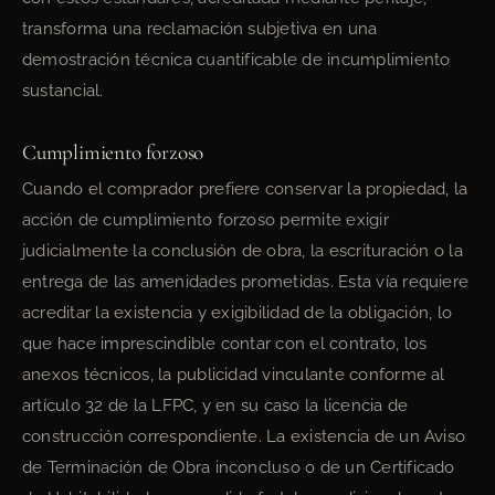
transforma una reclamación subjetiva en una
demostración técnica cuantificable de incumplimiento
sustancial.
Cumplimiento forzoso
Cuando el comprador prefiere conservar la propiedad, la
acción de cumplimiento forzoso permite exigir
judicialmente la conclusión de obra, la escrituración o la
entrega de las amenidades prometidas. Esta vía requiere
acreditar la existencia y exigibilidad de la obligación, lo
que hace imprescindible contar con el contrato, los
anexos técnicos, la publicidad vinculante conforme al
artículo 32 de la LFPC, y en su caso la licencia de
construcción correspondiente. La existencia de un Aviso
de Terminación de Obra inconcluso o de un Certificado