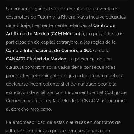
Un número significativo de contratos de preventa en
desarrollos de Tulum y la Riviera Maya incluye cláusulas
de arbitraje, frecuentemente referidas al
Centro de
Arbitraje de México (CAM México)
o, en proyectos con
participación de capital extranjero, a las reglas de la
Cámara Internacional de Comercio (ICC)
o de la
CANACO Ciudad de México
. La presencia de una
cláusula compromisoria válida tiene consecuencias
procesales determinantes: el juzgador ordinario deberá
declararse incompetente si el demandado opone la
excepción de arbitraje, con fundamento en el Código de
Comercio y en la Ley Modelo de la CNUDMI incorporada
al derecho mexicano.
La enforceabilidad de estas cláusulas en contratos de
adhesión inmobiliaria puede ser cuestionada con