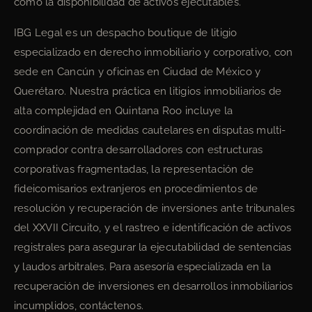
como la disponibilidad de activos ejecutables.
IBG Legal es un despacho boutique de litigio
especializado en derecho inmobiliario y corporativo, con
sede en Cancún y oficinas en Ciudad de México y
Querétaro. Nuestra práctica en litigios inmobiliarios de
alta complejidad en Quintana Roo incluye la
coordinación de medidas cautelares en disputas multi-
comprador contra desarrolladores con estructuras
corporativas fragmentadas, la representación de
fideicomisarios extranjeros en procedimientos de
resolución y recuperación de inversiones ante tribunales
del XXVII Circuito, y el rastreo e identificación de activos
registrales para asegurar la ejecutabilidad de sentencias
y laudos arbitrales. Para asesoría especializada en la
recuperación de inversiones en desarrollos inmobiliarios
incumplidos, contáctenos.