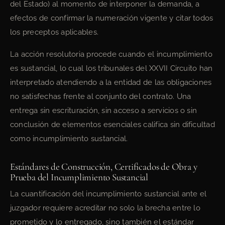
del Estado) al momento de interponer la demanda, a
efectos de confirmar la numeración vigente y citar todos
los preceptos aplicables.
La acción resolutoria procede cuando el incumplimiento
es sustancial, lo cual los tribunales del XXVII Circuito han
interpretado atendiendo a la entidad de las obligaciones
no satisfechas frente al conjunto del contrato. Una
entrega sin escrituración, sin acceso a servicios o sin
conclusión de elementos esenciales califica sin dificultad
como incumplimiento sustancial.
Estándares de Construcción, Certificados de Obra y
Prueba del Incumplimiento Sustancial
La cuantificación del incumplimiento sustancial ante el
juzgador requiere acreditar no solo la brecha entre lo
prometido y lo entregado, sino también el estándar