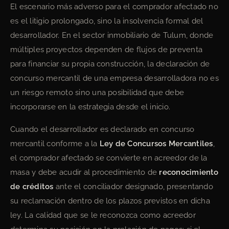
El escenario más adverso para el comprador afectado no
es el litigio prolongado, sino la insolvencia formal del
desarrollador. En el sector inmobiliario de Tulum, donde
múltiples proyectos dependen de flujos de preventa
para financiar su propia construcción, la declaración de
concurso mercantil de una empresa desarrolladora no es
un riesgo remoto sino una posibilidad que debe
incorporarse en la estrategia desde el inicio.
Cuando el desarrollador es declarado en concurso
mercantil conforme a la
Ley de Concursos Mercantiles
,
el comprador afectado se convierte en acreedor de la
masa y debe acudir al procedimiento de
reconocimiento
de créditos
ante el conciliador designado, presentando
su reclamación dentro de los plazos previstos en dicha
ley. La calidad que se le reconozca como acreedor