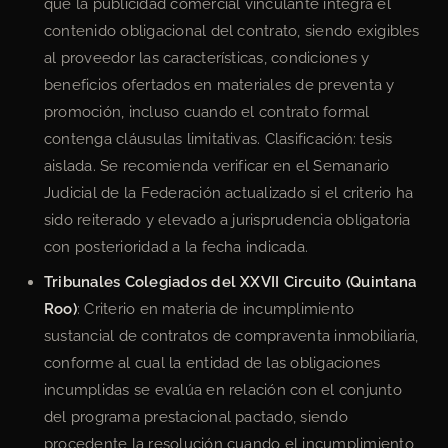
que la publicidad comercial vinculante integra el
contenido obligacional del contrato, siendo exigibles
al proveedor las características, condiciones y
beneficios ofertados en materiales de preventa y
promoción, incluso cuando el contrato formal
contenga cláusulas limitativas. Clasificación: tesis
aislada. Se recomienda verificar en el Semanario
Judicial de la Federación actualizado si el criterio ha
sido reiterado y elevado a jurisprudencia obligatoria
con posterioridad a la fecha indicada.
Tribunales Colegiados del XXVII Circuito (Quintana
Roo)
: Criterio en materia de incumplimiento
sustancial de contratos de compraventa inmobiliaria,
conforme al cual la entidad de las obligaciones
incumplidas se evalúa en relación con el conjunto
del programa prestacional pactado, siendo
procedente la resolución cuando el incumplimiento