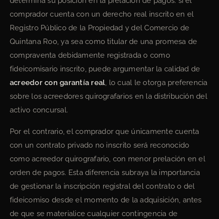
determina su posición en la prelación de pagos: si el
comprador cuenta con un derecho real inscrito en el
Registro Público de la Propiedad y del Comercio de
Quintana Roo, ya sea como titular de una promesa de
compraventa debidamente registrada o como
fideicomisario inscrito, puede argumentar la calidad de
acreedor con garantía real
, lo cual le otorga preferencia
sobre los acreedores quirografarios en la distribución del
activo concursal.
Por el contrario, el comprador que únicamente cuenta
con un contrato privado no inscrito será reconocido
como acreedor quirografario, con menor prelación en el
orden de pagos. Esta diferencia subraya la importancia
de gestionar la inscripción registral del contrato o del
fideicomiso desde el momento de la adquisición, antes
de que se materialice cualquier contingencia de