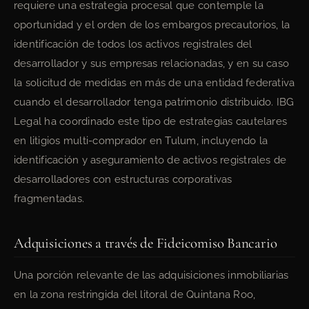
requiere una estrategia procesal que contemple la
oportunidad y el orden de los embargos precautorios, la
identificación de todos los activos registrales del
desarrollador y sus empresas relacionadas, y en su caso
la solicitud de medidas en más de una entidad federativa
cuando el desarrollador tenga patrimonio distribuido. IBG
Legal ha coordinado este tipo de estrategias cautelares
en litigios multi-comprador en Tulum, incluyendo la
identificación y aseguramiento de activos registrales de
desarrolladores con estructuras corporativas
fragmentadas.
Adquisiciones a través de Fideicomiso Bancario
Una porción relevante de las adquisiciones inmobiliarias
en la zona restringida del litoral de Quintana Roo,