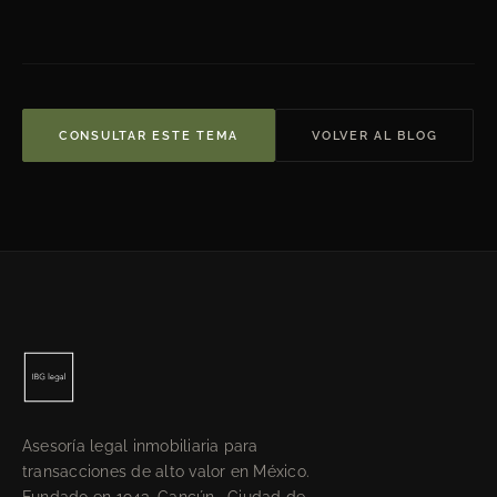
CONSULTAR ESTE TEMA
VOLVER AL BLOG
Asesoría legal inmobiliaria para
transacciones de alto valor en México.