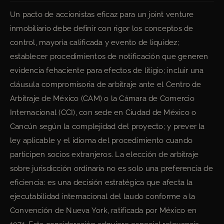
Un pacto de accionistas eficaz para un joint venture
inmobiliario debe definir con rigor los conceptos de
control, mayoría calificada y evento de liquidez;
establecer procedimientos de notificación que generen
evidencia fehaciente para efectos de litigio; incluir una
cláusula compromisoria de arbitraje ante el Centro de
Arbitraje de México (CAM) o la Cámara de Comercio
Internacional (CCI), con sede en Ciudad de México o
Cancún según la complejidad del proyecto; y prever la
ley aplicable y el idioma del procedimiento cuando
participen socios extranjeros. La elección de arbitraje
sobre jurisdicción ordinaria no es solo una preferencia de
eficiencia: es una decisión estratégica que afecta la
ejecutabilidad internacional del laudo conforme a la
Convención de Nueva York, ratificada por México en