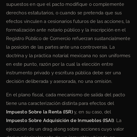
supuestos en que el pacto modifique o complemente
derechos estatutarios, o cuando se pretenda que sus
efectos vinculen a cesionarios futuros de las acciones, la
formalización ante notario público y la inscripción en el
Registro Público de Comercio refuerzan sustancialmente
la posición de las partes ante una controversia. La
doctrina y la práctica notarial mexicana no son uniformes
en este punto, razón por la cual la elección entre
instrumento privado y escritura pública debe ser una
decisión deliberada y asesorada, no una omisión.
En el plano fiscal, cada mecanismo de salida del pacto
tiene una caracterización distinta para efectos del
Impuesto Sobre la Renta (ISR)
y, en su caso, del
Impuesto Sobre Adquisición de Inmuebles (ISAI)
. La
ejecución de un drag along sobre acciones cuyo valor