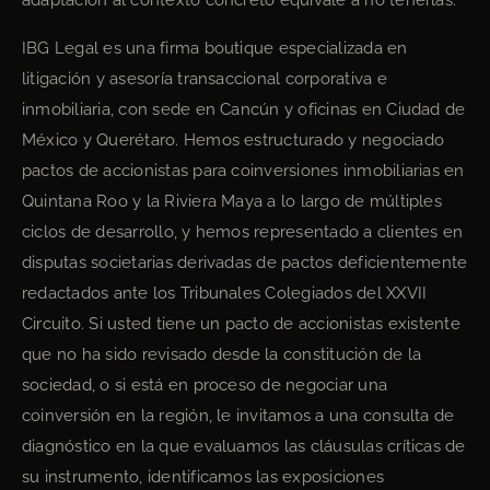
adaptación al contexto concreto equivale a no tenerlas.
IBG Legal es una firma boutique especializada en
litigación y asesoría transaccional corporativa e
inmobiliaria, con sede en Cancún y oficinas en Ciudad de
México y Querétaro. Hemos estructurado y negociado
pactos de accionistas para coinversiones inmobiliarias en
Quintana Roo y la Riviera Maya a lo largo de múltiples
ciclos de desarrollo, y hemos representado a clientes en
disputas societarias derivadas de pactos deficientemente
redactados ante los Tribunales Colegiados del XXVII
Circuito. Si usted tiene un pacto de accionistas existente
que no ha sido revisado desde la constitución de la
sociedad, o si está en proceso de negociar una
coinversión en la región, le invitamos a una consulta de
diagnóstico en la que evaluamos las cláusulas críticas de
su instrumento, identificamos las exposiciones