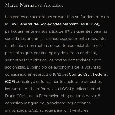
Marco Normativo Aplicable
Los pactos de accionistas encuentran su fundamento en
la
Ley General de Sociedades Mercantiles (LGSM)
,
particularmente en sus artículos 87 y siguientes para las
sociedades anónimas, siendo especialmente relevantes
el artículo 91 en materia de contenido estatutario y los
preceptos que, por analogía y desarrollo doctrinal,
sustentan la validez de los pactos parasociales entre
accionistas. El principio de autonomía de la voluntad
consagrado en el artículo 1832 del
Código Civil Federal
(CCF)
constituye el fundamento supletorio de dichos
instrumentos. La reforma a la LGSM publicada en el
Diario Oficial de la Federación el 14 de junio de 2018
consolidó la figura de la sociedad por acciones
simplificada (SAS), aunque para joint ventures