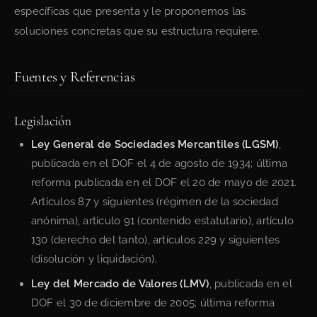
específicas que presenta y le proponemos las
soluciones concretas que su estructura requiere.
Fuentes y Referencias
Legislación
Ley General de Sociedades Mercantiles (LGSM)
,
publicada en el DOF el 4 de agosto de 1934; última
reforma publicada en el DOF el 20 de mayo de 2021.
Artículos 87 y siguientes (régimen de la sociedad
anónima), artículo 91 (contenido estatutario), artículo
130 (derecho del tanto), artículos 229 y siguientes
(disolución y liquidación).
Ley del Mercado de Valores (LMV)
, publicada en el
DOF el 30 de diciembre de 2005; última reforma