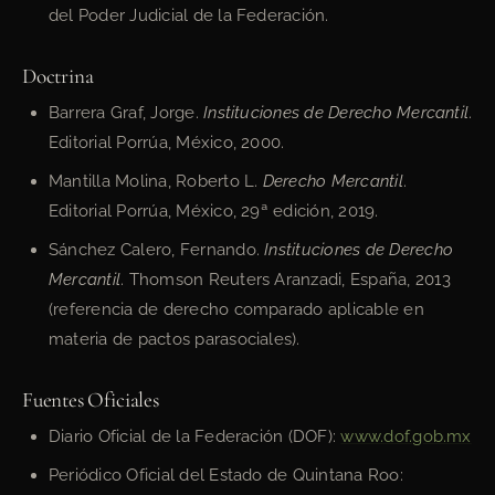
del Poder Judicial de la Federación.
Doctrina
Barrera Graf, Jorge.
Instituciones de Derecho Mercantil
.
Editorial Porrúa, México, 2000.
Mantilla Molina, Roberto L.
Derecho Mercantil
.
Editorial Porrúa, México, 29ª edición, 2019.
Sánchez Calero, Fernando.
Instituciones de Derecho
Mercantil
. Thomson Reuters Aranzadi, España, 2013
(referencia de derecho comparado aplicable en
materia de pactos parasociales).
Fuentes Oficiales
Diario Oficial de la Federación (DOF):
www.dof.gob.mx
Periódico Oficial del Estado de Quintana Roo: