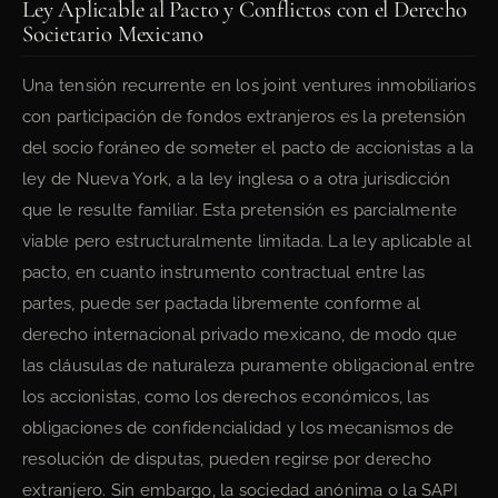
Ley Aplicable al Pacto y Conflictos con el Derecho
Societario Mexicano
Una tensión recurrente en los joint ventures inmobiliarios
con participación de fondos extranjeros es la pretensión
del socio foráneo de someter el pacto de accionistas a la
ley de Nueva York, a la ley inglesa o a otra jurisdicción
que le resulte familiar. Esta pretensión es parcialmente
viable pero estructuralmente limitada. La ley aplicable al
pacto, en cuanto instrumento contractual entre las
partes, puede ser pactada libremente conforme al
derecho internacional privado mexicano, de modo que
las cláusulas de naturaleza puramente obligacional entre
los accionistas, como los derechos económicos, las
obligaciones de confidencialidad y los mecanismos de
resolución de disputas, pueden regirse por derecho
extranjero. Sin embargo, la sociedad anónima o la SAPI