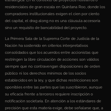
estratégica. En el contexto de proyectos hoteleros o
residenciales de gran escala en Quintana Roo, donde los
compradores institucionales exigen el cien por ciento
del capital, el drag along no es una cláusula accesoria
sino un requisito de bancabilidad del proyecto.
La Primera Sala de la Suprema Corte de Justicia de la
Nación ha sostenido en criterios interpretativos
consolidados que los acuerdos entre accionistas que
restringen la libre circulación de acciones son válidos
siempre que no contravengan disposiciones de orden
público ni los derechos mínimos de los socios
establecidos en la ley, y que dichas restricciones son
oponibles entre las partes que las suscribieron, aunque
su eficacia frente a terceros requiere inscripción o
notificación societaria. En atención a los estándares de
precisión que esta materia exige, debe señalarse que, a