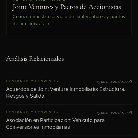
MÁS SOBRE ESTA PRÁCTICA
Joint Ventures y Pactos de Accionistas
Conozca nuestro servicio de joint ventures y pactos
de accionistas →
Análisis Relacionados
CONTRATOS Y CONVENIOS
15 de marzo de 2026
Acuerdos de Joint Venture Inmobiliario: Estructura,
Riesgos y Salida
CONTRATOS Y CONVENIOS
15 de marzo de 2026
Asociación en Participación: Vehículo para
Coinversiones Inmobiliarias