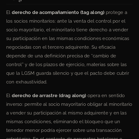
El
derecho de acompañamiento (tag along)
protege a
los socios minoritarios: ante la venta del control por el
socio mayoritario, el minoritario tiene derecho a vender
su participación en las mismas condiciones económicas
negociadas con el tercero adquirente. Su eficacia
depende de una definición precisa de “cambio de
control” y de los plazos de ejercicio, materias sobre las
que la LGSM guarda silencio y que el pacto debe cubrir
con exhaustividad.
El
derecho de arrastre (drag along)
opera en sentido
inverso: permite al socio mayoritario obligar al minoritario
a vender su participación al mismo adquirente y en las
mismas condiciones, eliminando el bloqueo que un
tenedor menor podría ejercer sobre una transacción