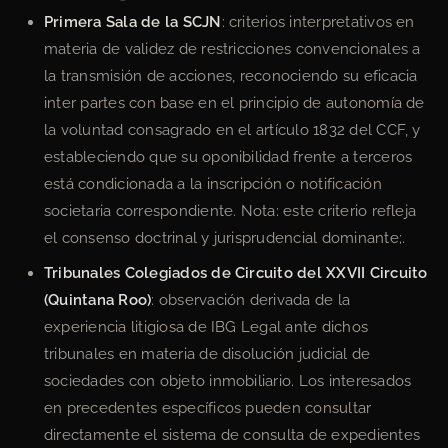
Primera Sala de la SCJN
: criterios interpretativos en
materia de validez de restricciones convencionales a
la transmisión de acciones, reconociendo su eficacia
inter partes con base en el principio de autonomía de
la voluntad consagrado en el artículo 1832 del CCF, y
estableciendo que su oponibilidad frente a terceros
está condicionada a la inscripción o notificación
societaria correspondiente. Nota: este criterio refleja
el consenso doctrinal y jurisprudencial dominante;.
Tribunales Colegiados de Circuito del XXVII Circuito
(Quintana Roo)
: observación derivada de la
experiencia litigiosa de IBG Legal ante dichos
tribunales en materia de disolución judicial de
sociedades con objeto inmobiliario. Los interesados
en precedentes específicos pueden consultar
directamente el sistema de consulta de expedientes