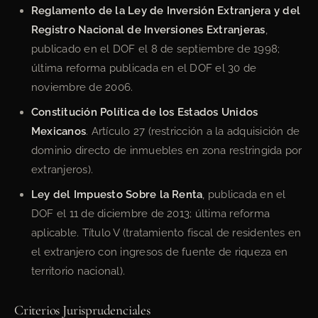
Reglamento de la Ley de Inversión Extranjera y del
Registro Nacional de Inversiones Extranjeras
,
publicado en el DOF el 8 de septiembre de 1998;
última reforma publicada en el DOF el 30 de
noviembre de 2006.
Constitución Política de los Estados Unidos
Mexicanos
. Artículo 27 (restricción a la adquisición de
dominio directo de inmuebles en zona restringida por
extranjeros).
Ley del Impuesto Sobre la Renta
, publicada en el
DOF el 11 de diciembre de 2013; última reforma
aplicable. Título V (tratamiento fiscal de residentes en
el extranjero con ingresos de fuente de riqueza en
territorio nacional).
Criterios Jurisprudenciales