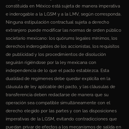
constituida en México está sujeta de manera imperativa
e inderogable a la LGSM y a la LMV, según corresponda.
Ninguna estipulación contractual sujeta a derecho
extranjero puede modificar las normas de orden público
societario mexicano: los quórums legales mínimos, los
derechos inderogables de los accionistas, los requisitos
de publicidad y los procedimientos de disolución
seguirán rigiéndose por la ley mexicana con
independencia de lo que el pacto establezca. Esta
dualidad de regímenes debe quedar explícita en la
cláusula de ley aplicable del pacto, y las cláusulas de
transferencia deben redactarse de manera que su
operación sea compatible simultáneamente con el
derecho elegido por las partes y con las disposiciones
imperativas de la LGSM, evitando contradicciones que
puedan privar de efectos a los mecanismos de salida en