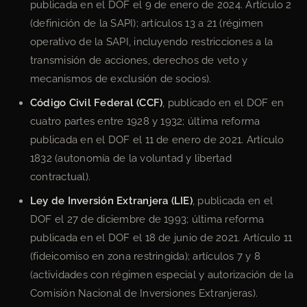
publicada en el DOF el 9 de enero de 2024. Artículo 2
(definición de la SAPI); artículos 13 a 21 (régimen
operativo de la SAPI, incluyendo restricciones a la
transmisión de acciones, derechos de veto y
mecanismos de exclusión de socios).
Código Civil Federal (CCF)
, publicado en el DOF en
cuatro partes entre 1928 y 1932; última reforma
publicada en el DOF el 11 de enero de 2021. Artículo
1832 (autonomía de la voluntad y libertad
contractual).
Ley de Inversión Extranjera (LIE)
, publicada en el
DOF el 27 de diciembre de 1993; última reforma
publicada en el DOF el 18 de junio de 2021. Artículo 11
(fideicomiso en zona restringida); artículos 7 y 8
(actividades con régimen especial y autorización de la
Comisión Nacional de Inversiones Extranjeras).