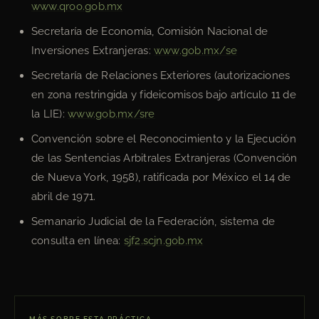
www.qroo.gob.mx
Secretaría de Economía, Comisión Nacional de
Inversiones Extranjeras:
www.gob.mx/se
Secretaría de Relaciones Exteriores (autorizaciones
en zona restringida y fideicomisos bajo artículo 11 de
la LIE):
www.gob.mx/sre
Convención sobre el Reconocimiento y la Ejecución
de las Sentencias Arbitrales Extranjeras (Convención
de Nueva York, 1958), ratificada por México el 14 de
abril de 1971.
Semanario Judicial de la Federación, sistema de
consulta en línea:
sjf2.scjn.gob.mx