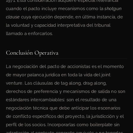
1971. Esta consideración adquiere especial relevancia
cuando el pacto incluye mecanismos como la
shotgun
clause
cuya ejecución depende, en última instancia, de
la voluntad y capacidad interpretativa del tribunal
llamado a enforcarlos.
Conclusión Operativa
La negociación del pacto de accionistas es el momento
de mayor palanca jurídica en toda la vida del joint
venture. Las cláusulas de tag along, drag along,
derechos de preferencia y mecanismos de salida no son
estándares intercambiables: son el resultado de una
negociación técnica que debe anticipar los escenarios
de conflicto específicos del proyecto, la jurisdicción y el
perfil de los socios. Incorporarlas como boilerplate sin