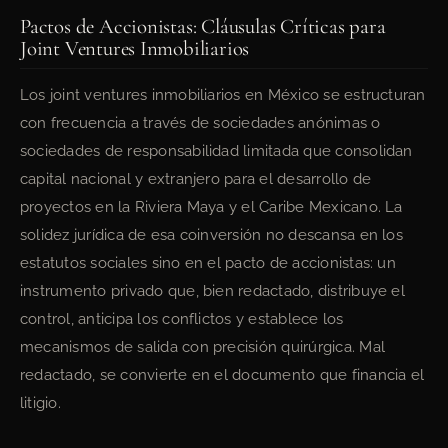
Pactos de Accionistas: Cláusulas Críticas para
Joint Ventures Inmobiliarios
Los joint ventures inmobiliarios en México se estructuran
con frecuencia a través de sociedades anónimas o
sociedades de responsabilidad limitada que consolidan
capital nacional y extranjero para el desarrollo de
proyectos en la Riviera Maya y el Caribe Mexicano. La
solidez jurídica de esa coinversión no descansa en los
estatutos sociales sino en el pacto de accionistas: un
instrumento privado que, bien redactado, distribuye el
control, anticipa los conflictos y establece los
mecanismos de salida con precisión quirúrgica. Mal
redactado, se convierte en el documento que financia el
litigio.