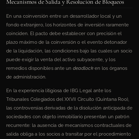
Mecanismos de Salida y Resolución de Bloqueos
En una coinversión entre un desarrollador local y un
fondo extranjero, los horizontes de inversión raramente
coinciden. El pacto debe establecer con precisión el
plazo máximo de la coinversión o el evento detonador
de la liquidación, las condiciones bajo las cuales un socio
puede exigir la venta del activo subyacente, y los
remedios disponibles ante un
deadlock
en los órganos
de administración.
En la experiencia litigiosa de IBG Legal ante los
Tribunales Colegiados del XXVII Circuito (Quintana Roo),
las controversias derivadas de la disolución anticipada de
sociedades con objeto inmobiliario presentan un patrón
recurrente: la ausencia de mecanismos contractuales de
salida obliga a los socios a transitar por el procedimiento