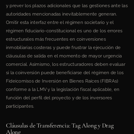
y prever los plazos adicionales que las gestiones ante las
autoridades mencionadas inevitablemente generan.
Omitir esta interfaz entre el régimen societario y el
régimen fiduciario-constitucional es uno de los errores
estructurales más frecuentes en coinversiones
inmobiliarias costeras y puede frustrar la ejecución de
cláusulas de salida en el momento de mayor urgencia
comercial. Asimismo, los estructuradores deben evaluar
si la coinversión puede beneficiarse del régimen de los
Fideicomisos de Inversión en Bienes Raíces (FIBRAs)
conforme a la LMV y la legislación fiscal aplicable, en
función del perfil del proyecto y de los inversores
participantes.
Cláusulas de Transferencia: Tag Along y Drag
Along