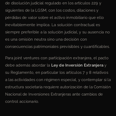
de disolución judicial regulado en los artículos 229 y
siguientes de la LGSM, con los costos, dilaciones y
pérdidas de valor sobre el activo inmobiliario que ello
inevitablemente implica. La solución contractual es
siempre preferible a la solución judicial, y su ausencia no
es una omisión neutra sino una decisión con
consecuencias patrimoniales previsibles y cuantificables.
Para joint ventures con participación extranjera, el pacto
debe además abordar la
Ley de Inversión Extranjera
y
su Reglamento, en particular los artículos 7 y 8 relativos
a las actividades con régimen especial, y contemplar si la
estructura societaria requiere autorización de la Comisión
Nacional de Inversiones Extranjeras ante cambios de
control accionario.