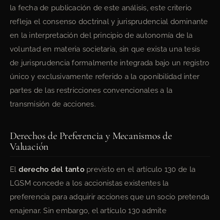
la fecha de publicación de este análisis, este criterio
refleja el consenso doctrinal y jurisprudencial dominante
en la interpretación del principio de autonomía de la
voluntad en materia societaria, sin que exista una tesis
de jurisprudencia formalmente integrada bajo un registro
único y exclusivamente referido a la oponibilidad inter
partes de las restricciones convencionales a la
transmisión de acciones.
Derechos de Preferencia y Mecanismos de
Valuación
El
derecho del tanto
previsto en el artículo 130 de la
LGSM concede a los accionistas existentes la
preferencia para adquirir acciones que un socio pretenda
enajenar. Sin embargo, el artículo 130 admite