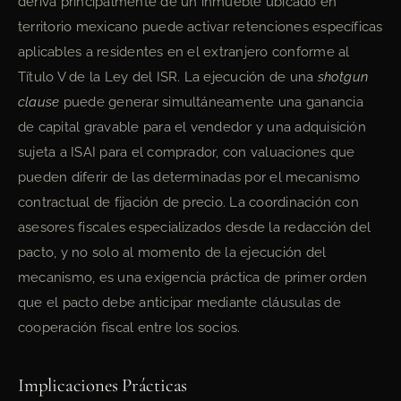
deriva principalmente de un inmueble ubicado en
territorio mexicano puede activar retenciones específicas
aplicables a residentes en el extranjero conforme al
Título V de la Ley del ISR. La ejecución de una
shotgun
clause
puede generar simultáneamente una ganancia
de capital gravable para el vendedor y una adquisición
sujeta a ISAI para el comprador, con valuaciones que
pueden diferir de las determinadas por el mecanismo
contractual de fijación de precio. La coordinación con
asesores fiscales especializados desde la redacción del
pacto, y no solo al momento de la ejecución del
mecanismo, es una exigencia práctica de primer orden
que el pacto debe anticipar mediante cláusulas de
cooperación fiscal entre los socios.
Implicaciones Prácticas