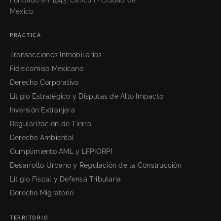
Fundado en 1943. Cancún · Ciudad de
México.
PRÁCTICA
Transacciones Inmobiliarias
Fideicomiso Mexicano
Derecho Corporativo
Litigio Estratégico y Disputas de Alto Impacto
Inversión Extranjera
Regularización de Tierra
Derecho Ambiental
Cumplimiento AML y LFPIORPI
Desarrollo Urbano y Regulación de la Construcción
Litigio Fiscal y Defensa Tributaria
Derecho Migratorio
TERRITORIO