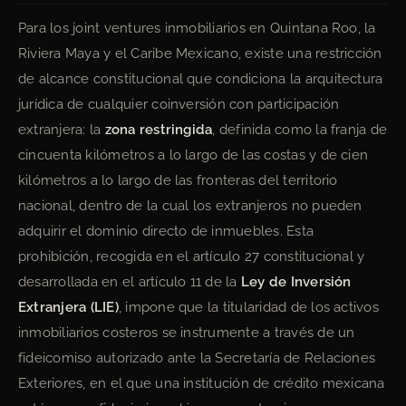
Para los joint ventures inmobiliarios en Quintana Roo, la
Riviera Maya y el Caribe Mexicano, existe una restricción
de alcance constitucional que condiciona la arquitectura
jurídica de cualquier coinversión con participación
extranjera: la
zona restringida
, definida como la franja de
cincuenta kilómetros a lo largo de las costas y de cien
kilómetros a lo largo de las fronteras del territorio
nacional, dentro de la cual los extranjeros no pueden
adquirir el dominio directo de inmuebles. Esta
prohibición, recogida en el artículo 27 constitucional y
desarrollada en el artículo 11 de la
Ley de Inversión
Extranjera (LIE)
, impone que la titularidad de los activos
inmobiliarios costeros se instrumente a través de un
fideicomiso autorizado ante la Secretaría de Relaciones
Exteriores, en el que una institución de crédito mexicana