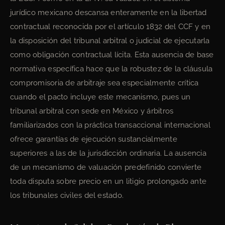
jurídico mexicano descansa enteramente en la libertad
contractual reconocida por el artículo 1832 del CCF y en
la disposición del tribunal arbitral o judicial de ejecutarla
como obligación contractual lícita. Esta ausencia de base
normativa específica hace que la robustez de la cláusula
compromisoria de arbitraje sea especialmente crítica
cuando el pacto incluye este mecanismo, pues un
tribunal arbitral con sede en México y árbitros
familiarizados con la práctica transaccional internacional
ofrece garantías de ejecución sustancialmente
superiores a las de la jurisdicción ordinaria. La ausencia
de un mecanismo de valuación predefinido convierte
toda disputa sobre precio en un litigio prolongado ante
los tribunales civiles del estado.