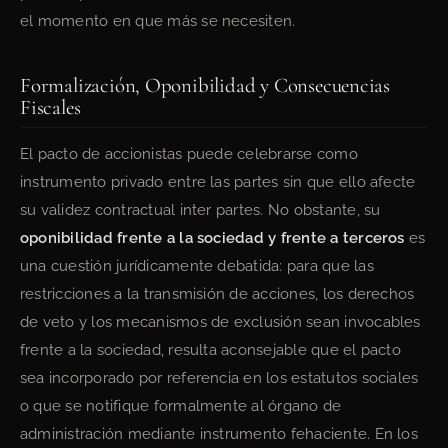
el momento en que más se necesiten.
Formalización, Oponibilidad y Consecuencias
Fiscales
El pacto de accionistas puede celebrarse como
instrumento privado entre las partes sin que ello afecte
su validez contractual inter partes. No obstante, su
oponibilidad frente a la sociedad y frente a terceros
es
una cuestión jurídicamente debatida: para que las
restricciones a la transmisión de acciones, los derechos
de veto y los mecanismos de exclusión sean invocables
frente a la sociedad, resulta aconsejable que el pacto
sea incorporado por referencia en los estatutos sociales
o que se notifique formalmente al órgano de
administración mediante instrumento fehaciente. En los