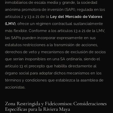
inmobiliarios de escala media y grande, la sociedad
anónima promotora de inversión (SAPI), regulada en los
artículos 2 y 13 a 21 de la
Ley del Mercado de Valores
(LMV)
, ofrece un régimen contractual sustancialmente
más flexible. Conforme a los artículos 13 a 21 de la LMV,
las SAPIs pueden incorporar expresamente en sus
estatutos restricciones a la transmisión de acciones,
derechos de veto y mecanismos de exclusión de socios
que serían inoponibles en una SA ordinaria, siendo el
artículo 13 el precepto que habilita directamente al
órgano social para adoptar dichos mecanismos en los
términos y condiciones que establezca la asamblea de
accionistas.
Zona Restringida y Fideicomisos: Consideraciones
Específicas para la Riviera Maya