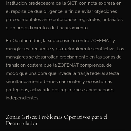
institución predecesora de la SICT, con nota expresa en
el reporte de due diligence, a fin de evitar objeciones
procedimentales ante autoridades registrales, notariales
o en procedimientos de financiamiento.
En Quintana Roo, la superposición entre ZOFEMAT y
manglar es frecuente y estructuralmente conflictiva. Los
manglares se desarrollan precisamente en las zonas de
transición costera que la ZOFEMAT comprende, de
modo que una obra que invada la franja federal afecta
simultáneamente bienes nacionales y ecosistemas
protegidos, activando dos regímenes sancionadores
independientes.
Zonas Grises: Problemas Operativos para el
Desarrollador