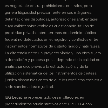
es negociable en sus prohibiciones centrales, pero
genera litigiosidad precisamente en sus márgenes:
delimitaciones disputadas, autorizaciones ambientales
cuya validez sobrevenida es cuestionable, títulos de
propiedad privada sobre terrenos de dominio público
federal no detectados en el registro, y conflictos entre
instrumentos normativos de distinto rango y naturaleza.
La diferencia entre un proyecto viable y una obra sujeta
a demolición y proceso penal depende de la calidad del
análisis jurídico previo a la estructuración, y de la
utilización sistemática de los instrumentos de certeza
jurídica disponibles antes de que los conflictos escalen a
sede sancionadora o judicial.
IBG Legal ha representado desarrolladores en
procedimientos administrativos ante PROFEPA con