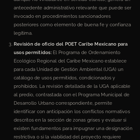
antecedente administrativo relevante que puede ser
invocado en procedimientos sancionadores
posteriores como elemento de buena fe y confianza
legítima.
Revisión de oficio del POET Caribe Mexicano para
usos permitidos:
El Programa de Ordenamiento
Ecológico Regional del Caribe Mexicano establece
para cada Unidad de Gestión Ambiental (UGA) un
catálogo de usos permitidos, condicionados y
prohibidos. La revisión detallada de la UGA aplicable
al predio, contrastada con el Programa Municipal de
Desarrollo Urbano correspondiente, permite
identificar con anticipación los conflictos normativos
descritos en la sección de zonas grises y evaluar si
existen fundamentos para impugnar una designación
restrictiva o si la viabilidad del proyecto requiere