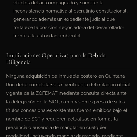
efectos del acto impugnado y someter la
inconsistencia normativa al escrutinio constitucional,
generando además un expediente judicial que
fortalece la posición negociadora del desarrollador
frente a la autoridad ambiental.
Implicaciones Operativas para la Debida
Diligencia
Ninguna adquisición de inmueble costero en Quintana
Roo debe completarse sin verificar: la delimitación oficial
vigente de la ZOFEMAT mediante consulta directa ante
la delegación de la SICT, con revisión expresa de si los
títulos concesionales existentes fueron emitidos bajo el
nombre de SCT y requieren actualización formal; la
presencia o ausencia de manglar en cualquier
modalidad, incluyendo manglar degradado, mediante