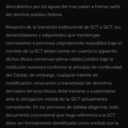
descubiertos por las aguas del mar pasan a formar parte
del dominio público federal.
Respecto de la transición institucional de SCT a SICT, los
desarrolladores y adquirentes que mantengan
concesiones o permisos originalmente expedidos bajo el
nombre de la SCT deben tomar en cuenta lo siguiente:
dichos títulos conservan plena validez jurídica bajo la
institución sucesora conforme al principio de continuidad
del Estado; sin embargo, cualquier trámite de
modificación, renovación o transmisión de derechos
derivados de esos títulos debe iniciarse y sustanciarse
ante la delegación estatal de la SICT actualmente
competente. En los procesos de debida diligencia, todo
documento concesional que haga referencia a la SCT
debe ser formalmente identificado como emitido por la