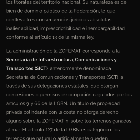
los litorales del territorio nacional. Su naturaleza es de
bien de dominio público de la Federación, lo que
conlleva tres consecuencias jurídicas absolutas:
inalienabilidad, imprescriptibilidad e inembargabilidad,
conforme al artículo 13 de la misma ley.
La administración de la ZOFEMAT corresponde a la
Secretaría de Infraestructura, Comunicaciones y
Transportes (SICT)
, anteriormente denominada
Secretaría de Comunicaciones y Transportes (SCT), a
través de sus delegaciones estatales, que otorgan
concesiones o permisos de ocupación regulados por los
artículos 9 y 66 de la LGBN. Un título de propiedad
privada colindante con la costa no otorga derecho
alguno sobre la ZOFEMAT ni sobre los terrenos ganados
al mar. El artículo 127 de la LGBN es categórico: los
terrenos que natural o artificialmente queden