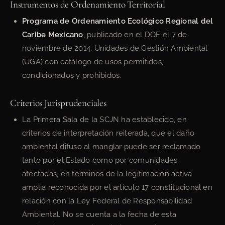
Instrumentos de Ordenamiento Territorial
Programa de Ordenamiento Ecológico Regional del
Caribe Mexicano
, publicado en el DOF el 7 de
noviembre de 2014. Unidades de Gestión Ambiental
(UGA) con catálogo de usos permitidos,
condicionados y prohibidos.
Criterios Jurisprudenciales
La Primera Sala de la SCJN ha establecido, en
criterios de interpretación reiterada, que el daño
ambiental difuso al manglar puede ser reclamado
tanto por el Estado como por comunidades
afectadas, en términos de la legitimación activa
amplia reconocida por el artículo 17 constitucional en
relación con la Ley Federal de Responsabilidad
Ambiental. No se cuenta a la fecha de esta