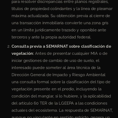
para resolver discrepancias entre planos registrales,
títulos de propiedad colindantes y la línea de pleamar
máxima actualizada. Su obtención previa al cierre de
una transacción inmobiliaria convierte una zona gris
en un límite jurídicamente trazado y oponible ante
terceros y ante la propia autoridad federal.
Consulta previa a SEMARNAT sobre clasificación de
vegetación:
Antes de presentar cualquier MIA o de
iniciar gestiones de cambio de uso de suelo, el
interesado puede someter al área técnica de la
Dirección General de Impacto y Riesgo Ambiental
una consulta formal sobre la clasificación del tipo de
vegetación presente en el predio, incluyendo la
condición del manglar, si lo hubiere, y la aplicabilidad
del artículo 60 TER de la LGEEPA a las condiciones
actuales del ecosistema. La respuesta de SEMARNAT,
aunque no vinculante en sentido estricto, genera un