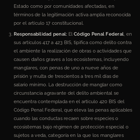
Estado como por comunidades afectadas, en
términos de la legitimación activa amplia reconocida
por el artículo 17 constitucional.
Responsabilidad penal:
El
Código Penal Federal
, en
sus artículos 417 a 423 BIS, tipifica como delito contra
el ambiente la realización de obras o actividades que
causen daños graves a los ecosistemas, incluyendo
manglares, con penas de uno a nueve años de
prisión y multa de trescientos a tres mil días de
salario mínimo. La destrucción de manglar como
circunstancia agravante del delito ambiental se
encuentra contemplada en el artículo 420 BIS del
Código Penal Federal, que eleva las penas aplicables
cuando las conductas recaen sobre especies o
ecosistemas bajo régimen de protección especial o
sujetos a veda, categoría en la que los manglares