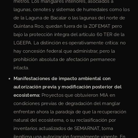
metros. Los manglares interiores, asociados a
lagunas, cenotes y sistemas de humedales como los
de la Laguna de Bacalar o las lagunas del norte de
Quintana Roo, quedan fuera de la ZOFEMAT pero
bajo la protección íntegra del artículo 60 TER de la
LGEEPA. La distinción es operativamente crítica: no
hay concesión federal que administrar, pero la
prohibición absoluta de afectación permanece
intacta.
Manifestaciones de impacto ambiental con
autorización previa y modificación posterior del
ecosistema:
Proyectos que obtuvieron MIA en
condiciones previas de degradación del manglar
enfrentan ahora la paradoja de que la recuperación
natural del ecosistema, o su reclasificación por
inventarios actualizados de SEMARNAT, torna
ilegítima una autorización formalmente vigente. En