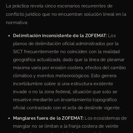
La práctica revela cinco escenarios recurrentes de
conflicto jurídico que no encuentran solución lineal en la
normativa:
Delimitación inconsistente de la ZOFEMAT:
Los
planos de delimitación oficial administrados por la
SICT frecuentemente no coinciden con la realidad
geográfica actualizada, dado que la línea de pleamar
máxima varía por erosión costera, efectos del cambio
climático y eventos meteorológicos. Esto genera
incertidumbre sobre si una estructura existente
invade o no la zona federal, situación que solo se
resuelve mediante un levantamiento topográfico
oficial contrastado con el acta de deslinde vigente.
Manglares fuera de la ZOFEMAT:
Los ecosistemas de
manglar no se limitan a la franja costera de veinte