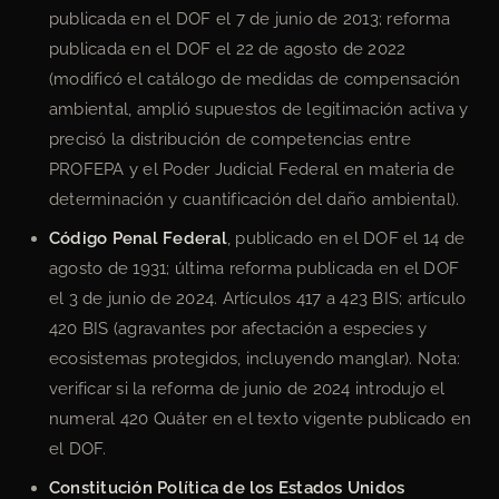
publicada en el DOF el 7 de junio de 2013; reforma
publicada en el DOF el 22 de agosto de 2022
(modificó el catálogo de medidas de compensación
ambiental, amplió supuestos de legitimación activa y
precisó la distribución de competencias entre
PROFEPA y el Poder Judicial Federal en materia de
determinación y cuantificación del daño ambiental).
Código Penal Federal
, publicado en el DOF el 14 de
agosto de 1931; última reforma publicada en el DOF
el 3 de junio de 2024. Artículos 417 a 423 BIS; artículo
420 BIS (agravantes por afectación a especies y
ecosistemas protegidos, incluyendo manglar). Nota:
verificar si la reforma de junio de 2024 introdujo el
numeral 420 Quáter en el texto vigente publicado en
el DOF.
Constitución Política de los Estados Unidos