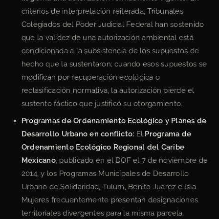
criterios de interpretación reiterada, Tribunales
Colegiados del Poder Judicial Federal han sostenido
que la validez de una autorización ambiental está
condicionada a la subsistencia de los supuestos de
hecho que la sustentaron; cuando esos supuestos se
modifican por recuperación ecológica o
reclasificación normativa, la autorización pierde el
sustento fáctico que justificó su otorgamiento.
Programas de Ordenamiento Ecológico y Planes de
Desarrollo Urbano en conflicto:
El
Programa de
Ordenamiento Ecológico Regional del Caribe
Mexicano
, publicado en el DOF el 7 de noviembre de
2014, y los Programas Municipales de Desarrollo
Urbano de Solidaridad, Tulum, Benito Juárez e Isla
Mujeres frecuentemente presentan designaciones
territoriales divergentes para la misma parcela.