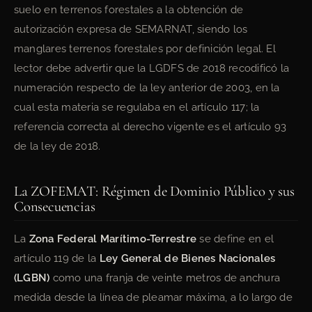
suelo en terrenos forestales a la obtención de
autorización expresa de SEMARNAT, siendo los
manglares terrenos forestales por definición legal. El
lector debe advertir que la LGDFS de 2018 recodificó la
numeración respecto de la ley anterior de 2003, en la
cual esta materia se regulaba en el artículo 117; la
referencia correcta al derecho vigente es el artículo 93
de la ley de 2018.
La ZOFEMAT: Régimen de Dominio Público y sus
Consecuencias
La
Zona Federal Marítimo-Terrestre
se define en el
artículo 119 de la
Ley General de Bienes Nacionales
(LGBN)
como una franja de veinte metros de anchura
medida desde la línea de pleamar máxima, a lo largo de