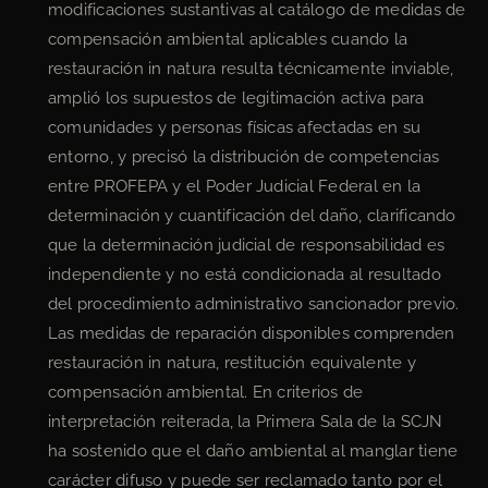
modificaciones sustantivas al catálogo de medidas de
compensación ambiental aplicables cuando la
restauración in natura resulta técnicamente inviable,
amplió los supuestos de legitimación activa para
comunidades y personas físicas afectadas en su
entorno, y precisó la distribución de competencias
entre PROFEPA y el Poder Judicial Federal en la
determinación y cuantificación del daño, clarificando
que la determinación judicial de responsabilidad es
independiente y no está condicionada al resultado
del procedimiento administrativo sancionador previo.
Las medidas de reparación disponibles comprenden
restauración in natura, restitución equivalente y
compensación ambiental. En criterios de
interpretación reiterada, la Primera Sala de la SCJN
ha sostenido que el daño ambiental al manglar tiene
carácter difuso y puede ser reclamado tanto por el