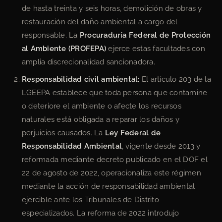
de hasta treinta y seis horas, demolición de obras y
restauración del daño ambiental a cargo del
responsable. La
Procuraduría Federal de Protección
al Ambiente (PROFEPA)
ejerce estas facultades con
amplia discrecionalidad sancionadora.
Responsabilidad civil ambiental:
El artículo 203 de la
LGEEPA establece que toda persona que contamine
o deteriore el ambiente o afecte los recursos
naturales está obligada a reparar los daños y
perjuicios causados. La
Ley Federal de
Responsabilidad Ambiental
, vigente desde 2013 y
reformada mediante decreto publicado en el DOF el
22 de agosto de 2022, operacionaliza este régimen
mediante la acción de responsabilidad ambiental
ejercible ante los Tribunales de Distrito
especializados. La reforma de 2022 introdujo