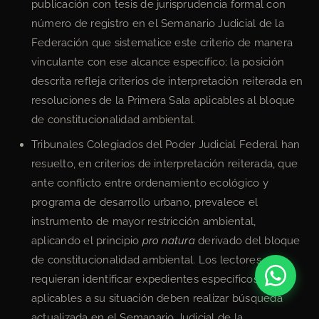
publicación con tesis de jurisprudencia formal con
número de registro en el Semanario Judicial de la
Federación que sistematice este criterio de manera
vinculante con ese alcance específico; la posición
descrita refleja criterios de interpretación reiterada en
resoluciones de la Primera Sala aplicables al bloque
de constitucionalidad ambiental.
Tribunales Colegiados del Poder Judicial Federal han
resuelto, en criterios de interpretación reiterada, que
ante conflicto entre ordenamiento ecológico y
programa de desarrollo urbano, prevalece el
instrumento de mayor restricción ambiental,
aplicando el principio
pro natura
derivado del bloque
de constitucionalidad ambiental. Los lectores que
requieran identificar expedientes específicos
aplicables a su situación deben realizar búsqueda
actualizada en el Semanario Judicial de la