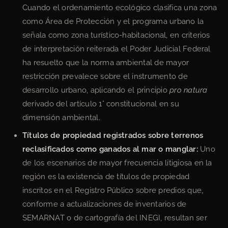
Cuando el ordenamiento ecológico clasifica una zona
como Área de Protección y el programa urbano la
señala como zona turístico-habitacional, en criterios
de interpretación reiterada el Poder Judicial Federal
ha resuelto que la norma ambiental de mayor
restricción prevalece sobre el instrumento de
desarrollo urbano, aplicando el principio
pro natura
derivado del artículo 1° constitucional en su
dimensión ambiental.
Títulos de propiedad registrados sobre terrenos
reclasificados como ganados al mar o manglar:
Uno
de los escenarios de mayor frecuencia litigiosa en la
región es la existencia de títulos de propiedad
inscritos en el Registro Público sobre predios que,
conforme a actualizaciones de inventarios de
SEMARNAT o de cartografía del INEGI, resultan ser