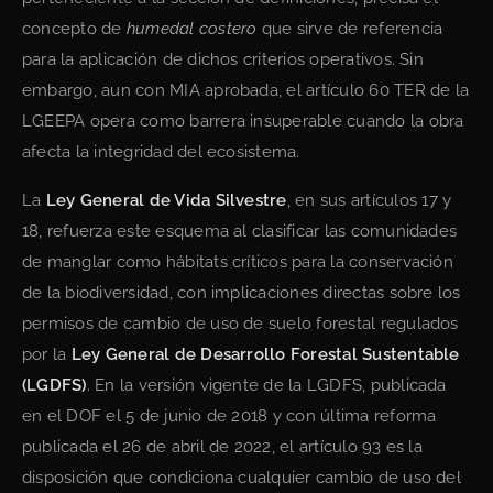
concepto de
humedal costero
que sirve de referencia
para la aplicación de dichos criterios operativos. Sin
embargo, aun con MIA aprobada, el artículo 60 TER de la
LGEEPA opera como barrera insuperable cuando la obra
afecta la integridad del ecosistema.
La
Ley General de Vida Silvestre
, en sus artículos 17 y
18, refuerza este esquema al clasificar las comunidades
de manglar como hábitats críticos para la conservación
de la biodiversidad, con implicaciones directas sobre los
permisos de cambio de uso de suelo forestal regulados
por la
Ley General de Desarrollo Forestal Sustentable
(LGDFS)
. En la versión vigente de la LGDFS, publicada
en el DOF el 5 de junio de 2018 y con última reforma
publicada el 26 de abril de 2022, el artículo 93 es la
disposición que condiciona cualquier cambio de uso del