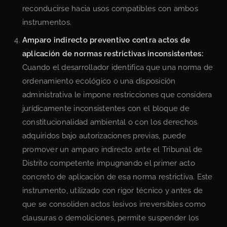
reconducirse hacia usos compatibles con ambos
instrumentos.
Amparo indirecto preventivo contra actos de
aplicación de normas restrictivas inconsistentes:
Cuando el desarrollador identifica que una norma de
ordenamiento ecológico o una disposición
administrativa le impone restricciones que considera
jurídicamente inconsistentes con el bloque de
constitucionalidad ambiental o con los derechos
adquiridos bajo autorizaciones previas, puede
promover un amparo indirecto ante el Tribunal de
Distrito competente impugnando el primer acto
concreto de aplicación de esa norma restrictiva. Este
instrumento, utilizado con rigor técnico y antes de
que se consoliden actos lesivos irreversibles como
clausuras o demoliciones, permite suspender los