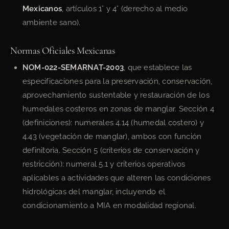
Mexicanos
, artículos 1° y 4° (derecho al medio
ambiente sano).
Normas Oficiales Mexicanas
NOM-022-SEMARNAT-2003
, que establece las
especificaciones para la preservación, conservación,
aprovechamiento sustentable y restauración de los
humedales costeros en zonas de manglar. Sección 4
(definiciones): numerales 4.14 (humedal costero) y
4.43 (vegetación de manglar), ambos con función
definitoria. Sección 5 (criterios de conservación y
restricción): numeral 5.1 y criterios operativos
aplicables a actividades que alteren las condiciones
hidrológicas del manglar, incluyendo el
condicionamiento a MIA en modalidad regional.