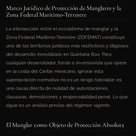
Marco Jurídico de Protección de Manglares y la
Zona Federal Marítimo-Terrestre
La intersección entre el ecosistema de manglar y la
Zona Federal Marítimo-Terrestre (ZOFEMAT) constituye
uno de los territorios jurídicos más restrictivos y litigiosos
del desarrollo inmobiliario en Quintana Roo. Para
cualquier desarrollador, fondo o inversionista que opere
en la costa del Caribe mexicano, ignorar esta
superposición normativa no es un riesgo tolerable: es
una causa directa de nulidad de autorizaciones,
clausuras, demoliciones y responsabilidad penal. Lo que
sigue es un análisis preciso del régimen vigente.
El Manglar como Objeto de Protección Absoluta