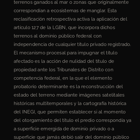
terrenos ganados al mar o zonas que originalmente
correspondían a ecosistemas de manglar. Esta
reclasificación retrospectiva activa la aplicación del
artículo 127 de la LGBN, que incorpora dichos
terrenos al dominio público federal con
independencia de cualquier título privado registrado.
El mecanismo procesal para impugnar el título
afectado es la acción de nulidad del título de
propiedad ante los Tribunales de Distrito con
competencia federal, en la que el elemento
probatorio determinante es la reconstrucción del
estado del terreno mediante imágenes satelitales
históricas multitemporales y la cartografía histórica
del INEGI, que permiten establecer si al momento
del otorgamiento del título el predio correspondía ya
a superficie emergida de dominio privado o a
superficie que jamás debió salir del dominio público