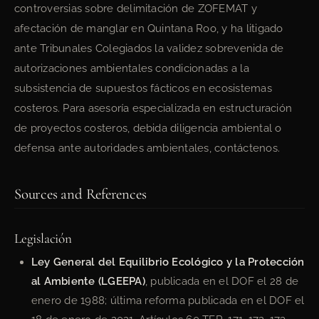
controversias sobre delimitación de ZOFEMAT y
afectación de manglar en Quintana Roo, y ha litigado
ante Tribunales Colegiados la validez sobrevenida de
autorizaciones ambientales condicionadas a la
subsistencia de supuestos fácticos en ecosistemas
costeros. Para asesoría especializada en estructuración
de proyectos costeros, debida diligencia ambiental o
defensa ante autoridades ambientales, contáctenos.
Sources and References
Legislación
Ley General del Equilibrio Ecológico y la Protección
al Ambiente (LGEEPA)
, publicada en el DOF el 28 de
enero de 1988; última reforma publicada en el DOF el