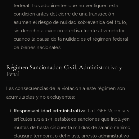
federal. Los adquirentes que no verifiquen esta
condición antes del cierre de una transacción
asumen el riesgo de nulidad sobrevenida del título,
sin derecho a evicción efectiva frente al vendedor
cuando la causa de la nulidad es el régimen federal
de bienes nacionales.
Régimen Sancionador: Civil, Administrativo y
Penal
Las consecuencias de la violación a este régimen son
acumulables y no excluyentes:
Responsabilidad administrativa:
La LGEEPA, en sus
artículos 171 a 173, establece sanciones que incluyen
multas de hasta cincuenta mil días de salario mínimo,
clausura temporal o definitiva, arresto administrativo