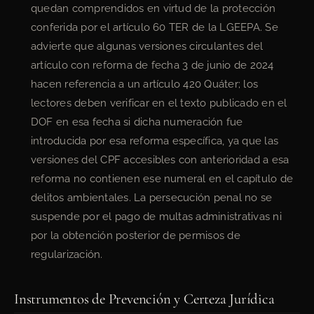
quedan comprendidos en virtud de la protección
conferida por el artículo 60 TER de la LGEEPA. Se
advierte que algunas versiones circulantes del
artículo con reforma de fecha 3 de junio de 2024
hacen referencia a un artículo 420 Quáter; los
lectores deben verificar en el texto publicado en el
DOF en esa fecha si dicha numeración fue
introducida por esa reforma específica, ya que las
versiones del CPF accesibles con anterioridad a esa
reforma no contienen ese numeral en el capítulo de
delitos ambientales. La persecución penal no se
suspende por el pago de multas administrativas ni
por la obtención posterior de permisos de
regularización.
Instrumentos de Prevención y Certeza Jurídica