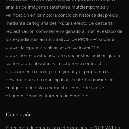
análisis de imágenes satelitales multitemporales y
verificación en campo; la condición histórica del predio
mediante cartografía del INEGI a efecto de descartar
reclasificación como terreno ganado al mar; el estado de
los expedientes administrativos de PROFEPA sobre el
predio; la vigencia y alcance de cualquier MIA
preexistente, evaluando si los supuestos fácticos que la
sustentaron subsisten; y la coherencia entre el
ordenamiento ecológico regional y el programa de
desarrollo urbano municipal aplicable. La omisión de
cualquiera de estos elementos convierte la due
diligence en un instrumento incompleto.
Conclusión
El régimen de protección del manglar y la ZOFEMAT no