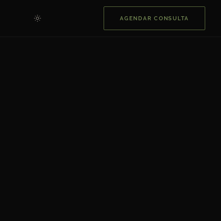
AGENDAR CONSULTA