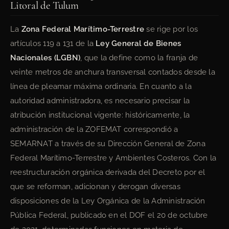
Litoral de Tulum
La
Zona Federal Marítimo-Terrestre
se rige por los
artículos 119 a 131 de la
Ley General de Bienes
Nacionales (LGBN)
, que la define como la franja de
veinte metros de anchura transversal contados desde la
línea de pleamar máxima ordinaria. En cuanto a la
autoridad administradora, es necesario precisar la
atribución institucional vigente: históricamente, la
administración de la ZOFEMAT correspondió a
SEMARNAT a través de su Dirección General de Zona
Federal Marítimo-Terrestre y Ambientes Costeros. Con la
reestructuración orgánica derivada del Decreto por el
que se reforman, adicionan y derogan diversas
disposiciones de la Ley Orgánica de la Administración
Pública Federal, publicado en el DOF el 20 de octubre