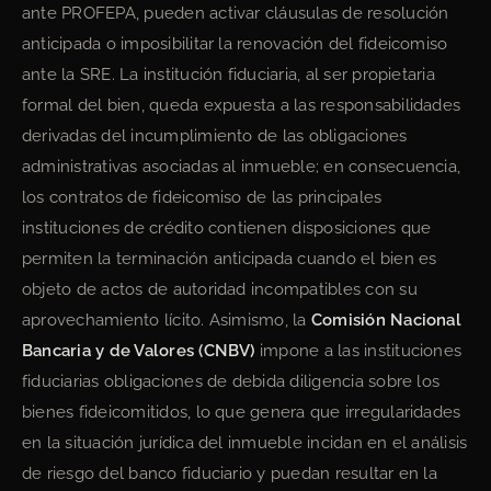
ante PROFEPA, pueden activar cláusulas de resolución
anticipada o imposibilitar la renovación del fideicomiso
ante la SRE. La institución fiduciaria, al ser propietaria
formal del bien, queda expuesta a las responsabilidades
derivadas del incumplimiento de las obligaciones
administrativas asociadas al inmueble; en consecuencia,
los contratos de fideicomiso de las principales
instituciones de crédito contienen disposiciones que
permiten la terminación anticipada cuando el bien es
objeto de actos de autoridad incompatibles con su
aprovechamiento lícito. Asimismo, la
Comisión Nacional
Bancaria y de Valores (CNBV)
impone a las instituciones
fiduciarias obligaciones de debida diligencia sobre los
bienes fideicomitidos, lo que genera que irregularidades
en la situación jurídica del inmueble incidan en el análisis
de riesgo del banco fiduciario y puedan resultar en la