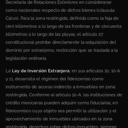
Secretaría de Relaciones Exteriores en considerarse
como nacionales respecto de dichos bienes (cláusula
Calvo). Para la zona restringida, definida como la faja de
cien kilómetros a lo largo de las fronteras y de cincuenta
kilómetros a lo largo de las playas, el artículo 27
constitucional prohíbe directamente la adquisición del
dominio por extranjeros, restricción que se traslada a la
legislación ordinaria.
La
Ley de Inversión Extranjera
, en sus artículos 10, 10-A
y 11, desarrolla el régimen del fideicomiso como
instrumento de acceso indirecto a inmuebles en zona
restringida. Conforme al artículo 10-A, las instituciones de
crédito mexicanas pueden adquirir como fiduciarias, en
fideicomisos cuyo objeto sea permitir la utilización y el
aprovechamiento de inmuebles ubicados en la zona
restringida, derechos sobre dichos inmuebles, siempre