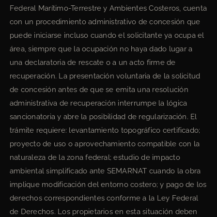
Federal Marítimo-Terrestre y Ambientes Costeros, cuenta
con un procedimiento administrativo de concesión que
puede iniciarse incluso cuando el solicitante ya ocupa el
área, siempre que la ocupación no haya dado lugar a
una declaratoria de rescate o a un acto firme de
recuperación. La presentación voluntaria de la solicitud
de concesión antes de que se emita una resolución
administrativa de recuperación interrumpe la lógica
sancionatoria y abre la posibilidad de regularización. El
trámite requiere: levantamiento topográfico certificado;
proyecto de uso o aprovechamiento compatible con la
naturaleza de la zona federal; estudio de impacto
ambiental simplificado ante SEMARNAT cuando la obra
implique modificación del entorno costero; y pago de los
derechos correspondientes conforme a la Ley Federal
de Derechos. Los propietarios en esta situación deben