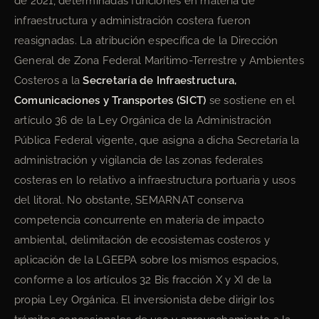
de 2021, determinadas funciones en materia de
infraestructura y administración costera fueron
reasignadas. La atribución específica de la Dirección
General de Zona Federal Marítimo-Terrestre y Ambientes
Costeros a la
Secretaría de Infraestructura,
Comunicaciones y Transportes (SICT)
se sostiene en el
artículo 36 de la Ley Orgánica de la Administración
Pública Federal vigente, que asigna a dicha Secretaría la
administración y vigilancia de las zonas federales
costeras en lo relativo a infraestructura portuaria y usos
del litoral. No obstante, SEMARNAT conserva
competencia concurrente en materia de impacto
ambiental, delimitación de ecosistemas costeros y
aplicación de la LGEEPA sobre los mismos espacios,
conforme a los artículos 32 Bis fracción X y XI de la
propia Ley Orgánica. El inversionista debe dirigir los