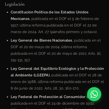
Legislación
Constitución Política de los Estados Unidos
Mexicanos
, publicada en el DOF el 5 de febrero de
1917; última reforma publicada en el DOF el 22 de
marzo de 2024. Art. 27 (párrafos primero y octavo).
Ley General de Bienes Nacionales
, publicada en el
DOF el 20 de mayo de 2004; última reforma
publicada en el DOF el 20 de mayo de 2021. Arts. 16,
119-131, 157.
Ley General del Equilibrio Ecológico y la Protección
al Ambiente (LGEEPA)
, publicada en el DOF el 28 de
enero de 1988; última reforma publicada en el DOF el
8 de junio de 2022. Arts. 28, 30, 160-170.
Ley Federal de Protección al Consumidor (LFPC)
,
publicada en el DOF el 24 de diciembre de 1992;