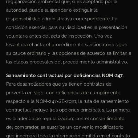
regularización ambiental que, si es aceptado por la
autoridad, puede suspender o extinguir la
responsabilidad administrativa correspondiente. La
condición esencial para su viabilidad es la presentación
voluntaria antes del acta de inspección. Una vez
levantada el acta, el procedimiento sancionatorio sigue
su cauce ordinario y las opciones de acuerdo se limitan a
las etapas procesales del procedimiento administrativo.
Saneamiento contractual por deficiencias NOM-247.
Para desarrolladores que ya tienen contratos de
preventa en vigor con deficiencias de cumplimiento
respecto a la NOM-247-SE-2021, la ruta de saneamiento
contractual incluye tres opciones principales. La primera
es la adenda de regularización: con el consentimiento
del comprador, se suscribe un convenio modificatorio
que incorpora toda la información omitida en el contrato