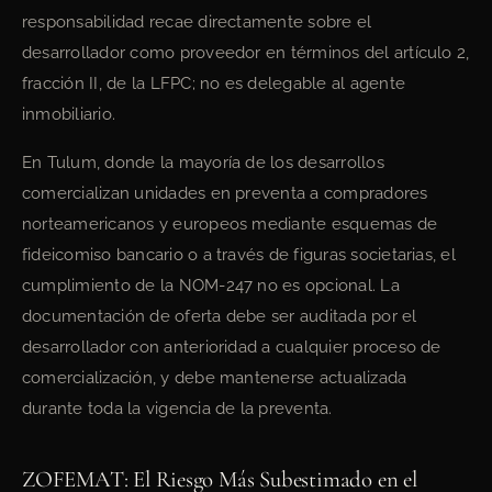
responsabilidad recae directamente sobre el
desarrollador como proveedor en términos del artículo 2,
fracción II, de la LFPC; no es delegable al agente
inmobiliario.
En Tulum, donde la mayoría de los desarrollos
comercializan unidades en preventa a compradores
norteamericanos y europeos mediante esquemas de
fideicomiso bancario o a través de figuras societarias, el
cumplimiento de la NOM-247 no es opcional. La
documentación de oferta debe ser auditada por el
desarrollador con anterioridad a cualquier proceso de
comercialización, y debe mantenerse actualizada
durante toda la vigencia de la preventa.
ZOFEMAT: El Riesgo Más Subestimado en el