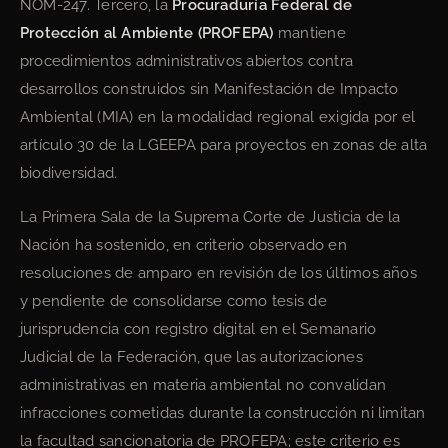
NOM-247. Tercero, la
Procuraduría Federal de
Protección al Ambiente (PROFEPA)
mantiene
procedimientos administrativos abiertos contra
desarrollos construidos sin Manifestación de Impacto
Ambiental (MIA) en la modalidad regional exigida por el
artículo 30 de la LGEEPA para proyectos en zonas de alta
biodiversidad.
La Primera Sala de la Suprema Corte de Justicia de la
Nación ha sostenido, en criterio observado en
resoluciones de amparo en revisión de los últimos años
y pendiente de consolidarse como tesis de
jurisprudencia con registro digital en el Semanario
Judicial de la Federación, que las autorizaciones
administrativas en materia ambiental no convalidan
infracciones cometidas durante la construcción ni limitan
la facultad sancionatoria de PROFEPA; este criterio es