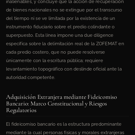
inalienables, y concluye que la acción de recuperación
de bienes nacionales no se extingue por el transcurso
del tiempo ni se ve limitada por la existencia de un
instrumento fiduciario sobre el predio colindante o
superpuesto. Esta línea impone una due diligence
específica sobre la delimitación real de la ZOFEMAT en
cada predio costero, que no puede resolverse
únicamente con la escritura pública; requiere
levantamiento topográfico con deslinde oficial ante la
autoridad competente.
Adquisición Extranjera mediante Fideicomiso
Bancario: Marco Constitucional y Riesgos
Regulatorios
El fideicomiso bancario es la estructura predominante
mediante la cual personas físicas y morales extranjeras