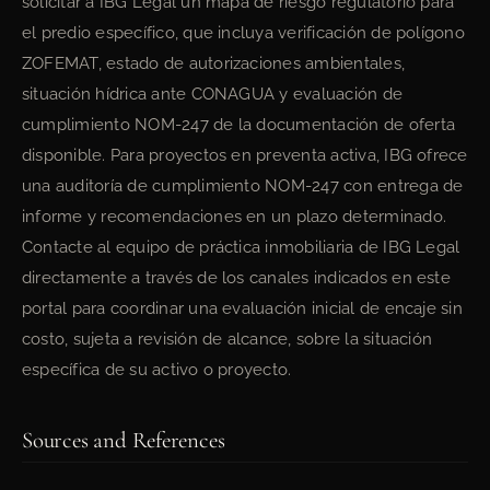
solicitar a IBG Legal un mapa de riesgo regulatorio para
el predio específico, que incluya verificación de polígono
ZOFEMAT, estado de autorizaciones ambientales,
situación hídrica ante CONAGUA y evaluación de
cumplimiento NOM-247 de la documentación de oferta
disponible. Para proyectos en preventa activa, IBG ofrece
una auditoría de cumplimiento NOM-247 con entrega de
informe y recomendaciones en un plazo determinado.
Contacte al equipo de práctica inmobiliaria de IBG Legal
directamente a través de los canales indicados en este
portal para coordinar una evaluación inicial de encaje sin
costo, sujeta a revisión de alcance, sobre la situación
específica de su activo o proyecto.
Sources and References