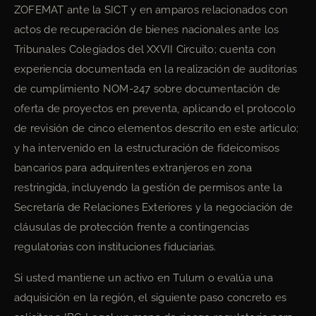
ZOFEMAT ante la SICT y en amparos relacionados con
actos de recuperación de bienes nacionales ante los
Tribunales Colegiados del XXVII Circuito; cuenta con
experiencia documentada en la realización de auditorías
de cumplimiento NOM-247 sobre documentación de
oferta de proyectos en preventa, aplicando el protocolo
de revisión de cinco elementos descrito en este artículo;
y ha intervenido en la estructuración de fideicomisos
bancarios para adquirentes extranjeros en zona
restringida, incluyendo la gestión de permisos ante la
Secretaría de Relaciones Exteriores y la negociación de
cláusulas de protección frente a contingencias
regulatorias con instituciones fiduciarias.
Si usted mantiene un activo en Tulum o evalúa una
adquisición en la región, el siguiente paso concreto es