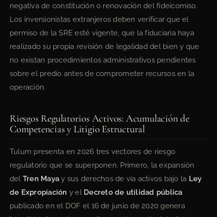
negativa de constitución o renovación del fideicomiso.
Los inversionistas extranjeros deben verificar que el
permiso de la SRE esté vigente, que la fiduciaria haya
realizado su propia revisión de legalidad del bien y que
no existan procedimientos administrativos pendientes
sobre el predio antes de comprometer recursos en la
operación.
Riesgos Regulatorios Activos: Acumulación de
Competencias y Litigio Estructural
Tulum presenta en 2026 tres vectores de riesgo
regulatorio que se superponen. Primero, la expansión
del
Tren Maya
y sus derechos de vía activos bajo la
Ley
de Expropiación
y el
Decreto de utilidad pública
publicado en el DOF el 16 de junio de 2020 genera