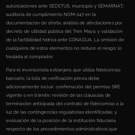
autorizaciones ante SEDETUS, municipio y SEMARNAT;
auditoría de cumplimiento NOM-247 en la
documentación de oferta; análisis de afectaciones por
decreto de utilidad pública del Tren Maya; y validación
de la factibilidad hídrica ante CONAGUA. La omisión de
cualquiera de estos elementos no reduce el riesgo; lo
traslada al comprador.
Para el inversionista extranjero que utiliza fideicomiso
bancario, la lista de verificación previa debe
adicionalmente incluir: confirmación del permiso SRE
vigente o en trámite; revisión de las cláusulas de
terminación anticipada del contrato de fideicomiso a la
luz de las contingencias regulatorias identificadas; y
evaluación de la posición de la institución fiduciaria
respecto de los procedimientos administrativos que