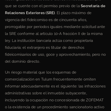
que se cuente con el permiso previo de la
Secretaría de
Relaciones Exteriores (SRE)
. El plazo máximo de
vigencia del fideicomiso es de cincuenta años,
prorrogable por periodos iguales mediante solicitud ante
la SRE conforme al artículo 10-A fracción II de la misma
ley. La institución bancaria actúa como propietaria
fiduciaria; el extranjero es titular de derechos
fideicomisarios de uso, goce y aprovechamiento, pero no
del dominio directo.
Un riesgo material que los esquemas de
comercialización en Tulum frecuentemente omiten
informar adecuadamente es el siguiente: las infracciones
administrativas sobre el inmueble subyacente,
incluyendo la ocupación no concesionada de ZOFEMAT
o la existencia de un procedimiento sancionatorio activo