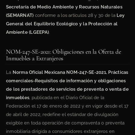
Secretaría de Medio Ambiente y Recursos Naturales
(SEMARNAT)
conforme a los artículos 28 y 30 de la
Ley
General del Equilibrio Ecológico y la Protección al
Ambiente (LGEEPA)
.
NOM-247-SE-2021: Obligaciones en la Oferta de
Inmuebles a Extranjeros
La
Norma Oficial Mexicana NOM-247-SE-2021, Prácticas
comerciales-Requisitos de información y obligaciones
de los prestadores de servicios de preventa o venta de
inmuebles
, publicada en el Diario Oficial de la
Federación el 17 de enero de 2022 y en vigor desde el 17
de abril de 2022, redefine el estándar de divulgación
exigible en toda operación de compraventa o preventa
inmobiliaria dirigida a consumidores extranjeros en