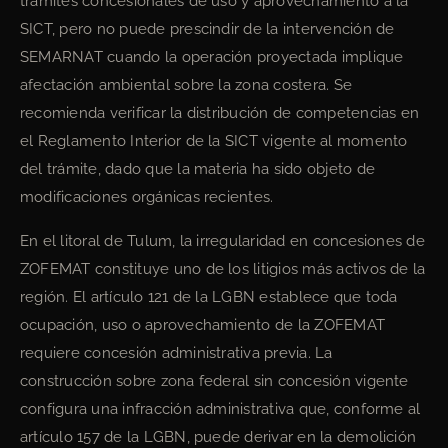
trámites concesionales de uso y aprovechamiento a la
SICT, pero no puede prescindir de la intervención de
SEMARNAT cuando la operación proyectada implique
afectación ambiental sobre la zona costera. Se
recomienda verificar la distribución de competencias en
el Reglamento Interior de la SICT vigente al momento
del trámite, dado que la materia ha sido objeto de
modificaciones orgánicas recientes.
En el litoral de Tulum, la irregularidad en concesiones de
ZOFEMAT constituye uno de los litigios más activos de la
región. El artículo 121 de la LGBN establece que toda
ocupación, uso o aprovechamiento de la ZOFEMAT
requiere concesión administrativa previa. La
construcción sobre zona federal sin concesión vigente
configura una infracción administrativa que, conforme al
artículo 157 de la LGBN, puede derivar en la demolición