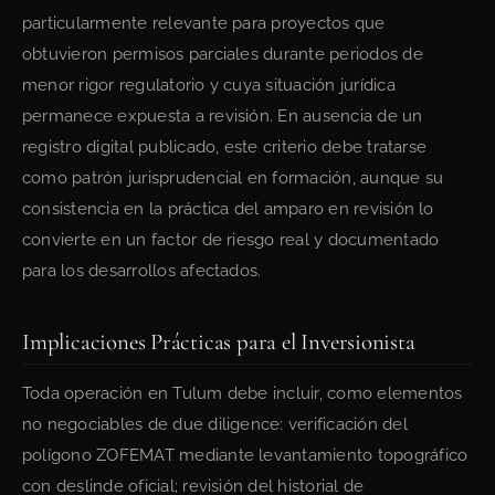
particularmente relevante para proyectos que
obtuvieron permisos parciales durante periodos de
menor rigor regulatorio y cuya situación jurídica
permanece expuesta a revisión. En ausencia de un
registro digital publicado, este criterio debe tratarse
como patrón jurisprudencial en formación, aunque su
consistencia en la práctica del amparo en revisión lo
convierte en un factor de riesgo real y documentado
para los desarrollos afectados.
Implicaciones Prácticas para el Inversionista
Toda operación en Tulum debe incluir, como elementos
no negociables de due diligence: verificación del
polígono ZOFEMAT mediante levantamiento topográfico
con deslinde oficial; revisión del historial de