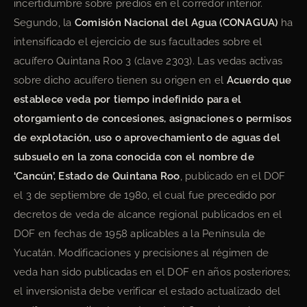
incertidumbre sobre predios en el corredor interior.
Segundo, la
Comisión Nacional del Agua (CONAGUA)
ha
intensificado el ejercicio de sus facultades sobre el
acuífero Quintana Roo 3 (clave 2303). Las vedas activas
sobre dicho acuífero tienen su origen en el
Acuerdo que
establece veda por tiempo indefinido para el
otorgamiento de concesiones, asignaciones o permisos
de explotación, uso o aprovechamiento de aguas del
subsuelo en la zona conocida con el nombre de
‘Cancún’, Estado de Quintana Roo
, publicado en el DOF
el 3 de septiembre de 1980, el cual fue precedido por
decretos de veda de alcance regional publicados en el
DOF en fechas de 1958 aplicables a la Península de
Yucatán. Modificaciones y precisiones al régimen de
veda han sido publicadas en el DOF en años posteriores;
el inversionista debe verificar el estado actualizado del