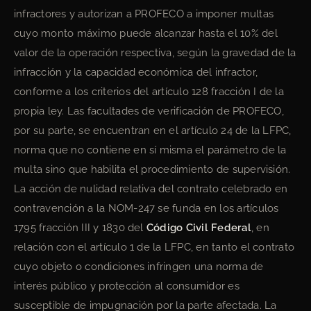
infractores y autorizan a PROFECO a imponer multas
cuyo monto máximo puede alcanzar hasta el 10% del
valor de la operación respectiva, según la gravedad de la
infracción y la capacidad económica del infractor,
conforme a los criterios del artículo 128 fracción I de la
propia ley. Las facultades de verificación de PROFECO,
por su parte, se encuentran en el artículo 24 de la LFPC,
norma que no contiene en sí misma el parámetro de la
multa sino que habilita el procedimiento de supervisión.
La acción de nulidad relativa del contrato celebrado en
contravención a la NOM-247 se funda en los artículos
1795 fracción III y 1830 del
Código Civil Federal
, en
relación con el artículo 1 de la LFPC, en tanto el contrato
cuyo objeto o condiciones infringen una norma de
interés público y protección al consumidor es
susceptible de impugnación por la parte afectada. La