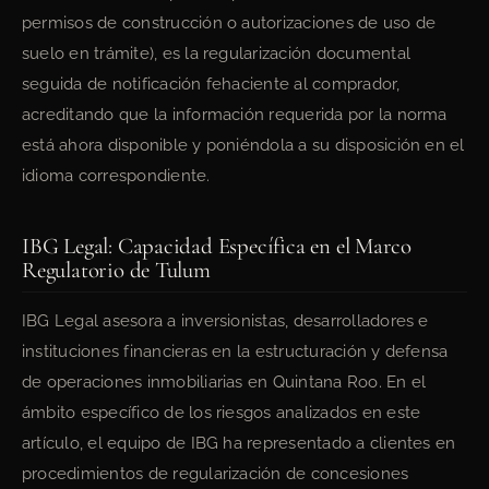
permisos de construcción o autorizaciones de uso de
suelo en trámite), es la regularización documental
seguida de notificación fehaciente al comprador,
acreditando que la información requerida por la norma
está ahora disponible y poniéndola a su disposición en el
idioma correspondiente.
IBG Legal: Capacidad Específica en el Marco
Regulatorio de Tulum
IBG Legal asesora a inversionistas, desarrolladores e
instituciones financieras en la estructuración y defensa
de operaciones inmobiliarias en Quintana Roo. En el
ámbito específico de los riesgos analizados en este
artículo, el equipo de IBG ha representado a clientes en
procedimientos de regularización de concesiones