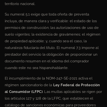
territorio nacional.
Su numeral 5.1 exige que toda oferta de preventa
incluya, de manera clara y verificable: el estado de los
permisos de construcción; las autorizaciones de uso de
suelo vigentes; la existencia de gravámenes; el régimen
de propiedad aplicable; y, cuando sea el caso, la
naturaleza fiduciaria del título. El numeral 7.3 impone al
prestador del servicio la obligación de proporcionar un
documento resumen en el idioma del comprador
cuando este no sea hispanohablante.
El incumplimiento de la NOM-247-SE-2021 activa el
régimen sancionatorio de la
Ley Federal de Protección
al Consumidor (LFPC)
. Las multas aplicables se rigen por
los artículos 127 y 128 de la LFPC, que establecen el
catálogo de sanciones económicas para proveedores