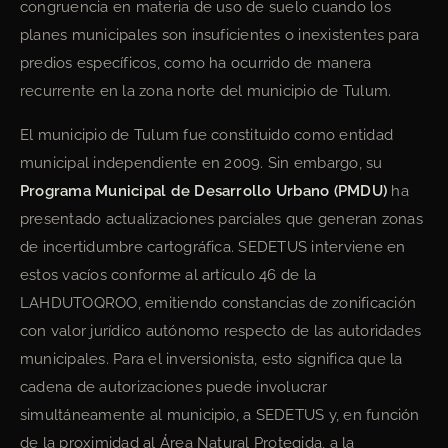
congruencia en materia de uso de suelo cuando los
planes municipales son insuficientes o inexistentes para
predios específicos, como ha ocurrido de manera
recurrente en la zona norte del municipio de Tulum.
El municipio de Tulum fue constituido como entidad
municipal independiente en 2009. Sin embargo, su
Programa Municipal de Desarrollo Urbano (PMDU)
ha
presentado actualizaciones parciales que generan zonas
de incertidumbre cartográfica. SEDETUS interviene en
estos vacíos conforme al artículo 46 de la
LAHDUTOQROO, emitiendo constancias de zonificación
con valor jurídico autónomo respecto de las autoridades
municipales. Para el inversionista, esto significa que la
cadena de autorizaciones puede involucrar
simultáneamente al municipio, a SEDETUS y, en función
de la proximidad al Área Natural Protegida, a la