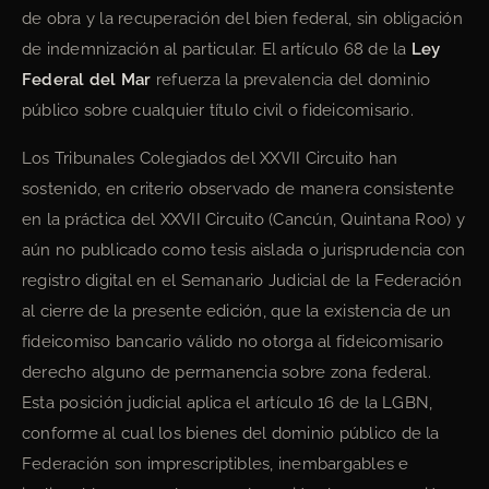
de obra y la recuperación del bien federal, sin obligación
de indemnización al particular. El artículo 68 de la
Ley
Federal del Mar
refuerza la prevalencia del dominio
público sobre cualquier título civil o fideicomisario.
Los Tribunales Colegiados del XXVII Circuito han
sostenido, en criterio observado de manera consistente
en la práctica del XXVII Circuito (Cancún, Quintana Roo) y
aún no publicado como tesis aislada o jurisprudencia con
registro digital en el Semanario Judicial de la Federación
al cierre de la presente edición, que la existencia de un
fideicomiso bancario válido no otorga al fideicomisario
derecho alguno de permanencia sobre zona federal.
Esta posición judicial aplica el artículo 16 de la LGBN,
conforme al cual los bienes del dominio público de la
Federación son imprescriptibles, inembargables e