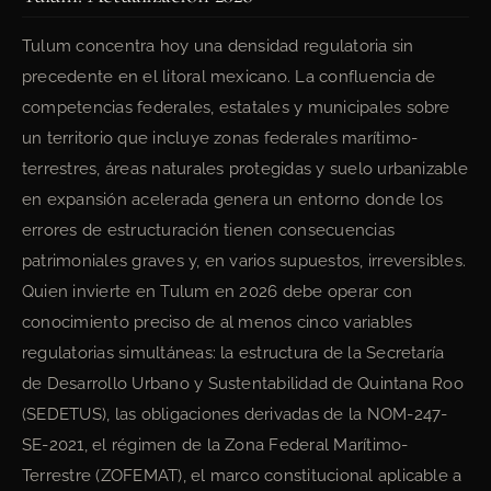
Tulum concentra hoy una densidad regulatoria sin
precedente en el litoral mexicano. La confluencia de
competencias federales, estatales y municipales sobre
un territorio que incluye zonas federales marítimo-
terrestres, áreas naturales protegidas y suelo urbanizable
en expansión acelerada genera un entorno donde los
errores de estructuración tienen consecuencias
patrimoniales graves y, en varios supuestos, irreversibles.
Quien invierte en Tulum en 2026 debe operar con
conocimiento preciso de al menos cinco variables
regulatorias simultáneas: la estructura de la Secretaría
de Desarrollo Urbano y Sustentabilidad de Quintana Roo
(SEDETUS), las obligaciones derivadas de la NOM-247-
SE-2021, el régimen de la Zona Federal Marítimo-
Terrestre (ZOFEMAT), el marco constitucional aplicable a