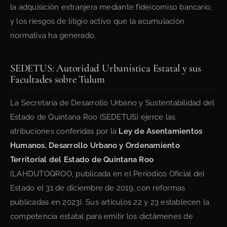
la adquisición extranjera mediante fideicomiso bancario,
y los riesgos de litigio activo que la acumulación
normativa ha generado.
SEDETUS: Autoridad Urbanística Estatal y sus
Facultades sobre Tulum
La Secretaría de Desarrollo Urbano y Sustentabilidad del
Estado de Quintana Roo (SEDETUS) ejerce las
atribuciones conferidas por la
Ley de Asentamientos
Humanos, Desarrollo Urbano y Ordenamiento
Territorial del Estado de Quintana Roo
(LAHDUTOQROO, publicada en el Periódico Oficial del
Estado el 31 de diciembre de 2019, con reformas
publicadas en 2023). Sus artículos 22 y 23 establecen la
competencia estatal para emitir los dictámenes de