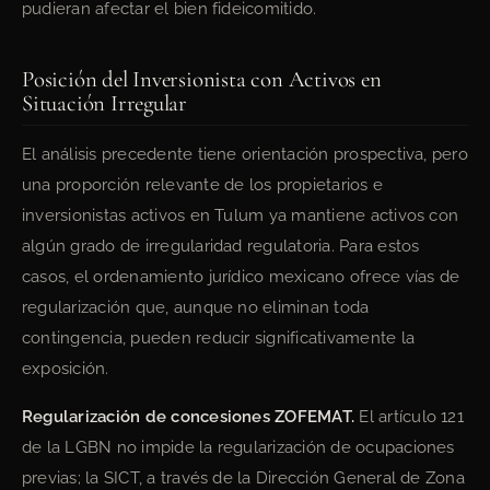
pudieran afectar el bien fideicomitido.
Posición del Inversionista con Activos en
Situación Irregular
El análisis precedente tiene orientación prospectiva, pero
una proporción relevante de los propietarios e
inversionistas activos en Tulum ya mantiene activos con
algún grado de irregularidad regulatoria. Para estos
casos, el ordenamiento jurídico mexicano ofrece vías de
regularización que, aunque no eliminan toda
contingencia, pueden reducir significativamente la
exposición.
Regularización de concesiones ZOFEMAT.
El artículo 121
de la LGBN no impide la regularización de ocupaciones
previas; la SICT, a través de la Dirección General de Zona