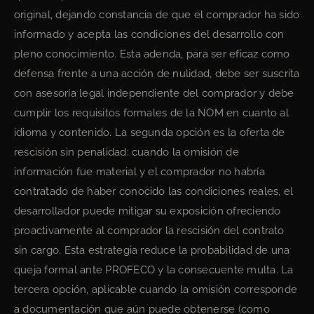
original, dejando constancia de que el comprador ha sido
informado y acepta las condiciones del desarrollo con
pleno conocimiento. Esta adenda, para ser eficaz como
defensa frente a una acción de nulidad, debe ser suscrita
con asesoría legal independiente del comprador y debe
cumplir los requisitos formales de la NOM en cuanto al
idioma y contenido. La segunda opción es la oferta de
rescisión sin penalidad: cuando la omisión de
información fue material y el comprador no habría
contratado de haber conocido las condiciones reales, el
desarrollador puede mitigar su exposición ofreciendo
proactivamente al comprador la rescisión del contrato
sin cargo. Esta estrategia reduce la probabilidad de una
queja formal ante PROFECO y la consecuente multa. La
tercera opción, aplicable cuando la omisión corresponde
a documentación que aún puede obtenerse (como