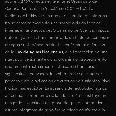
acuífero 2303 directamente ante el Organismo de
Cuenca Península de Yucatán de CONAGUA. La
factibilidad hídrica de un nuevo desarrollo en esta zona
no se acredita mediante una simple opinión técnica
interna: en la práctica del Organismo de Cuenca, implica
obtener ya sea la transferencia de un título de concesión
de agua subterránea existente, conforme al artículo 20
de la
Ley de Aguas Nacionales
, o la tramitación de una
nueva concesión ante dicho organismo, procedimiento
que presenta actualmente retrasos de tramitación
significativos derivados del volumen de solicitudes en
proceso y de la aplicación de criterios de sustentabilidad
hídrica más estrictos. La ausencia de factibilidad hídrica
acreditada al momento de la adquisición constituye un
riesgo de inviabilidad del proyecto que el comprador
asume íntegramente si no fue revelado conforme a la