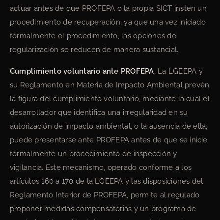
actuar antes de que PROFEPA o la propia SICT insten un
procedimiento de recuperación, ya que una vez iniciado
formalmente el procedimiento, las opciones de
regularización se reducen de manera sustancial.
Cumplimiento voluntario ante PROFEPA.
La LGEEPA y
su Reglamento en Materia de Impacto Ambiental prevén
la figura del cumplimiento voluntario, mediante la cual el
desarrollador que identifica una irregularidad en su
autorización de impacto ambiental, o la ausencia de ella,
puede presentarse ante PROFEPA antes de que se inicie
formalmente un procedimiento de inspección y
vigilancia. Este mecanismo, operado conforme a los
artículos 160 a 170 de la LGEEPA y las disposiciones del
Reglamento Interior de PROFEPA, permite al regulado
proponer medidas compensatorias y un programa de