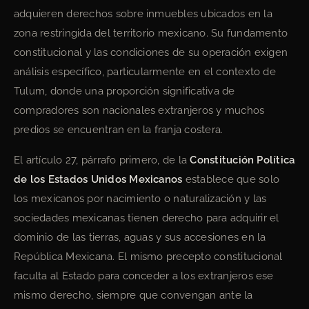
adquieren derechos sobre inmuebles ubicados en la
zona restringida del territorio mexicano. Su fundamento
constitucional y las condiciones de su operación exigen
análisis específico, particularmente en el contexto de
Tulum, donde una proporción significativa de
compradores son nacionales extranjeros y muchos
predios se encuentran en la franja costera.
El artículo 27, párrafo primero, de la
Constitución Política
de los Estados Unidos Mexicanos
establece que solo
los mexicanos por nacimiento o naturalización y las
sociedades mexicanas tienen derecho para adquirir el
dominio de las tierras, aguas y sus accesiones en la
República Mexicana. El mismo precepto constitucional
faculta al Estado para conceder a los extranjeros ese
mismo derecho, siempre que convengan ante la