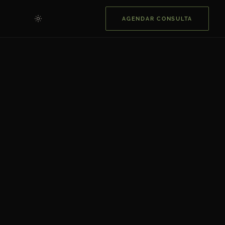
AGENDAR CONSULTA