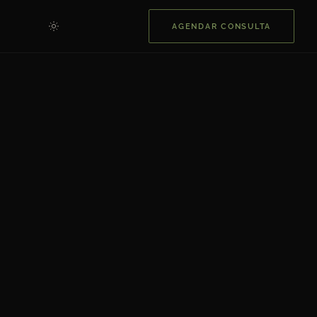
AGENDAR CONSULTA