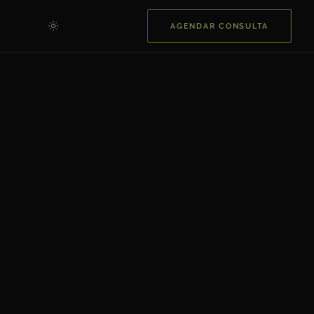
AGENDAR CONSULTA