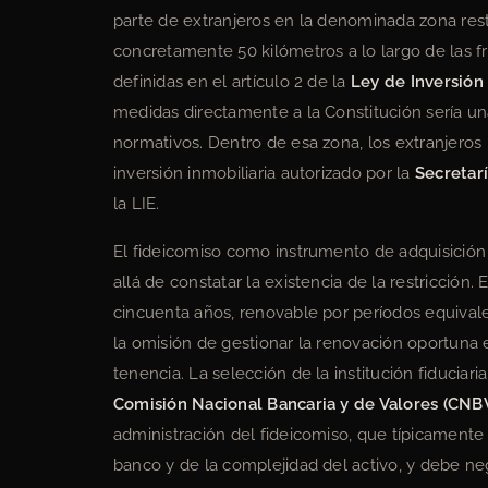
parte de extranjeros en la denominada zona rest
concretamente 50 kilómetros a lo largo de las fr
definidas en el artículo 2 de la
Ley de Inversión 
medidas directamente a la Constitución sería una
normativos. Dentro de esa zona, los extranjero
inversión inmobiliaria autorizado por la
Secretarí
la LIE.
El fideicomiso como instrumento de adquisición 
allá de constatar la existencia de la restricción.
cincuenta años, renovable por períodos equivale
la omisión de gestionar la renovación oportuna 
tenencia. La selección de la institución fiduciari
Comisión Nacional Bancaria y de Valores (CNB
administración del fideicomiso, que típicamente 
banco y de la complejidad del activo, y debe ne