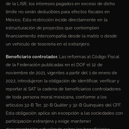
de la LISR, los intereses pagados en exceso de dicho
límite no serán deducibles para efectos fiscales en
México. Esta restricción incide directamente en la
estructuración de proyectos que contemplen
financiamiento intercompañía desde la matriz o desde
un vehículo de tesorería en el extranjero.
Beneficiario controlador.
Las reformas al Código Fiscal
de la Federación publicadas en el DOF el 12 de
noviembre de 2021, vigentes a partir del 1 de enero de
2022, introdujeron la obligación de identificar, verificar y
reportar al SAT la cadena de beneficiarios controladores
de toda persona moral mexicana, conforme a los
artículos 32-B Ter, 32-B Quáter y 32-B Quinquies del CFF.
Esta obligación aplica sin excepción a las sociedades con
participación extranjera y exige mantener