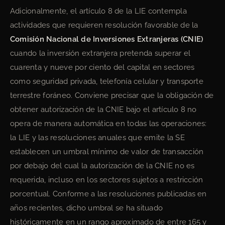
Adicionalmente, el artículo 8 de la LIE contempla
actividades que requieren resolución favorable de la
Comisión Nacional de Inversiones Extranjeras (CNIE)
cuando la inversión extranjera pretenda superar el
cuarenta y nueve por ciento del capital en sectores
como seguridad privada, telefonía celular y transporte
terrestre foráneo. Conviene precisar que la obligación de
obtener autorización de la CNIE bajo el artículo 8 no
opera de manera automática en todas las operaciones:
la LIE y las resoluciones anuales que emite la SE
establecen un umbral mínimo de valor de transacción
por debajo del cual la autorización de la CNIE no es
requerida, incluso en los sectores sujetos a restricción
porcentual. Conforme a las resoluciones publicadas en
años recientes, dicho umbral se ha situado
históricamente en un rango aproximado de entre 165 y