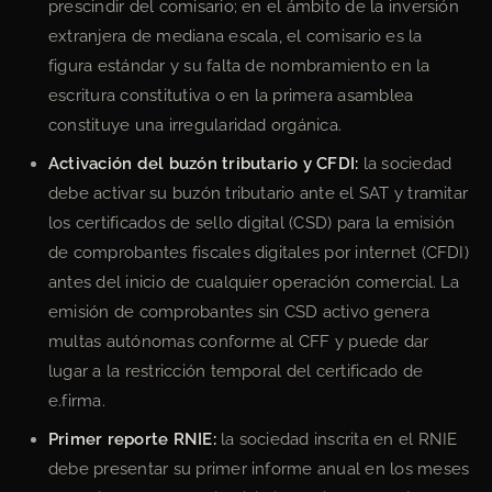
prescindir del comisario; en el ámbito de la inversión
extranjera de mediana escala, el comisario es la
figura estándar y su falta de nombramiento en la
escritura constitutiva o en la primera asamblea
constituye una irregularidad orgánica.
Activación del buzón tributario y CFDI:
la sociedad
debe activar su buzón tributario ante el SAT y tramitar
los certificados de sello digital (CSD) para la emisión
de comprobantes fiscales digitales por internet (CFDI)
antes del inicio de cualquier operación comercial. La
emisión de comprobantes sin CSD activo genera
multas autónomas conforme al CFF y puede dar
lugar a la restricción temporal del certificado de
e.firma.
Primer reporte RNIE:
la sociedad inscrita en el RNIE
debe presentar su primer informe anual en los meses