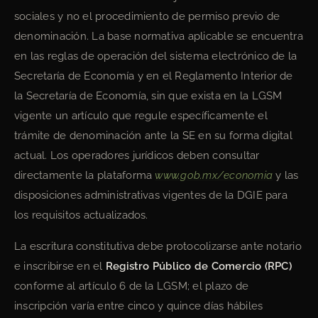
sociales y no el procedimiento de permiso previo de
denominación. La base normativa aplicable se encuentra
en las reglas de operación del sistema electrónico de la
Secretaría de Economía y en el Reglamento Interior de
la Secretaría de Economía, sin que exista en la LGSM
vigente un artículo que regule específicamente el
trámite de denominación ante la SE en su forma digital
actual. Los operadores jurídicos deben consultar
directamente la plataforma
www.gob.mx/economia
y las
disposiciones administrativas vigentes de la DGIE para
los requisitos actualizados.
La escritura constitutiva debe protocolizarse ante notario
e inscribirse en el
Registro Público de Comercio (RPC)
conforme al artículo 6 de la LGSM; el plazo de
inscripción varía entre cinco y quince días hábiles