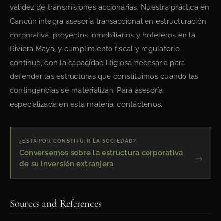
validez de transmisiones accionarias. Nuestra práctica en
Cancún integra asesoría transaccional en estructuración
corporativa, proyectos inmobiliarios y hoteleros en la
Riviera Maya, y cumplimiento fiscal y regulatorio
continuo, con la capacidad litigiosa necesaria para
defender las estructuras que constituimos cuando las
contingencias se materializan. Para asesoría
especializada en esta materia, contáctenos.
¿ESTÁ POR CONSTITUIR LA SOCIEDAD?
Conversemos sobre la estructura corporativa
de su inversión extranjera
Sources and References