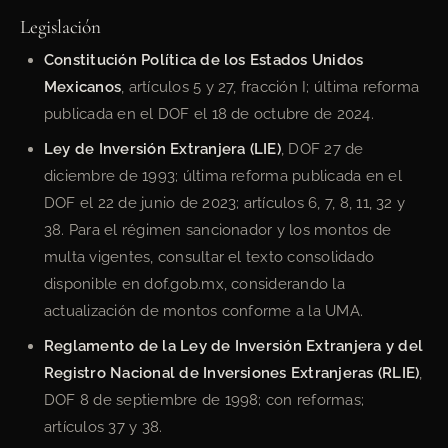
Legislación
Constitución Política de los Estados Unidos
Mexicanos
, artículos 5 y 27, fracción I; última reforma
publicada en el DOF el 18 de octubre de 2024.
Ley de Inversión Extranjera (LIE)
, DOF 27 de
diciembre de 1993; última reforma publicada en el
DOF el 22 de junio de 2023; artículos 6, 7, 8, 11, 32 y
38. Para el régimen sancionador y los montos de
multa vigentes, consultar el texto consolidado
disponible en dof.gob.mx, considerando la
actualización de montos conforme a la UMA.
Reglamento de la Ley de Inversión Extranjera y del
Registro Nacional de Inversiones Extranjeras (RLIE)
,
DOF 8 de septiembre de 1998; con reformas;
artículos 37 y 38.