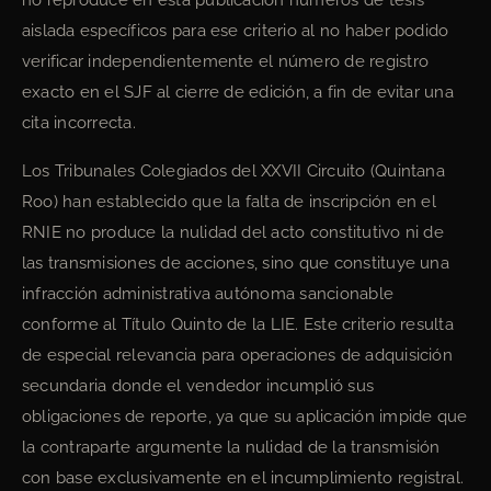
aislada específicos para ese criterio al no haber podido
verificar independientemente el número de registro
exacto en el SJF al cierre de edición, a fin de evitar una
cita incorrecta.
Los Tribunales Colegiados del XXVII Circuito (Quintana
Roo) han establecido que la falta de inscripción en el
RNIE no produce la nulidad del acto constitutivo ni de
las transmisiones de acciones, sino que constituye una
infracción administrativa autónoma sancionable
conforme al Título Quinto de la LIE. Este criterio resulta
de especial relevancia para operaciones de adquisición
secundaria donde el vendedor incumplió sus
obligaciones de reporte, ya que su aplicación impide que
la contraparte argumente la nulidad de la transmisión
con base exclusivamente en el incumplimiento registral.