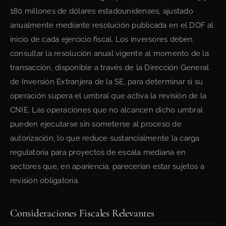
180 millones de dólares estadounidenses, ajustado
anualmente mediante resolución publicada en el DOF al
inicio de cada ejercicio fiscal. Los inversores deben
consultar la resolución anual vigente al momento de la
transacción, disponible a través de la Dirección General
de Inversión Extranjera de la SE, para determinar si su
operación supera el umbral que activa la revisión de la
CNIE. Las operaciones que no alcancen dicho umbral
pueden ejecutarse sin someterse al proceso de
autorización, lo que reduce sustancialmente la carga
regulatoria para proyectos de escala mediana en
sectores que, en apariencia, parecerían estar sujetos a
revisión obligatoria.
Consideraciones Fiscales Relevantes