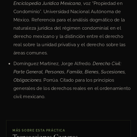
Enciclopedia Jurídica Mexicana
, voz “Propiedad en
Condominio”. Universidad Nacional Autónoma de
México. Referencia para el análisis dogmático de la
naturaleza jurídica del régimen condominial en el
derecho mexicano y la distinción entre el derecho
real sobre la unidad privativa y el derecho sobre las
áreas comunes.
Domínguez Martínez, Jorge Alfredo.
Derecho Civil:
Parte General, Personas, Familia, Bienes, Sucesiones,
Obligaciones
. Porrúa. Citado para los principios
generales de los derechos reales en el ordenamiento
civil mexicano.
MÁS SOBRE ESTA PRÁCTICA
Transacciones Costeras