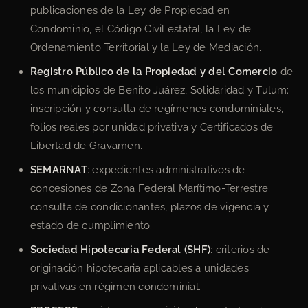
publicaciones de la Ley de Propiedad en
Condominio, el Código Civil estatal, la Ley de
Ordenamiento Territorial y la Ley de Mediación.
Registro Público de la Propiedad y del Comercio
de
los municipios de Benito Juárez, Solidaridad y Tulum:
inscripción y consulta de regímenes condominiales,
folios reales por unidad privativa y Certificados de
Libertad de Gravamen.
SEMARNAT
: expedientes administrativos de
concesiones de Zona Federal Marítimo-Terrestre;
consulta de condicionantes, plazos de vigencia y
estado de cumplimiento.
Sociedad Hipotecaria Federal (SHF)
: criterios de
originación hipotecaria aplicables a unidades
privativas en régimen condominial.