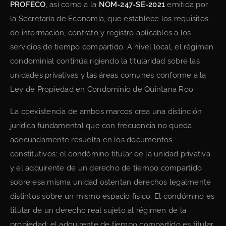
PROFECO
, así como a la
NOM-247-SE-2021
emitida por
la Secretaría de Economía, que establece los requisitos
de información, contrato y registro aplicables a los
servicios de tiempo compartido. A nivel local, el régimen
condominial continúa rigiendo la titularidad sobre las
unidades privativas y las áreas comunes conforme a la
Ley de Propiedad en Condominio de Quintana Roo.
La coexistencia de ambos marcos crea una distinción
jurídica fundamental que con frecuencia no queda
adecuadamente resuelta en los documentos
constitutivos: el condómino titular de la unidad privativa
y el adquirente de un derecho de tiempo compartido
sobre esa misma unidad ostentan derechos legalmente
distintos sobre un mismo espacio físico. El condómino es
titular de un derecho real sujeto al régimen de la
propiedad; el adquirente de tiempo compartido es titular