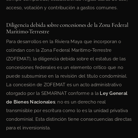
acceso, votación y contribución a gastos comunes.
Diligencia debida sobre concesiones de la Zona Federal
Marítimo-Terrestre
Para desarrollos en la Riviera Maya que incorporan o
colindan con la Zona Federal Marítimo-Terrestre
(ZOFEMAT), la diligencia debida sobre el estatus de las
concesiones federales es un elemento crítico que no
puede subsumirse en la revisión del título condominial.
La concesión de ZOFEMAT es un acto administrativo
otorgado por la SEMARNAT conforme a la
Ley General
de Bienes Nacionales
; no es un derecho real
transmisible por escritura como lo es la unidad privativa
condominial. Esta distinción tiene consecuencias directas
para el inversionista.