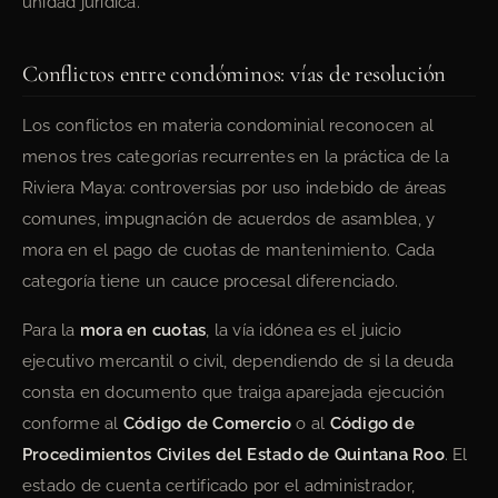
unidad jurídica.
Conflictos entre condóminos: vías de resolución
Los conflictos en materia condominial reconocen al
menos tres categorías recurrentes en la práctica de la
Riviera Maya: controversias por uso indebido de áreas
comunes, impugnación de acuerdos de asamblea, y
mora en el pago de cuotas de mantenimiento. Cada
categoría tiene un cauce procesal diferenciado.
Para la
mora en cuotas
, la vía idónea es el juicio
ejecutivo mercantil o civil, dependiendo de si la deuda
consta en documento que traiga aparejada ejecución
conforme al
Código de Comercio
o al
Código de
Procedimientos Civiles del Estado de Quintana Roo
. El
estado de cuenta certificado por el administrador,