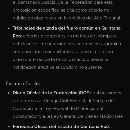
el Semanario Judicial de la Federación para esta
proposición específica; se cita como criterio no
publicado observado en la práctica del Alto Tribunal.
Tribunales de alzada del fuero común en Quintana
Roo
: criterios divergentes en materia del cómputo
del plazo de impugnación de acuerdos de asamblea,
con posiciones contrastantes respecto a si dicho
plazo corre desde la fecha del acta o desde la
notificación efectiva al condómino ausente.
Fuentes oficiales
Diario Oficial de la Federación (DOF)
: publicaciones
de reformas al Código Civil Federal, al Código de
Comercio, a la Ley Federal de Protección al
Consumidor y a la Ley General de Bienes Nacionales.
Periódico Oficial del Estado de Quintana Roo
: