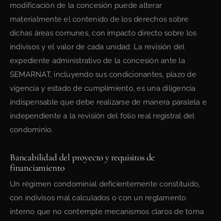
modificación de la concesión puede alterar
materialmente el contenido de los derechos sobre
dichas áreas comunes, con impacto directo sobre los
indivisos y el valor de cada unidad. La revisión del
expediente administrativo de la concesión ante la
SEMARNAT, incluyendo sus condicionantes, plazo de
vigencia y estado de cumplimiento, es una diligencia
indispensable que debe realizarse de manera paralela e
independiente a la revisión del folio real registral del
condominio.
Bancabilidad del proyecto y requisitos de
financiamiento
Un régimen condominial deficientemente constituido,
con indivisos mal calculados o con un reglamento
interno que no contemple mecanismos claros de toma