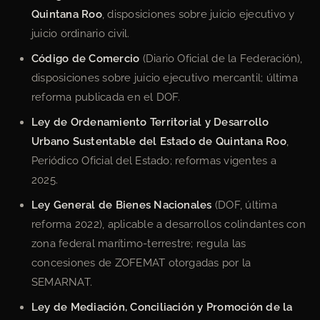
Quintana Roo
, disposiciones sobre juicio ejecutivo y
juicio ordinario civil.
Código de Comercio
(Diario Oficial de la Federación),
disposiciones sobre juicio ejecutivo mercantil; última
reforma publicada en el DOF.
Ley de Ordenamiento Territorial y Desarrollo
Urbano Sustentable del Estado de Quintana Roo
,
Periódico Oficial del Estado; reformas vigentes a
2025.
Ley General de Bienes Nacionales
(DOF, última
reforma 2022), aplicable a desarrollos colindantes con
zona federal marítimo-terrestre; regula las
concesiones de ZOFEMAT otorgadas por la
SEMARNAT.
Ley de Mediación, Conciliación y Promoción de la