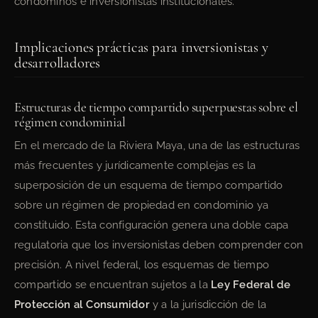
condóminos e inversionistas institucionales.
Implicaciones prácticas para inversionistas y
desarrolladores
Estructuras de tiempo compartido superpuestas sobre el
régimen condominial
En el mercado de la Riviera Maya, una de las estructuras
más frecuentes y jurídicamente complejas es la
superposición de un esquema de tiempo compartido
sobre un régimen de propiedad en condominio ya
constituido. Esta configuración genera una doble capa
regulatoria que los inversionistas deben comprender con
precisión. A nivel federal, los esquemas de tiempo
compartido se encuentran sujetos a la
Ley Federal de
Protección al Consumidor
y a la jurisdicción de la