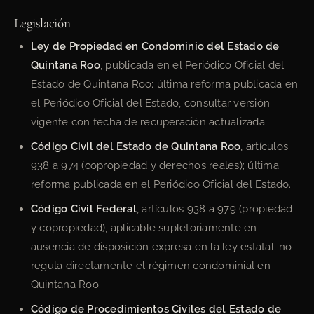
Legislación
Ley de Propiedad en Condominio del Estado de
Quintana Roo
, publicada en el Periódico Oficial del
Estado de Quintana Roo; última reforma publicada en
el Periódico Oficial del Estado, consultar versión
vigente con fecha de recuperación actualizada.
Código Civil del Estado de Quintana Roo
, artículos
938 a 974 (copropiedad y derechos reales); última
reforma publicada en el Periódico Oficial del Estado.
Código Civil Federal
, artículos 938 a 979 (propiedad
y copropiedad), aplicable supletoriamente en
ausencia de disposición expresa en la ley estatal; no
regula directamente el régimen condominial en
Quintana Roo.
Código de Procedimientos Civiles del Estado de