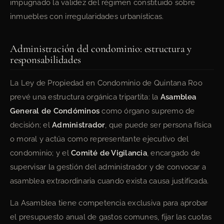
impugnado la validez del régimen constituido sobre
inmuebles con irregularidades urbanísticas.
Administración del condominio: estructura y
responsabilidades
La Ley de Propiedad en Condominio de Quintana Roo
prevé una estructura orgánica tripartita: la
Asamblea
General de Condóminos
como órgano supremo de
decisión; el
Administrador
, que puede ser persona física
o moral y actúa como representante ejecutivo del
condominio; y el
Comité de Vigilancia
, encargado de
supervisar la gestión del administrador y de convocar a
asamblea extraordinaria cuando exista causa justificada.
La Asamblea tiene competencia exclusiva para aprobar
el presupuesto anual de gastos comunes, fijar las cuotas