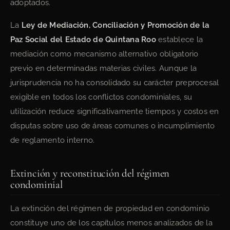
adoptados.
La
Ley de Mediación, Conciliación y Promoción de la
Paz Social del Estado de Quintana Roo
establece la
mediación como mecanismo alternativo obligatorio
previo en determinadas materias civiles. Aunque la
jurisprudencia no ha consolidado su carácter preprocesal
exigible en todos los conflictos condominiales, su
utilización reduce significativamente tiempos y costos en
disputas sobre uso de áreas comunes o incumplimiento
de reglamento interno.
Extinción y reconstitución del régimen
condominial
La extinción del régimen de propiedad en condominio
constituye uno de los capítulos menos analizados de la