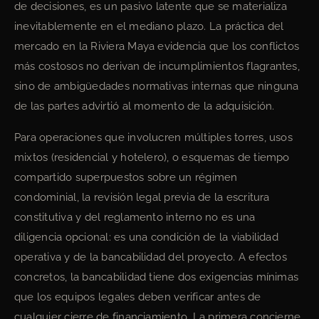
de decisiones, es un pasivo latente que se materializa
inevitablemente en el mediano plazo. La práctica del
mercado en la Riviera Maya evidencia que los conflictos
más costosos no derivan de incumplimientos flagrantes,
sino de ambigüedades normativas internas que ninguna
de las partes advirtió al momento de la adquisición.
Para operaciones que involucren múltiples torres, usos
mixtos (residencial y hotelero), o esquemas de tiempo
compartido superpuestos sobre un régimen
condominial, la revisión legal previa de la escritura
constitutiva y del reglamento interno no es una
diligencia opcional: es una condición de la viabilidad
operativa y de la bancabilidad del proyecto. A efectos
concretos, la bancabilidad tiene dos exigencias mínimas
que los equipos legales deben verificar antes de
cualquier cierre de financiamiento. La primera concierne