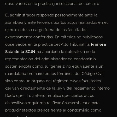
observados en la práctica jurisdiccional del circuito.
El administrador responde personalmente ante la
asamblea y ante terceros por los actos realizados en el
ejercicio de su cargo fuera de las facultades
expresamente conferidas. En criterios no publicados
observados en la práctica del Alto Tribunal, la
Primera
Sala de la SCJN
ha abordado la naturaleza de la
representación del administrador de condominio
sosteniéndola como sui generis: no equivalente a un
mandatario ordinario en los términos del Código Civil,
sino como un órgano del régimen cuyas facultades
derivan directamente de la ley y del reglamento interno.
Dado que . Lo anterior implica que ciertos actos
dispositivos requieren ratificación asamblearia para
producir efectos plenos frente al condominio como