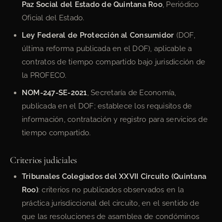
Paz Social del Estado de Quintana Roo
, Periódico
Oficial del Estado.
Ley Federal de Protección al Consumidor
(DOF,
última reforma publicada en el DOF), aplicable a
contratos de tiempo compartido bajo jurisdicción de
la PROFECO.
NOM-247-SE-2021
, Secretaría de Economía,
publicada en el DOF; establece los requisitos de
información, contratación y registro para servicios de
tiempo compartido.
Criterios judiciales
Tribunales Colegiados del XXVII Circuito (Quintana
Roo)
: criterios no publicados observados en la
práctica jurisdiccional del circuito, en el sentido de
que las resoluciones de asamblea de condóminos