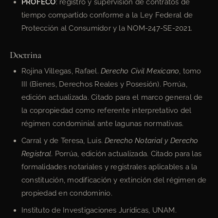
PROFECO
: registro y supervisión de contratos de
tiempo compartido conforme a la Ley Federal de
Protección al Consumidor y la NOM-247-SE-2021.
Doctrina
Rojina Villegas, Rafael.
Derecho Civil Mexicano
, tomo
III (Bienes, Derechos Reales y Posesión). Porrúa,
edición actualizada. Citado para el marco general de
la copropiedad como referente interpretativo del
régimen condominial ante lagunas normativas.
Carral y de Teresa, Luis.
Derecho Notarial y Derecho
Registral
. Porrúa, edición actualizada. Citado para las
formalidades notariales y registrales aplicables a la
constitución, modificación y extinción del régimen de
propiedad en condominio.
Instituto de Investigaciones Jurídicas, UNAM.