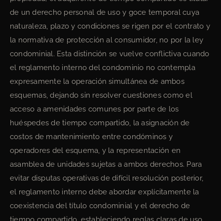
de un derecho personal de uso y goce temporal cuya
naturaleza, plazo y condiciones se rigen por el contrato y
la normativa de protección al consumidor, no por la ley
condominial. Esta distinción se vuelve conflictiva cuando
el reglamento interno del condominio no contempla
expresamente la operación simultánea de ambos
esquemas, dejando sin resolver cuestiones como el
acceso a amenidades comunes por parte de los
huéspedes de tiempo compartido, la asignación de
costos de mantenimiento entre condóminos y
operadores del esquema, y la representación en
asamblea de unidades sujetas a ambos derechos. Para
evitar disputas operativas de difícil resolución posterior,
el reglamento interno debe abordar explícitamente la
coexistencia del título condominial y el derecho de
tiempo compartido, estableciendo reglas claras de uso,