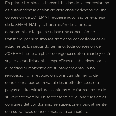
En primer término, la transmisibilidad de la concesión no
es automática: la cesión de derechos derivados de una
concesión de ZOFEMAT requiere autorización expresa
de la SEMARNAT, y la transmisión de la unidad
condominial a la que se adosa una concesión no
transfiere por sí misma los derechos concesionarios al
adquirente. En segundo término, toda concesión de
ZOFEMAT tiene un plazo de vigencia determinado y está
sujeta a condicionantes específicas establecidas por la
autoridad al momento de su otorgamiento; la no
renovación o la revocación por incumplimiento de
condiciones puede privar al desarrollo de acceso a
playas o infraestructuras costeras que forman parte de
su valor comercial. En tercer término, cuando las áreas
comunes del condominio se superponen parcialmente
con superficies concesionadas, la extinción o