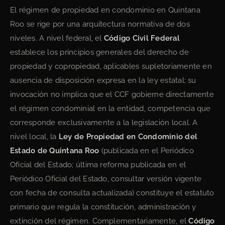
El régimen de propiedad en condominio en Quintana
Roo se rige por una arquitectura normativa de dos
niveles. A nivel federal, el
Código Civil Federal
establece los principios generales del derecho de
propiedad y copropiedad, aplicables supletoriamente en
ausencia de disposición expresa en la ley estatal; su
invocación no implica que el CCF gobierne directamente
el régimen condominial en la entidad, competencia que
corresponde exclusivamente a la legislación local. A
nivel local, la
Ley de Propiedad en Condominio del
Estado de Quintana Roo
(publicada en el Periódico
Oficial del Estado; última reforma publicada en el
Periódico Oficial del Estado, consultar versión vigente
con fecha de consulta actualizada) constituye el estatuto
primario que regula la constitución, administración y
extinción del régimen. Complementariamente, el
Código