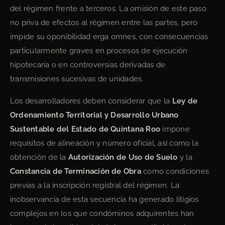
del régimen frente a terceros. La omisión de este paso
no priva de efectos al régimen entre las partes, pero
impide su oponibilidad erga omnes, con consecuencias
particularmente graves en procesos de ejecución
hipotecaria o en controversias derivadas de
transmisiones sucesivas de unidades.
Los desarrolladores deben considerar que la
Ley de
Ordenamiento Territorial y Desarrollo Urbano
Sustentable del Estado de Quintana Roo
impone
requisitos de alineación y número oficial, así como la
obtención de la
Autorización de Uso de Suelo
y la
Constancia de Terminación de Obra
como condiciones
previas a la inscripción registral del régimen. La
inobservancia de esta secuencia ha generado litigios
complejos en los que condóminos adquirentes han