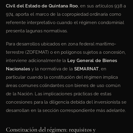
Civil del Estado de Quintana Roo
, en sus artículos 938 a
974, aporta el marco de la copropiedad ordinaria como
referente interpretativo cuando el régimen condominial
presenta lagunas normativas.
Para desarrollos ubicados en zona federal marítimo-
terrestre (ZOFEMAT) o en polígonos sujetos a concesión,
interviene adicionalmente la
Ley General de Bienes
Nacionales
y la normativa de la
SEMARNAT
, en
particular cuando la constitución del régimen implica
áreas comunes colindantes con bienes de uso común
de la Nación. Las implicaciones prácticas de estas
concesiones para la diligencia debida del inversionista se
desarrollan en la sección correspondiente más adelante.
Constitución del régimen: requisitos y