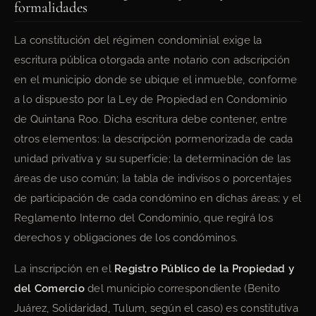
formalidades
La constitución del régimen condominial exige la
escritura pública otorgada ante notario con adscripción
en el municipio donde se ubique el inmueble, conforme
a lo dispuesto por la Ley de Propiedad en Condominio
de Quintana Roo. Dicha escritura debe contener, entre
otros elementos: la descripción pormenorizada de cada
unidad privativa y su superficie; la determinación de las
áreas de uso común; la tabla de indivisos o porcentajes
de participación de cada condómino en dichas áreas; y el
Reglamento Interno del Condominio, que regirá los
derechos y obligaciones de los condóminos.
La inscripción en el
Registro Público de la Propiedad y
del Comercio
del municipio correspondiente (Benito
Juárez, Solidaridad, Tulum, según el caso) es constitutiva