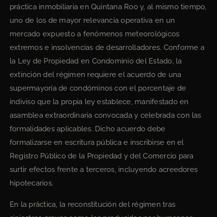
práctica inmobiliaria en Quintana Roo y, al mismo tiempo,
uno de los de mayor relevancia operativa en un
mercado expuesto a fenómenos meteorológicos
extremos e insolvencias de desarrolladores. Conforme a
la Ley de Propiedad en Condominio del Estado, la
extinción del régimen requiere el acuerdo de una
supermayoría de condóminos con el porcentaje de
indiviso que la propia ley establece, manifestado en
asamblea extraordinaria convocada y celebrada con las
formalidades aplicables. Dicho acuerdo debe
formalizarse en escritura pública e inscribirse en el
Registro Público de la Propiedad y del Comercio para
surtir efectos frente a terceros, incluyendo acreedores
hipotecarios.
En la práctica, la reconstitución del régimen tras