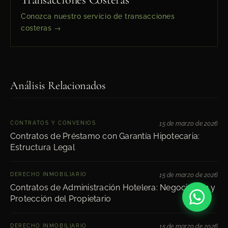
Conozca nuestro servicio de transacciones
costeras →
Análisis Relacionados
CONTRATOS Y CONVENIOS
15 de marzo de 2026
Contratos de Préstamo con Garantía Hipotecaria:
Estructura Legal
DERECHO INMOBILIARIO
15 de marzo de 2026
Contratos de Administración Hotelera: Negociación y
Protección del Propietario
DERECHO INMOBILIARIO
15 de marzo de 2026