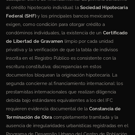
al crédito hipotecario individual: la
Sociedad Hipotecaria
Federal (SHF)
y los principales bancos mexicanos
exigen, como condición para otorgar crédito a
condóminos individuales, la existencia de un
Certificado
de Libertad de Gravamen
limpio por cada unidad
privativa y la verificación de que la tabla de indivisos
inscrita en el Registro Público es consistente con la
escritura constitutiva; discrepancias en estos
documentos bloquean la originación hipotecaria. La
segunda concierne al financiamiento internacional: los
prestamistas internacionales que realizan diligencia
debida bajo estándares equivalentes a los del IFC
requieren evidencia documental de la
Constancia de
Terminación de Obra
completamente tramitada y la
ausencia de irregularidades urbanísticas registradas en el
Programa de Desarrollo Urbano del Centro de Población