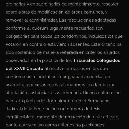
ordinarias y extraordinarias de mantenimiento, resolver
sobre obras de modificación de áreas comunes, y
remover al administrador. Las resoluciones adoptadas
conforme al quórum legalmente requerido son
obligatorias para todos los condóminos, incluidos los que
votaron en contra o estuvieron ausentes. Este criterio ha
sido sostenido de manera reiterada en criterios aislados
observados en la práctica de los
Tribunales Colegiados
del XXVII Circuito
al resolver amparos en los que
condóminos minoritarios impugnaban acuerdos de
asamblea por vicios formales menores sin demostrar
afectación sustancial a sus derechos. Dichos criterios no
han sido publicados formalmente en el Semanario
Judicial de la Federación con número de tesis
identificable al momento de redacción de este artículo,
por lo que se citan como criterios no publicados