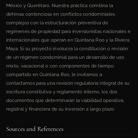
México y Querétaro. Nuestra práctica combina la
defensa contenciosa en conflictos condominiales
complejos con la estructuración preventiva de
regímenes de propiedad para inversionistas nacionales e
internacionales que operan en Quintana Roo y la Riviera
Maya. Si su proyecto involucra la constitución o revisión
de un régimen condominial para un desarrollo de uso
mixto, vacacional o con componentes de tiempo
compartido en Quintana Roo, le invitamos a
contactarnos para una revisión regulatoria integral de su
escritura constitutiva y reglamento interno, los dos
documentos que determinarán la viabilidad operativa,
registral y financiera de su inversión a largo plazo.
Sources and References