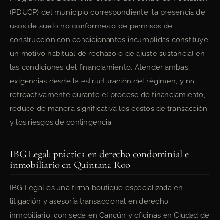
(PDUCP) del municipio correspondiente; la presencia de
usos de suelo no conformes o de permisos de
construcción con condicionantes incumplidas constituye
un motivo habitual de rechazo o de ajuste sustancial en
las condiciones del financiamiento. Atender ambas
exigencias desde la estructuración del régimen, y no
retroactivamente durante el proceso de financiamiento,
reduce de manera significativa los costos de transacción
y los riesgos de contingencia.
IBG Legal: práctica en derecho condominial e
inmobiliario en Quintana Roo
IBG Legal es una firma boutique especializada en
litigación y asesoría transaccional en derecho
inmobiliario, con sede en Cancún y oficinas en Ciudad de