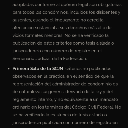
adoptadas conforme al quórum legal son obligatorias
para todos los condóminos, incluidos los disidentes y
ausentes, cuando el impugnante no acredita
afectación sustancial a sus derechos más allá de
vicios formales menores. No se ha verificado la
publicación de estos criterios como tesis aislada o
jurisprudencia con número de registro en el
Semanario Judicial de la Federación.
Primera Sala de la SCJN
: criterios no publicados
observados en la práctica, en el sentido de que la
representación del administrador de condominio es
de naturaleza sui generis, derivada de la ley y del
reglamento interno, y no equivalente a un mandato
ordinario en los términos del Código Civil Federal. No
se ha verificado la existencia de tesis aislada o
jurisprudencia publicada con número de registro en