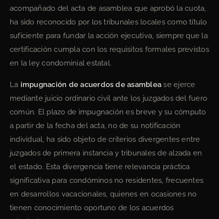
acompañado del acta de asamblea que aprobó la cuota,
ha sido reconocido por los tribunales locales como título
suficiente para fundar la acción ejecutiva, siempre que la
certificación cumpla con los requisitos formales previstos
en la ley condominial estatal.
La
impugnación de acuerdos de asamblea
se ejerce
mediante juicio ordinario civil ante los juzgados del fuero
común. El plazo de impugnación es breve y su cómputo
a partir de la fecha del acta, no de su notificación
individual, ha sido objeto de criterios divergentes entre
juzgados de primera instancia y tribunales de alzada en
el estado. Esta divergencia tiene relevancia práctica
significativa para condóminos no residentes, frecuentes
en desarrollos vacacionales, quienes en ocasiones no
tienen conocimiento oportuno de los acuerdos