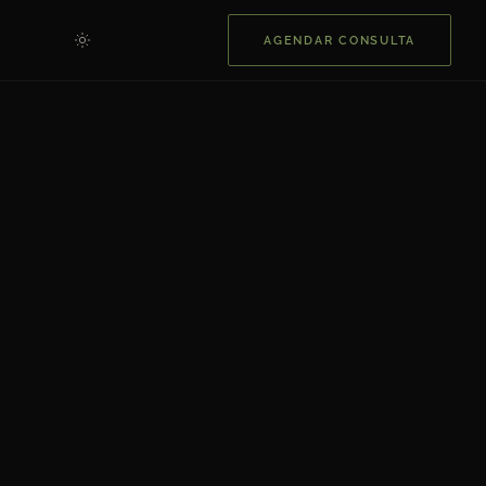
AGENDAR CONSULTA