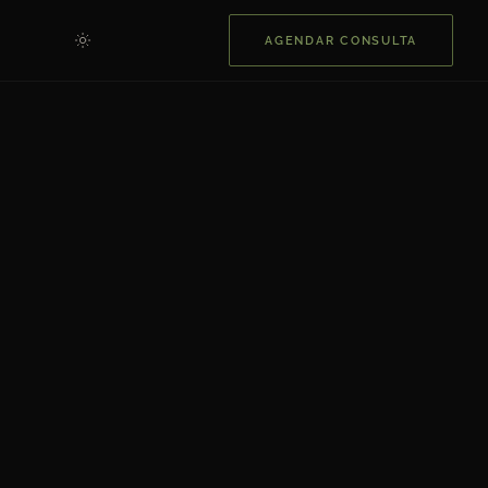
AGENDAR CONSULTA