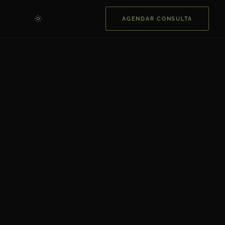
AGENDAR CONSULTA