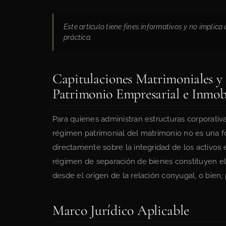
Este artículo tiene fines informativos y no implic
práctica.
Capitulaciones Matrimoniales y 
Patrimonio Empresarial e Inmobi
Para quienes administran estructuras corporativas
régimen patrimonial del matrimonio no es una fo
directamente sobre la integridad de los activos 
régimen de separación de bienes constituyen el 
desde el origen de la relación conyugal, o bien, 
Marco Jurídico Aplicable