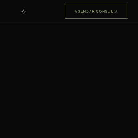
AGENDAR CONSULTA